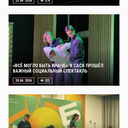
23.06. 2026
218
«ВСЁ МОГЛО БЫТЬ ИНАЧЕ»: В САСК ПРОШЁЛ
ВАЖНЫЙ СОЦИАЛЬНЫЙ СПЕКТАКЛЬ
20.06. 2026
222