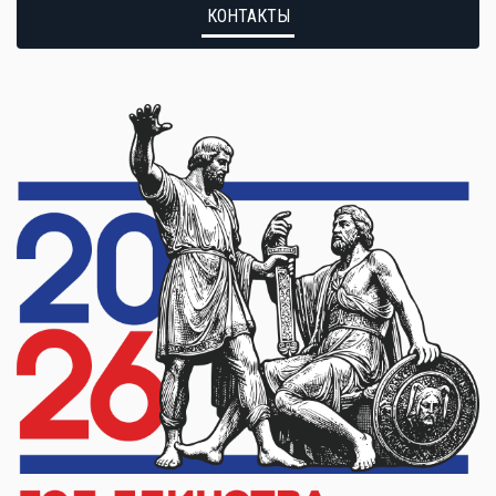
КОНТАКТЫ