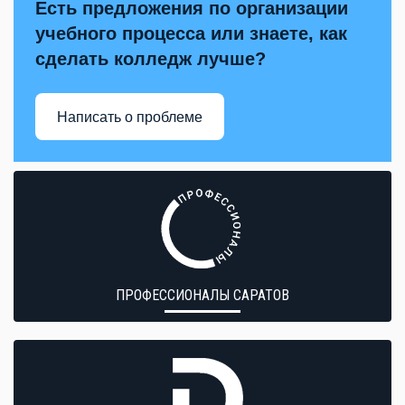
Есть предложения по организации
учебного процесса или знаете, как
сделать колледж лучше?
Написать о проблеме
ПРОФЕССИОНАЛЫ САРАТОВ