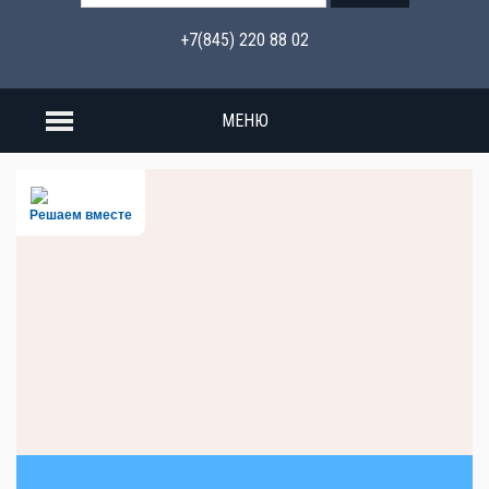
+7(845) 220 88 02
МЕНЮ
Решаем вместе