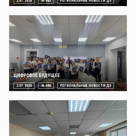
2.07. 2026
683
РЕГИОНАЛЬНЫЕ НОВОСТИ ДЭ
ЦИФРОВОЕ БУДУЩЕЕ
2.07. 2026
686
РЕГИОНАЛЬНЫЕ НОВОСТИ ДЭ