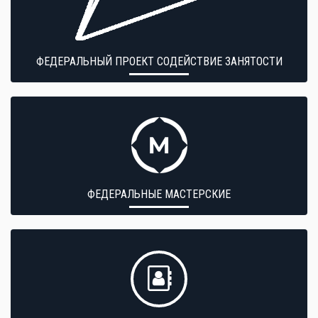
ФЕДЕРАЛЬНЫЙ ПРОЕКТ СОДЕЙСТВИЕ ЗАНЯТОСТИ
ФЕДЕРАЛЬНЫЕ МАСТЕРСКИЕ