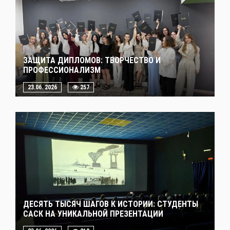
ЗАЩИТА ДИПЛОМОВ: ТВОРЧЕСТВО И
ПРОФЕССИОНАЛИЗМ
23.06. 2026
257
ДЕСЯТЬ ТЫСЯЧ ШАГОВ К ИСТОРИИ: СТУДЕНТЫ
САСК НА УНИКАЛЬНОЙ ПРЕЗЕНТАЦИИ