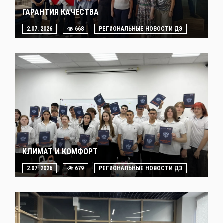
ГАРАНТИЯ КАЧЕСТВА
2.07. 2026
668
РЕГИОНАЛЬНЫЕ НОВОСТИ ДЭ
КЛИМАТ И КОМФОРТ
2.07. 2026
679
РЕГИОНАЛЬНЫЕ НОВОСТИ ДЭ