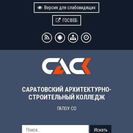
Версия для слабовидящих
ГОСВЕБ
САРАТОВСКИЙ АРХИТЕКТУРНО-
СТРОИТЕЛЬНЫЙ КОЛЛЕДЖ
ГАПОУ СО
Искать