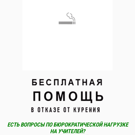
ЕСТЬ ВОПРОСЫ ПО БЮРОКРАТИЧЕСКОЙ НАГРУЗКЕ
НА УЧИТЕЛЕЙ?