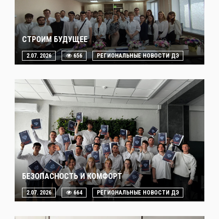
СТРОИМ БУДУЩЕЕ
2.07. 2026
656
РЕГИОНАЛЬНЫЕ НОВОСТИ ДЭ
БЕЗОПАСНОСТЬ И КОМФОРТ
2.07. 2026
664
РЕГИОНАЛЬНЫЕ НОВОСТИ ДЭ