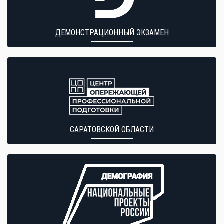
ДЕМОНСТРАЦИОННЫЙ ЭКЗАМЕН
САРАТОВСКОЙ ОБЛАСТИ