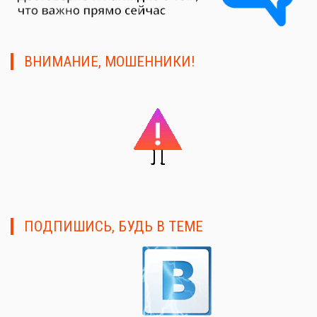
ВНИМАНИЕ, МОШЕННИКИ!
ПОДПИШИСЬ, БУДЬ В ТЕМЕ