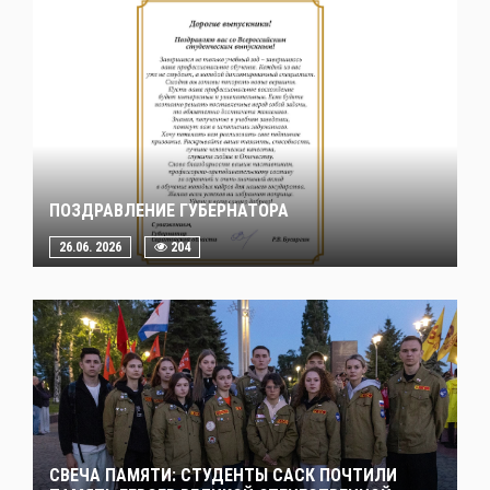
ПОЗДРАВЛЕНИЕ ГУБЕРНАТОРА
26.06. 2026
204
СВЕЧА ПАМЯТИ: СТУДЕНТЫ САСК ПОЧТИЛИ