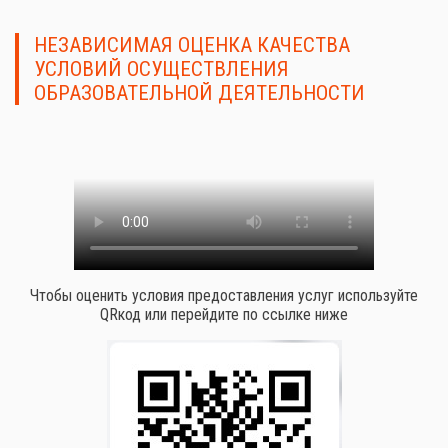
НЕЗАВИСИМАЯ ОЦЕНКА КАЧЕСТВА
УСЛОВИЙ ОСУЩЕСТВЛЕНИЯ
ОБРАЗОВАТЕЛЬНОЙ ДЕЯТЕЛЬНОСТИ
Чтобы оценить условия предоставления услуг используйте
QRкод или перейдите по ссылке ниже