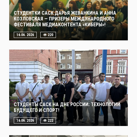
СТУДЕНТКИ САСК ДАРЬЯ ЖЕВАНКИНА И АННА
КОЗЛОВСКАЯ — ПРИЗЕРЫ МЕЖДУНАРОДНОГО
ФЕСТИВАЛЯ МЕДИАКОНТЕНТА «КИБЕРЫ»!
16.06. 2026
220
СТУДЕНТЫ САСК НА ДНЕ РОССИИ: ТЕХНОЛОГИИ
БУДУЩЕГО И СПОРТ!
16.06. 2026
222