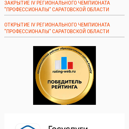
ЗАКРЫТИЕ IV РЕГИОНАЛЬНОГО ЧЕМПИОНАТА
"ПРОФЕССИОНАЛЫ" САРАТОВСКОЙ ОБЛАСТИ
ОТКРЫТИЕ IV РЕГИОНАЛЬНОГО ЧЕМПИОНАТА
"ПРОФЕССИОНАЛЫ" САРАТОВСКОЙ ОБЛАСТИ