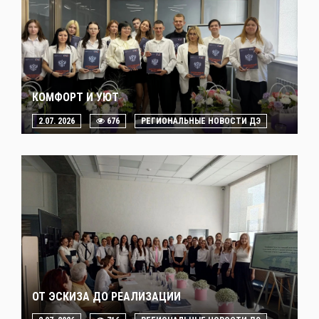
КОМФОРТ И УЮТ
2.07. 2026
676
РЕГИОНАЛЬНЫЕ НОВОСТИ ДЭ
ОТ ЭСКИЗА ДО РЕАЛИЗАЦИИ