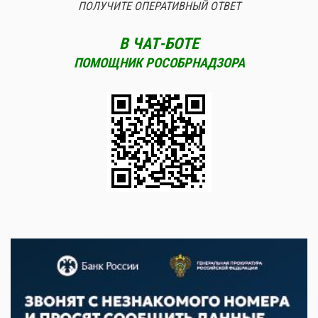
ПОЛУЧИТЕ ОПЕРАТИВНЫЙ ОТВЕТ
В ЧАТ-БОТЕ
ПОМОЩНИК РОСОБРНАДЗОРА