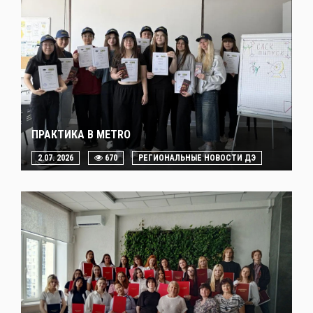
ПРАКТИКА В METRO
2.07. 2026
670
РЕГИОНАЛЬНЫЕ НОВОСТИ ДЭ