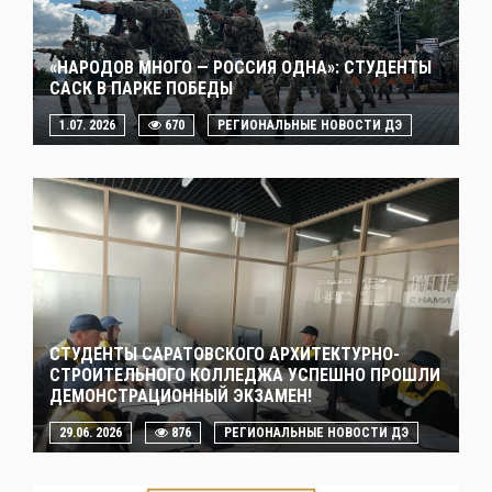
«НАРОДОВ МНОГО — РОССИЯ ОДНА»: СТУДЕНТЫ
САСК В ПАРКЕ ПОБЕДЫ
1.07. 2026
670
РЕГИОНАЛЬНЫЕ НОВОСТИ ДЭ
СТУДЕНТЫ САРАТОВСКОГО АРХИТЕКТУРНО-
СТРОИТЕЛЬНОГО КОЛЛЕДЖА УСПЕШНО ПРОШЛИ
ДЕМОНСТРАЦИОННЫЙ ЭКЗАМЕН!
29.06. 2026
876
РЕГИОНАЛЬНЫЕ НОВОСТИ ДЭ