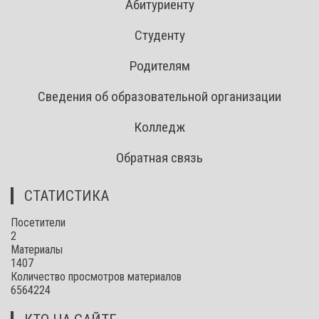
Абитуриенту
Студенту
Родителям
Сведения об образовательной организации
Колледж
Обратная связь
СТАТИСТИКА
Посетители
2
Материалы
1407
Количество просмотров материалов
6564224