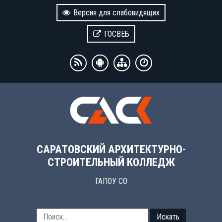
Версия для слабовидящих
ГОСВЕБ
САРАТОВСКИЙ АРХИТЕКТУРНО-
СТРОИТЕЛЬНЫЙ КОЛЛЕДЖ
ГАПОУ СО
Искать