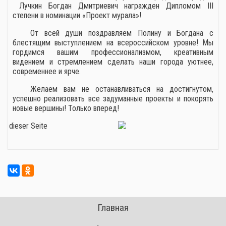
Лучкин Богдан Дмитриевич награжден Дипломом III
степени в номинации «Проект мурала»!
От всей души поздравляем Полину и Богдана с
блестящим выступлением на всероссийском уровне! Мы
гордимся вашим профессионализмом, креативным
видением и стремлением сделать наши города уютнее,
современнее и ярче.
Желаем вам не останавливаться на достигнутом,
успешно реализовать все задуманные проекты и покорять
новые вершины! Только вперед!
Главная