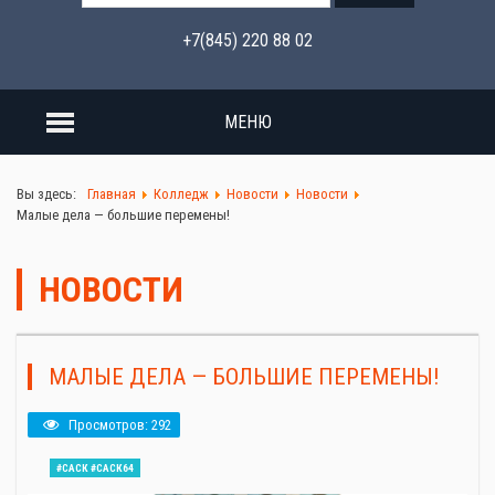
+7(845) 220 88 02
МЕНЮ
Вы здесь:
Главная
Колледж
Новости
Новости
Малые дела — большие перемены!
НОВОСТИ
МАЛЫЕ ДЕЛА — БОЛЬШИЕ ПЕРЕМЕНЫ!
Просмотров: 292
#САСК #САСК64