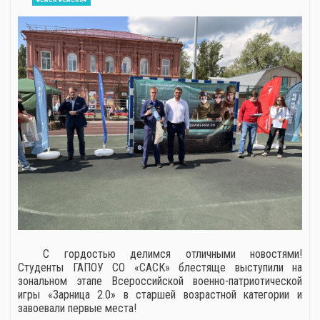
С гордостью делимся отличными новостями!
Студенты ГАПОУ СО «САСК» блестяще выступили на
зональном этапе Всероссийской военно-патриотической
игры «Зарница 2.0» в старшей возрастной категории и
завоевали первые места!