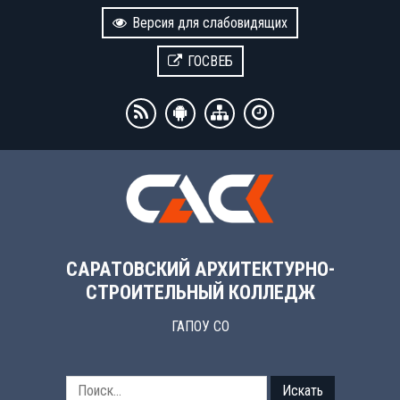
Версия для слабовидящих
ГОСВЕБ
САРАТОВСКИЙ АРХИТЕКТУРНО-
СТРОИТЕЛЬНЫЙ КОЛЛЕДЖ
ГАПОУ СО
Искать