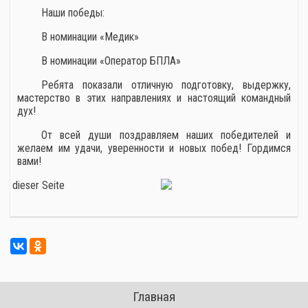
Наши победы:
В номинации «Медик»
В номинации «Оператор БПЛА»
Ребята показали отличную подготовку, выдержку,
мастерство в этих направлениях и настоящий командный
дух!
От всей души поздравляем наших победителей и
желаем им удачи, уверенности и новых побед! Гордимся
вами!
Главная