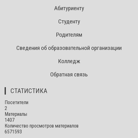
Абитуриенту
Студенту
Родителям
Сведения об образовательной организации
Колледж
Обратная связь
СТАТИСТИКА
Посетители
2
Материалы
1407
Количество просмотров материалов
6571593