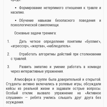
Формирование нетерпимого отношения к травле и
насилию.
Обучение навыкам безопасного поведения и
психологической самопомощи.
Основные задачи тренинга:
Дать четкое определение понятиям «буллинг»,
«агрессор», «жертва», «наблюдатель».
Отработать алгоритмы действий при столкновении
с травлей.
Развить эмпатию и умение работать в команде
через интерактивные упражнения.
Атмосфера в группе была доверительной и открытой.
Студенты активно включались в ролевые игры, обсуждали
кейсы из реальной жизни и задавали острые вопросы.
Особый отклик вызвало упражнение на «Активное
слушание» — ребята учились слышать друг друга без
осуждения.