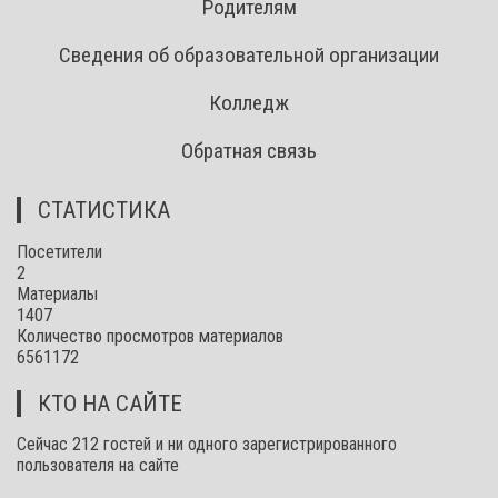
Родителям
Сведения об образовательной организации
Колледж
Обратная связь
СТАТИСТИКА
Посетители
2
Материалы
1407
Количество просмотров материалов
6561172
КТО НА САЙТЕ
Сейчас 212 гостей и ни одного зарегистрированного
пользователя на сайте