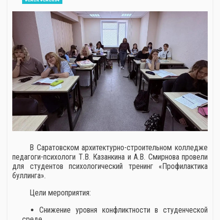
В Саратовском архитектурно-строительном колледже
педагоги-психологи Т.В. Казанкина и А.В. Смирнова провели
для студентов психологический тренинг «Профилактика
буллинга».
Цели мероприятия:
Снижение уровня конфликтности в студенческой
среде.