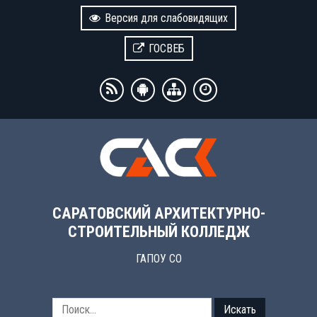
Версия для слабовидящих
ГОСВЕБ
САРАТОВСКИЙ АРХИТЕКТУРНО-
СТРОИТЕЛЬНЫЙ КОЛЛЕДЖ
ГАПОУ СО
Искать