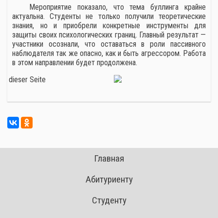
Мероприятие показало, что тема буллинга крайне
актуальна. Студенты не только получили теоретические
знания, но и приобрели конкретные инструменты для
защиты своих психологических границ. Главный результат —
участники осознали, что оставаться в роли пассивного
наблюдателя так же опасно, как и быть агрессором. Работа
в этом направлении будет продолжена.
Главная
Абитуриенту
Студенту