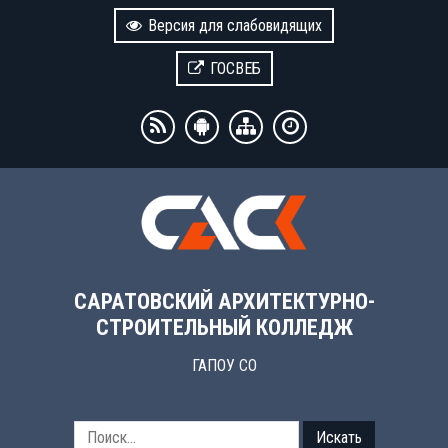
Версия для слабовидящих
ГОСВЕБ
САРАТОВСКИЙ АРХИТЕКТУРНО-
СТРОИТЕЛЬНЫЙ КОЛЛЕДЖ
ГАПОУ СО
Искать