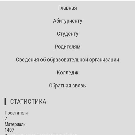
Главная
Абитуриенту
Студенту
Родителям
Сведения об образовательной организации
Колледж
Обратная связь
СТАТИСТИКА
Посетители
2
Материалы
1407