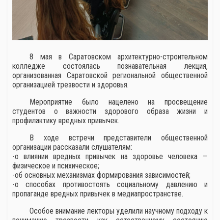
8 мая в Саратовском архитектурно-строительном
колледже состоялась познавательная лекция,
организованная Саратовской региональной общественной
организацией трезвости и здоровья.
Мероприятие было нацелено на просвещение
студентов о важности здорового образа жизни и
профилактику вредных привычек.
В ходе встречи представители общественной
организации рассказали слушателям:
-о влиянии вредных привычек на здоровье человека —
физическое и психическое;
-об основных механизмах формирования зависимостей;
-о способах противостоять социальному давлению и
пропаганде вредных привычек в медиапространстве.
Особое внимание лекторы уделили научному подходу к