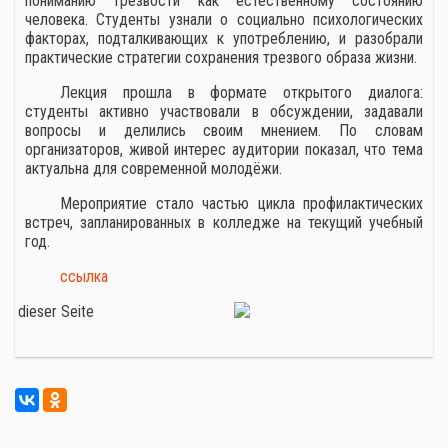
пониманию трезвости как естественному состоянию
человека. Студенты узнали о социально психологических
факторах, подталкивающих к употреблению, и разобрали
практические стратегии сохранения трезвого образа жизни.
Лекция прошла в формате открытого диалога:
студенты активно участвовали в обсуждении, задавали
вопросы и делились своим мнением. По словам
организаторов, живой интерес аудитории показал, что тема
актуальна для современной молодёжи.
Мероприятие стало частью цикла профилактических
встреч, запланированных в колледже на текущий учебный
год.
ссылка