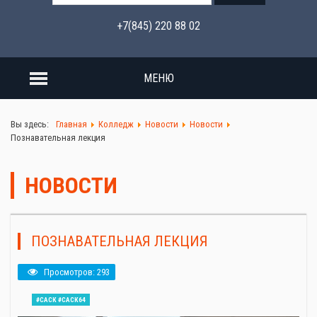
+7(845) 220 88 02
МЕНЮ
Вы здесь:
Главная
Колледж
Новости
Новости
Познавательная лекция
НОВОСТИ
ПОЗНАВАТЕЛЬНАЯ ЛЕКЦИЯ
Просмотров: 293
#САСК #САСК64