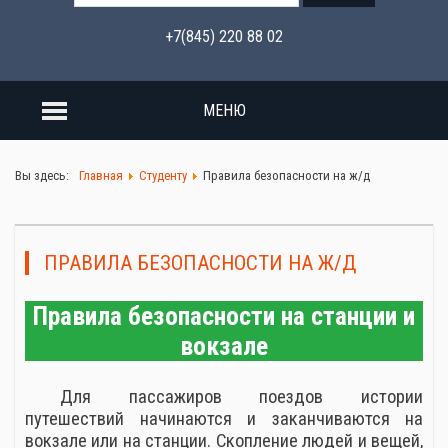
+7(845) 220 88 02
МЕНЮ
Вы здесь:
Главная
Студенту
Правила безопасности на ж/д
ПРАВИЛА БЕЗОПАСНОСТИ НА Ж/Д
Правила безопасности на станции и
вокзале
Для пассажиров поездов истории
путешествий начинаются и заканчиваются на
вокзале или на станции. Скопление людей и вещей,