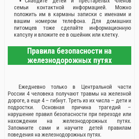
Снабдите детей и престарелых членов
семьи контактной информацией. Можно
положить им в карманы записки с именами и
вашим номером телефона. Для домашних
питомцев тоже сделайте информационную
капсулу и вложите ее в ошейник или клетку.
Правила безопасности на
железнодорожных путях
Ежедневно только в Центральной части
России 4 человека получают травмы на железной
дороге, а еще 4 – гибнут. Треть из их числа – дети и
подростки. Основная причина трагедий –
нарушение правил безопасности при переходе или
нахождении на железнодорожных путях.
Запомните сами и научите детей правилам
поведения на железнодорожных путях.