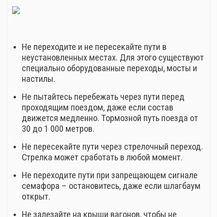
Не переходите и не пересекайте пути в
неустановленных местах. Для этого существуют
специально оборудованные переходы, мосты и
настилы.
Не пытайтесь перебежать через пути перед
проходящим поездом, даже если состав
движется медленно. Тормозной путь поезда от
30 до 1 000 метров.
Не пересекайте пути через стрелочный переход.
Стрелка может сработать в любой момент.
Не переходите пути при запрещающем сигнале
семафора – остановитесь, даже если шлагбаум
открыт.
Не залезайте на крыши вагонов, чтобы не