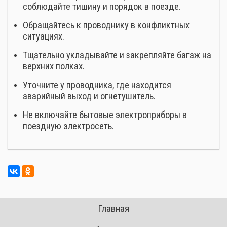
соблюдайте тишину и порядок в поезде.
Обращайтесь к проводнику в конфликтных
ситуациях.
Тщательно укладывайте и закрепляйте багаж на
верхних полках.
Уточните у проводника, где находится
аварийный выход и огнетушитель.
Не включайте бытовые электроприборы в
поездную электросеть.
Главная