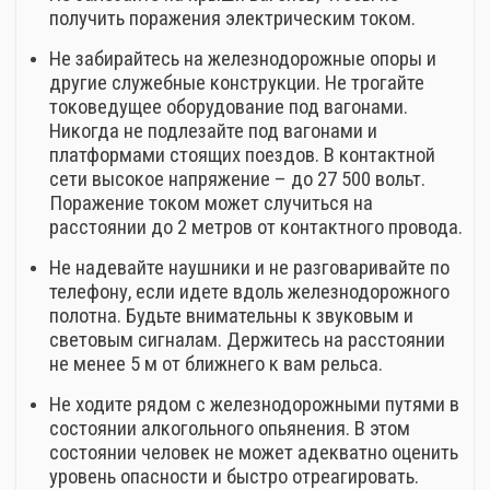
получить поражения электрическим током.
Не забирайтесь на железнодорожные опоры и
другие служебные конструкции. Не трогайте
токоведущее оборудование под вагонами.
Никогда не подлезайте под вагонами и
платформами стоящих поездов. В контактной
сети высокое напряжение – до 27 500 вольт.
Поражение током может случиться на
расстоянии до 2 метров от контактного провода.
Не надевайте наушники и не разговаривайте по
телефону, если идете вдоль железнодорожного
полотна. Будьте внимательны к звуковым и
световым сигналам. Держитесь на расстоянии
не менее 5 м от ближнего к вам рельса.
Не ходите рядом с железнодорожными путями в
состоянии алкогольного опьянения. В этом
состоянии человек не может адекватно оценить
уровень опасности и быстро отреагировать.