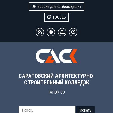
Версия для слабовидящих
ГОСВЕБ
САРАТОВСКИЙ АРХИТЕКТУРНО-
СТРОИТЕЛЬНЫЙ КОЛЛЕДЖ
ГАПОУ СО
Искать