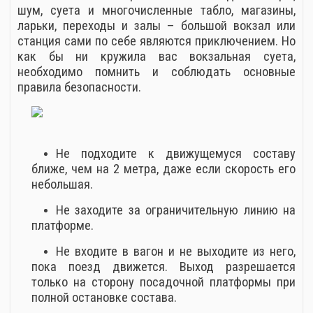
шум, суета и многочисленные табло, магазины,
ларьки, переходы и залы – большой вокзал или
станция сами по себе являются приключением. Но
как бы ни кружила вас вокзальная суета,
необходимо помнить и соблюдать основные
правила безопасности.
Не подходите к движущемуся составу
ближе, чем на 2 метра, даже если скорость его
небольшая.
Не заходите за ограничительную линию на
платформе.
Не входите в вагон и не выходите из него,
пока поезд движется. Выход разрешается
только на сторону посадочной платформы при
полной остановке состава.