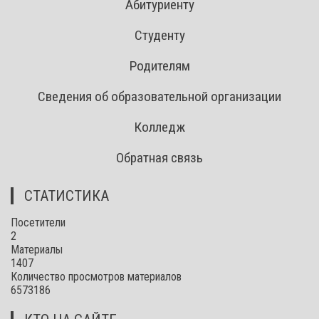
Абитуриенту
Студенту
Родителям
Сведения об образовательной организации
Колледж
Обратная связь
СТАТИСТИКА
Посетители
2
Материалы
1407
Количество просмотров материалов
6573186