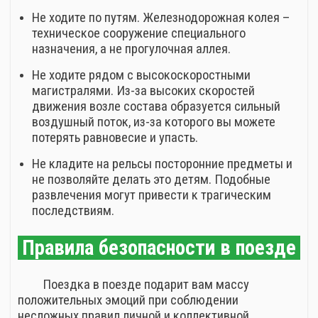
Не ходите по путям. Железнодорожная колея –
техническое сооружение специального
назначения, а не прогулочная аллея.
Не ходите рядом с высокоскоростными
магистралями. Из-за высоких скоростей
движения возле состава образуется сильный
воздушный поток, из-за которого вы можете
потерять равновесие и упасть.
Не кладите на рельсы посторонние предметы и
не позволяйте делать это детям. Подобные
развлечения могут привести к трагическим
последствиям.
Правила безопасности в поезде
Поездка в поезде подарит вам массу
положительных эмоций при соблюдении
несложных правил личной и коллективной