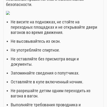
безопасности.
Не висите на подножках, не стойте на
переходных площадках и не открывайте двери
вагонов во время движения.
Не высовывайтесь из окон.
Не употребляйте спиртное.
Не оставляйте без присмотра вещи и
документы.
Запоминайте сведения о попутчиках.
Оставляйте в купе включенный ночник.
Не разрешайте детям одним переходить из
вагона в вагон.
Выполняйте требования проводника и