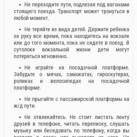
Не переходите пути, подлезая под вагонами
стоящего поезда. Транспорт может тронуться в
любой момент.
Не теряйте из вида детей. Держите ребенка
за руку все время, пока находитесь на вокзале
или до того момента, пока не сядете в поезд. В
сутолоке вокзальной жизни дети могут
потеряться мгновенно.
Не играйте на посадочной платформе.
Забудьте о мячах, самокатах, гироскутерах,
роликах и велосипедах на посадочной
платформе.
Не прыгайте с пассажирской платформы на
ж/д пути.
Не отвлекайтесь. Не стоит листать ленту
друзей в телефоне, читать переписку, слушать
музыку или беседовать по телефону, когда вы