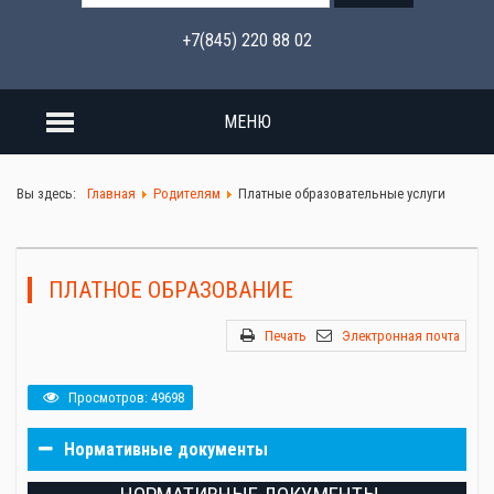
+7(845) 220 88 02
МЕНЮ
Вы здесь:
Главная
Родителям
Платные образовательные услуги
ПЛАТНОЕ ОБРАЗОВАНИЕ
Печать
Электронная почта
Просмотров: 49698
Нормативные документы