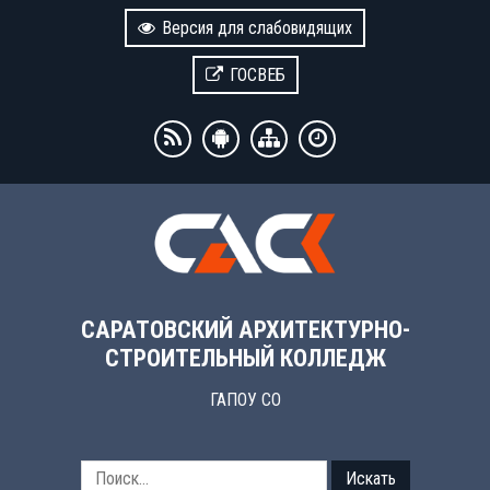
Версия для слабовидящих
ГОСВЕБ
САРАТОВСКИЙ АРХИТЕКТУРНО-
СТРОИТЕЛЬНЫЙ КОЛЛЕДЖ
ГАПОУ СО
Искать