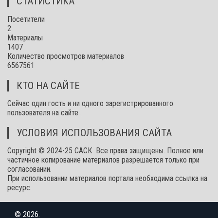
СТАТИСТИКА
Посетители
2
Материалы
1407
Количество просмотров материалов
6567561
КТО НА САЙТЕ
Сейчас один гость и ни одного зарегистрированного
пользователя на сайте
УСЛОВИЯ ИСПОЛЬЗОВАНИЯ САЙТА
Copyright © 2024-25 САСК Все права защищены. Полное или
частичное копирование материалов разрешается только при
согласовании.
При использовании материалов портала необходима ссылка на
ресурс.
© 2026.