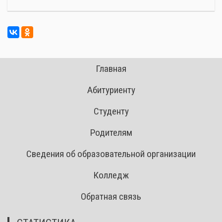
Главная
Абитуриенту
Студенту
Родителям
Сведения об образовательной организации
Колледж
Обратная связь