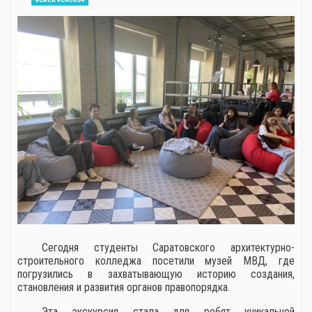
Сегодня студенты Саратовского архитектурно-
строительного колледжа посетили музей МВД, где
погрузились в захватывающую историю создания,
становления и развития органов правопорядка.
Эта экскурсия стала для ребят уникальной