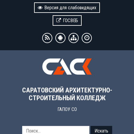
Версия для слабовидящих
ГОСВЕБ
САРАТОВСКИЙ АРХИТЕКТУРНО-
СТРОИТЕЛЬНЫЙ КОЛЛЕДЖ
ГАПОУ СО
Искать