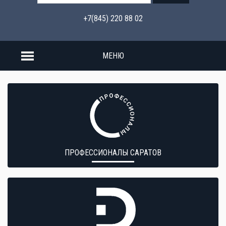
+7(845) 220 88 02
МЕНЮ
ПРОФЕССИОНАЛЫ САРАТОВ