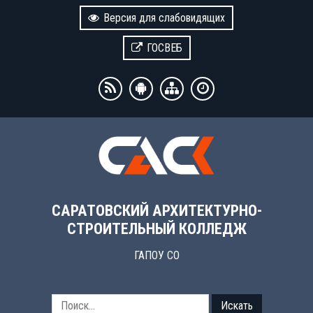
Версия для слабовидящих
ГОСВЕБ
САРАТОВСКИЙ АРХИТЕКТУРНО-
СТРОИТЕЛЬНЫЙ КОЛЛЕДЖ
ГАПОУ СО
Искать