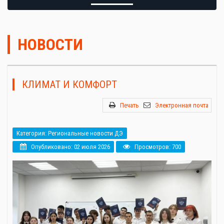
НОВОСТИ
КЛИМАТ И КОМФОРТ
Печать
Электронная почта
Категория:
Региональные новости ДЭ
Опубликовано: 02 июля 2026
Просмотров: 700