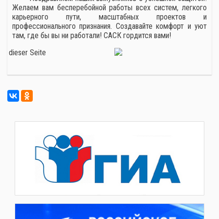
Желаем вам бесперебойной работы всех систем, легкого
карьерного пути, масштабных проектов и
профессионального признания. Создавайте комфорт и уют
там, где бы вы ни работали! САСК гордится вами!