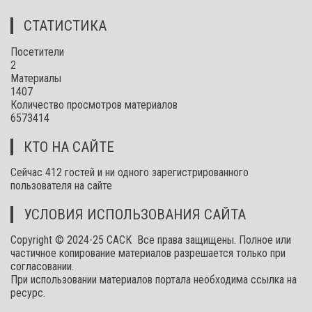
СТАТИСТИКА
Посетители
2
Материалы
1407
Количество просмотров материалов
6573414
КТО НА САЙТЕ
Сейчас 412 гостей и ни одного зарегистрированного
пользователя на сайте
УСЛОВИЯ ИСПОЛЬЗОВАНИЯ САЙТА
Copyright © 2024-25 САСК Все права защищены. Полное или
частичное копирование материалов разрешается только при
согласовании.
При использовании материалов портала необходима ссылка на
ресурс.