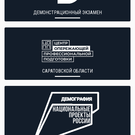
ДЕМОНСТРАЦИОННЫЙ ЭКЗАМЕН
САРАТОВСКОЙ ОБЛАСТИ