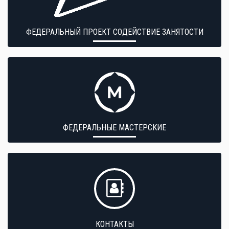
ФЕДЕРАЛЬНЫЙ ПРОЕКТ СОДЕЙСТВИЕ ЗАНЯТОСТИ
ФЕДЕРАЛЬНЫЕ МАСТЕРСКИЕ
КОНТАКТЫ