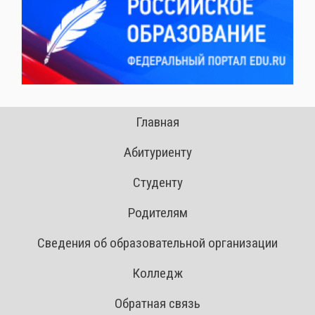
Главная
Абитуриенту
Студенту
Родителям
Сведения об образовательной организации
Колледж
Обратная связь