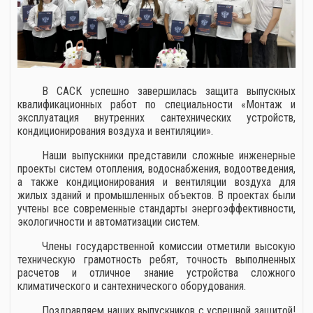
В САСК успешно завершилась защита выпускных
квалификационных работ по специальности «Монтаж и
эксплуатация внутренних сантехнических устройств,
кондиционирования воздуха и вентиляции».
Наши выпускники представили сложные инженерные
проекты систем отопления, водоснабжения, водоотведения,
а также кондиционирования и вентиляции воздуха для
жилых зданий и промышленных объектов. В проектах были
учтены все современные стандарты энергоэффективности,
экологичности и автоматизации систем.
Члены государственной комиссии отметили высокую
техническую грамотность ребят, точность выполненных
расчетов и отличное знание устройства сложного
климатического и сантехнического оборудования.
Поздравляем наших выпускников с успешной защитой!