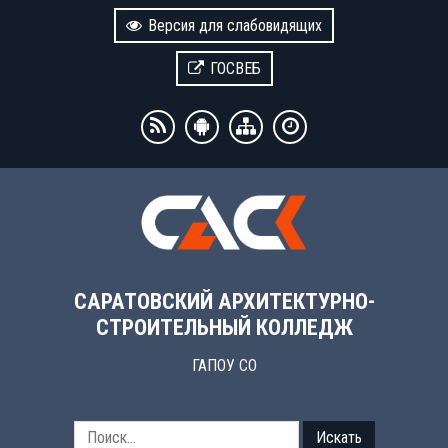
Версия для слабовидящих
ГОСВЕБ
САРАТОВСКИЙ АРХИТЕКТУРНО-
СТРОИТЕЛЬНЫЙ КОЛЛЕДЖ
ГАПОУ СО
Искать