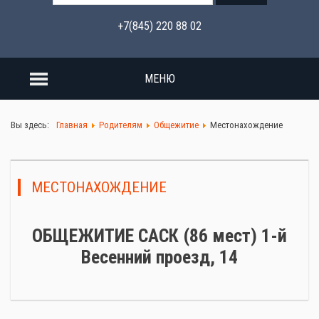
+7(845) 220 88 02
МЕНЮ
Вы здесь:
Главная
Родителям
Общежитие
Местонахождение
МЕСТОНАХОЖДЕНИЕ
ОБЩЕЖИТИЕ САСК (86 мест) 1-й
Весенний проезд, 14