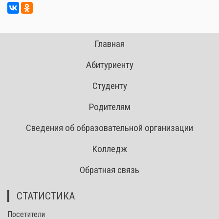
Главная
Абитуриенту
Студенту
Родителям
Сведения об образовательной организации
Колледж
Обратная связь
СТАТИСТИКА
Посетители