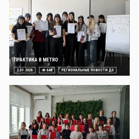
ПРАКТИКА В METRO
2.07. 2026
648
РЕГИОНАЛЬНЫЕ НОВОСТИ ДЭ