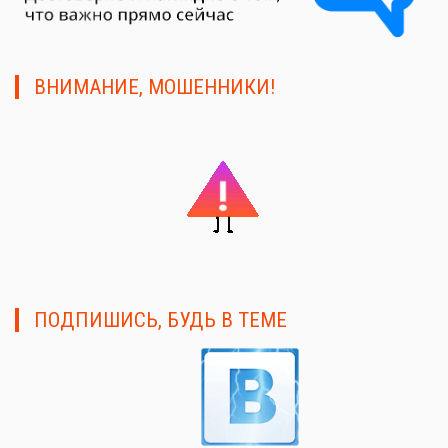
ВНИМАНИЕ, МОШЕННИКИ!
ПОДПИШИСЬ, БУДЬ В ТЕМЕ