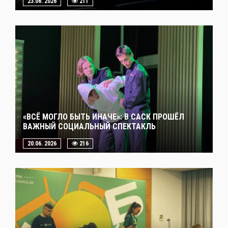
23.06. 2026
211
«ВСЁ МОГЛО БЫТЬ ИНАЧЕ»: В САСК ПРОШЁЛ
ВАЖНЫЙ СОЦИАЛЬНЫЙ СПЕКТАКЛЬ
20.06. 2026
216