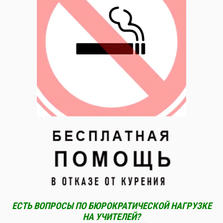
ЕСТЬ ВОПРОСЫ ПО БЮРОКРАТИЧЕСКОЙ НАГРУЗКЕ
НА УЧИТЕЛЕЙ?