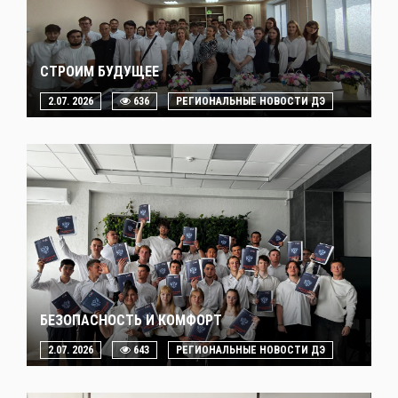
СТРОИМ БУДУЩЕЕ
2.07. 2026
636
РЕГИОНАЛЬНЫЕ НОВОСТИ ДЭ
БЕЗОПАСНОСТЬ И КОМФОРТ
2.07. 2026
643
РЕГИОНАЛЬНЫЕ НОВОСТИ ДЭ