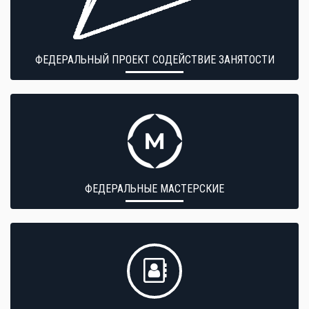
ФЕДЕРАЛЬНЫЙ ПРОЕКТ СОДЕЙСТВИЕ ЗАНЯТОСТИ
ФЕДЕРАЛЬНЫЕ МАСТЕРСКИЕ