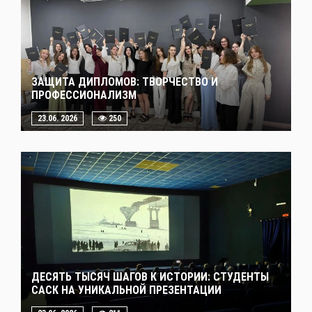
ЗАЩИТА ДИПЛОМОВ: ТВОРЧЕСТВО И
ПРОФЕССИОНАЛИЗМ
23.06. 2026
250
ДЕСЯТЬ ТЫСЯЧ ШАГОВ К ИСТОРИИ: СТУДЕНТЫ
САСК НА УНИКАЛЬНОЙ ПРЕЗЕНТАЦИИ