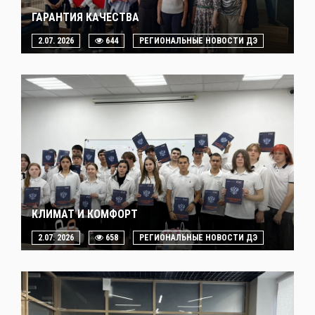
ГАРАНТИЯ КАЧЕСТВА
2.07. 2026
644
РЕГИОНАЛЬНЫЕ НОВОСТИ ДЭ
КЛИМАТ И КОМФОРТ
2.07. 2026
658
РЕГИОНАЛЬНЫЕ НОВОСТИ ДЭ