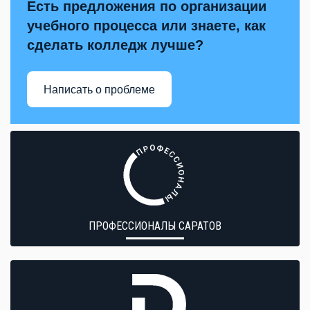
Есть предложения по организации
учебного процесса или знаете, как
сделать колледж лучше?
Написать о проблеме
ПРОФЕССИОНАЛЫ САРАТОВ