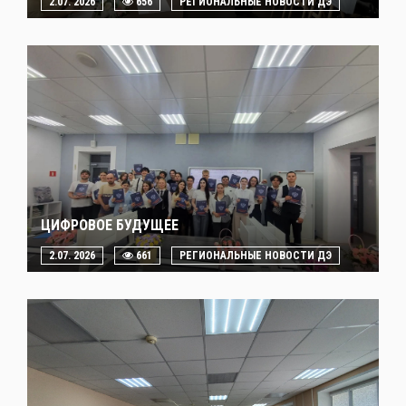
2.07. 2026
656
РЕГИОНАЛЬНЫЕ НОВОСТИ ДЭ
ЦИФРОВОЕ БУДУЩЕЕ
2.07. 2026
661
РЕГИОНАЛЬНЫЕ НОВОСТИ ДЭ