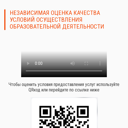
НЕЗАВИСИМАЯ ОЦЕНКА КАЧЕСТВА
УСЛОВИЙ ОСУЩЕСТВЛЕНИЯ
ОБРАЗОВАТЕЛЬНОЙ ДЕЯТЕЛЬНОСТИ
Чтобы оценить условия предоставления услуг используйте
QRкод или перейдите по ссылке ниже