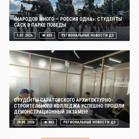
«НАРОДОВ МНОГО — РОССИЯ ОДНА»: СТУДЕНТЫ
САСК В ПАРКЕ ПОБЕДЫ
1.07. 2026
655
РЕГИОНАЛЬНЫЕ НОВОСТИ ДЭ
СТУДЕНТЫ САРАТОВСКОГО АРХИТЕКТУРНО-
СТРОИТЕЛЬНОГО КОЛЛЕДЖА УСПЕШНО ПРОШЛИ
ДЕМОНСТРАЦИОННЫЙ ЭКЗАМЕН!
29.06. 2026
862
РЕГИОНАЛЬНЫЕ НОВОСТИ ДЭ