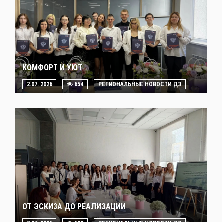
КОМФОРТ И УЮТ
2.07. 2026
654
РЕГИОНАЛЬНЫЕ НОВОСТИ ДЭ
ОТ ЭСКИЗА ДО РЕАЛИЗАЦИИ