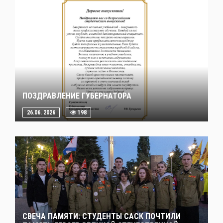
ПОЗДРАВЛЕНИЕ ГУБЕРНАТОРА
26.06. 2026
198
СВЕЧА ПАМЯТИ: СТУДЕНТЫ САСК ПОЧТИЛИ