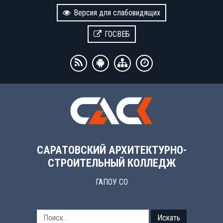
Версия для слабовидящих
ГОСВЕБ
САРАТОВСКИЙ АРХИТЕКТУРНО-
СТРОИТЕЛЬНЫЙ КОЛЛЕДЖ
ГАПОУ СО
Искать