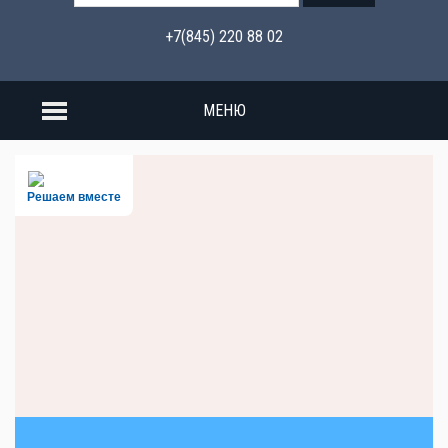
+7(845) 220 88 02
МЕНЮ
Решаем вместе