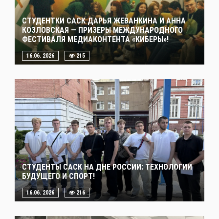
СТУДЕНТКИ САСК ДАРЬЯ ЖЕВАНКИНА И АННА
КОЗЛОВСКАЯ — ПРИЗЕРЫ МЕЖДУНАРОДНОГО
ФЕСТИВАЛЯ МЕДИАКОНТЕНТА «КИБЕРЫ»!
16.06. 2026
215
СТУДЕНТЫ САСК НА ДНЕ РОССИИ: ТЕХНОЛОГИИ
БУДУЩЕГО И СПОРТ!
16.06. 2026
216