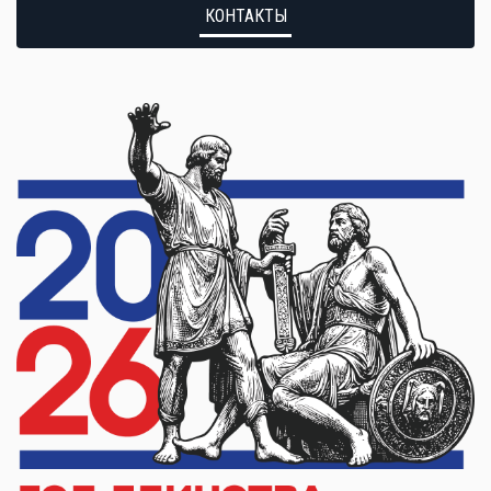
КОНТАКТЫ