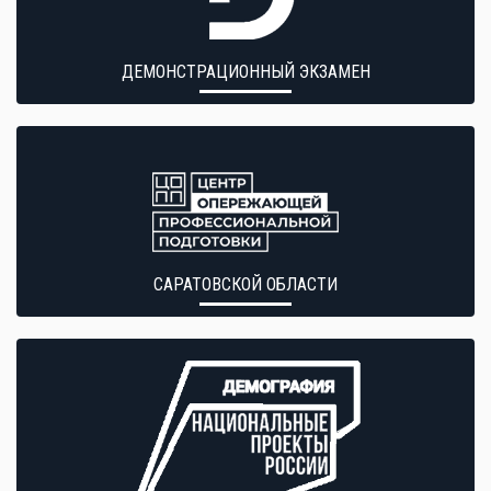
ДЕМОНСТРАЦИОННЫЙ ЭКЗАМЕН
САРАТОВСКОЙ ОБЛАСТИ