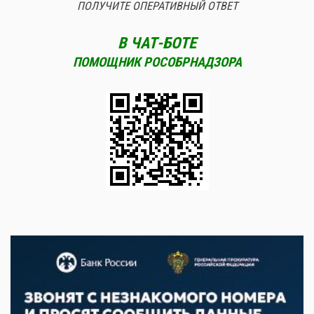
ПОЛУЧИТЕ ОПЕРАТИВНЫЙ ОТВЕТ
В ЧАТ-БОТЕ
ПОМОЩНИК РОСОБРНАДЗОРА