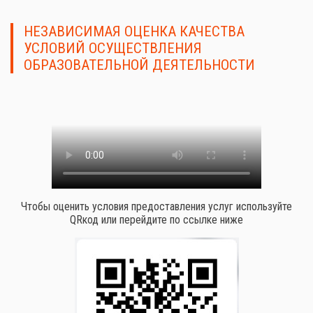
НЕЗАВИСИМАЯ ОЦЕНКА КАЧЕСТВА
УСЛОВИЙ ОСУЩЕСТВЛЕНИЯ
ОБРАЗОВАТЕЛЬНОЙ ДЕЯТЕЛЬНОСТИ
Чтобы оценить условия предоставления услуг используйте
QRкод или перейдите по ссылке ниже