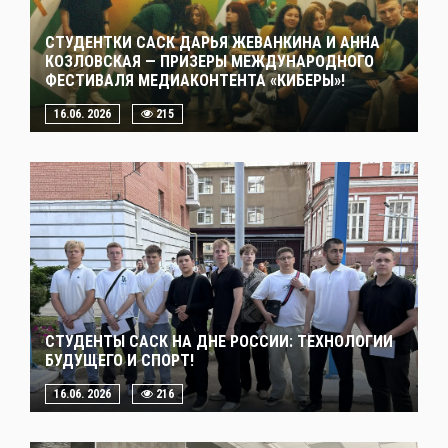
СТУДЕНТКИ САСК ДАРЬЯ ЖЕВАНКИНА И АННА
КОЗЛОВСКАЯ — ПРИЗЕРЫ МЕЖДУНАРОДНОГО
ФЕСТИВАЛЯ МЕДИАКОНТЕНТА «КИБЕРЫ»!
16.06. 2026
215
СТУДЕНТЫ САСК НА ДНЕ РОССИИ: ТЕХНОЛОГИИ
БУДУЩЕГО И СПОРТ!
16.06. 2026
216