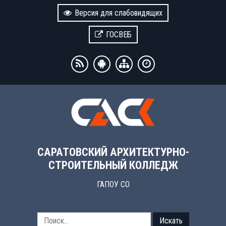
Версия для слабовидящих
ГОСВЕБ
САРАТОВСКИЙ АРХИТЕКТУРНО-
СТРОИТЕЛЬНЫЙ КОЛЛЕДЖ
ГАПОУ СО
Искать