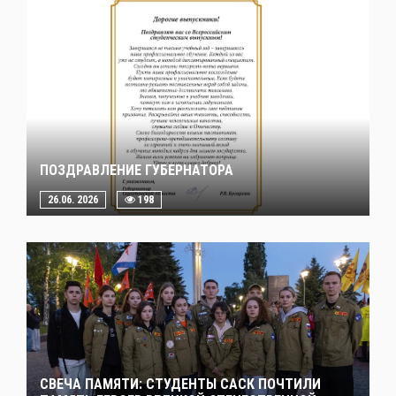
ПОЗДРАВЛЕНИЕ ГУБЕРНАТОРА
26.06. 2026
198
СВЕЧА ПАМЯТИ: СТУДЕНТЫ САСК ПОЧТИЛИ