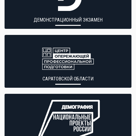
ДЕМОНСТРАЦИОННЫЙ ЭКЗАМЕН
САРАТОВСКОЙ ОБЛАСТИ