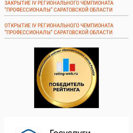
ЗАКРЫТИЕ IV РЕГИОНАЛЬНОГО ЧЕМПИОНАТА
"ПРОФЕССИОНАЛЫ" САРАТОВСКОЙ ОБЛАСТИ
ОТКРЫТИЕ IV РЕГИОНАЛЬНОГО ЧЕМПИОНАТА
"ПРОФЕССИОНАЛЫ" САРАТОВСКОЙ ОБЛАСТИ