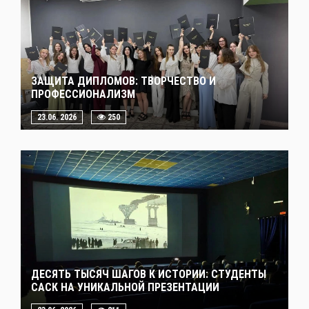
ЗАЩИТА ДИПЛОМОВ: ТВОРЧЕСТВО И
ПРОФЕССИОНАЛИЗМ
23.06. 2026
250
ДЕСЯТЬ ТЫСЯЧ ШАГОВ К ИСТОРИИ: СТУДЕНТЫ
САСК НА УНИКАЛЬНОЙ ПРЕЗЕНТАЦИИ