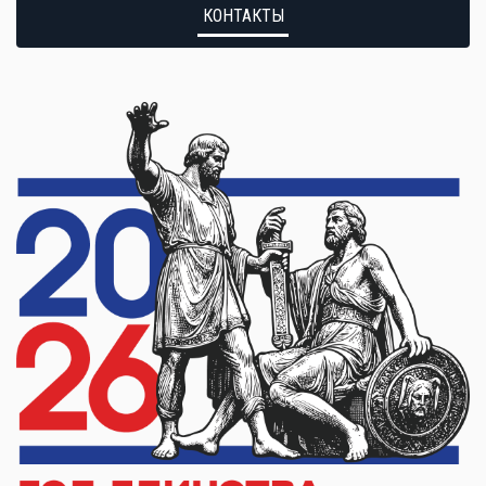
КОНТАКТЫ