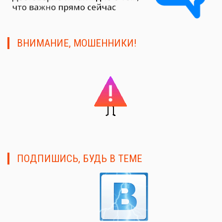
ВНИМАНИЕ, МОШЕННИКИ!
ПОДПИШИСЬ, БУДЬ В ТЕМЕ