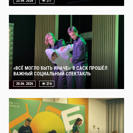
23.06. 2026
211
«ВСЁ МОГЛО БЫТЬ ИНАЧЕ»: В САСК ПРОШЁЛ
ВАЖНЫЙ СОЦИАЛЬНЫЙ СПЕКТАКЛЬ
20.06. 2026
216