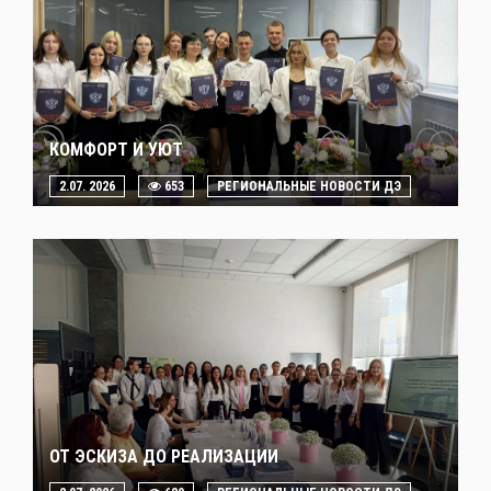
КОМФОРТ И УЮТ
2.07. 2026
653
РЕГИОНАЛЬНЫЕ НОВОСТИ ДЭ
ОТ ЭСКИЗА ДО РЕАЛИЗАЦИИ