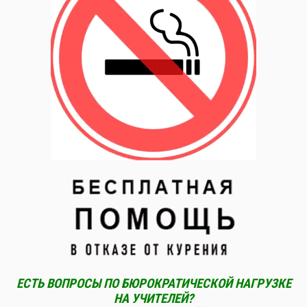
ЕСТЬ ВОПРОСЫ ПО БЮРОКРАТИЧЕСКОЙ НАГРУЗКЕ
НА УЧИТЕЛЕЙ?