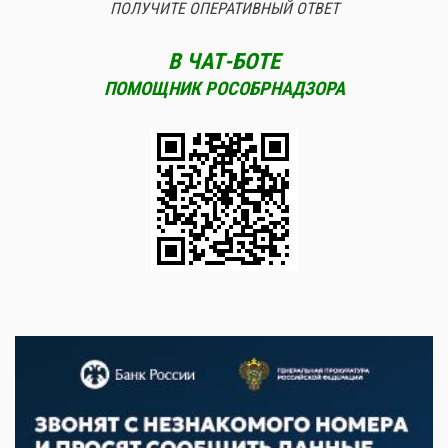
ПОЛУЧИТЕ ОПЕРАТИВНЫЙ ОТВЕТ
В ЧАТ-БОТЕ
ПОМОЩНИК РОСОБРНАДЗОРА