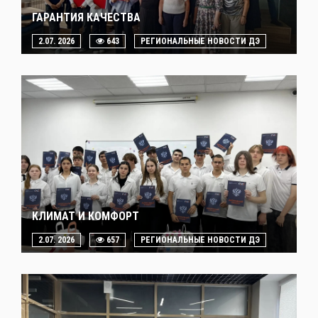
ГАРАНТИЯ КАЧЕСТВА
2.07. 2026
643
РЕГИОНАЛЬНЫЕ НОВОСТИ ДЭ
КЛИМАТ И КОМФОРТ
2.07. 2026
657
РЕГИОНАЛЬНЫЕ НОВОСТИ ДЭ