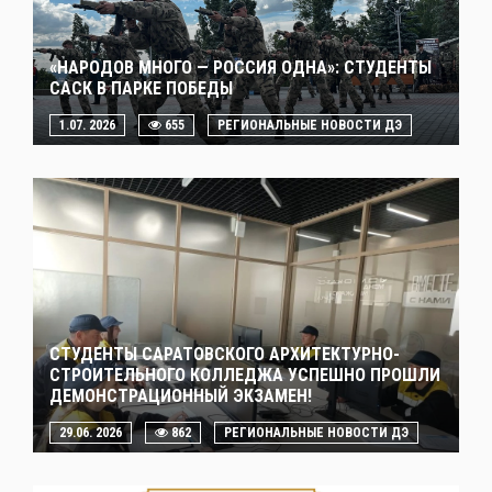
«НАРОДОВ МНОГО — РОССИЯ ОДНА»: СТУДЕНТЫ
САСК В ПАРКЕ ПОБЕДЫ
1.07. 2026
655
РЕГИОНАЛЬНЫЕ НОВОСТИ ДЭ
СТУДЕНТЫ САРАТОВСКОГО АРХИТЕКТУРНО-
СТРОИТЕЛЬНОГО КОЛЛЕДЖА УСПЕШНО ПРОШЛИ
ДЕМОНСТРАЦИОННЫЙ ЭКЗАМЕН!
29.06. 2026
862
РЕГИОНАЛЬНЫЕ НОВОСТИ ДЭ