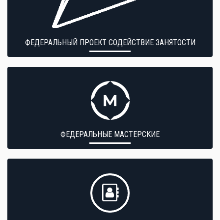
ФЕДЕРАЛЬНЫЙ ПРОЕКТ СОДЕЙСТВИЕ ЗАНЯТОСТИ
ФЕДЕРАЛЬНЫЕ МАСТЕРСКИЕ