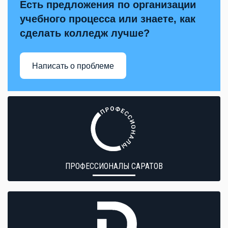
Есть предложения по организации
учебного процесса или знаете, как
сделать колледж лучше?
Написать о проблеме
ПРОФЕССИОНАЛЫ САРАТОВ