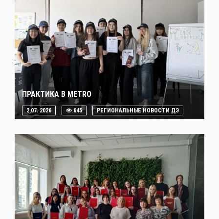
ПРАКТИКА В METRO
2.07. 2026
645
РЕГИОНАЛЬНЫЕ НОВОСТИ ДЭ