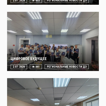
2.07. 2026
653
РЕГИОНАЛЬНЫЕ НОВОСТИ ДЭ
ЦИФРОВОЕ БУДУЩЕЕ
2.07. 2026
661
РЕГИОНАЛЬНЫЕ НОВОСТИ ДЭ