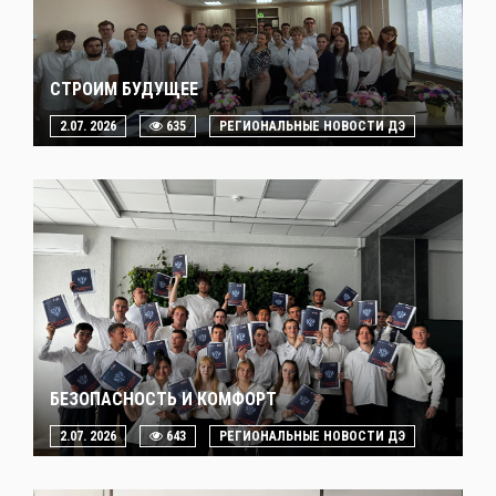
СТРОИМ БУДУЩЕЕ
2.07. 2026
635
РЕГИОНАЛЬНЫЕ НОВОСТИ ДЭ
БЕЗОПАСНОСТЬ И КОМФОРТ
2.07. 2026
643
РЕГИОНАЛЬНЫЕ НОВОСТИ ДЭ