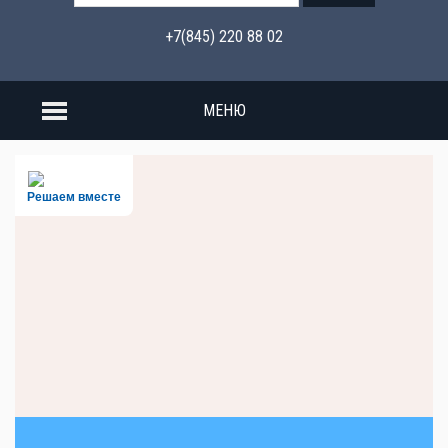
+7(845) 220 88 02
МЕНЮ
Решаем вместе