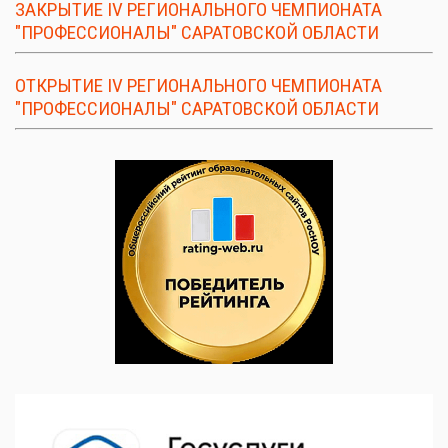
ЗАКРЫТИЕ IV РЕГИОНАЛЬНОГО ЧЕМПИОНАТА
"ПРОФЕССИОНАЛЫ" САРАТОВСКОЙ ОБЛАСТИ
ОТКРЫТИЕ IV РЕГИОНАЛЬНОГО ЧЕМПИОНАТА
"ПРОФЕССИОНАЛЫ" САРАТОВСКОЙ ОБЛАСТИ