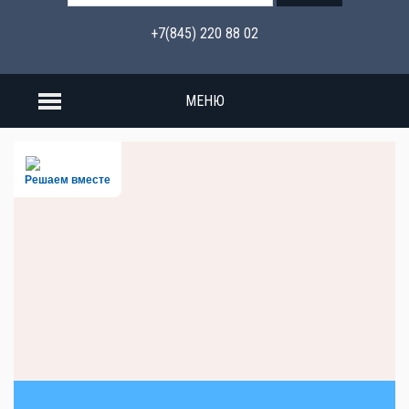
+7(845) 220 88 02
МЕНЮ
Решаем вместе