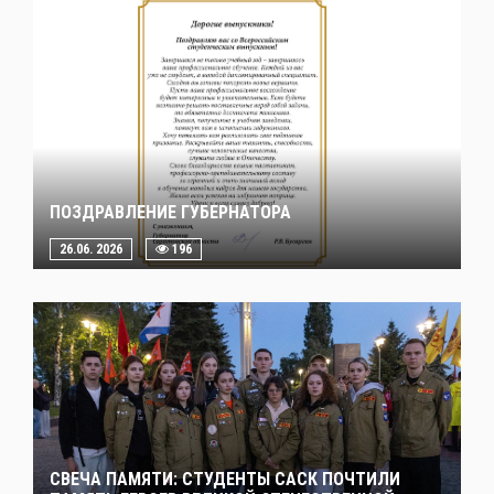
ПОЗДРАВЛЕНИЕ ГУБЕРНАТОРА
26.06. 2026
196
СВЕЧА ПАМЯТИ: СТУДЕНТЫ САСК ПОЧТИЛИ