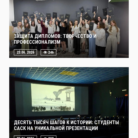
ЗАЩИТА ДИПЛОМОВ: ТВОРЧЕСТВО И
ПРОФЕССИОНАЛИЗМ
23.06. 2026
246
ДЕСЯТЬ ТЫСЯЧ ШАГОВ К ИСТОРИИ: СТУДЕНТЫ
САСК НА УНИКАЛЬНОЙ ПРЕЗЕНТАЦИИ