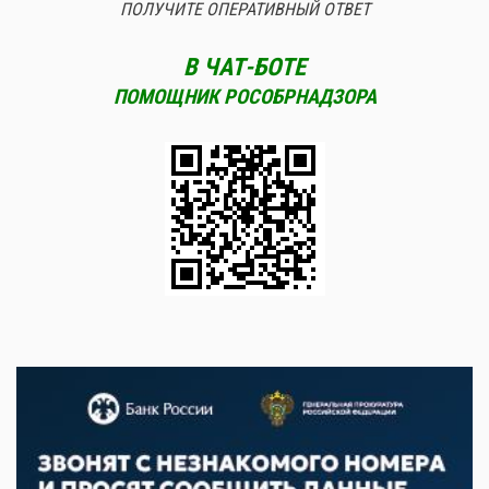
ПОЛУЧИТЕ ОПЕРАТИВНЫЙ ОТВЕТ
В ЧАТ-БОТЕ
ПОМОЩНИК РОСОБРНАДЗОРА