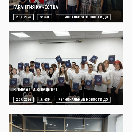
ГАРАНТИЯ КАЧЕСТВА
2.07. 2026
631
РЕГИОНАЛЬНЫЕ НОВОСТИ ДЭ
КЛИМАТ И КОМФОРТ
2.07. 2026
639
РЕГИОНАЛЬНЫЕ НОВОСТИ ДЭ