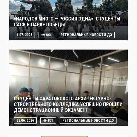
«НАРОДОВ МНОГО — РОССИЯ ОДНА»: СТУДЕНТЫ
САСК В ПАРКЕ ПОБЕДЫ
1.07. 2026
644
РЕГИОНАЛЬНЫЕ НОВОСТИ ДЭ
СТУДЕНТЫ САРАТОВСКОГО АРХИТЕКТУРНО-
СТРОИТЕЛЬНОГО КОЛЛЕДЖА УСПЕШНО ПРОШЛИ
ДЕМОНСТРАЦИОННЫЙ ЭКЗАМЕН!
29.06. 2026
851
РЕГИОНАЛЬНЫЕ НОВОСТИ ДЭ