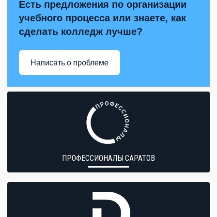
Есть предложения по организации
учебного процесса или знаете, как
сделать колледж лучше?
Написать о проблеме
ПРОФЕССИОНАЛЫ САРАТОВ