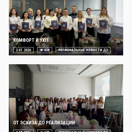
КОМФОРТ И УЮТ
2.07. 2026
638
РЕГИОНАЛЬНЫЕ НОВОСТИ ДЭ
ОТ ЭСКИЗА ДО РЕАЛИЗАЦИИ