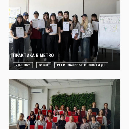
ПРАКТИКА В METRO
2.07. 2026
631
РЕГИОНАЛЬНЫЕ НОВОСТИ ДЭ