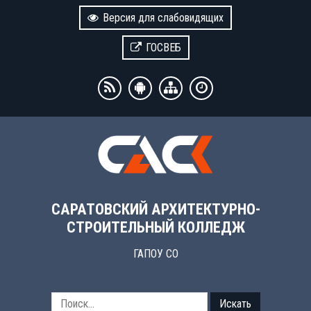
Версия для слабовидящих
ГОСВЕБ
САРАТОВСКИЙ АРХИТЕКТУРНО-
СТРОИТЕЛЬНЫЙ КОЛЛЕДЖ
ГАПОУ СО
Искать