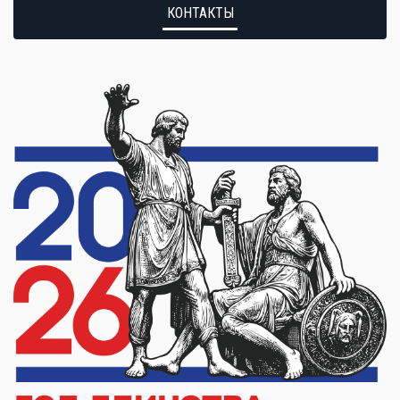
КОНТАКТЫ