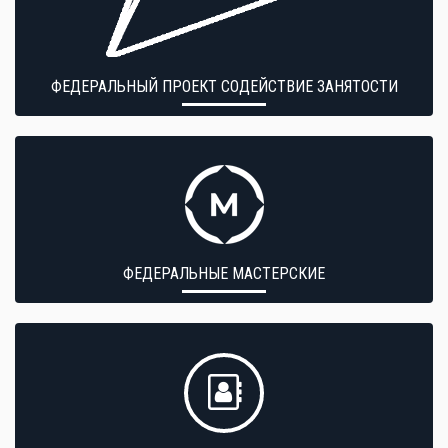
ФЕДЕРАЛЬНЫЙ ПРОЕКТ СОДЕЙСТВИЕ ЗАНЯТОСТИ
ФЕДЕРАЛЬНЫЕ МАСТЕРСКИЕ