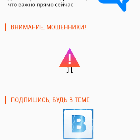
ВНИМАНИЕ, МОШЕННИКИ!
ПОДПИШИСЬ, БУДЬ В ТЕМЕ