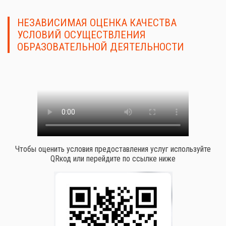
НЕЗАВИСИМАЯ ОЦЕНКА КАЧЕСТВА
УСЛОВИЙ ОСУЩЕСТВЛЕНИЯ
ОБРАЗОВАТЕЛЬНОЙ ДЕЯТЕЛЬНОСТИ
Чтобы оценить условия предоставления услуг используйте
QRкод или перейдите по ссылке ниже