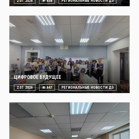
2.07. 2026
638
РЕГИОНАЛЬНЫЕ НОВОСТИ ДЭ
ЦИФРОВОЕ БУДУЩЕЕ
2.07. 2026
647
РЕГИОНАЛЬНЫЕ НОВОСТИ ДЭ