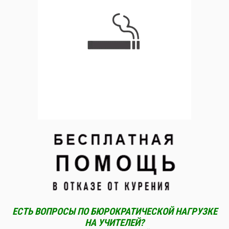
ЕСТЬ ВОПРОСЫ ПО БЮРОКРАТИЧЕСКОЙ НАГРУЗКЕ
НА УЧИТЕЛЕЙ?