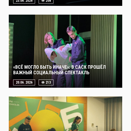
23.06. 2026
208
«ВСЁ МОГЛО БЫТЬ ИНАЧЕ»: В САСК ПРОШЁЛ
ВАЖНЫЙ СОЦИАЛЬНЫЙ СПЕКТАКЛЬ
20.06. 2026
213