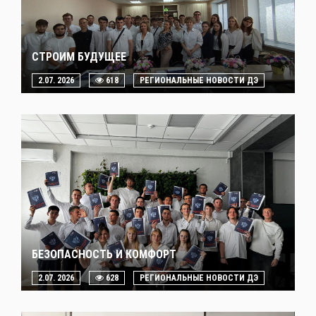
СТРОИМ БУДУЩЕЕ
2.07. 2026
618
РЕГИОНАЛЬНЫЕ НОВОСТИ ДЭ
БЕЗОПАСНОСТЬ И КОМФОРТ
2.07. 2026
628
РЕГИОНАЛЬНЫЕ НОВОСТИ ДЭ