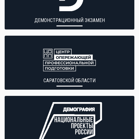
ДЕМОНСТРАЦИОННЫЙ ЭКЗАМЕН
САРАТОВСКОЙ ОБЛАСТИ