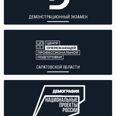
ДЕМОНСТРАЦИОННЫЙ ЭКЗАМЕН
САРАТОВСКОЙ ОБЛАСТИ