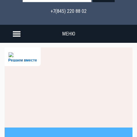
+7(845) 220 88 02
МЕНЮ
Решаем вместе