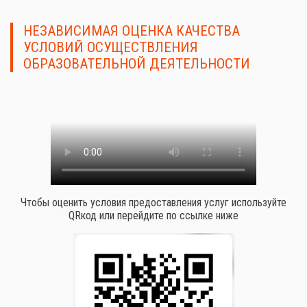
НЕЗАВИСИМАЯ ОЦЕНКА КАЧЕСТВА
УСЛОВИЙ ОСУЩЕСТВЛЕНИЯ
ОБРАЗОВАТЕЛЬНОЙ ДЕЯТЕЛЬНОСТИ
Чтобы оценить условия предоставления услуг используйте
QRкод или перейдите по ссылке ниже