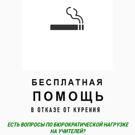
ЕСТЬ ВОПРОСЫ ПО БЮРОКРАТИЧЕСКОЙ НАГРУЗКЕ
НА УЧИТЕЛЕЙ?