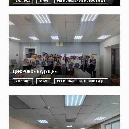
2.07. 2026
693
РЕГИОНАЛЬНЫЕ НОВОСТИ ДЭ
ЦИФРОВОЕ БУДУЩЕЕ
2.07. 2026
693
РЕГИОНАЛЬНЫЕ НОВОСТИ ДЭ