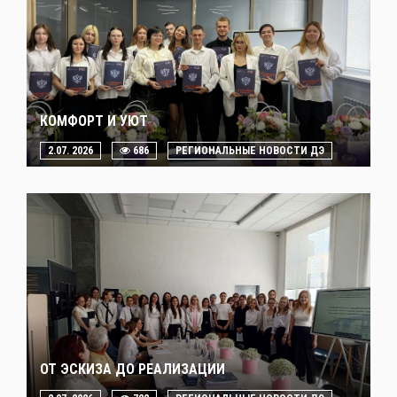
КОМФОРТ И УЮТ
2.07. 2026
686
РЕГИОНАЛЬНЫЕ НОВОСТИ ДЭ
ОТ ЭСКИЗА ДО РЕАЛИЗАЦИИ