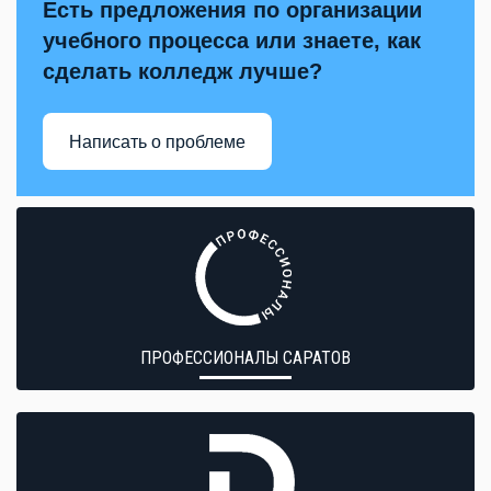
Есть предложения по организации
учебного процесса или знаете, как
сделать колледж лучше?
Написать о проблеме
ПРОФЕССИОНАЛЫ САРАТОВ