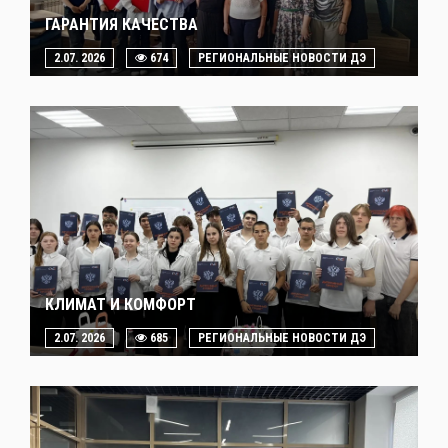
ГАРАНТИЯ КАЧЕСТВА
2.07. 2026
674
РЕГИОНАЛЬНЫЕ НОВОСТИ ДЭ
КЛИМАТ И КОМФОРТ
2.07. 2026
685
РЕГИОНАЛЬНЫЕ НОВОСТИ ДЭ