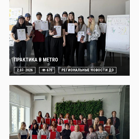
ПРАКТИКА В METRO
2.07. 2026
675
РЕГИОНАЛЬНЫЕ НОВОСТИ ДЭ