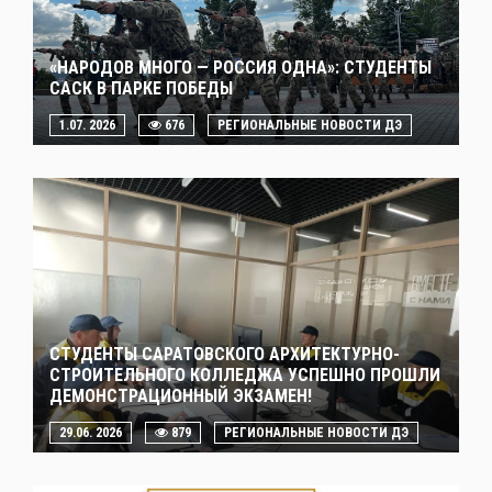
«НАРОДОВ МНОГО — РОССИЯ ОДНА»: СТУДЕНТЫ
САСК В ПАРКЕ ПОБЕДЫ
1.07. 2026
676
РЕГИОНАЛЬНЫЕ НОВОСТИ ДЭ
СТУДЕНТЫ САРАТОВСКОГО АРХИТЕКТУРНО-
СТРОИТЕЛЬНОГО КОЛЛЕДЖА УСПЕШНО ПРОШЛИ
ДЕМОНСТРАЦИОННЫЙ ЭКЗАМЕН!
29.06. 2026
879
РЕГИОНАЛЬНЫЕ НОВОСТИ ДЭ