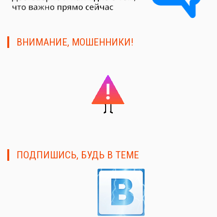
ВНИМАНИЕ, МОШЕННИКИ!
ПОДПИШИСЬ, БУДЬ В ТЕМЕ