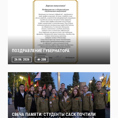
ПОЗДРАВЛЕНИЕ ГУБЕРНАТОРА
26.06. 2026
208
СВЕЧА ПАМЯТИ: СТУДЕНТЫ САСК ПОЧТИЛИ