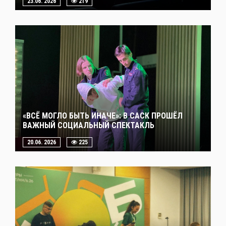
23.06. 2026
219
«ВСЁ МОГЛО БЫТЬ ИНАЧЕ»: В САСК ПРОШЁЛ
ВАЖНЫЙ СОЦИАЛЬНЫЙ СПЕКТАКЛЬ
20.06. 2026
225