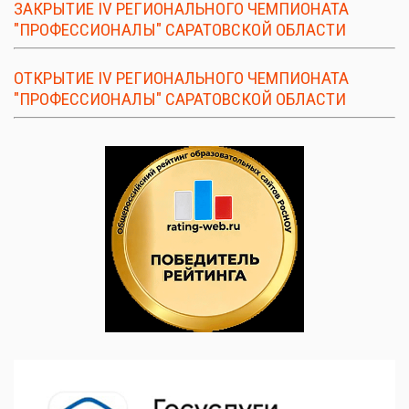
ЗАКРЫТИЕ IV РЕГИОНАЛЬНОГО ЧЕМПИОНАТА
"ПРОФЕССИОНАЛЫ" САРАТОВСКОЙ ОБЛАСТИ
ОТКРЫТИЕ IV РЕГИОНАЛЬНОГО ЧЕМПИОНАТА
"ПРОФЕССИОНАЛЫ" САРАТОВСКОЙ ОБЛАСТИ