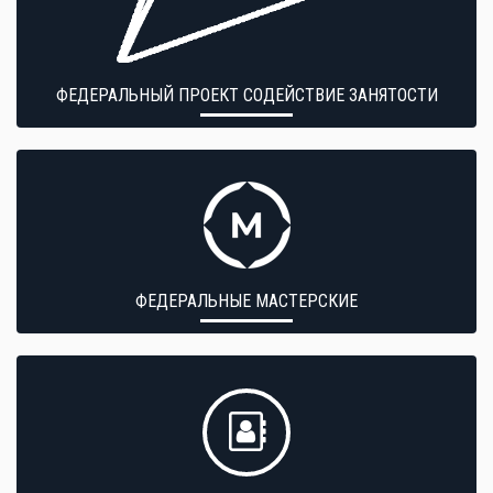
ФЕДЕРАЛЬНЫЙ ПРОЕКТ СОДЕЙСТВИЕ ЗАНЯТОСТИ
ФЕДЕРАЛЬНЫЕ МАСТЕРСКИЕ