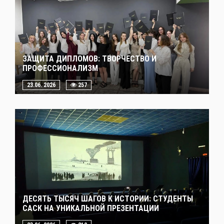
ЗАЩИТА ДИПЛОМОВ: ТВОРЧЕСТВО И
ПРОФЕССИОНАЛИЗМ
23.06. 2026
257
ДЕСЯТЬ ТЫСЯЧ ШАГОВ К ИСТОРИИ: СТУДЕНТЫ
САСК НА УНИКАЛЬНОЙ ПРЕЗЕНТАЦИИ