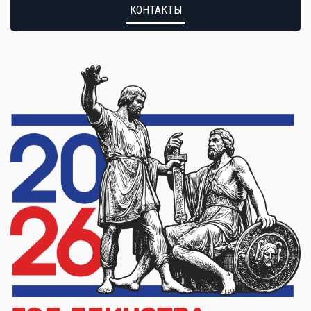
КОНТАКТЫ