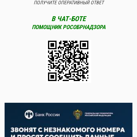
ПОЛУЧИТЕ ОПЕРАТИВНЫЙ ОТВЕТ
В ЧАТ-БОТЕ
ПОМОЩНИК РОСОБРНАДЗОРА