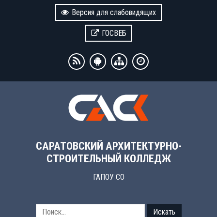
Версия для слабовидящих
ГОСВЕБ
САРАТОВСКИЙ АРХИТЕКТУРНО-
СТРОИТЕЛЬНЫЙ КОЛЛЕДЖ
ГАПОУ СО
Искать