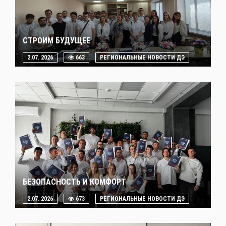
СТРОИМ БУДУЩЕЕ
2.07. 2026
663
РЕГИОНАЛЬНЫЕ НОВОСТИ ДЭ
БЕЗОПАСНОСТЬ И КОМФОРТ
2.07. 2026
673
РЕГИОНАЛЬНЫЕ НОВОСТИ ДЭ