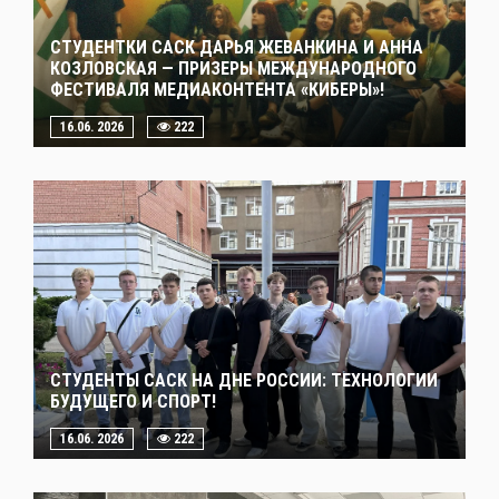
СТУДЕНТКИ САСК ДАРЬЯ ЖЕВАНКИНА И АННА
КОЗЛОВСКАЯ — ПРИЗЕРЫ МЕЖДУНАРОДНОГО
ФЕСТИВАЛЯ МЕДИАКОНТЕНТА «КИБЕРЫ»!
16.06. 2026
222
СТУДЕНТЫ САСК НА ДНЕ РОССИИ: ТЕХНОЛОГИИ
БУДУЩЕГО И СПОРТ!
16.06. 2026
222