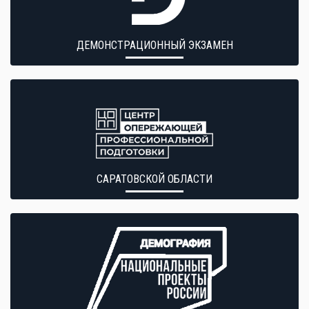
ДЕМОНСТРАЦИОННЫЙ ЭКЗАМЕН
САРАТОВСКОЙ ОБЛАСТИ