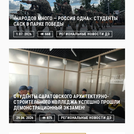
«НАРОДОВ МНОГО — РОССИЯ ОДНА»: СТУДЕНТЫ
САСК В ПАРКЕ ПОБЕДЫ
1.07. 2026
668
РЕГИОНАЛЬНЫЕ НОВОСТИ ДЭ
СТУДЕНТЫ САРАТОВСКОГО АРХИТЕКТУРНО-
СТРОИТЕЛЬНОГО КОЛЛЕДЖА УСПЕШНО ПРОШЛИ
ДЕМОНСТРАЦИОННЫЙ ЭКЗАМЕН!
29.06. 2026
875
РЕГИОНАЛЬНЫЕ НОВОСТИ ДЭ