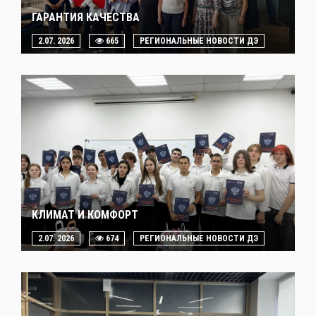
ГАРАНТИЯ КАЧЕСТВА
2.07. 2026
665
РЕГИОНАЛЬНЫЕ НОВОСТИ ДЭ
КЛИМАТ И КОМФОРТ
2.07. 2026
674
РЕГИОНАЛЬНЫЕ НОВОСТИ ДЭ