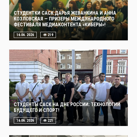
СТУДЕНТКИ САСК ДАРЬЯ ЖЕВАНКИНА И АННА
КОЗЛОВСКАЯ — ПРИЗЕРЫ МЕЖДУНАРОДНОГО
ФЕСТИВАЛЯ МЕДИАКОНТЕНТА «КИБЕРЫ»!
16.06. 2026
219
СТУДЕНТЫ САСК НА ДНЕ РОССИИ: ТЕХНОЛОГИИ
БУДУЩЕГО И СПОРТ!
16.06. 2026
221