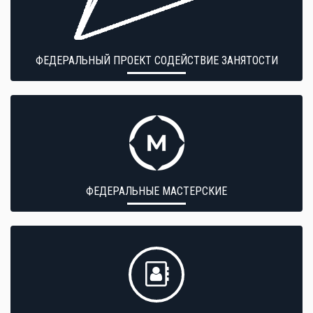
ФЕДЕРАЛЬНЫЙ ПРОЕКТ СОДЕЙСТВИЕ ЗАНЯТОСТИ
ФЕДЕРАЛЬНЫЕ МАСТЕРСКИЕ