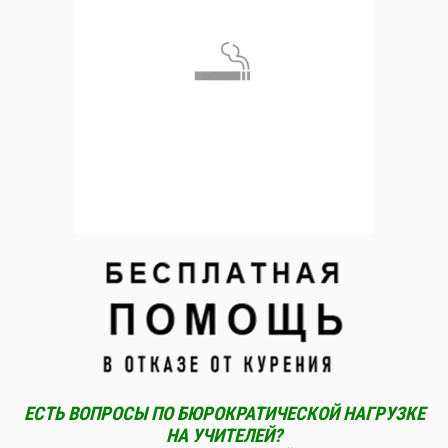
ЕСТЬ ВОПРОСЫ ПО БЮРОКРАТИЧЕСКОЙ НАГРУЗКЕ
НА УЧИТЕЛЕЙ?