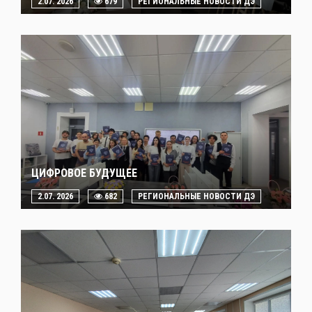
2.07. 2026
679
РЕГИОНАЛЬНЫЕ НОВОСТИ ДЭ
ЦИФРОВОЕ БУДУЩЕЕ
2.07. 2026
682
РЕГИОНАЛЬНЫЕ НОВОСТИ ДЭ