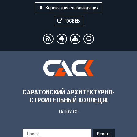
Версия для слабовидящих
ГОСВЕБ
САРАТОВСКИЙ АРХИТЕКТУРНО-
СТРОИТЕЛЬНЫЙ КОЛЛЕДЖ
ГАПОУ СО
Искать