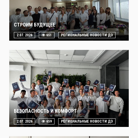
СТРОИМ БУДУЩЕЕ
2.07. 2026
651
РЕГИОНАЛЬНЫЕ НОВОСТИ ДЭ
БЕЗОПАСНОСТЬ И КОМФОРТ
2.07. 2026
659
РЕГИОНАЛЬНЫЕ НОВОСТИ ДЭ