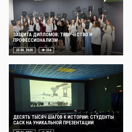
ЗАЩИТА ДИПЛОМОВ: ТВОРЧЕСТВО И
ПРОФЕССИОНАЛИЗМ
23.06. 2026
256
ДЕСЯТЬ ТЫСЯЧ ШАГОВ К ИСТОРИИ: СТУДЕНТЫ
САСК НА УНИКАЛЬНОЙ ПРЕЗЕНТАЦИИ