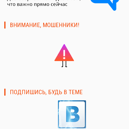
ВНИМАНИЕ, МОШЕННИКИ!
ПОДПИШИСЬ, БУДЬ В ТЕМЕ