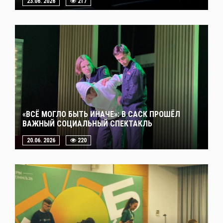
23.06. 2026
217
«ВСЁ МОГЛО БЫТЬ ИНАЧЕ»: В САСК ПРОШЁЛ
ВАЖНЫЙ СОЦИАЛЬНЫЙ СПЕКТАКЛЬ
20.06. 2026
220