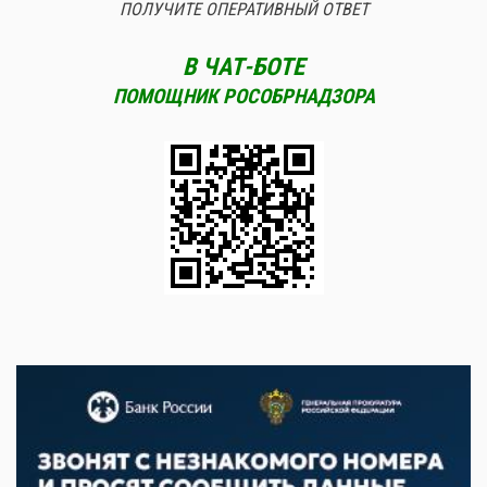
ПОЛУЧИТЕ ОПЕРАТИВНЫЙ ОТВЕТ
В ЧАТ-БОТЕ
ПОМОЩНИК РОСОБРНАДЗОРА