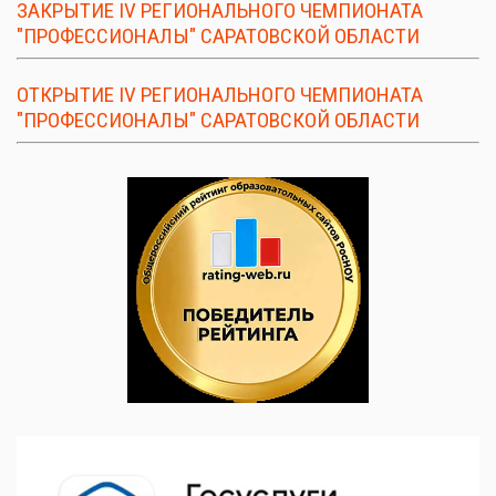
ЗАКРЫТИЕ IV РЕГИОНАЛЬНОГО ЧЕМПИОНАТА
"ПРОФЕССИОНАЛЫ" САРАТОВСКОЙ ОБЛАСТИ
ОТКРЫТИЕ IV РЕГИОНАЛЬНОГО ЧЕМПИОНАТА
"ПРОФЕССИОНАЛЫ" САРАТОВСКОЙ ОБЛАСТИ