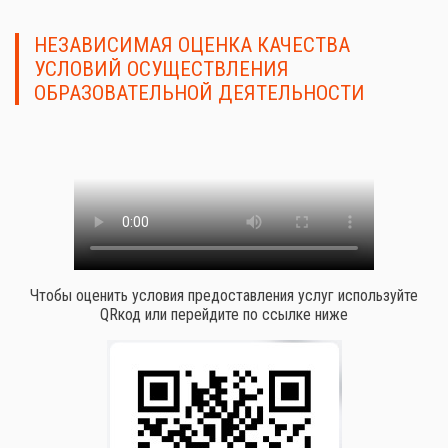
НЕЗАВИСИМАЯ ОЦЕНКА КАЧЕСТВА
УСЛОВИЙ ОСУЩЕСТВЛЕНИЯ
ОБРАЗОВАТЕЛЬНОЙ ДЕЯТЕЛЬНОСТИ
Чтобы оценить условия предоставления услуг используйте
QRкод или перейдите по ссылке ниже