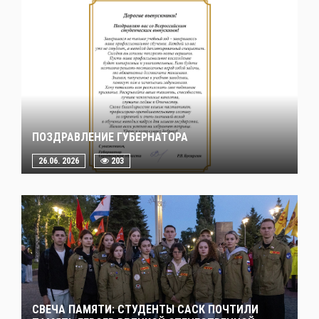
ПОЗДРАВЛЕНИЕ ГУБЕРНАТОРА
26.06. 2026
203
СВЕЧА ПАМЯТИ: СТУДЕНТЫ САСК ПОЧТИЛИ