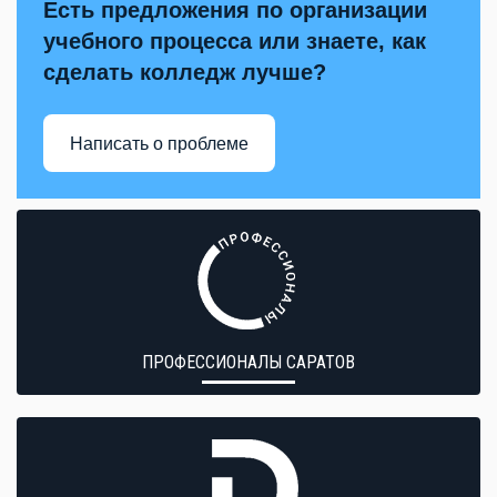
Есть предложения по организации
учебного процесса или знаете, как
сделать колледж лучше?
Написать о проблеме
ПРОФЕССИОНАЛЫ САРАТОВ