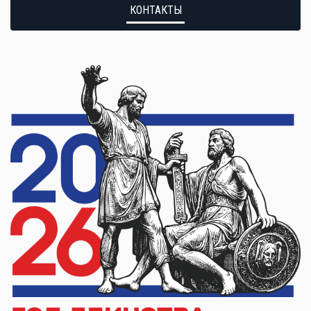
КОНТАКТЫ