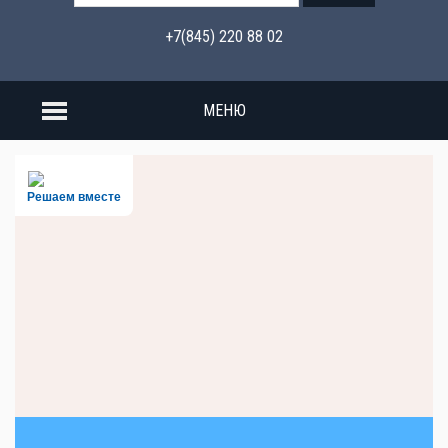
+7(845) 220 88 02
МЕНЮ
Решаем вместе