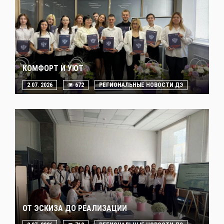
КОМФОРТ И УЮТ
2.07. 2026
672
РЕГИОНАЛЬНЫЕ НОВОСТИ ДЭ
ОТ ЭСКИЗА ДО РЕАЛИЗАЦИИ