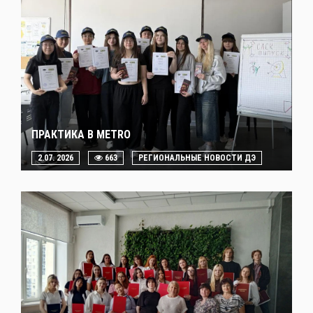
ПРАКТИКА В METRO
2.07. 2026
663
РЕГИОНАЛЬНЫЕ НОВОСТИ ДЭ