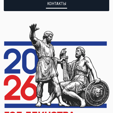
КОНТАКТЫ