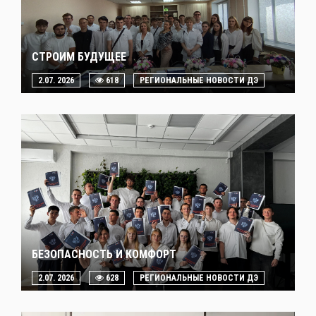
СТРОИМ БУДУЩЕЕ
2.07. 2026
618
РЕГИОНАЛЬНЫЕ НОВОСТИ ДЭ
БЕЗОПАСНОСТЬ И КОМФОРТ
2.07. 2026
628
РЕГИОНАЛЬНЫЕ НОВОСТИ ДЭ