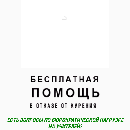
ЕСТЬ ВОПРОСЫ ПО БЮРОКРАТИЧЕСКОЙ НАГРУЗКЕ
НА УЧИТЕЛЕЙ?