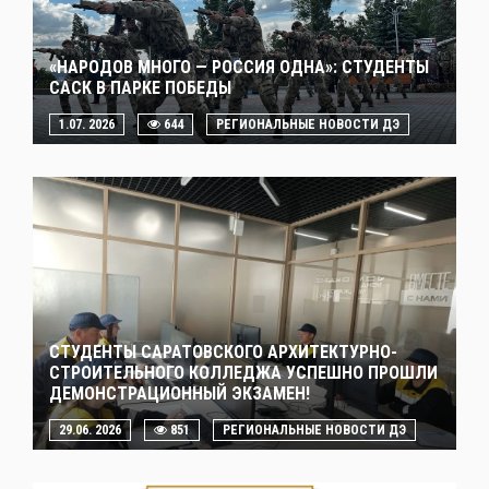
«НАРОДОВ МНОГО — РОССИЯ ОДНА»: СТУДЕНТЫ
САСК В ПАРКЕ ПОБЕДЫ
1.07. 2026
644
РЕГИОНАЛЬНЫЕ НОВОСТИ ДЭ
СТУДЕНТЫ САРАТОВСКОГО АРХИТЕКТУРНО-
СТРОИТЕЛЬНОГО КОЛЛЕДЖА УСПЕШНО ПРОШЛИ
ДЕМОНСТРАЦИОННЫЙ ЭКЗАМЕН!
29.06. 2026
851
РЕГИОНАЛЬНЫЕ НОВОСТИ ДЭ