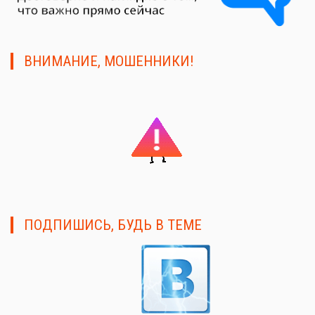
ВНИМАНИЕ, МОШЕННИКИ!
ПОДПИШИСЬ, БУДЬ В ТЕМЕ