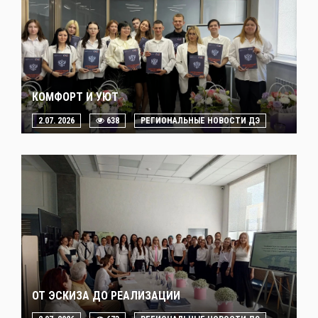
КОМФОРТ И УЮТ
2.07. 2026
638
РЕГИОНАЛЬНЫЕ НОВОСТИ ДЭ
ОТ ЭСКИЗА ДО РЕАЛИЗАЦИИ