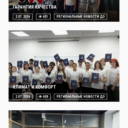
ГАРАНТИЯ КАЧЕСТВА
2.07. 2026
631
РЕГИОНАЛЬНЫЕ НОВОСТИ ДЭ
КЛИМАТ И КОМФОРТ
2.07. 2026
639
РЕГИОНАЛЬНЫЕ НОВОСТИ ДЭ