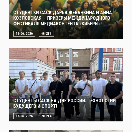
СТУДЕНТКИ САСК ДАРЬЯ ЖЕВАНКИНА И АННА
КОЗЛОВСКАЯ — ПРИЗЕРЫ МЕЖДУНАРОДНОГО
ФЕСТИВАЛЯ МЕДИАКОНТЕНТА «КИБЕРЫ»!
16.06. 2026
211
СТУДЕНТЫ САСК НА ДНЕ РОССИИ: ТЕХНОЛОГИИ
БУДУЩЕГО И СПОРТ!
16.06. 2026
214