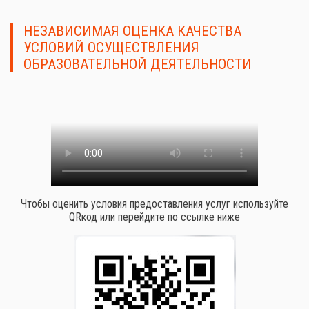
НЕЗАВИСИМАЯ ОЦЕНКА КАЧЕСТВА
УСЛОВИЙ ОСУЩЕСТВЛЕНИЯ
ОБРАЗОВАТЕЛЬНОЙ ДЕЯТЕЛЬНОСТИ
Чтобы оценить условия предоставления услуг используйте
QRкод или перейдите по ссылке ниже