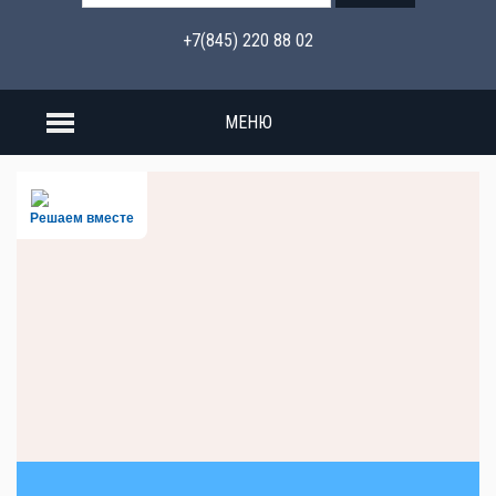
+7(845) 220 88 02
МЕНЮ
Решаем вместе