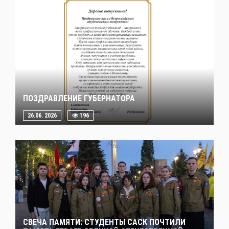
ПОЗДРАВЛЕНИЕ ГУБЕРНАТОРА
26.06. 2026
196
СВЕЧА ПАМЯТИ: СТУДЕНТЫ САСК ПОЧТИЛИ