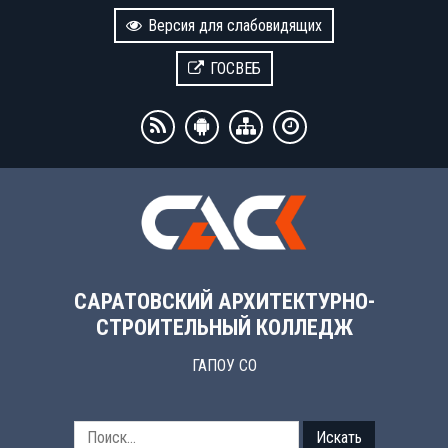
Версия для слабовидящих
ГОСВЕБ
САРАТОВСКИЙ АРХИТЕКТУРНО-
СТРОИТЕЛЬНЫЙ КОЛЛЕДЖ
ГАПОУ СО
Искать