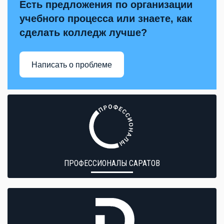
Есть предложения по организации
учебного процесса или знаете, как
сделать колледж лучше?
Написать о проблеме
ПРОФЕССИОНАЛЫ САРАТОВ