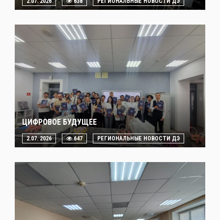
2.07. 2026
638
РЕГИОНАЛЬНЫЕ НОВОСТИ ДЭ
ЦИФРОВОЕ БУДУЩЕЕ
2.07. 2026
647
РЕГИОНАЛЬНЫЕ НОВОСТИ ДЭ