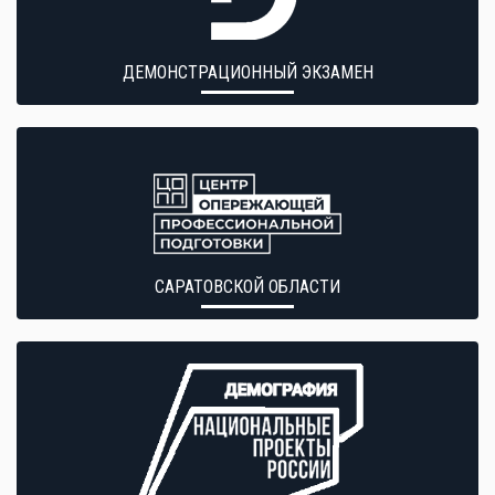
ДЕМОНСТРАЦИОННЫЙ ЭКЗАМЕН
САРАТОВСКОЙ ОБЛАСТИ