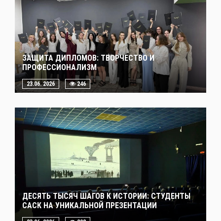
ЗАЩИТА ДИПЛОМОВ: ТВОРЧЕСТВО И
ПРОФЕССИОНАЛИЗМ
23.06. 2026
246
ДЕСЯТЬ ТЫСЯЧ ШАГОВ К ИСТОРИИ: СТУДЕНТЫ
САСК НА УНИКАЛЬНОЙ ПРЕЗЕНТАЦИИ