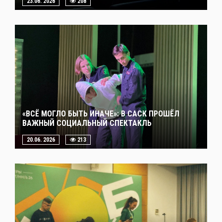
23.06. 2026
208
«ВСЁ МОГЛО БЫТЬ ИНАЧЕ»: В САСК ПРОШЁЛ
ВАЖНЫЙ СОЦИАЛЬНЫЙ СПЕКТАКЛЬ
20.06. 2026
213