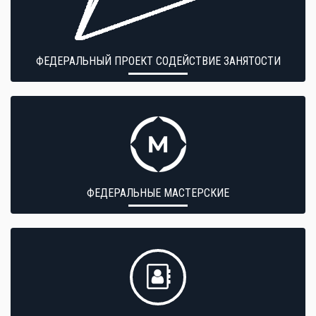
ФЕДЕРАЛЬНЫЙ ПРОЕКТ СОДЕЙСТВИЕ ЗАНЯТОСТИ
ФЕДЕРАЛЬНЫЕ МАСТЕРСКИЕ