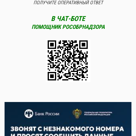
ПОЛУЧИТЕ ОПЕРАТИВНЫЙ ОТВЕТ
В ЧАТ-БОТЕ
ПОМОЩНИК РОСОБРНАДЗОРА