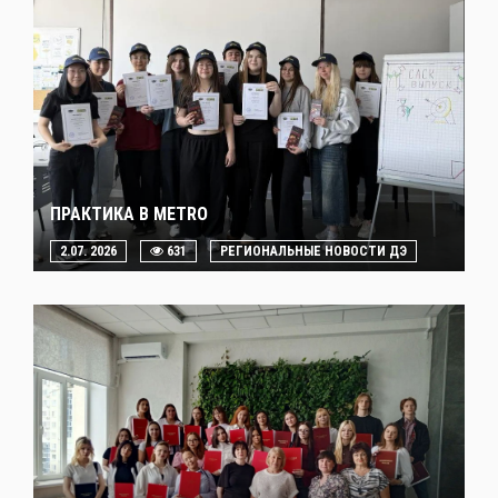
ПРАКТИКА В METRO
2.07. 2026
631
РЕГИОНАЛЬНЫЕ НОВОСТИ ДЭ