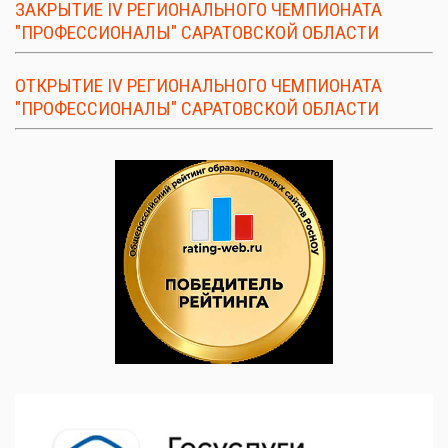
ЗАКРЫТИЕ IV РЕГИОНАЛЬНОГО ЧЕМПИОНАТА
"ПРОФЕССИОНАЛЫ" САРАТОВСКОЙ ОБЛАСТИ
ОТКРЫТИЕ IV РЕГИОНАЛЬНОГО ЧЕМПИОНАТА
"ПРОФЕССИОНАЛЫ" САРАТОВСКОЙ ОБЛАСТИ