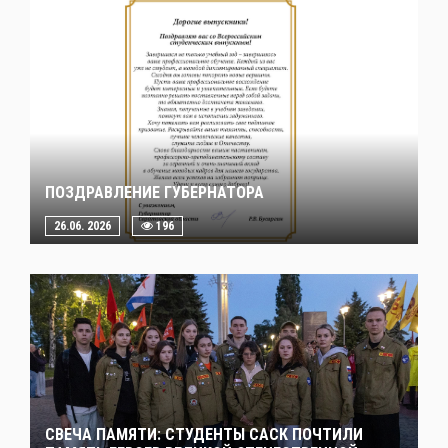
ПОЗДРАВЛЕНИЕ ГУБЕРНАТОРА
26.06. 2026
196
СВЕЧА ПАМЯТИ: СТУДЕНТЫ САСК ПОЧТИЛИ