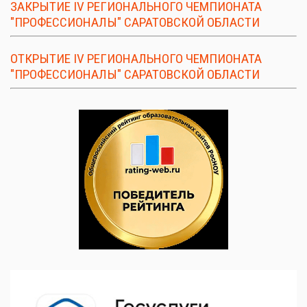
ЗАКРЫТИЕ IV РЕГИОНАЛЬНОГО ЧЕМПИОНАТА
"ПРОФЕССИОНАЛЫ" САРАТОВСКОЙ ОБЛАСТИ
ОТКРЫТИЕ IV РЕГИОНАЛЬНОГО ЧЕМПИОНАТА
"ПРОФЕССИОНАЛЫ" САРАТОВСКОЙ ОБЛАСТИ