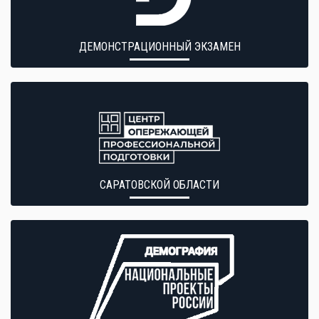
ДЕМОНСТРАЦИОННЫЙ ЭКЗАМЕН
САРАТОВСКОЙ ОБЛАСТИ