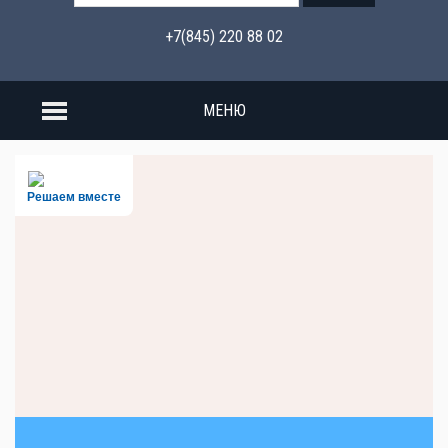
+7(845) 220 88 02
МЕНЮ
Решаем вместе