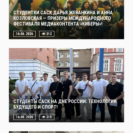
СТУДЕНТКИ САСК ДАРЬЯ ЖЕВАНКИНА И АННА
КОЗЛОВСКАЯ — ПРИЗЕРЫ МЕЖДУНАРОДНОГО
ФЕСТИВАЛЯ МЕДИАКОНТЕНТА «КИБЕРЫ»!
16.06. 2026
212
СТУДЕНТЫ САСК НА ДНЕ РОССИИ: ТЕХНОЛОГИИ
БУДУЩЕГО И СПОРТ!
16.06. 2026
215