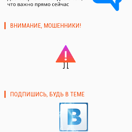
ВНИМАНИЕ, МОШЕННИКИ!
ПОДПИШИСЬ, БУДЬ В ТЕМЕ