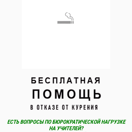
ЕСТЬ ВОПРОСЫ ПО БЮРОКРАТИЧЕСКОЙ НАГРУЗКЕ
НА УЧИТЕЛЕЙ?