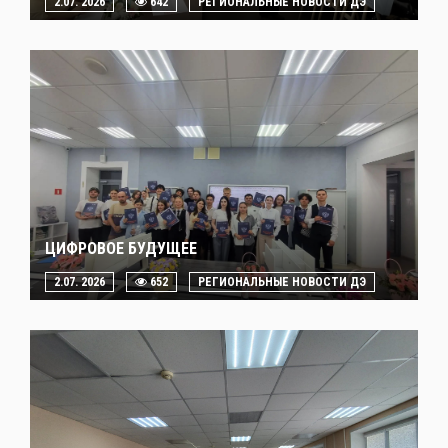
2.07. 2026
642
РЕГИОНАЛЬНЫЕ НОВОСТИ ДЭ
ЦИФРОВОЕ БУДУЩЕЕ
2.07. 2026
652
РЕГИОНАЛЬНЫЕ НОВОСТИ ДЭ