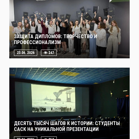
ЗАЩИТА ДИПЛОМОВ: ТВОРЧЕСТВО И
ПРОФЕССИОНАЛИЗМ
23.06. 2026
247
ДЕСЯТЬ ТЫСЯЧ ШАГОВ К ИСТОРИИ: СТУДЕНТЫ
САСК НА УНИКАЛЬНОЙ ПРЕЗЕНТАЦИИ