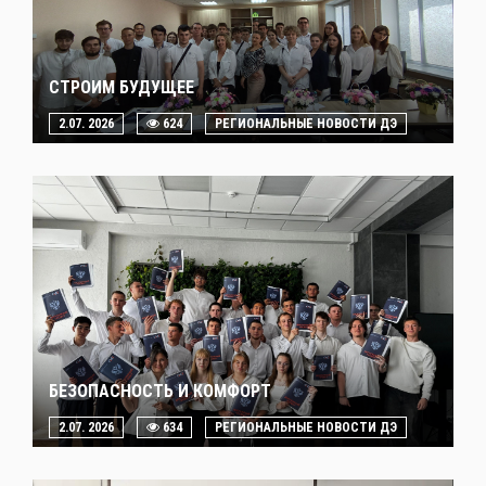
СТРОИМ БУДУЩЕЕ
2.07. 2026
624
РЕГИОНАЛЬНЫЕ НОВОСТИ ДЭ
БЕЗОПАСНОСТЬ И КОМФОРТ
2.07. 2026
634
РЕГИОНАЛЬНЫЕ НОВОСТИ ДЭ