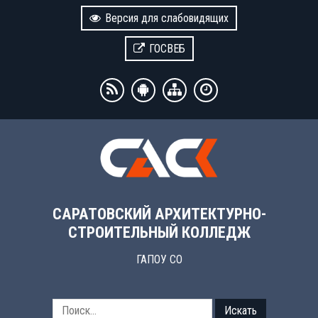
Версия для слабовидящих
ГОСВЕБ
САРАТОВСКИЙ АРХИТЕКТУРНО-
СТРОИТЕЛЬНЫЙ КОЛЛЕДЖ
ГАПОУ СО
Искать