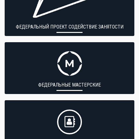
ФЕДЕРАЛЬНЫЙ ПРОЕКТ СОДЕЙСТВИЕ ЗАНЯТОСТИ
ФЕДЕРАЛЬНЫЕ МАСТЕРСКИЕ