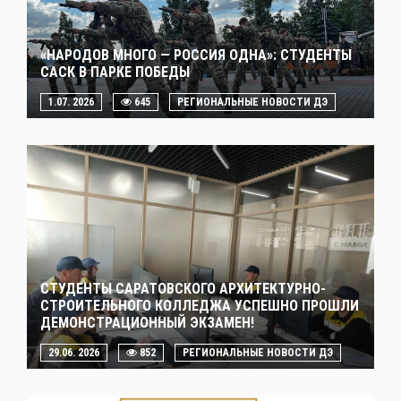
«НАРОДОВ МНОГО — РОССИЯ ОДНА»: СТУДЕНТЫ
САСК В ПАРКЕ ПОБЕДЫ
1.07. 2026
645
РЕГИОНАЛЬНЫЕ НОВОСТИ ДЭ
СТУДЕНТЫ САРАТОВСКОГО АРХИТЕКТУРНО-
СТРОИТЕЛЬНОГО КОЛЛЕДЖА УСПЕШНО ПРОШЛИ
ДЕМОНСТРАЦИОННЫЙ ЭКЗАМЕН!
29.06. 2026
852
РЕГИОНАЛЬНЫЕ НОВОСТИ ДЭ