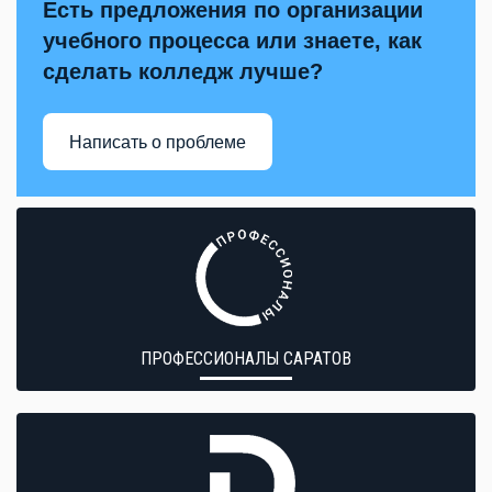
Есть предложения по организации
учебного процесса или знаете, как
сделать колледж лучше?
Написать о проблеме
ПРОФЕССИОНАЛЫ САРАТОВ