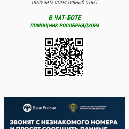
ПОЛУЧИТЕ ОПЕРАТИВНЫЙ ОТВЕТ
В ЧАТ-БОТЕ
ПОМОЩНИК РОСОБРНАДЗОРА