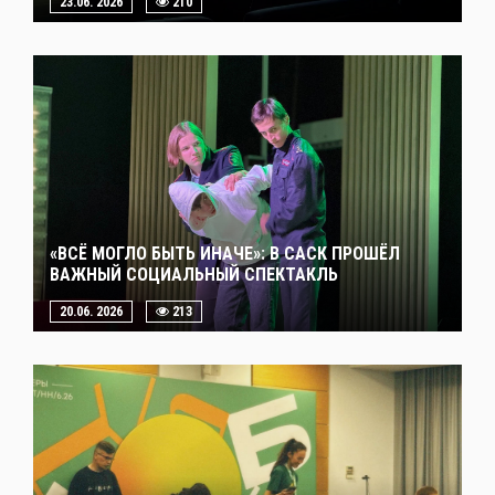
23.06. 2026
210
«ВСЁ МОГЛО БЫТЬ ИНАЧЕ»: В САСК ПРОШЁЛ
ВАЖНЫЙ СОЦИАЛЬНЫЙ СПЕКТАКЛЬ
20.06. 2026
213