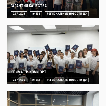
ГАРАНТИЯ КАЧЕСТВА
2.07. 2026
634
РЕГИОНАЛЬНЫЕ НОВОСТИ ДЭ
КЛИМАТ И КОМФОРТ
2.07. 2026
643
РЕГИОНАЛЬНЫЕ НОВОСТИ ДЭ