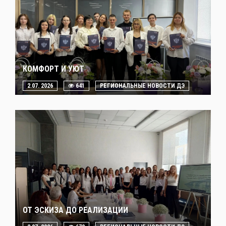
КОМФОРТ И УЮТ
2.07. 2026
641
РЕГИОНАЛЬНЫЕ НОВОСТИ ДЭ
ОТ ЭСКИЗА ДО РЕАЛИЗАЦИИ