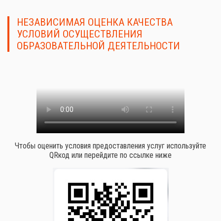
НЕЗАВИСИМАЯ ОЦЕНКА КАЧЕСТВА
УСЛОВИЙ ОСУЩЕСТВЛЕНИЯ
ОБРАЗОВАТЕЛЬНОЙ ДЕЯТЕЛЬНОСТИ
Чтобы оценить условия предоставления услуг используйте
QRкод или перейдите по ссылке ниже