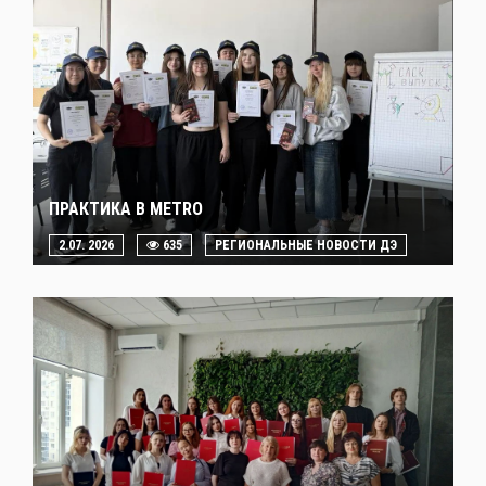
ПРАКТИКА В METRO
2.07. 2026
635
РЕГИОНАЛЬНЫЕ НОВОСТИ ДЭ