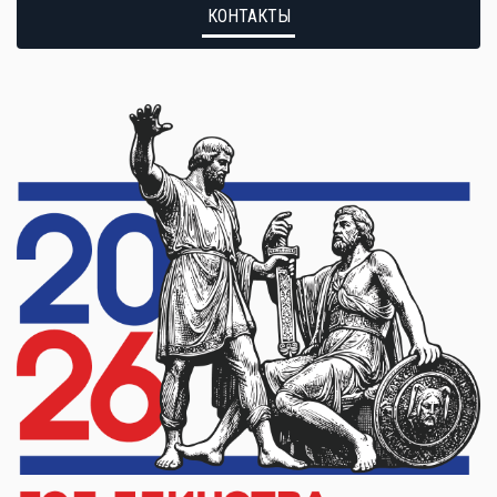
КОНТАКТЫ