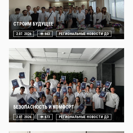
СТРОИМ БУДУЩЕЕ
2.07. 2026
663
РЕГИОНАЛЬНЫЕ НОВОСТИ ДЭ
БЕЗОПАСНОСТЬ И КОМФОРТ
2.07. 2026
673
РЕГИОНАЛЬНЫЕ НОВОСТИ ДЭ