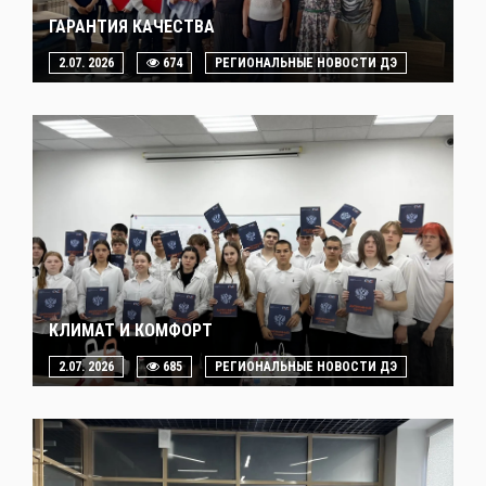
ГАРАНТИЯ КАЧЕСТВА
2.07. 2026
674
РЕГИОНАЛЬНЫЕ НОВОСТИ ДЭ
КЛИМАТ И КОМФОРТ
2.07. 2026
685
РЕГИОНАЛЬНЫЕ НОВОСТИ ДЭ