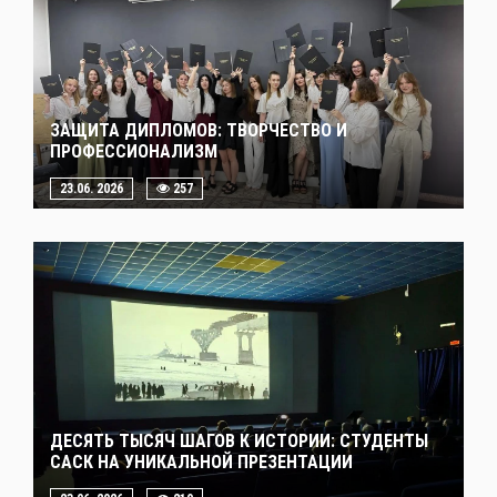
ЗАЩИТА ДИПЛОМОВ: ТВОРЧЕСТВО И
ПРОФЕССИОНАЛИЗМ
23.06. 2026
257
ДЕСЯТЬ ТЫСЯЧ ШАГОВ К ИСТОРИИ: СТУДЕНТЫ
САСК НА УНИКАЛЬНОЙ ПРЕЗЕНТАЦИИ