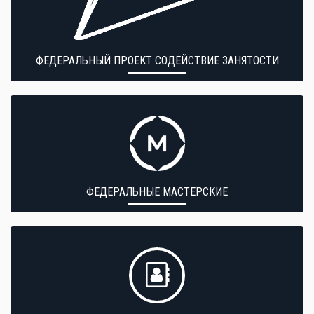
ФЕДЕРАЛЬНЫЙ ПРОЕКТ СОДЕЙСТВИЕ ЗАНЯТОСТИ
ФЕДЕРАЛЬНЫЕ МАСТЕРСКИЕ