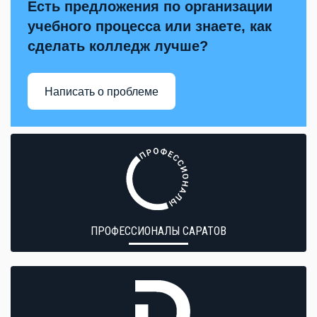
Есть предложения по организации
учебного процесса или знаете, как
сделать колледж лучше?
Написать о проблеме
ПРОФЕССИОНАЛЫ САРАТОВ