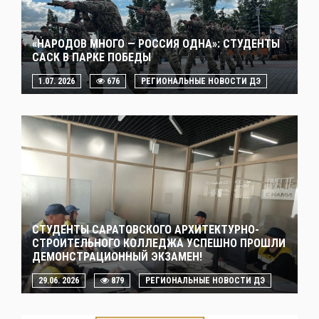
«НАРОДОВ МНОГО — РОССИЯ ОДНА»: СТУДЕНТЫ
САСК В ПАРКЕ ПОБЕДЫ
1.07. 2026
676
РЕГИОНАЛЬНЫЕ НОВОСТИ ДЭ
СТУДЕНТЫ САРАТОВСКОГО АРХИТЕКТУРНО-
СТРОИТЕЛЬНОГО КОЛЛЕДЖА УСПЕШНО ПРОШЛИ
ДЕМОНСТРАЦИОННЫЙ ЭКЗАМЕН!
29.06. 2026
879
РЕГИОНАЛЬНЫЕ НОВОСТИ ДЭ