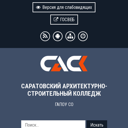
Версия для слабовидящих
ГОСВЕБ
САРАТОВСКИЙ АРХИТЕКТУРНО-
СТРОИТЕЛЬНЫЙ КОЛЛЕДЖ
ГАПОУ СО
Искать