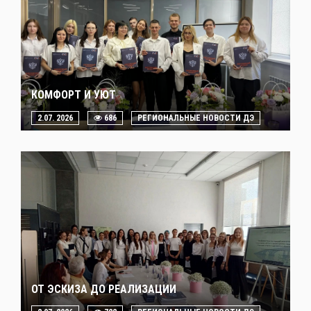
КОМФОРТ И УЮТ
2.07. 2026
686
РЕГИОНАЛЬНЫЕ НОВОСТИ ДЭ
ОТ ЭСКИЗА ДО РЕАЛИЗАЦИИ