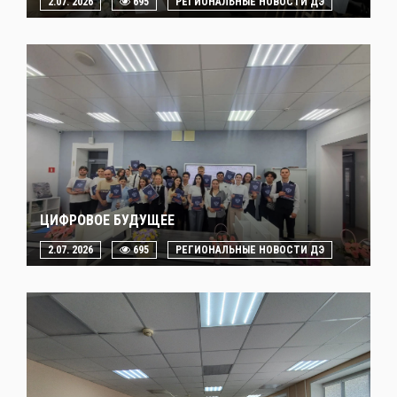
2.07. 2026
695
РЕГИОНАЛЬНЫЕ НОВОСТИ ДЭ
ЦИФРОВОЕ БУДУЩЕЕ
2.07. 2026
695
РЕГИОНАЛЬНЫЕ НОВОСТИ ДЭ