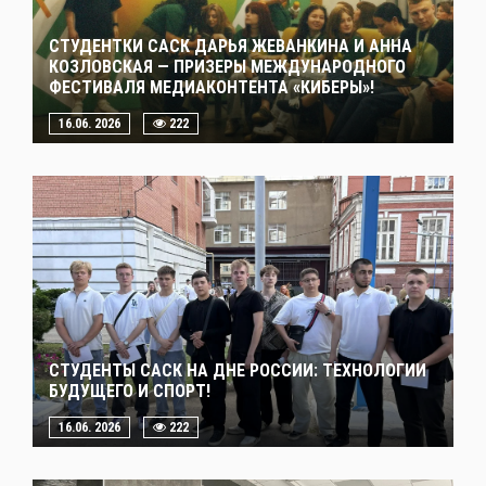
СТУДЕНТКИ САСК ДАРЬЯ ЖЕВАНКИНА И АННА
КОЗЛОВСКАЯ — ПРИЗЕРЫ МЕЖДУНАРОДНОГО
ФЕСТИВАЛЯ МЕДИАКОНТЕНТА «КИБЕРЫ»!
16.06. 2026
222
СТУДЕНТЫ САСК НА ДНЕ РОССИИ: ТЕХНОЛОГИИ
БУДУЩЕГО И СПОРТ!
16.06. 2026
222