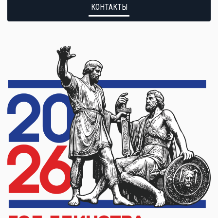
КОНТАКТЫ