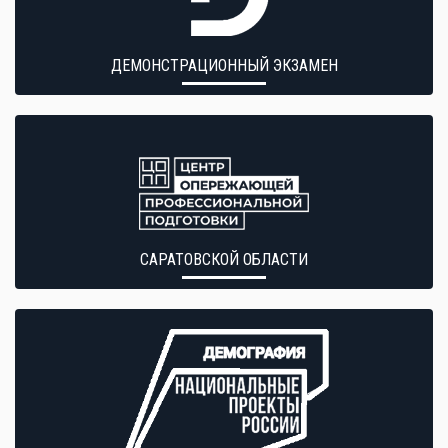
ДЕМОНСТРАЦИОННЫЙ ЭКЗАМЕН
САРАТОВСКОЙ ОБЛАСТИ