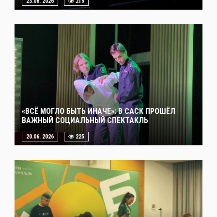
23.06. 2026
219
«ВСЁ МОГЛО БЫТЬ ИНАЧЕ»: В САСК ПРОШЁЛ
ВАЖНЫЙ СОЦИАЛЬНЫЙ СПЕКТАКЛЬ
20.06. 2026
225