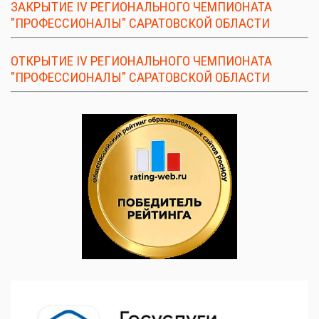
ЗАКРЫТИЕ IV РЕГИОНАЛЬНОГО ЧЕМПИОНАТА
"ПРОФЕССИОНАЛЫ" САРАТОВСКОЙ ОБЛАСТИ
ОТКРЫТИЕ IV РЕГИОНАЛЬНОГО ЧЕМПИОНАТА
"ПРОФЕССИОНАЛЫ" САРАТОВСКОЙ ОБЛАСТИ