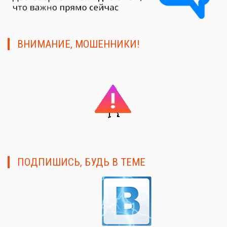
ВНИМАНИЕ, МОШЕННИКИ!
ПОДПИШИСЬ, БУДЬ В ТЕМЕ