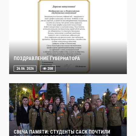
ПОЗДРАВЛЕНИЕ ГУБЕРНАТОРА
26.06. 2026
208
СВЕЧА ПАМЯТИ: СТУДЕНТЫ САСК ПОЧТИЛИ