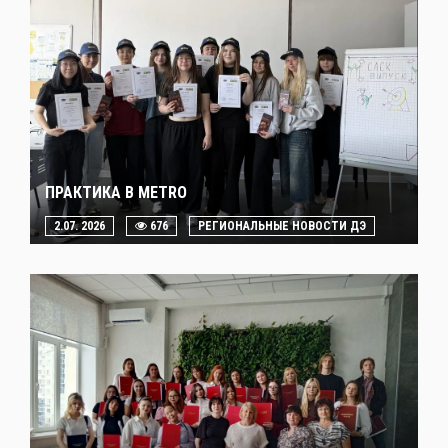
ПРАКТИКА В METRO
2.07. 2026
676
РЕГИОНАЛЬНЫЕ НОВОСТИ ДЭ