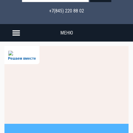
+7(845) 220 88 02
МЕНЮ
Решаем вместе