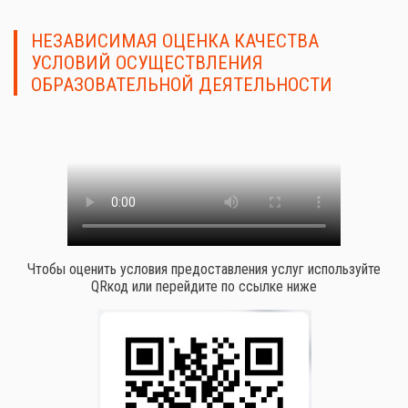
НЕЗАВИСИМАЯ ОЦЕНКА КАЧЕСТВА
УСЛОВИЙ ОСУЩЕСТВЛЕНИЯ
ОБРАЗОВАТЕЛЬНОЙ ДЕЯТЕЛЬНОСТИ
Чтобы оценить условия предоставления услуг используйте
QRкод или перейдите по ссылке ниже