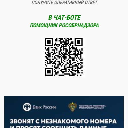
ПОЛУЧИТЕ ОПЕРАТИВНЫЙ ОТВЕТ
В ЧАТ-БОТЕ
ПОМОЩНИК РОСОБРНАДЗОРА