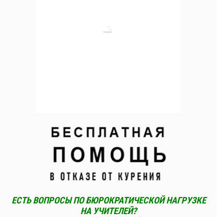
ЕСТЬ ВОПРОСЫ ПО БЮРОКРАТИЧЕСКОЙ НАГРУЗКЕ
НА УЧИТЕЛЕЙ?