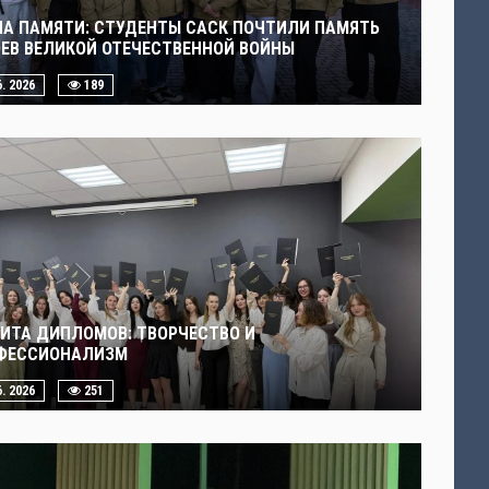
ЧА ПАМЯТИ: СТУДЕНТЫ САСК ПОЧТИЛИ ПАМЯТЬ
ОЕВ ВЕЛИКОЙ ОТЕЧЕСТВЕННОЙ ВОЙНЫ
6. 2026
189
ИТА ДИПЛОМОВ: ТВОРЧЕСТВО И
ФЕССИОНАЛИЗМ
6. 2026
251