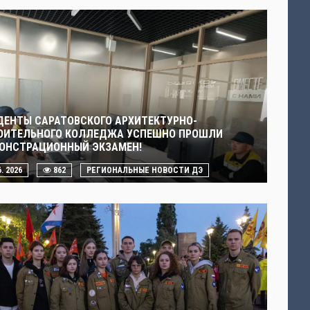
ДЕНТЫ САРАТОВСКОГО АРХИТЕКТУРНО-
ОИТЕЛЬНОГО КОЛЛЕДЖА УСПЕШНО ПРОШЛИ
ОНСТРАЦИОННЫЙ ЭКЗАМЕН!
6. 2026
862
РЕГИОНАЛЬНЫЕ НОВОСТИ ДЭ