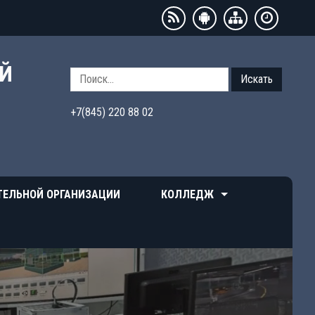
ЫЙ
Искать
+7(845) 220 88 02
ТЕЛЬНОЙ ОРГАНИЗАЦИИ
КОЛЛЕДЖ