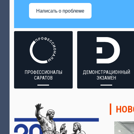
Написать о проблеме
ПРОФЕССИОНАЛЫ
ДЕМОНСТРАЦИОННЫЙ
САРАТОВ
ЭКЗАМЕН
НОВ