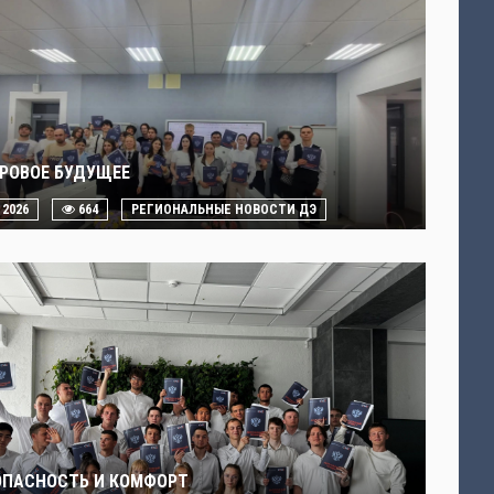
РОВОЕ БУДУЩЕЕ
. 2026
664
РЕГИОНАЛЬНЫЕ НОВОСТИ ДЭ
ОПАСНОСТЬ И КОМФОРТ