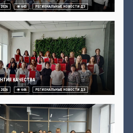
. 2026
643
РЕГИОНАЛЬНЫЕ НОВОСТИ ДЭ
АНТИЯ КАЧЕСТВА
. 2026
646
РЕГИОНАЛЬНЫЕ НОВОСТИ ДЭ