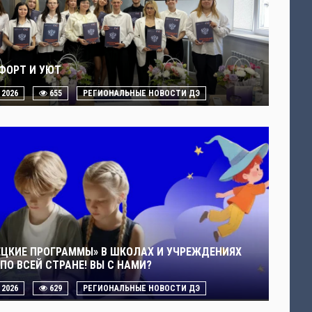
ФОРТ И УЮТ
. 2026
655
РЕГИОНАЛЬНЫЕ НОВОСТИ ДЭ
ЕЦКИЕ ПРОГРАММЫ» В ШКОЛАХ И УЧРЕЖДЕНИЯХ
ПО ВСЕЙ СТРАНЕ! ВЫ С НАМИ?
. 2026
629
РЕГИОНАЛЬНЫЕ НОВОСТИ ДЭ