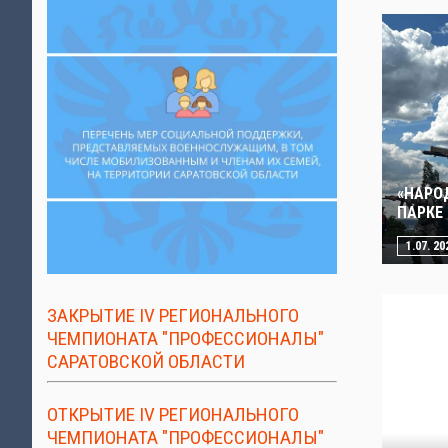
«НАРО
ПАРКЕ
1.07. 20
ЗАКРЫТИЕ IV РЕГИОНАЛЬНОГО
ЧЕМПИОНАТА "ПРОФЕССИОНАЛЫ"
САРАТОВСКОЙ ОБЛАСТИ
ОТКРЫТИЕ IV РЕГИОНАЛЬНОГО
ЧЕМПИОНАТА "ПРОФЕССИОНАЛЫ"