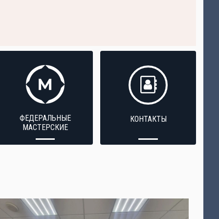
ФЕДЕРАЛЬНЫЕ
КОНТАКТЫ
МАСТЕРСКИЕ