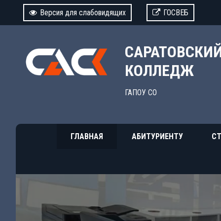
Версия для слабовидящих
ГОСВЕБ
САРАТОВСКИ
КОЛЛЕДЖ
ГАПОУ СО
ГЛАВНАЯ
АБИТУРИЕНТУ
СТ