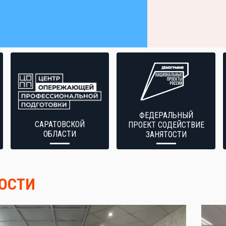
ФЕДЕРАЛЬНЫЙ
САРАТОВСКОЙ
ПРОЕКТ СОДЕЙСТВИЕ
ОБЛАСТИ
ЗАНЯТОСТИ
ОСТИ