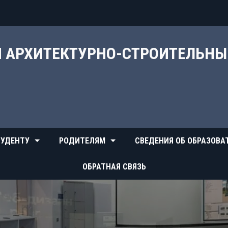
Й АРХИТЕКТУРНО-СТРОИТЕЛЬН
УДЕНТУ
РОДИТЕЛЯМ
СВЕДЕНИЯ ОБ ОБРАЗОВА
ОБРАТНАЯ СВЯЗЬ