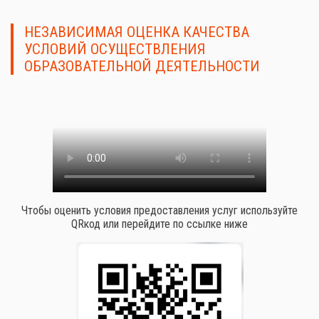
НЕЗАВИСИМАЯ ОЦЕНКА КАЧЕСТВА
УСЛОВИЙ ОСУЩЕСТВЛЕНИЯ
ОБРАЗОВАТЕЛЬНОЙ ДЕЯТЕЛЬНОСТИ
Чтобы оценить условия предоставления услуг используйте
QRкод или перейдите по ссылке ниже