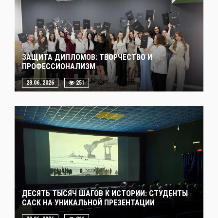
ЗАЩИТА ДИПЛОМОВ: ТВОРЧЕСТВО И
ПРОФЕССИОНАЛИЗМ
23.06. 2026
251
ДЕСЯТЬ ТЫСЯЧ ШАГОВ К ИСТОРИИ: СТУДЕНТЫ
САСК НА УНИКАЛЬНОЙ ПРЕЗЕНТАЦИИ