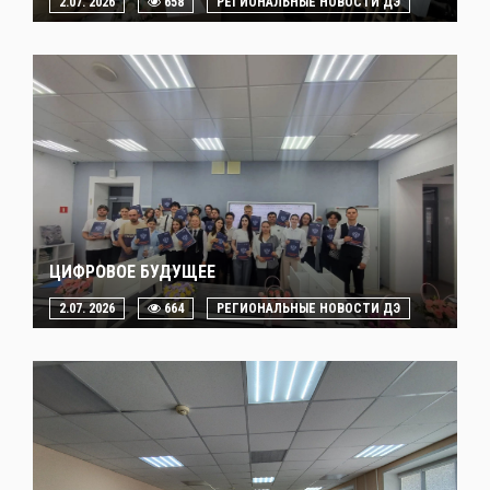
2.07. 2026
658
РЕГИОНАЛЬНЫЕ НОВОСТИ ДЭ
ЦИФРОВОЕ БУДУЩЕЕ
2.07. 2026
664
РЕГИОНАЛЬНЫЕ НОВОСТИ ДЭ