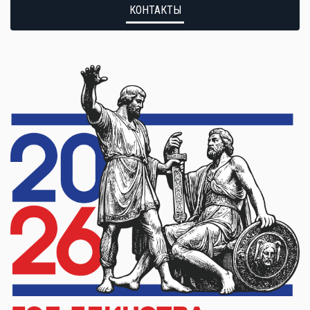
КОНТАКТЫ