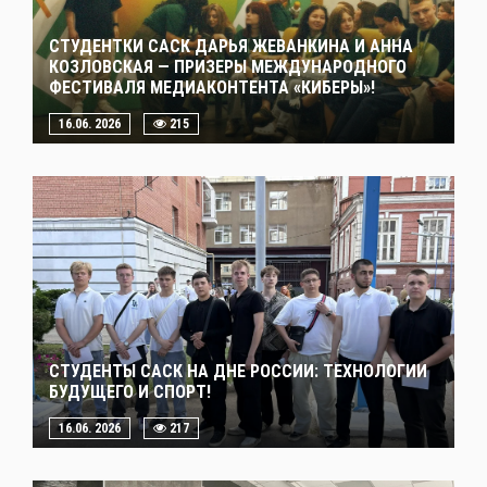
СТУДЕНТКИ САСК ДАРЬЯ ЖЕВАНКИНА И АННА
КОЗЛОВСКАЯ — ПРИЗЕРЫ МЕЖДУНАРОДНОГО
ФЕСТИВАЛЯ МЕДИАКОНТЕНТА «КИБЕРЫ»!
16.06. 2026
215
СТУДЕНТЫ САСК НА ДНЕ РОССИИ: ТЕХНОЛОГИИ
БУДУЩЕГО И СПОРТ!
16.06. 2026
217