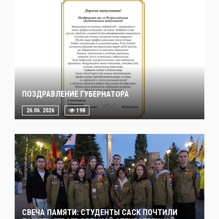
ПОЗДРАВЛЕНИЕ ГУБЕРНАТОРА
26.06. 2026
198
СВЕЧА ПАМЯТИ: СТУДЕНТЫ САСК ПОЧТИЛИ