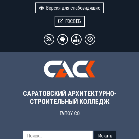
Версия для слабовидящих
ГОСВЕБ
САРАТОВСКИЙ АРХИТЕКТУРНО-
СТРОИТЕЛЬНЫЙ КОЛЛЕДЖ
ГАПОУ СО
Искать