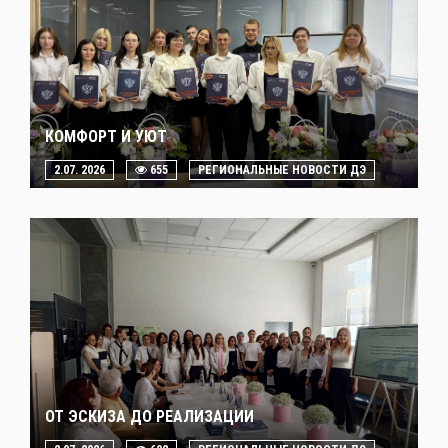
КОМФОРТ И УЮТ
2.07. 2026
655
РЕГИОНАЛЬНЫЕ НОВОСТИ ДЭ
ОТ ЭСКИЗА ДО РЕАЛИЗАЦИИ