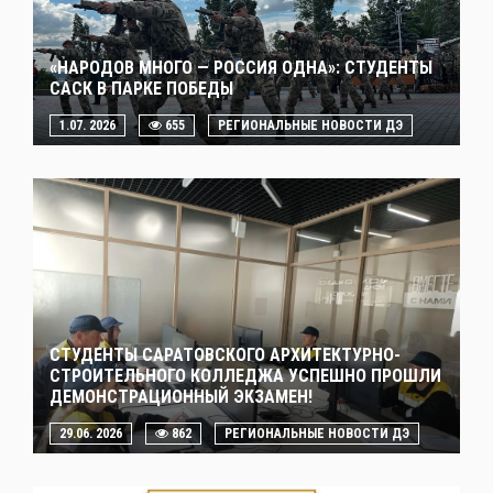
«НАРОДОВ МНОГО — РОССИЯ ОДНА»: СТУДЕНТЫ
САСК В ПАРКЕ ПОБЕДЫ
1.07. 2026
655
РЕГИОНАЛЬНЫЕ НОВОСТИ ДЭ
СТУДЕНТЫ САРАТОВСКОГО АРХИТЕКТУРНО-
СТРОИТЕЛЬНОГО КОЛЛЕДЖА УСПЕШНО ПРОШЛИ
ДЕМОНСТРАЦИОННЫЙ ЭКЗАМЕН!
29.06. 2026
862
РЕГИОНАЛЬНЫЕ НОВОСТИ ДЭ