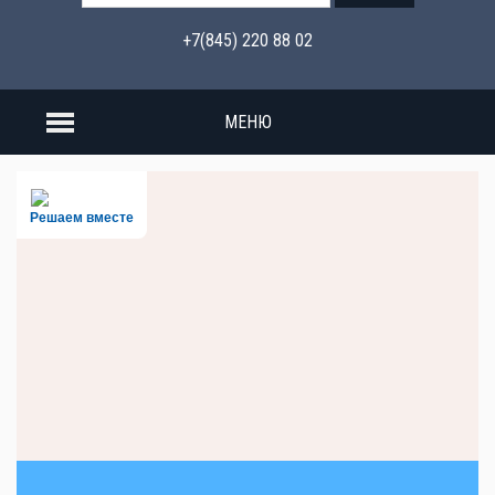
+7(845) 220 88 02
МЕНЮ
Решаем вместе