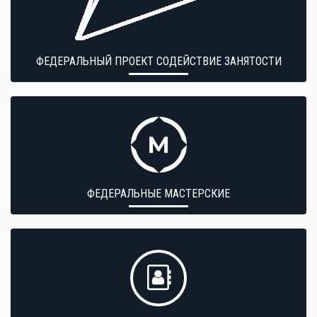
ФЕДЕРАЛЬНЫЙ ПРОЕКТ СОДЕЙСТВИЕ ЗАНЯТОСТИ
ФЕДЕРАЛЬНЫЕ МАСТЕРСКИЕ