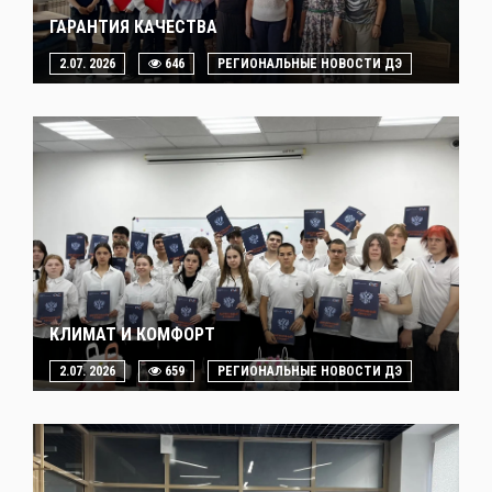
ГАРАНТИЯ КАЧЕСТВА
2.07. 2026
646
РЕГИОНАЛЬНЫЕ НОВОСТИ ДЭ
КЛИМАТ И КОМФОРТ
2.07. 2026
659
РЕГИОНАЛЬНЫЕ НОВОСТИ ДЭ