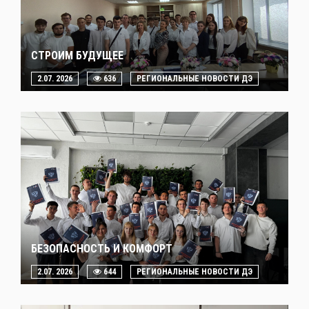
СТРОИМ БУДУЩЕЕ
2.07. 2026
636
РЕГИОНАЛЬНЫЕ НОВОСТИ ДЭ
БЕЗОПАСНОСТЬ И КОМФОРТ
2.07. 2026
644
РЕГИОНАЛЬНЫЕ НОВОСТИ ДЭ