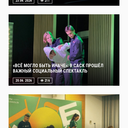
23.06. 2026
211
«ВСЁ МОГЛО БЫТЬ ИНАЧЕ»: В САСК ПРОШЁЛ
ВАЖНЫЙ СОЦИАЛЬНЫЙ СПЕКТАКЛЬ
20.06. 2026
216