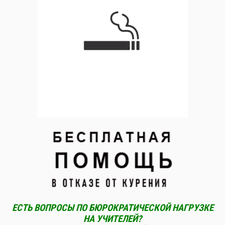
ЕСТЬ ВОПРОСЫ ПО БЮРОКРАТИЧЕСКОЙ НАГРУЗКЕ
НА УЧИТЕЛЕЙ?