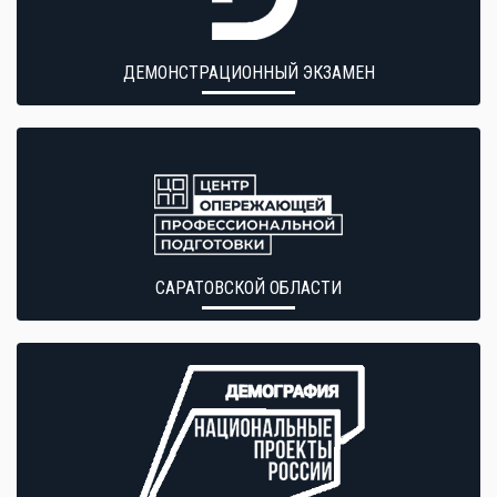
ДЕМОНСТРАЦИОННЫЙ ЭКЗАМЕН
САРАТОВСКОЙ ОБЛАСТИ