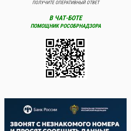
ПОЛУЧИТЕ ОПЕРАТИВНЫЙ ОТВЕТ
В ЧАТ-БОТЕ
ПОМОЩНИК РОСОБРНАДЗОРА