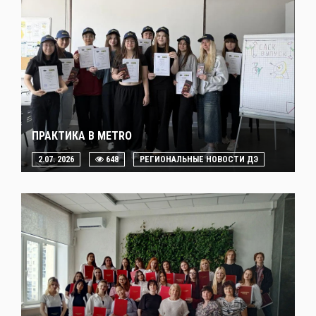
ПРАКТИКА В METRO
2.07. 2026
648
РЕГИОНАЛЬНЫЕ НОВОСТИ ДЭ