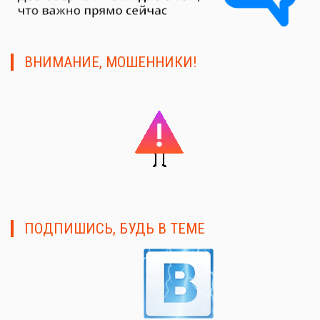
ВНИМАНИЕ, МОШЕННИКИ!
ПОДПИШИСЬ, БУДЬ В ТЕМЕ