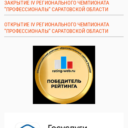
ЗАКРЫТИЕ IV РЕГИОНАЛЬНОГО ЧЕМПИОНАТА
"ПРОФЕССИОНАЛЫ" САРАТОВСКОЙ ОБЛАСТИ
ОТКРЫТИЕ IV РЕГИОНАЛЬНОГО ЧЕМПИОНАТА
"ПРОФЕССИОНАЛЫ" САРАТОВСКОЙ ОБЛАСТИ