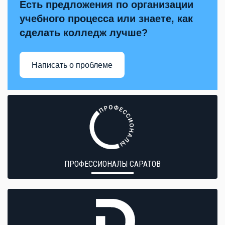
Есть предложения по организации
учебного процесса или знаете, как
сделать колледж лучше?
Написать о проблеме
ПРОФЕССИОНАЛЫ САРАТОВ