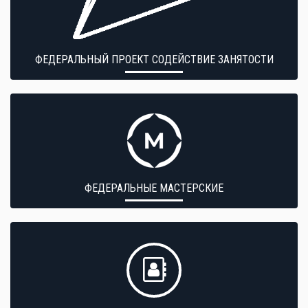
ФЕДЕРАЛЬНЫЙ ПРОЕКТ СОДЕЙСТВИЕ ЗАНЯТОСТИ
ФЕДЕРАЛЬНЫЕ МАСТЕРСКИЕ