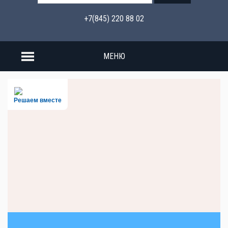
+7(845) 220 88 02
МЕНЮ
Решаем вместе