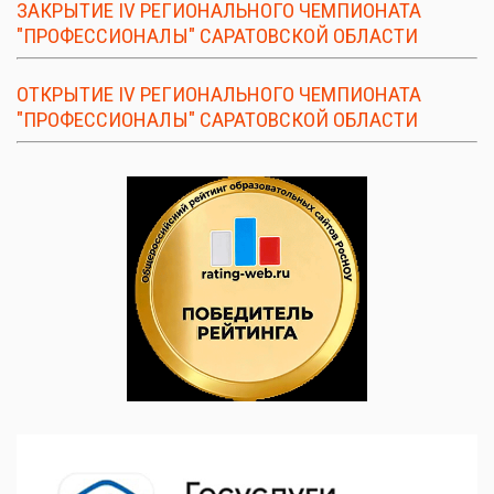
ЗАКРЫТИЕ IV РЕГИОНАЛЬНОГО ЧЕМПИОНАТА
"ПРОФЕССИОНАЛЫ" САРАТОВСКОЙ ОБЛАСТИ
ОТКРЫТИЕ IV РЕГИОНАЛЬНОГО ЧЕМПИОНАТА
"ПРОФЕССИОНАЛЫ" САРАТОВСКОЙ ОБЛАСТИ