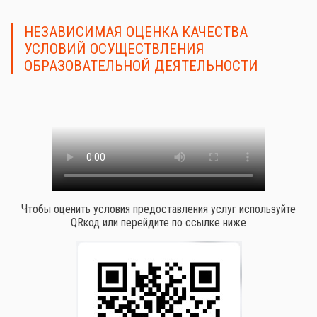
НЕЗАВИСИМАЯ ОЦЕНКА КАЧЕСТВА
УСЛОВИЙ ОСУЩЕСТВЛЕНИЯ
ОБРАЗОВАТЕЛЬНОЙ ДЕЯТЕЛЬНОСТИ
Чтобы оценить условия предоставления услуг используйте
QRкод или перейдите по ссылке ниже