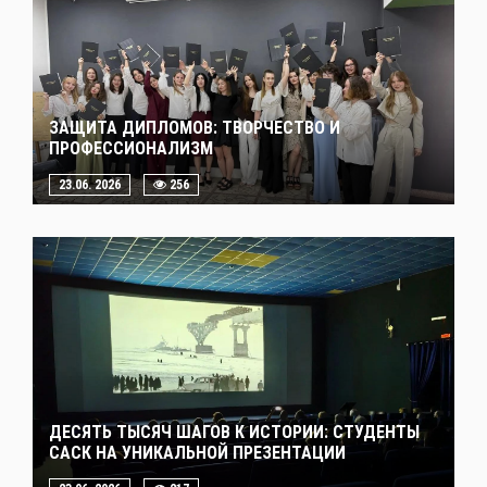
ЗАЩИТА ДИПЛОМОВ: ТВОРЧЕСТВО И
ПРОФЕССИОНАЛИЗМ
23.06. 2026
256
ДЕСЯТЬ ТЫСЯЧ ШАГОВ К ИСТОРИИ: СТУДЕНТЫ
САСК НА УНИКАЛЬНОЙ ПРЕЗЕНТАЦИИ