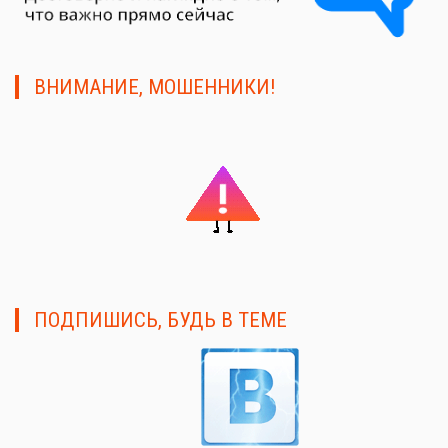
ВНИМАНИЕ, МОШЕННИКИ!
ПОДПИШИСЬ, БУДЬ В ТЕМЕ