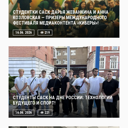
СТУДЕНТКИ САСК ДАРЬЯ ЖЕВАНКИНА И АННА
КОЗЛОВСКАЯ — ПРИЗЕРЫ МЕЖДУНАРОДНОГО
ФЕСТИВАЛЯ МЕДИАКОНТЕНТА «КИБЕРЫ»!
16.06. 2026
219
СТУДЕНТЫ САСК НА ДНЕ РОССИИ: ТЕХНОЛОГИИ
БУДУЩЕГО И СПОРТ!
16.06. 2026
221