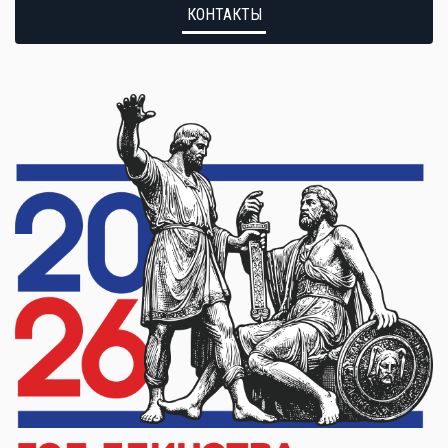
КОНТАКТЫ