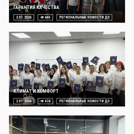
ГАРАНТИЯ КАЧЕСТВА
2.07. 2026
665
РЕГИОНАЛЬНЫЕ НОВОСТИ ДЭ
КЛИМАТ И КОМФОРТ
2.07. 2026
674
РЕГИОНАЛЬНЫЕ НОВОСТИ ДЭ