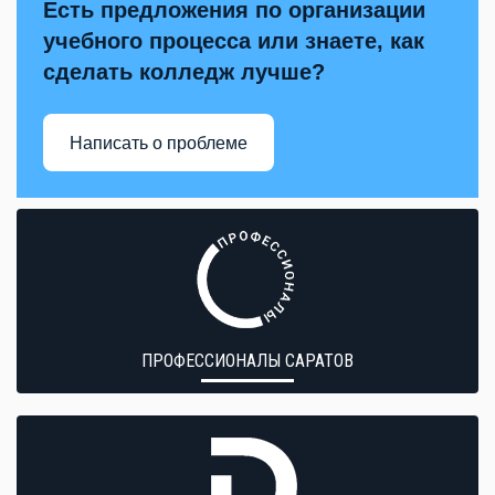
Есть предложения по организации
учебного процесса или знаете, как
сделать колледж лучше?
Написать о проблеме
ПРОФЕССИОНАЛЫ САРАТОВ