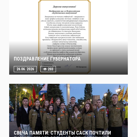
ПОЗДРАВЛЕНИЕ ГУБЕРНАТОРА
26.06. 2026
203
СВЕЧА ПАМЯТИ: СТУДЕНТЫ САСК ПОЧТИЛИ