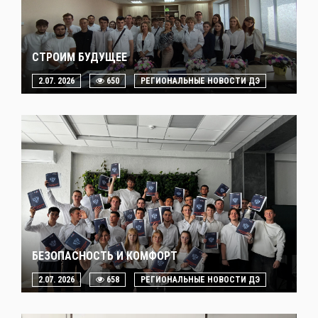
СТРОИМ БУДУЩЕЕ
2.07. 2026
650
РЕГИОНАЛЬНЫЕ НОВОСТИ ДЭ
БЕЗОПАСНОСТЬ И КОМФОРТ
2.07. 2026
658
РЕГИОНАЛЬНЫЕ НОВОСТИ ДЭ