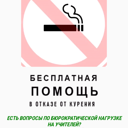
ЕСТЬ ВОПРОСЫ ПО БЮРОКРАТИЧЕСКОЙ НАГРУЗКЕ
НА УЧИТЕЛЕЙ?