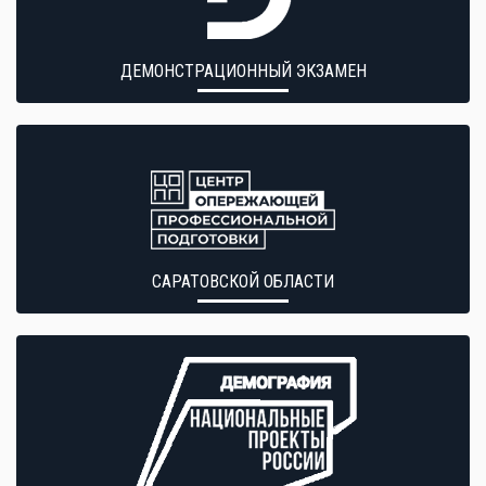
ДЕМОНСТРАЦИОННЫЙ ЭКЗАМЕН
САРАТОВСКОЙ ОБЛАСТИ