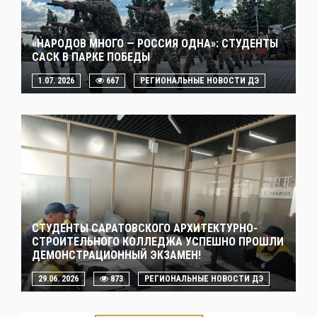
«НАРОДОВ МНОГО — РОССИЯ ОДНА»: СТУДЕНТЫ
САСК В ПАРКЕ ПОБЕДЫ
1.07. 2026
667
РЕГИОНАЛЬНЫЕ НОВОСТИ ДЭ
СТУДЕНТЫ САРАТОВСКОГО АРХИТЕКТУРНО-
СТРОИТЕЛЬНОГО КОЛЛЕДЖА УСПЕШНО ПРОШЛИ
ДЕМОНСТРАЦИОННЫЙ ЭКЗАМЕН!
29.06. 2026
873
РЕГИОНАЛЬНЫЕ НОВОСТИ ДЭ