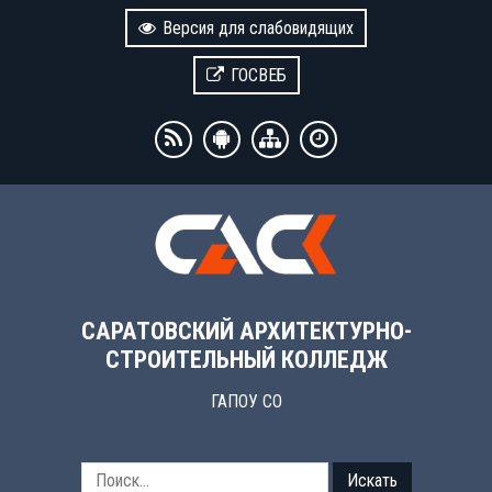
Версия для слабовидящих
ГОСВЕБ
САРАТОВСКИЙ АРХИТЕКТУРНО-
СТРОИТЕЛЬНЫЙ КОЛЛЕДЖ
ГАПОУ СО
Искать