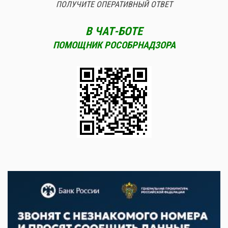
ПОЛУЧИТЕ ОПЕРАТИВНЫЙ ОТВЕТ
В ЧАТ-БОТЕ
ПОМОЩНИК РОСОБРНАДЗОРА