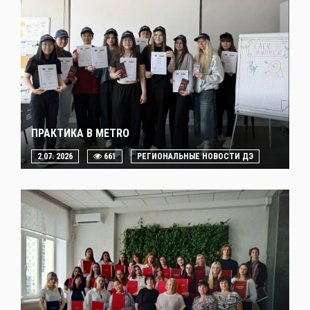
ПРАКТИКА В METRO
2.07. 2026
661
РЕГИОНАЛЬНЫЕ НОВОСТИ ДЭ