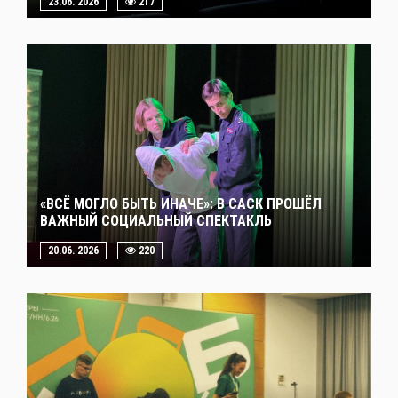
23.06. 2026
217
«ВСЁ МОГЛО БЫТЬ ИНАЧЕ»: В САСК ПРОШЁЛ
ВАЖНЫЙ СОЦИАЛЬНЫЙ СПЕКТАКЛЬ
20.06. 2026
220