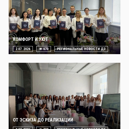
КОМФОРТ И УЮТ
2.07. 2026
670
РЕГИОНАЛЬНЫЕ НОВОСТИ ДЭ
ОТ ЭСКИЗА ДО РЕАЛИЗАЦИИ