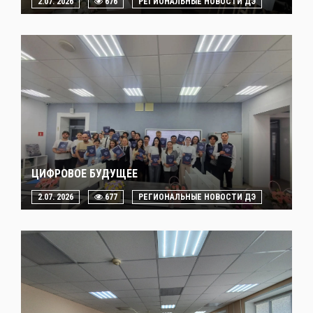
2.07. 2026
676
РЕГИОНАЛЬНЫЕ НОВОСТИ ДЭ
ЦИФРОВОЕ БУДУЩЕЕ
2.07. 2026
677
РЕГИОНАЛЬНЫЕ НОВОСТИ ДЭ