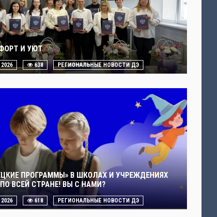
ФОРТ И УЮТ
. 2026
638
РЕГИОНАЛЬНЫЕ НОВОСТИ ДЭ
ЕЦКИЕ ПРОГРАММЫ» В ШКОЛАХ И УЧРЕЖДЕНИЯХ
ПО ВСЕЙ СТРАНЕ! ВЫ С НАМИ?
. 2026
618
РЕГИОНАЛЬНЫЕ НОВОСТИ ДЭ