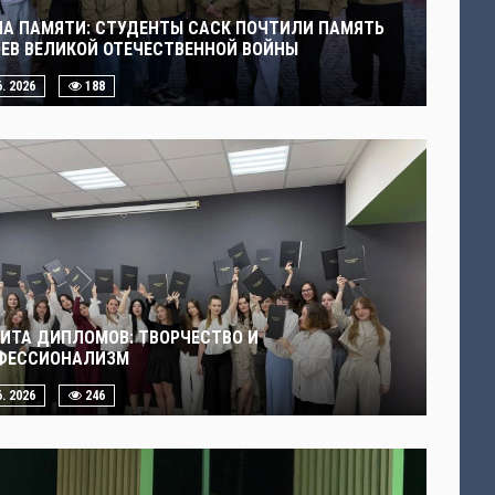
ЧА ПАМЯТИ: СТУДЕНТЫ САСК ПОЧТИЛИ ПАМЯТЬ
ОЕВ ВЕЛИКОЙ ОТЕЧЕСТВЕННОЙ ВОЙНЫ
6. 2026
188
ИТА ДИПЛОМОВ: ТВОРЧЕСТВО И
ФЕССИОНАЛИЗМ
6. 2026
246