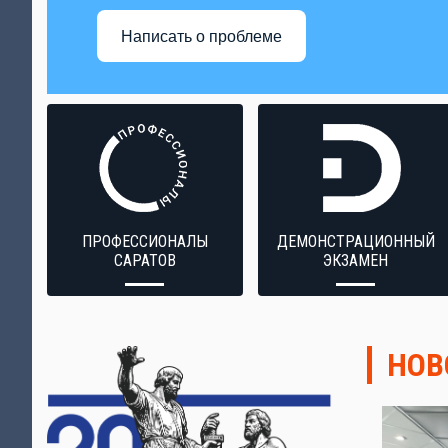
Написать о проблеме
ПРОФЕССИОНАЛЫ
ДЕМОНСТРАЦИОННЫЙ
САРАТОВ
ЭКЗАМЕН
НОВ