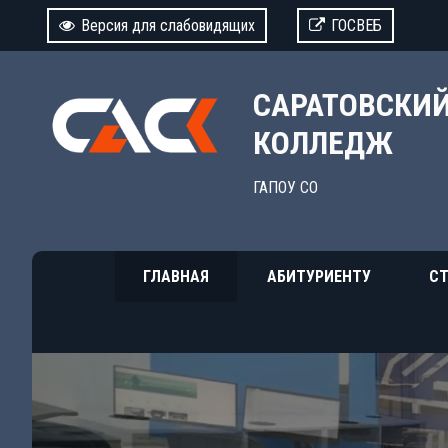
Версия для слабовидящих
ГОСВЕБ
САРАТОВСКИ
КОЛЛЕДЖ
ГАПОУ СО
ГЛАВНАЯ
АБИТУРИЕНТУ
СТ