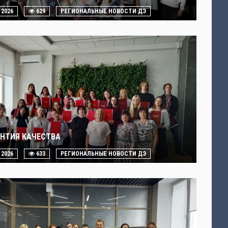
. 2026
629
РЕГИОНАЛЬНЫЕ НОВОСТИ ДЭ
АНТИЯ КАЧЕСТВА
. 2026
633
РЕГИОНАЛЬНЫЕ НОВОСТИ ДЭ