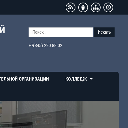
ЫЙ
Искать
+7(845) 220 88 02
ТЕЛЬНОЙ ОРГАНИЗАЦИИ
КОЛЛЕДЖ