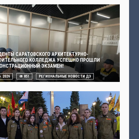
ДЕНТЫ САРАТОВСКОГО АРХИТЕКТУРНО-
ОИТЕЛЬНОГО КОЛЛЕДЖА УСПЕШНО ПРОШЛИ
ОНСТРАЦИОННЫЙ ЭКЗАМЕН!
6. 2026
851
РЕГИОНАЛЬНЫЕ НОВОСТИ ДЭ