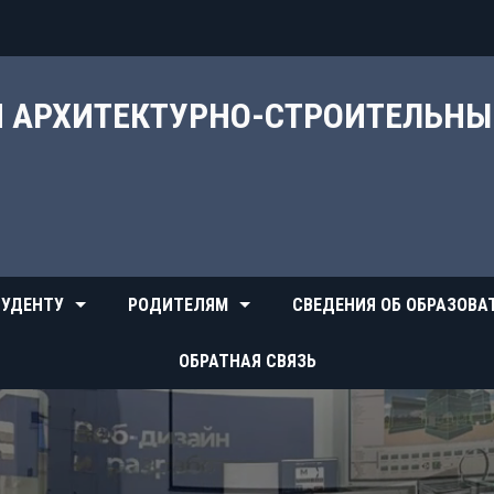
Й АРХИТЕКТУРНО-СТРОИТЕЛЬН
УДЕНТУ
РОДИТЕЛЯМ
СВЕДЕНИЯ ОБ ОБРАЗОВА
ОБРАТНАЯ СВЯЗЬ