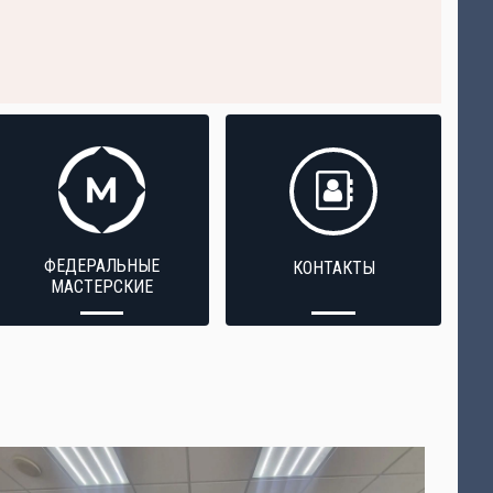
ФЕДЕРАЛЬНЫЕ
КОНТАКТЫ
МАСТЕРСКИЕ