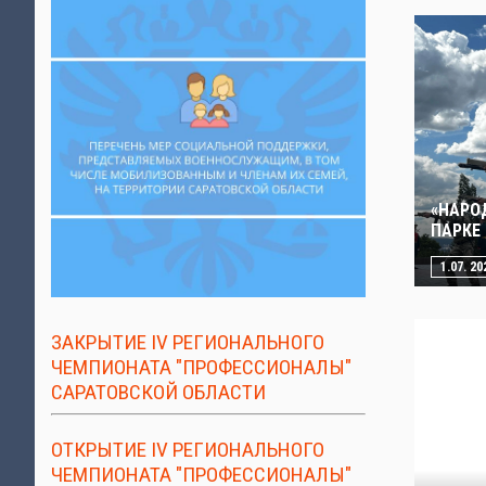
«НАРО
ПАРКЕ
1.07. 20
ЗАКРЫТИЕ IV РЕГИОНАЛЬНОГО
ЧЕМПИОНАТА "ПРОФЕССИОНАЛЫ"
САРАТОВСКОЙ ОБЛАСТИ
ОТКРЫТИЕ IV РЕГИОНАЛЬНОГО
ЧЕМПИОНАТА "ПРОФЕССИОНАЛЫ"