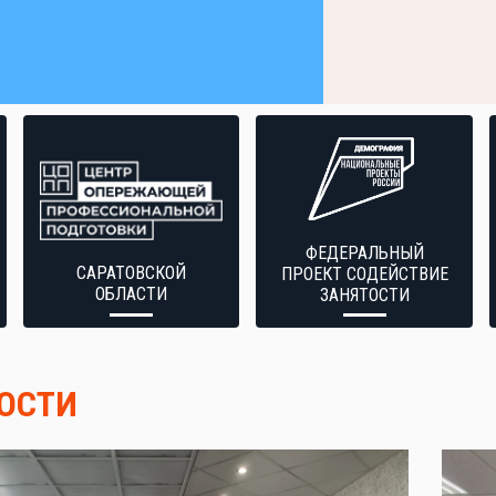
ФЕДЕРАЛЬНЫЙ
САРАТОВСКОЙ
ПРОЕКТ СОДЕЙСТВИЕ
ОБЛАСТИ
ЗАНЯТОСТИ
ОСТИ