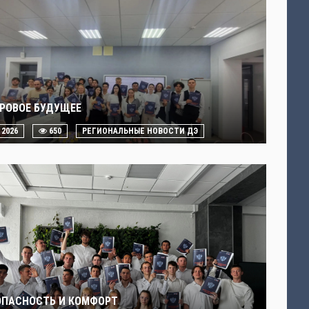
РОВОЕ БУДУЩЕЕ
. 2026
650
РЕГИОНАЛЬНЫЕ НОВОСТИ ДЭ
ОПАСНОСТЬ И КОМФОРТ