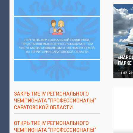
«НАРО
ПАРКЕ
1.07. 20
ЗАКРЫТИЕ IV РЕГИОНАЛЬНОГО
ЧЕМПИОНАТА "ПРОФЕССИОНАЛЫ"
САРАТОВСКОЙ ОБЛАСТИ
ОТКРЫТИЕ IV РЕГИОНАЛЬНОГО
ЧЕМПИОНАТА "ПРОФЕССИОНАЛЫ"