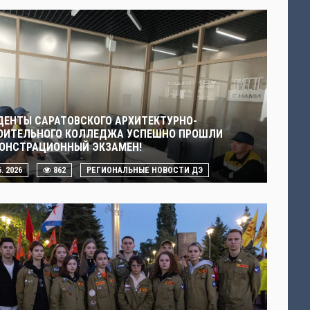
ДЕНТЫ САРАТОВСКОГО АРХИТЕКТУРНО-
ОИТЕЛЬНОГО КОЛЛЕДЖА УСПЕШНО ПРОШЛИ
ОНСТРАЦИОННЫЙ ЭКЗАМЕН!
6. 2026
862
РЕГИОНАЛЬНЫЕ НОВОСТИ ДЭ