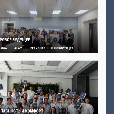
РОВОЕ БУДУЩЕЕ
. 2026
661
РЕГИОНАЛЬНЫЕ НОВОСТИ ДЭ
ОПАСНОСТЬ И КОМФОРТ