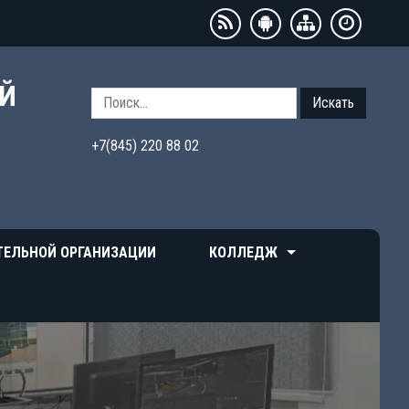
ЫЙ
Искать
+7(845) 220 88 02
ТЕЛЬНОЙ ОРГАНИЗАЦИИ
КОЛЛЕДЖ