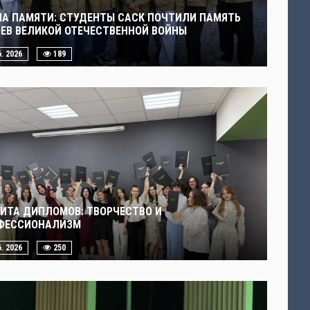
ЧА ПАМЯТИ: СТУДЕНТЫ САСК ПОЧТИЛИ ПАМЯТЬ
ОЕВ ВЕЛИКОЙ ОТЕЧЕСТВЕННОЙ ВОЙНЫ
6. 2026
189
ИТА ДИПЛОМОВ: ТВОРЧЕСТВО И
ФЕССИОНАЛИЗМ
6. 2026
250