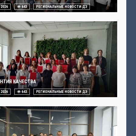
. 2026
643
РЕГИОНАЛЬНЫЕ НОВОСТИ ДЭ
АНТИЯ КАЧЕСТВА
. 2026
643
РЕГИОНАЛЬНЫЕ НОВОСТИ ДЭ