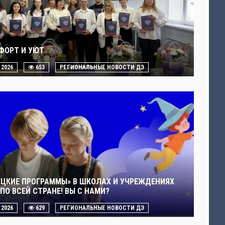
ФОРТ И УЮТ
. 2026
653
РЕГИОНАЛЬНЫЕ НОВОСТИ ДЭ
ЕЦКИЕ ПРОГРАММЫ» В ШКОЛАХ И УЧРЕЖДЕНИЯХ
ПО ВСЕЙ СТРАНЕ! ВЫ С НАМИ?
. 2026
629
РЕГИОНАЛЬНЫЕ НОВОСТИ ДЭ