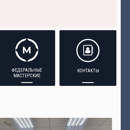
ФЕДЕРАЛЬНЫЕ
КОНТАКТЫ
МАСТЕРСКИЕ