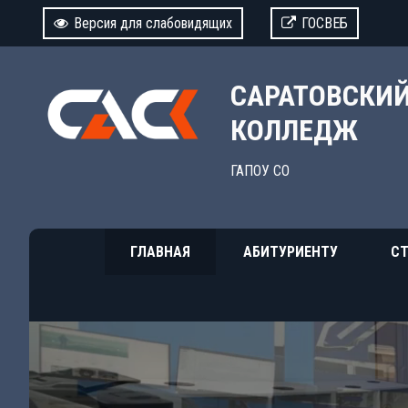
Версия для слабовидящих
ГОСВЕБ
САРАТОВСКИ
КОЛЛЕДЖ
ГАПОУ СО
ГЛАВНАЯ
АБИТУРИЕНТУ
СТ