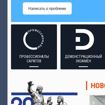
Написать о проблеме
ПРОФЕССИОНАЛЫ
ДЕМОНСТРАЦИОННЫЙ
САРАТОВ
ЭКЗАМЕН
НОВ