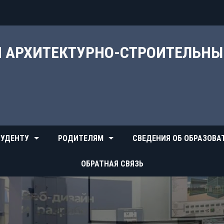
Й АРХИТЕКТУРНО-СТРОИТЕЛЬН
УДЕНТУ
РОДИТЕЛЯМ
СВЕДЕНИЯ ОБ ОБРАЗОВА
ОБРАТНАЯ СВЯЗЬ