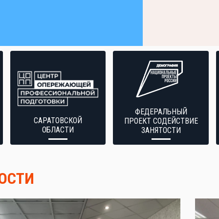
ФЕДЕРАЛЬНЫЙ
САРАТОВСКОЙ
ПРОЕКТ СОДЕЙСТВИЕ
ОБЛАСТИ
ЗАНЯТОСТИ
ОСТИ