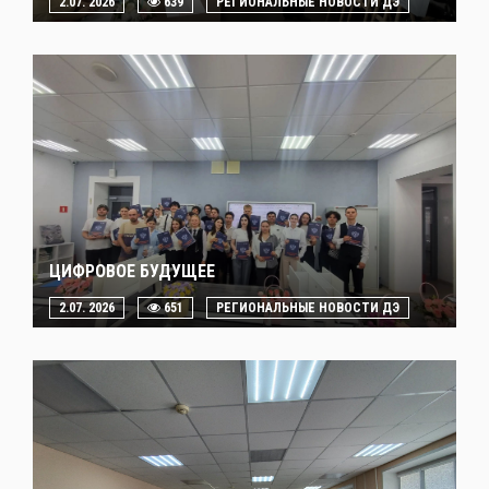
2.07. 2026
639
РЕГИОНАЛЬНЫЕ НОВОСТИ ДЭ
ЦИФРОВОЕ БУДУЩЕЕ
2.07. 2026
651
РЕГИОНАЛЬНЫЕ НОВОСТИ ДЭ