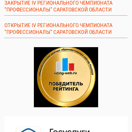
ЗАКРЫТИЕ IV РЕГИОНАЛЬНОГО ЧЕМПИОНАТА
"ПРОФЕССИОНАЛЫ" САРАТОВСКОЙ ОБЛАСТИ
ОТКРЫТИЕ IV РЕГИОНАЛЬНОГО ЧЕМПИОНАТА
"ПРОФЕССИОНАЛЫ" САРАТОВСКОЙ ОБЛАСТИ