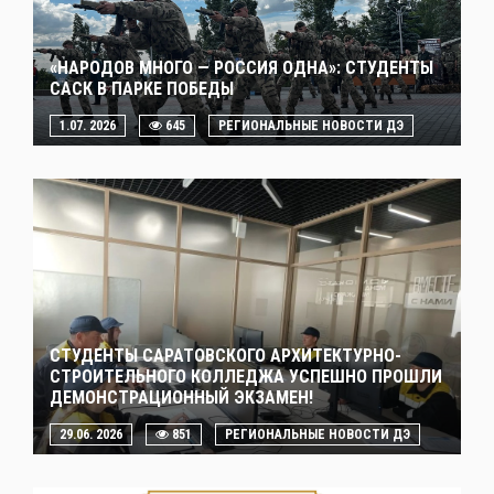
«НАРОДОВ МНОГО — РОССИЯ ОДНА»: СТУДЕНТЫ
САСК В ПАРКЕ ПОБЕДЫ
1.07. 2026
645
РЕГИОНАЛЬНЫЕ НОВОСТИ ДЭ
СТУДЕНТЫ САРАТОВСКОГО АРХИТЕКТУРНО-
СТРОИТЕЛЬНОГО КОЛЛЕДЖА УСПЕШНО ПРОШЛИ
ДЕМОНСТРАЦИОННЫЙ ЭКЗАМЕН!
29.06. 2026
851
РЕГИОНАЛЬНЫЕ НОВОСТИ ДЭ