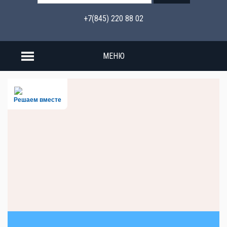
+7(845) 220 88 02
МЕНЮ
Решаем вместе