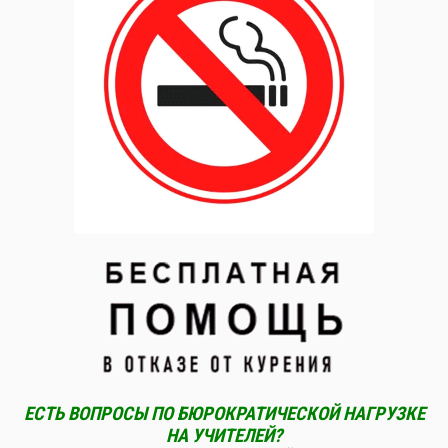
ЕСТЬ ВОПРОСЫ ПО БЮРОКРАТИЧЕСКОЙ НАГРУЗКЕ
НА УЧИТЕЛЕЙ?