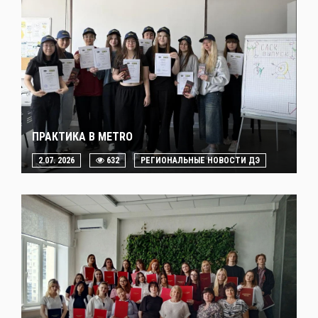
ПРАКТИКА В METRO
2.07. 2026
632
РЕГИОНАЛЬНЫЕ НОВОСТИ ДЭ