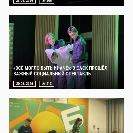
23.06. 2026
208
«ВСЁ МОГЛО БЫТЬ ИНАЧЕ»: В САСК ПРОШЁЛ
ВАЖНЫЙ СОЦИАЛЬНЫЙ СПЕКТАКЛЬ
20.06. 2026
213