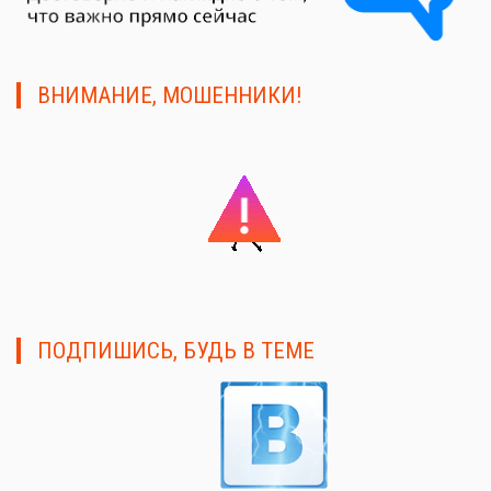
ВНИМАНИЕ, МОШЕННИКИ!
ПОДПИШИСЬ, БУДЬ В ТЕМЕ