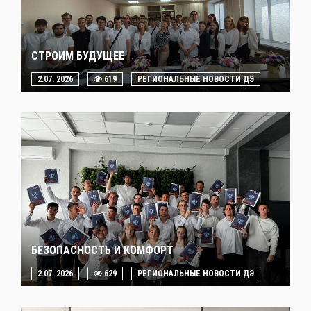
СТРОИМ БУДУЩЕЕ
2.07. 2026
619
РЕГИОНАЛЬНЫЕ НОВОСТИ ДЭ
БЕЗОПАСНОСТЬ И КОМФОРТ
2.07. 2026
629
РЕГИОНАЛЬНЫЕ НОВОСТИ ДЭ