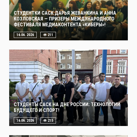
СТУДЕНТКИ САСК ДАРЬЯ ЖЕВАНКИНА И АННА
КОЗЛОВСКАЯ — ПРИЗЕРЫ МЕЖДУНАРОДНОГО
ФЕСТИВАЛЯ МЕДИАКОНТЕНТА «КИБЕРЫ»!
16.06. 2026
211
СТУДЕНТЫ САСК НА ДНЕ РОССИИ: ТЕХНОЛОГИИ
БУДУЩЕГО И СПОРТ!
16.06. 2026
215