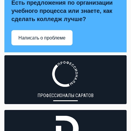
Есть предложения по организации
учебного процесса или знаете, как
сделать колледж лучше?
Написать о проблеме
ПРОФЕССИОНАЛЫ САРАТОВ