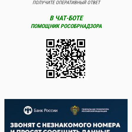
ПОЛУЧИТЕ ОПЕРАТИВНЫЙ ОТВЕТ
В ЧАТ-БОТЕ
ПОМОЩНИК РОСОБРНАДЗОРА