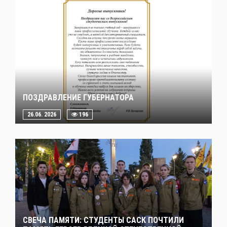
ПОЗДРАВЛЕНИЕ ГУБЕРНАТОРА
26.06. 2026
196
СВЕЧА ПАМЯТИ: СТУДЕНТЫ САСК ПОЧТИЛИ