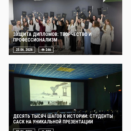
ЗАЩИТА ДИПЛОМОВ: ТВОРЧЕСТВО И
ПРОФЕССИОНАЛИЗМ
23.06. 2026
246
ДЕСЯТЬ ТЫСЯЧ ШАГОВ К ИСТОРИИ: СТУДЕНТЫ
САСК НА УНИКАЛЬНОЙ ПРЕЗЕНТАЦИИ