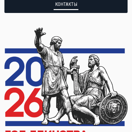
КОНТАКТЫ