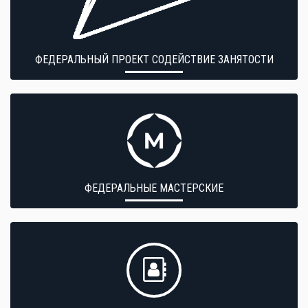
ФЕДЕРАЛЬНЫЙ ПРОЕКТ СОДЕЙСТВИЕ ЗАНЯТОСТИ
ФЕДЕРАЛЬНЫЕ МАСТЕРСКИЕ