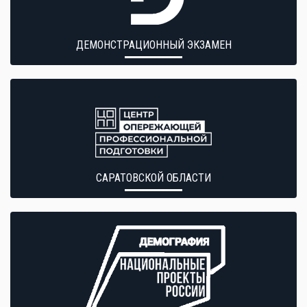
ДЕМОНСТРАЦИОННЫЙ ЭКЗАМЕН
САРАТОВСКОЙ ОБЛАСТИ