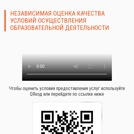
НЕЗАВИСИМАЯ ОЦЕНКА КАЧЕСТВА
УСЛОВИЙ ОСУЩЕСТВЛЕНИЯ
ОБРАЗОВАТЕЛЬНОЙ ДЕЯТЕЛЬНОСТИ
Чтобы оценить условия предоставления услуг используйте
QRкод или перейдите по ссылке ниже