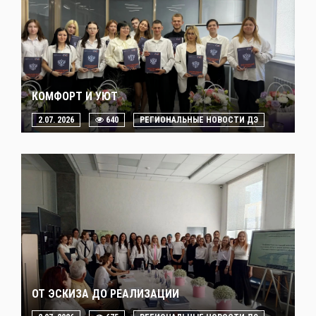
КОМФОРТ И УЮТ
2.07. 2026
640
РЕГИОНАЛЬНЫЕ НОВОСТИ ДЭ
ОТ ЭСКИЗА ДО РЕАЛИЗАЦИИ