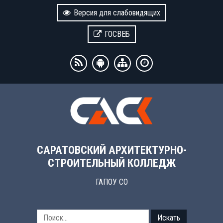
Версия для слабовидящих
ГОСВЕБ
САРАТОВСКИЙ АРХИТЕКТУРНО-
СТРОИТЕЛЬНЫЙ КОЛЛЕДЖ
ГАПОУ СО
Искать