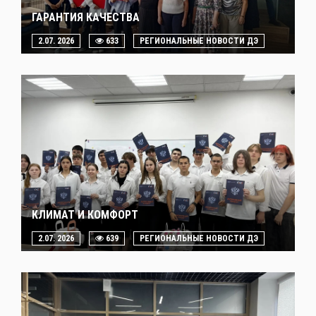
ГАРАНТИЯ КАЧЕСТВА
2.07. 2026
633
РЕГИОНАЛЬНЫЕ НОВОСТИ ДЭ
КЛИМАТ И КОМФОРТ
2.07. 2026
639
РЕГИОНАЛЬНЫЕ НОВОСТИ ДЭ