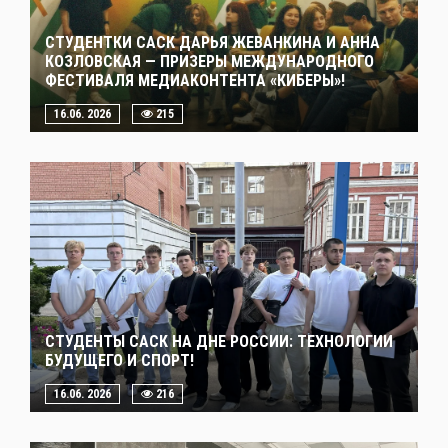
СТУДЕНТКИ САСК ДАРЬЯ ЖЕВАНКИНА И АННА
КОЗЛОВСКАЯ — ПРИЗЕРЫ МЕЖДУНАРОДНОГО
ФЕСТИВАЛЯ МЕДИАКОНТЕНТА «КИБЕРЫ»!
16.06. 2026
215
СТУДЕНТЫ САСК НА ДНЕ РОССИИ: ТЕХНОЛОГИИ
БУДУЩЕГО И СПОРТ!
16.06. 2026
216