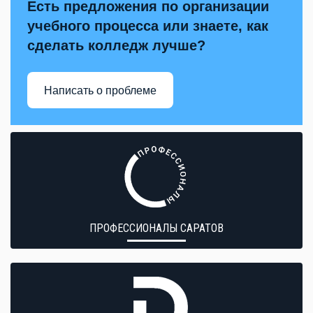
Есть предложения по организации
учебного процесса или знаете, как
сделать колледж лучше?
Написать о проблеме
ПРОФЕССИОНАЛЫ САРАТОВ