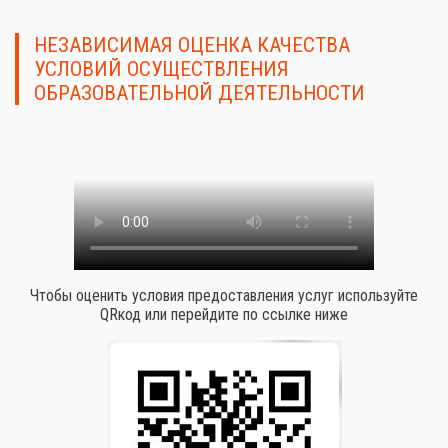
НЕЗАВИСИМАЯ ОЦЕНКА КАЧЕСТВА
УСЛОВИЙ ОСУЩЕСТВЛЕНИЯ
ОБРАЗОВАТЕЛЬНОЙ ДЕЯТЕЛЬНОСТИ
Чтобы оценить условия предоставления услуг используйте
QRкод или перейдите по ссылке ниже