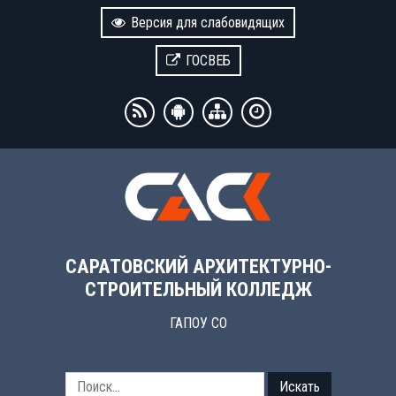
Версия для слабовидящих
ГОСВЕБ
САРАТОВСКИЙ АРХИТЕКТУРНО-
СТРОИТЕЛЬНЫЙ КОЛЛЕДЖ
ГАПОУ СО
Искать