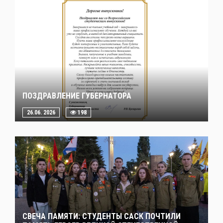
ПОЗДРАВЛЕНИЕ ГУБЕРНАТОРА
26.06. 2026
198
СВЕЧА ПАМЯТИ: СТУДЕНТЫ САСК ПОЧТИЛИ