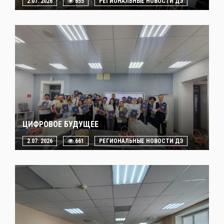
2.07. 2026
655
РЕГИОНАЛЬНЫЕ НОВОСТИ ДЭ
ЦИФРОВОЕ БУДУЩЕЕ
2.07. 2026
661
РЕГИОНАЛЬНЫЕ НОВОСТИ ДЭ