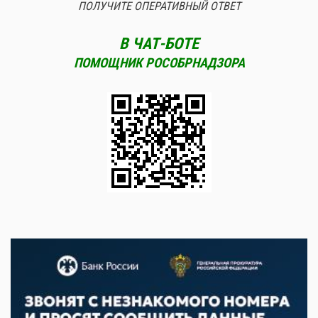
ПОЛУЧИТЕ ОПЕРАТИВНЫЙ ОТВЕТ
В ЧАТ-БОТЕ
ПОМОЩНИК РОСОБРНАДЗОРА