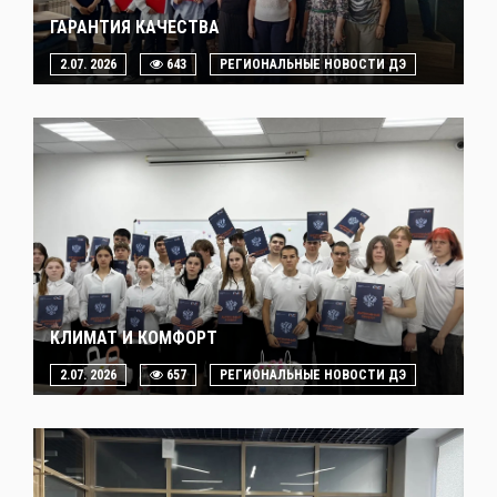
ГАРАНТИЯ КАЧЕСТВА
2.07. 2026
643
РЕГИОНАЛЬНЫЕ НОВОСТИ ДЭ
КЛИМАТ И КОМФОРТ
2.07. 2026
657
РЕГИОНАЛЬНЫЕ НОВОСТИ ДЭ