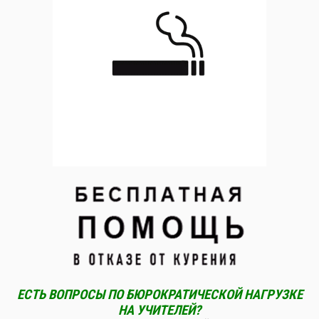
ЕСТЬ ВОПРОСЫ ПО БЮРОКРАТИЧЕСКОЙ НАГРУЗКЕ
НА УЧИТЕЛЕЙ?