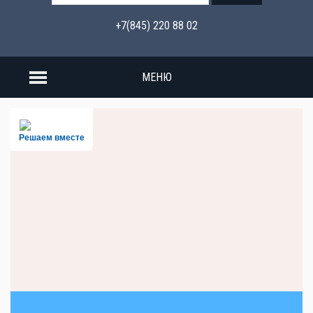
+7(845) 220 88 02
МЕНЮ
Решаем вместе