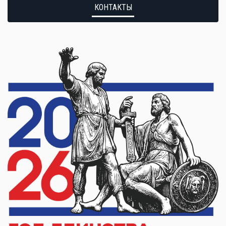
КОНТАКТЫ