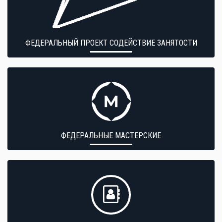
ФЕДЕРАЛЬНЫЙ ПРОЕКТ СОДЕЙСТВИЕ ЗАНЯТОСТИ
ФЕДЕРАЛЬНЫЕ МАСТЕРСКИЕ