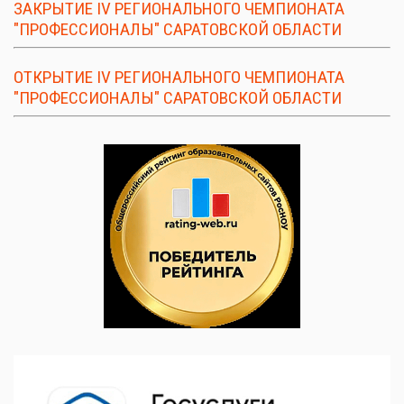
ЗАКРЫТИЕ IV РЕГИОНАЛЬНОГО ЧЕМПИОНАТА
"ПРОФЕССИОНАЛЫ" САРАТОВСКОЙ ОБЛАСТИ
ОТКРЫТИЕ IV РЕГИОНАЛЬНОГО ЧЕМПИОНАТА
"ПРОФЕССИОНАЛЫ" САРАТОВСКОЙ ОБЛАСТИ