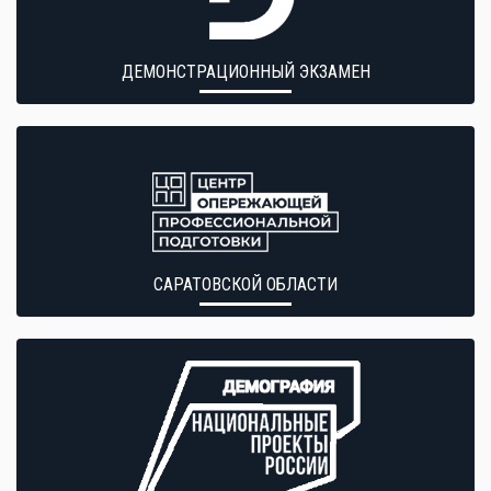
ДЕМОНСТРАЦИОННЫЙ ЭКЗАМЕН
САРАТОВСКОЙ ОБЛАСТИ