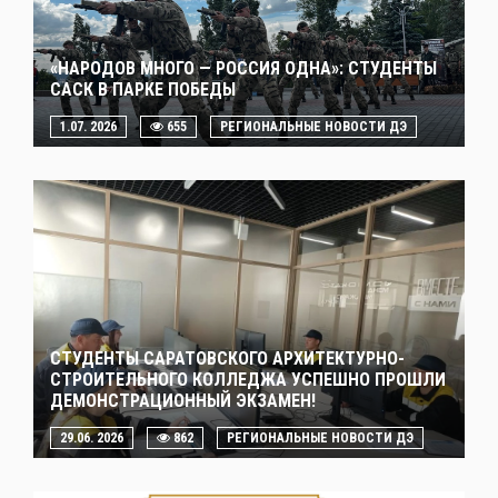
«НАРОДОВ МНОГО — РОССИЯ ОДНА»: СТУДЕНТЫ
САСК В ПАРКЕ ПОБЕДЫ
1.07. 2026
655
РЕГИОНАЛЬНЫЕ НОВОСТИ ДЭ
СТУДЕНТЫ САРАТОВСКОГО АРХИТЕКТУРНО-
СТРОИТЕЛЬНОГО КОЛЛЕДЖА УСПЕШНО ПРОШЛИ
ДЕМОНСТРАЦИОННЫЙ ЭКЗАМЕН!
29.06. 2026
862
РЕГИОНАЛЬНЫЕ НОВОСТИ ДЭ