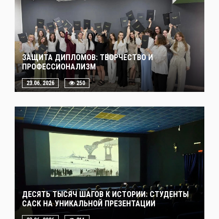
ЗАЩИТА ДИПЛОМОВ: ТВОРЧЕСТВО И
ПРОФЕССИОНАЛИЗМ
23.06. 2026
250
ДЕСЯТЬ ТЫСЯЧ ШАГОВ К ИСТОРИИ: СТУДЕНТЫ
САСК НА УНИКАЛЬНОЙ ПРЕЗЕНТАЦИИ