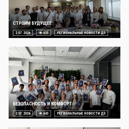
СТРОИМ БУДУЩЕЕ
2.07. 2026
635
РЕГИОНАЛЬНЫЕ НОВОСТИ ДЭ
БЕЗОПАСНОСТЬ И КОМФОРТ
2.07. 2026
643
РЕГИОНАЛЬНЫЕ НОВОСТИ ДЭ