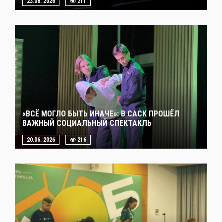
23.06. 2026
211
«ВСЁ МОГЛО БЫТЬ ИНАЧЕ»: В САСК ПРОШЁЛ
ВАЖНЫЙ СОЦИАЛЬНЫЙ СПЕКТАКЛЬ
20.06. 2026
216