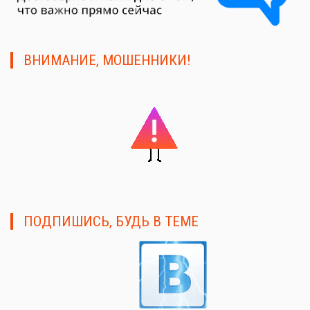
ВНИМАНИЕ, МОШЕННИКИ!
ПОДПИШИСЬ, БУДЬ В ТЕМЕ