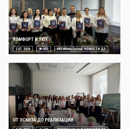
КОМФОРТ И УЮТ
2.07. 2026
653
РЕГИОНАЛЬНЫЕ НОВОСТИ ДЭ
ОТ ЭСКИЗА ДО РЕАЛИЗАЦИИ