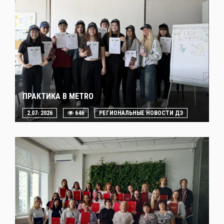
ПРАКТИКА В METRO
2.07. 2026
646
РЕГИОНАЛЬНЫЕ НОВОСТИ ДЭ