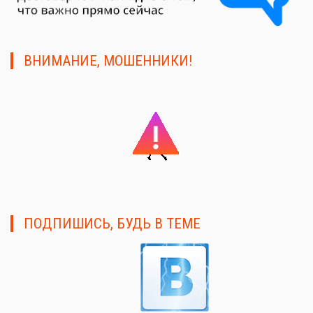
ВНИМАНИЕ, МОШЕННИКИ!
ПОДПИШИСЬ, БУДЬ В ТЕМЕ