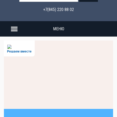
+7(845) 220 88 02
МЕНЮ
Решаем вместе