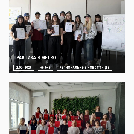
ПРАКТИКА В METRO
2.07. 2026
648
РЕГИОНАЛЬНЫЕ НОВОСТИ ДЭ