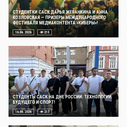
СТУДЕНТКИ САСК ДАРЬЯ ЖЕВАНКИНА И АННА
КОЗЛОВСКАЯ — ПРИЗЕРЫ МЕЖДУНАРОДНОГО
ФЕСТИВАЛЯ МЕДИАКОНТЕНТА «КИБЕРЫ»!
16.06. 2026
215
СТУДЕНТЫ САСК НА ДНЕ РОССИИ: ТЕХНОЛОГИИ
БУДУЩЕГО И СПОРТ!
16.06. 2026
217