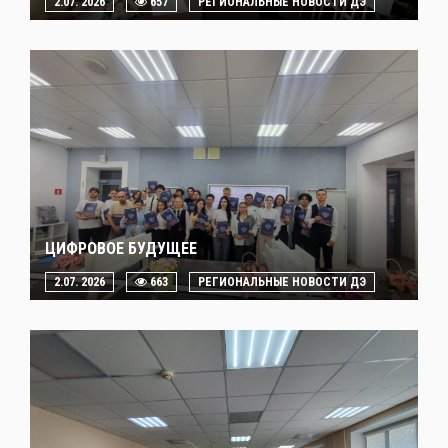
2.07. 2026
657
РЕГИОНАЛЬНЫЕ НОВОСТИ ДЭ
ЦИФРОВОЕ БУДУЩЕЕ
2.07. 2026
663
РЕГИОНАЛЬНЫЕ НОВОСТИ ДЭ