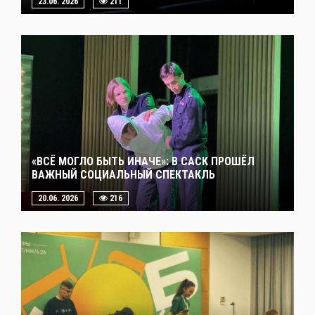
23.06. 2026
211
«ВСЁ МОГЛО БЫТЬ ИНАЧЕ»: В САСК ПРОШЁЛ
ВАЖНЫЙ СОЦИАЛЬНЫЙ СПЕКТАКЛЬ
20.06. 2026
216