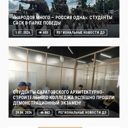
«НАРОДОВ МНОГО — РОССИЯ ОДНА»: СТУДЕНТЫ
САСК В ПАРКЕ ПОБЕДЫ
1.07. 2026
655
РЕГИОНАЛЬНЫЕ НОВОСТИ ДЭ
СТУДЕНТЫ САРАТОВСКОГО АРХИТЕКТУРНО-
СТРОИТЕЛЬНОГО КОЛЛЕДЖА УСПЕШНО ПРОШЛИ
ДЕМОНСТРАЦИОННЫЙ ЭКЗАМЕН!
29.06. 2026
862
РЕГИОНАЛЬНЫЕ НОВОСТИ ДЭ