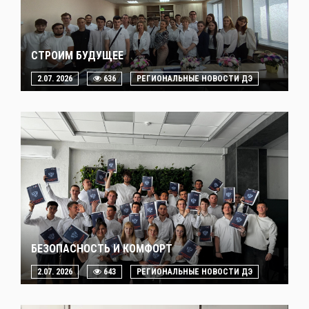
СТРОИМ БУДУЩЕЕ
2.07. 2026
636
РЕГИОНАЛЬНЫЕ НОВОСТИ ДЭ
БЕЗОПАСНОСТЬ И КОМФОРТ
2.07. 2026
643
РЕГИОНАЛЬНЫЕ НОВОСТИ ДЭ