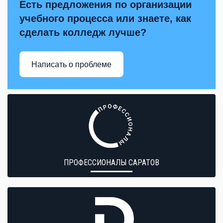
Есть предложения по организации
учебного процесса или знаете, как
сделать колледж лучше?
Написать о проблеме
ПРОФЕССИОНАЛЫ САРАТОВ