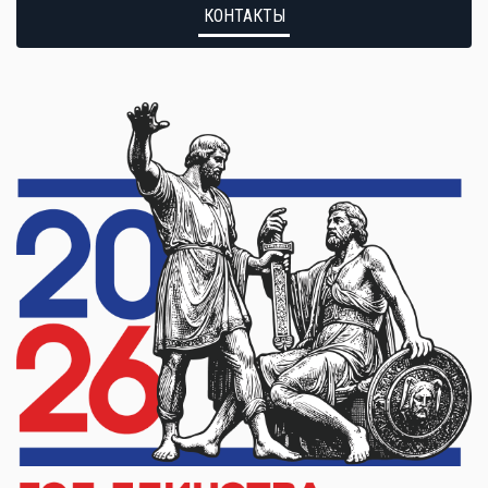
КОНТАКТЫ