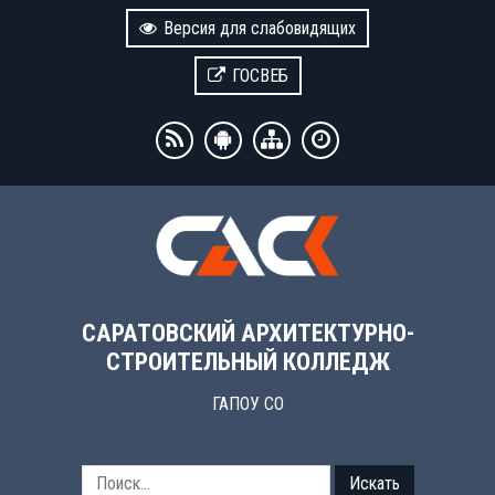
Версия для слабовидящих
ГОСВЕБ
САРАТОВСКИЙ АРХИТЕКТУРНО-
СТРОИТЕЛЬНЫЙ КОЛЛЕДЖ
ГАПОУ СО
Искать