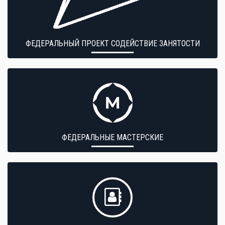
ФЕДЕРАЛЬНЫЙ ПРОЕКТ СОДЕЙСТВИЕ ЗАНЯТОСТИ
ФЕДЕРАЛЬНЫЕ МАСТЕРСКИЕ