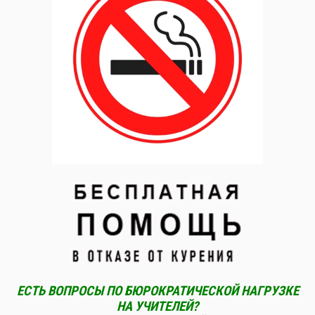
ЕСТЬ ВОПРОСЫ ПО БЮРОКРАТИЧЕСКОЙ НАГРУЗКЕ
НА УЧИТЕЛЕЙ?