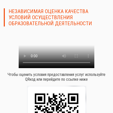
НЕЗАВИСИМАЯ ОЦЕНКА КАЧЕСТВА
УСЛОВИЙ ОСУЩЕСТВЛЕНИЯ
ОБРАЗОВАТЕЛЬНОЙ ДЕЯТЕЛЬНОСТИ
Чтобы оценить условия предоставления услуг используйте
QRкод или перейдите по ссылке ниже