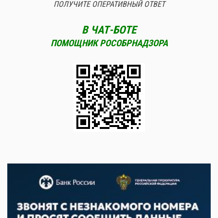
ПОЛУЧИТЕ ОПЕРАТИВНЫЙ ОТВЕТ
В ЧАТ-БОТЕ
ПОМОЩНИК РОСОБРНАДЗОРА