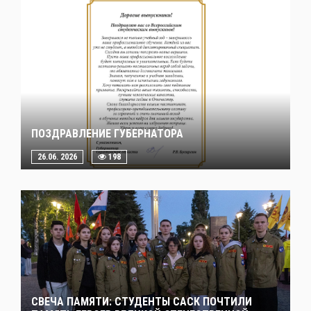
ПОЗДРАВЛЕНИЕ ГУБЕРНАТОРА
26.06. 2026
198
СВЕЧА ПАМЯТИ: СТУДЕНТЫ САСК ПОЧТИЛИ