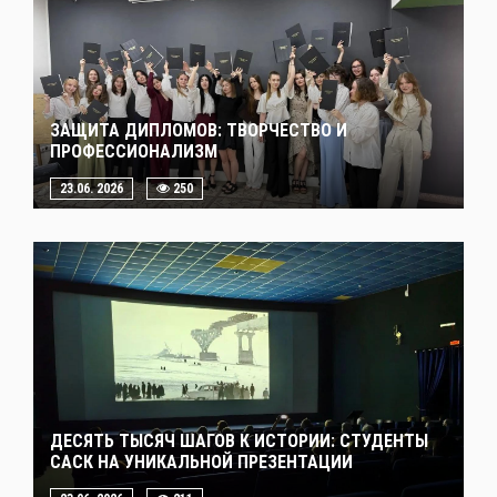
ЗАЩИТА ДИПЛОМОВ: ТВОРЧЕСТВО И
ПРОФЕССИОНАЛИЗМ
23.06. 2026
250
ДЕСЯТЬ ТЫСЯЧ ШАГОВ К ИСТОРИИ: СТУДЕНТЫ
САСК НА УНИКАЛЬНОЙ ПРЕЗЕНТАЦИИ