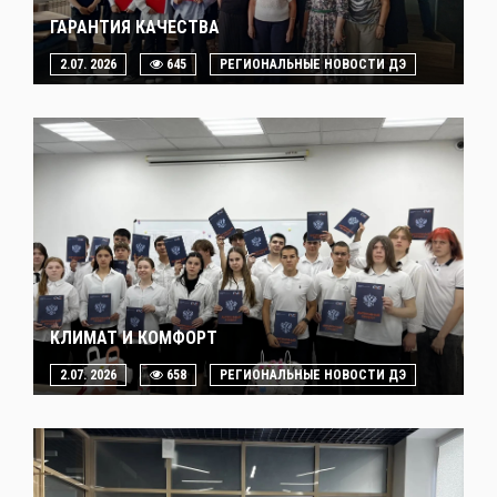
ГАРАНТИЯ КАЧЕСТВА
2.07. 2026
645
РЕГИОНАЛЬНЫЕ НОВОСТИ ДЭ
КЛИМАТ И КОМФОРТ
2.07. 2026
658
РЕГИОНАЛЬНЫЕ НОВОСТИ ДЭ