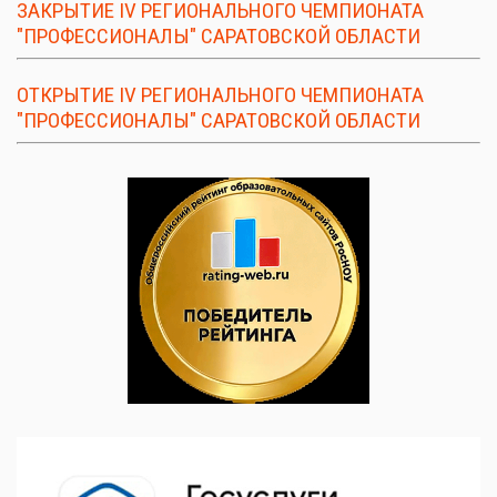
ЗАКРЫТИЕ IV РЕГИОНАЛЬНОГО ЧЕМПИОНАТА
"ПРОФЕССИОНАЛЫ" САРАТОВСКОЙ ОБЛАСТИ
ОТКРЫТИЕ IV РЕГИОНАЛЬНОГО ЧЕМПИОНАТА
"ПРОФЕССИОНАЛЫ" САРАТОВСКОЙ ОБЛАСТИ