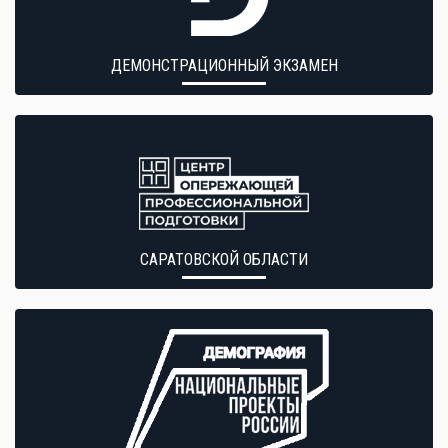
ДЕМОНСТРАЦИОННЫЙ ЭКЗАМЕН
САРАТОВСКОЙ ОБЛАСТИ