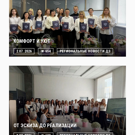
КОМФОРТ И УЮТ
2.07. 2026
654
РЕГИОНАЛЬНЫЕ НОВОСТИ ДЭ
ОТ ЭСКИЗА ДО РЕАЛИЗАЦИИ