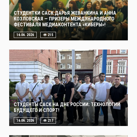
СТУДЕНТКИ САСК ДАРЬЯ ЖЕВАНКИНА И АННА
КОЗЛОВСКАЯ — ПРИЗЕРЫ МЕЖДУНАРОДНОГО
ФЕСТИВАЛЯ МЕДИАКОНТЕНТА «КИБЕРЫ»!
16.06. 2026
215
СТУДЕНТЫ САСК НА ДНЕ РОССИИ: ТЕХНОЛОГИИ
БУДУЩЕГО И СПОРТ!
16.06. 2026
217