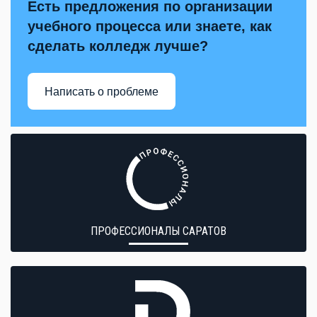
Есть предложения по организации
учебного процесса или знаете, как
сделать колледж лучше?
Написать о проблеме
ПРОФЕССИОНАЛЫ САРАТОВ