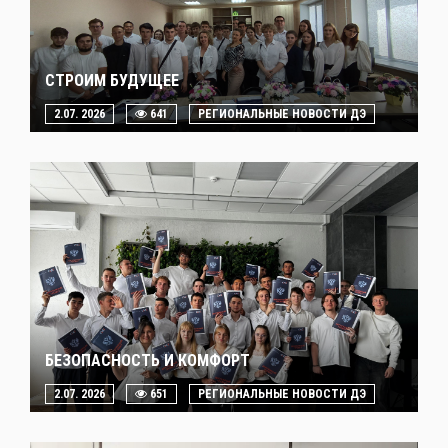
СТРОИМ БУДУЩЕЕ
2.07. 2026
641
РЕГИОНАЛЬНЫЕ НОВОСТИ ДЭ
БЕЗОПАСНОСТЬ И КОМФОРТ
2.07. 2026
651
РЕГИОНАЛЬНЫЕ НОВОСТИ ДЭ