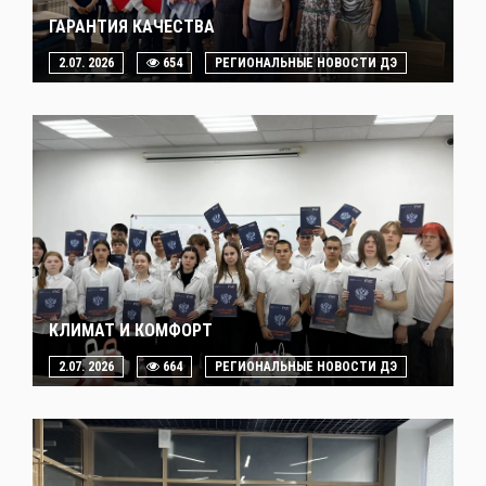
ГАРАНТИЯ КАЧЕСТВА
2.07. 2026
654
РЕГИОНАЛЬНЫЕ НОВОСТИ ДЭ
КЛИМАТ И КОМФОРТ
2.07. 2026
664
РЕГИОНАЛЬНЫЕ НОВОСТИ ДЭ