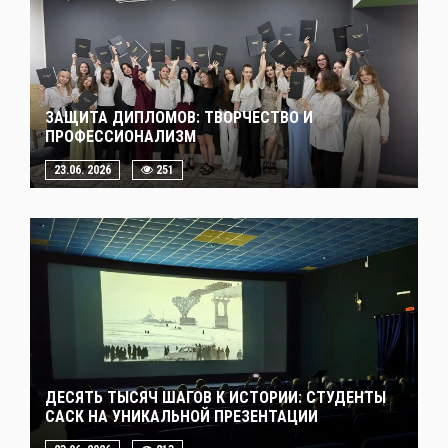
ЗАЩИТА ДИПЛОМОВ: ТВОРЧЕСТВО И
ПРОФЕССИОНАЛИЗМ
23.06. 2026
251
ДЕСЯТЬ ТЫСЯЧ ШАГОВ К ИСТОРИИ: СТУДЕНТЫ
САСК НА УНИКАЛЬНОЙ ПРЕЗЕНТАЦИИ