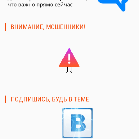
ВНИМАНИЕ, МОШЕННИКИ!
ПОДПИШИСЬ, БУДЬ В ТЕМЕ