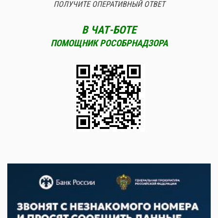
ПОЛУЧИТЕ ОПЕРАТИВНЫЙ ОТВЕТ
В ЧАТ-БОТЕ
ПОМОЩНИК РОСОБРНАДЗОРА