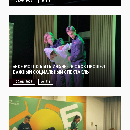
23.06. 2026
213
«ВСЁ МОГЛО БЫТЬ ИНАЧЕ»: В САСК ПРОШЁЛ
ВАЖНЫЙ СОЦИАЛЬНЫЙ СПЕКТАКЛЬ
20.06. 2026
216