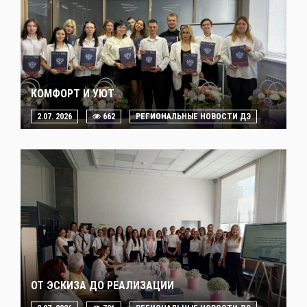
КОМФОРТ И УЮТ
2.07. 2026
662
РЕГИОНАЛЬНЫЕ НОВОСТИ ДЭ
ОТ ЭСКИЗА ДО РЕАЛИЗАЦИИ