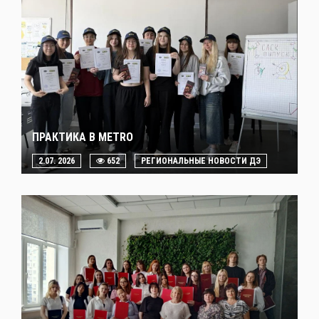
ПРАКТИКА В METRO
2.07. 2026
652
РЕГИОНАЛЬНЫЕ НОВОСТИ ДЭ