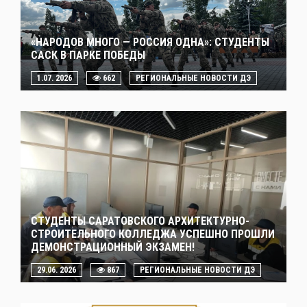
«НАРОДОВ МНОГО — РОССИЯ ОДНА»: СТУДЕНТЫ
САСК В ПАРКЕ ПОБЕДЫ
1.07. 2026
662
РЕГИОНАЛЬНЫЕ НОВОСТИ ДЭ
СТУДЕНТЫ САРАТОВСКОГО АРХИТЕКТУРНО-
СТРОИТЕЛЬНОГО КОЛЛЕДЖА УСПЕШНО ПРОШЛИ
ДЕМОНСТРАЦИОННЫЙ ЭКЗАМЕН!
29.06. 2026
867
РЕГИОНАЛЬНЫЕ НОВОСТИ ДЭ