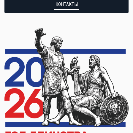
КОНТАКТЫ