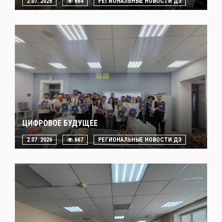
2.07. 2026
664
РЕГИОНАЛЬНЫЕ НОВОСТИ ДЭ
ЦИФРОВОЕ БУДУЩЕЕ
2.07. 2026
667
РЕГИОНАЛЬНЫЕ НОВОСТИ ДЭ