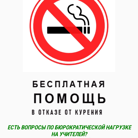
ЕСТЬ ВОПРОСЫ ПО БЮРОКРАТИЧЕСКОЙ НАГРУЗКЕ
НА УЧИТЕЛЕЙ?