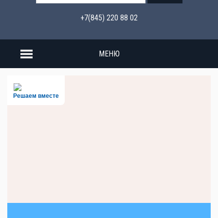
+7(845) 220 88 02
МЕНЮ
Решаем вместе