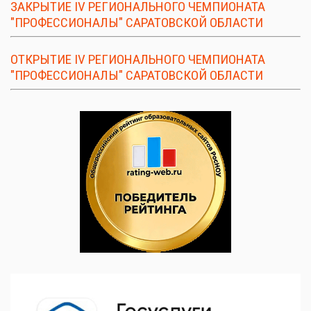
ЗАКРЫТИЕ IV РЕГИОНАЛЬНОГО ЧЕМПИОНАТА
"ПРОФЕССИОНАЛЫ" САРАТОВСКОЙ ОБЛАСТИ
ОТКРЫТИЕ IV РЕГИОНАЛЬНОГО ЧЕМПИОНАТА
"ПРОФЕССИОНАЛЫ" САРАТОВСКОЙ ОБЛАСТИ