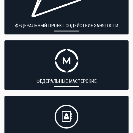
ФЕДЕРАЛЬНЫЙ ПРОЕКТ СОДЕЙСТВИЕ ЗАНЯТОСТИ
ФЕДЕРАЛЬНЫЕ МАСТЕРСКИЕ