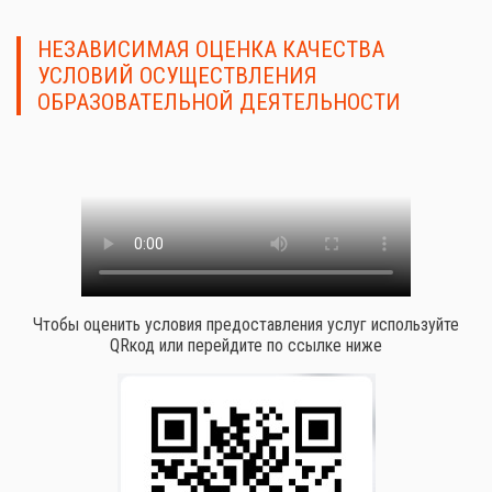
НЕЗАВИСИМАЯ ОЦЕНКА КАЧЕСТВА
УСЛОВИЙ ОСУЩЕСТВЛЕНИЯ
ОБРАЗОВАТЕЛЬНОЙ ДЕЯТЕЛЬНОСТИ
Чтобы оценить условия предоставления услуг используйте
QRкод или перейдите по ссылке ниже