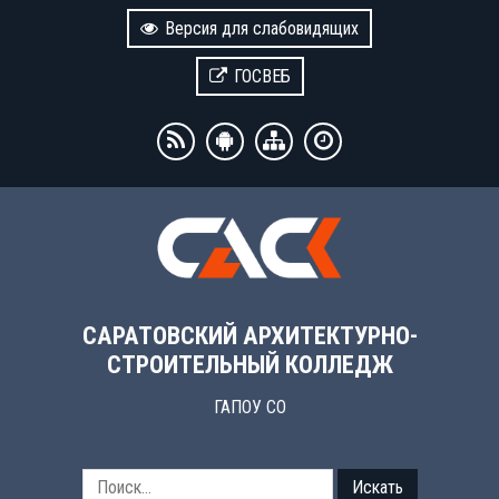
Версия для слабовидящих
ГОСВЕБ
САРАТОВСКИЙ АРХИТЕКТУРНО-
СТРОИТЕЛЬНЫЙ КОЛЛЕДЖ
ГАПОУ СО
Искать