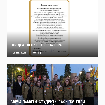
ПОЗДРАВЛЕНИЕ ГУБЕРНАТОРА
26.06. 2026
198
СВЕЧА ПАМЯТИ: СТУДЕНТЫ САСК ПОЧТИЛИ