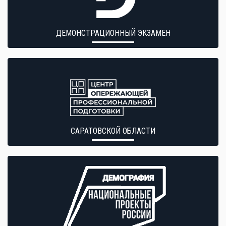
ДЕМОНСТРАЦИОННЫЙ ЭКЗАМЕН
САРАТОВСКОЙ ОБЛАСТИ