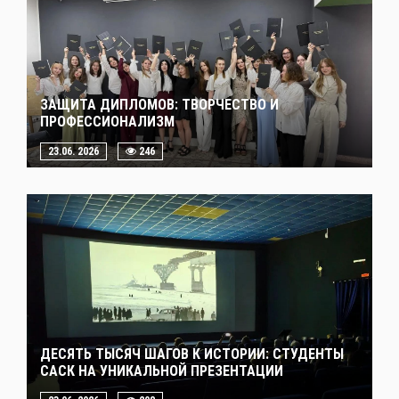
ЗАЩИТА ДИПЛОМОВ: ТВОРЧЕСТВО И
ПРОФЕССИОНАЛИЗМ
23.06. 2026
246
ДЕСЯТЬ ТЫСЯЧ ШАГОВ К ИСТОРИИ: СТУДЕНТЫ
САСК НА УНИКАЛЬНОЙ ПРЕЗЕНТАЦИИ