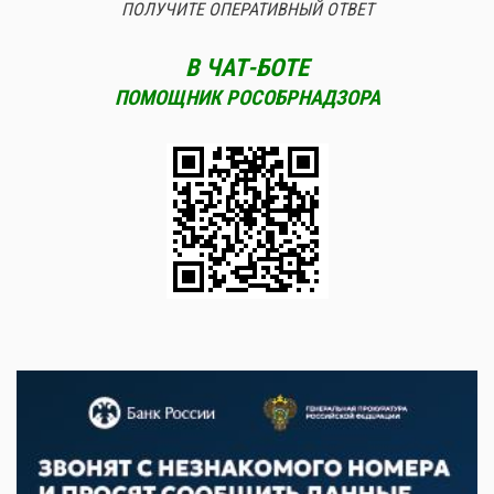
ПОЛУЧИТЕ ОПЕРАТИВНЫЙ ОТВЕТ
В ЧАТ-БОТЕ
ПОМОЩНИК РОСОБРНАДЗОРА