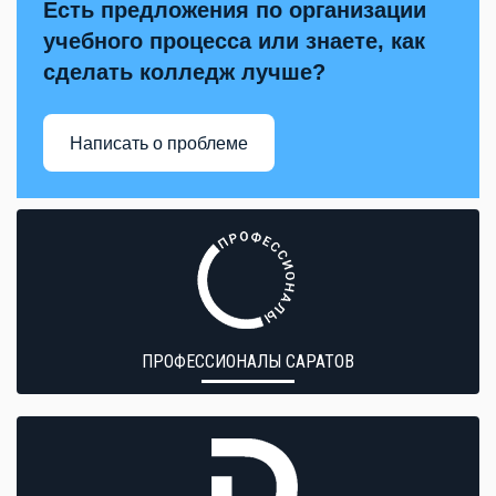
Есть предложения по организации
учебного процесса или знаете, как
сделать колледж лучше?
Написать о проблеме
ПРОФЕССИОНАЛЫ САРАТОВ