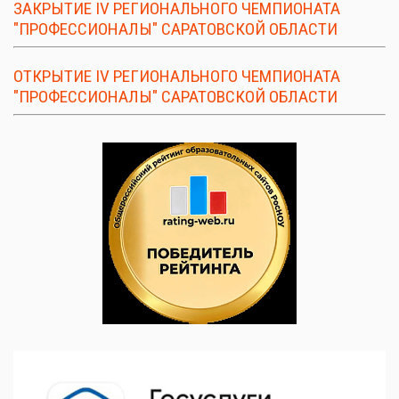
ЗАКРЫТИЕ IV РЕГИОНАЛЬНОГО ЧЕМПИОНАТА
"ПРОФЕССИОНАЛЫ" САРАТОВСКОЙ ОБЛАСТИ
ОТКРЫТИЕ IV РЕГИОНАЛЬНОГО ЧЕМПИОНАТА
"ПРОФЕССИОНАЛЫ" САРАТОВСКОЙ ОБЛАСТИ