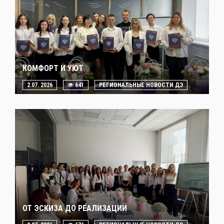
КОМФОРТ И УЮТ
2.07. 2026
641
РЕГИОНАЛЬНЫЕ НОВОСТИ ДЭ
ОТ ЭСКИЗА ДО РЕАЛИЗАЦИИ