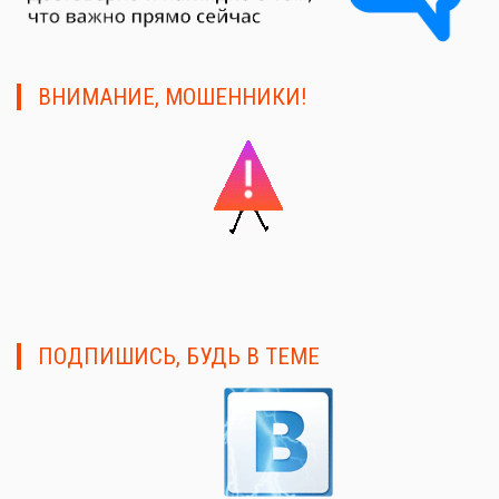
ВНИМАНИЕ, МОШЕННИКИ!
ПОДПИШИСЬ, БУДЬ В ТЕМЕ