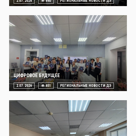
2.07. 2026
640
РЕГИОНАЛЬНЫЕ НОВОСТИ ДЭ
ЦИФРОВОЕ БУДУЩЕЕ
2.07. 2026
651
РЕГИОНАЛЬНЫЕ НОВОСТИ ДЭ