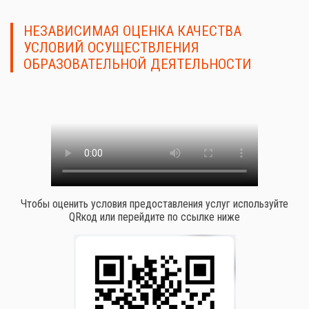
НЕЗАВИСИМАЯ ОЦЕНКА КАЧЕСТВА
УСЛОВИЙ ОСУЩЕСТВЛЕНИЯ
ОБРАЗОВАТЕЛЬНОЙ ДЕЯТЕЛЬНОСТИ
Чтобы оценить условия предоставления услуг используйте
QRкод или перейдите по ссылке ниже