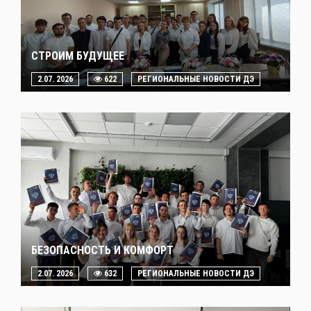
СТРОИМ БУДУЩЕЕ
2.07. 2026
622
РЕГИОНАЛЬНЫЕ НОВОСТИ ДЭ
БЕЗОПАСНОСТЬ И КОМФОРТ
2.07. 2026
632
РЕГИОНАЛЬНЫЕ НОВОСТИ ДЭ