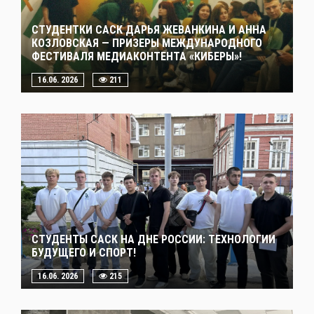
СТУДЕНТКИ САСК ДАРЬЯ ЖЕВАНКИНА И АННА
КОЗЛОВСКАЯ — ПРИЗЕРЫ МЕЖДУНАРОДНОГО
ФЕСТИВАЛЯ МЕДИАКОНТЕНТА «КИБЕРЫ»!
16.06. 2026
211
СТУДЕНТЫ САСК НА ДНЕ РОССИИ: ТЕХНОЛОГИИ
БУДУЩЕГО И СПОРТ!
16.06. 2026
215