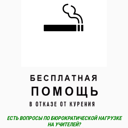
ЕСТЬ ВОПРОСЫ ПО БЮРОКРАТИЧЕСКОЙ НАГРУЗКЕ
НА УЧИТЕЛЕЙ?