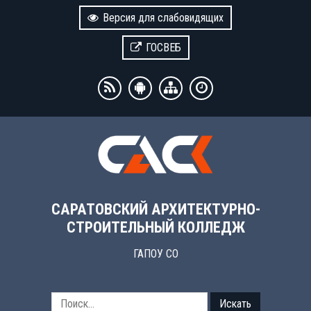
Версия для слабовидящих
ГОСВЕБ
САРАТОВСКИЙ АРХИТЕКТУРНО-
СТРОИТЕЛЬНЫЙ КОЛЛЕДЖ
ГАПОУ СО
Искать