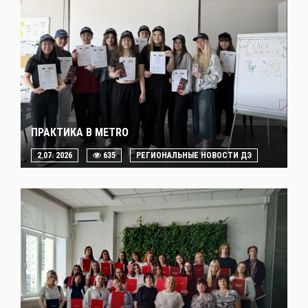
ПРАКТИКА В METRO
2.07. 2026
635
РЕГИОНАЛЬНЫЕ НОВОСТИ ДЭ