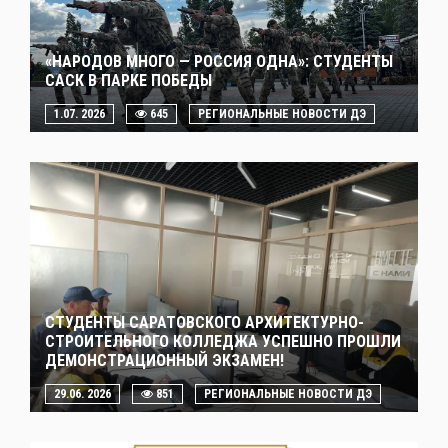
«НАРОДОВ МНОГО — РОССИЯ ОДНА»: СТУДЕНТЫ
САСК В ПАРКЕ ПОБЕДЫ
1.07. 2026
645
РЕГИОНАЛЬНЫЕ НОВОСТИ ДЭ
СТУДЕНТЫ САРАТОВСКОГО АРХИТЕКТУРНО-
СТРОИТЕЛЬНОГО КОЛЛЕДЖА УСПЕШНО ПРОШЛИ
ДЕМОНСТРАЦИОННЫЙ ЭКЗАМЕН!
29.06. 2026
851
РЕГИОНАЛЬНЫЕ НОВОСТИ ДЭ