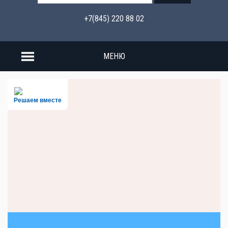
+7(845) 220 88 02
МЕНЮ
Решаем вместе