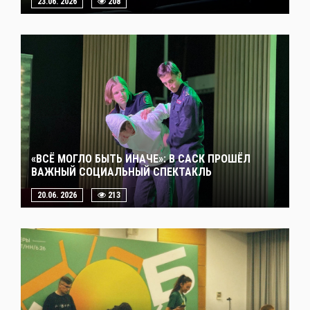
23.06. 2026
208
«ВСЁ МОГЛО БЫТЬ ИНАЧЕ»: В САСК ПРОШЁЛ
ВАЖНЫЙ СОЦИАЛЬНЫЙ СПЕКТАКЛЬ
20.06. 2026
213