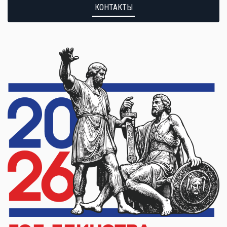
КОНТАКТЫ