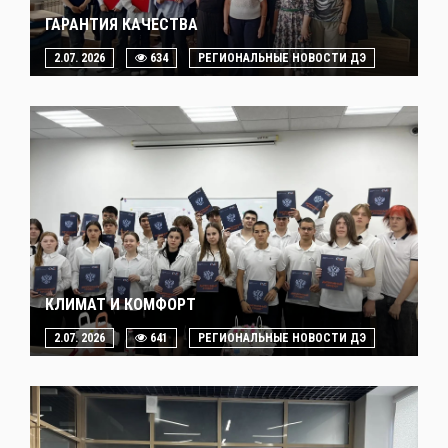
ГАРАНТИЯ КАЧЕСТВА
2.07. 2026
634
РЕГИОНАЛЬНЫЕ НОВОСТИ ДЭ
КЛИМАТ И КОМФОРТ
2.07. 2026
641
РЕГИОНАЛЬНЫЕ НОВОСТИ ДЭ