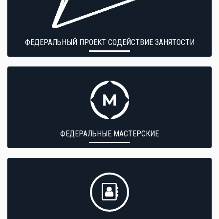
ФЕДЕРАЛЬНЫЙ ПРОЕКТ СОДЕЙСТВИЕ ЗАНЯТОСТИ
ФЕДЕРАЛЬНЫЕ МАСТЕРСКИЕ