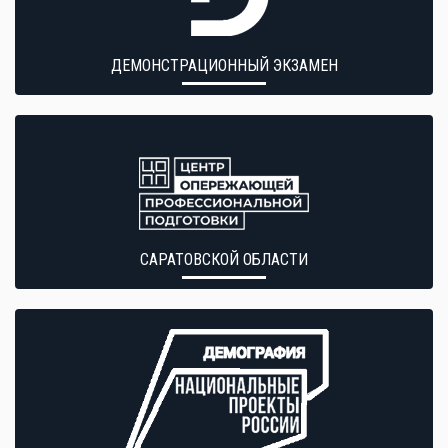
ДЕМОНСТРАЦИОННЫЙ ЭКЗАМЕН
САРАТОВСКОЙ ОБЛАСТИ