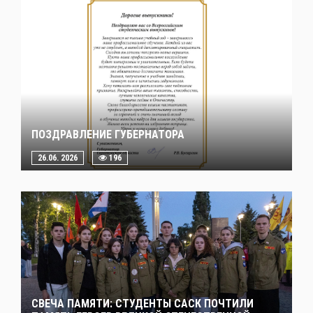
ПОЗДРАВЛЕНИЕ ГУБЕРНАТОРА
26.06. 2026
196
СВЕЧА ПАМЯТИ: СТУДЕНТЫ САСК ПОЧТИЛИ