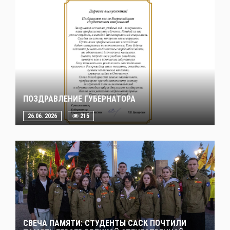
ПОЗДРАВЛЕНИЕ ГУБЕРНАТОРА
26.06. 2026
215
СВЕЧА ПАМЯТИ: СТУДЕНТЫ САСК ПОЧТИЛИ