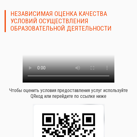
НЕЗАВИСИМАЯ ОЦЕНКА КАЧЕСТВА
УСЛОВИЙ ОСУЩЕСТВЛЕНИЯ
ОБРАЗОВАТЕЛЬНОЙ ДЕЯТЕЛЬНОСТИ
Чтобы оценить условия предоставления услуг используйте
QRкод или перейдите по ссылке ниже