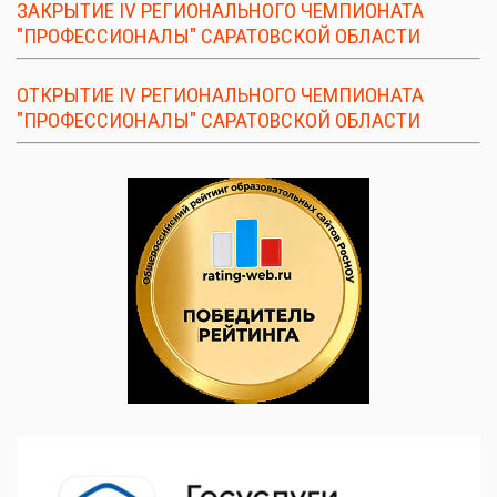
ЗАКРЫТИЕ IV РЕГИОНАЛЬНОГО ЧЕМПИОНАТА
"ПРОФЕССИОНАЛЫ" САРАТОВСКОЙ ОБЛАСТИ
ОТКРЫТИЕ IV РЕГИОНАЛЬНОГО ЧЕМПИОНАТА
"ПРОФЕССИОНАЛЫ" САРАТОВСКОЙ ОБЛАСТИ