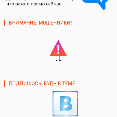
ВНИМАНИЕ, МОШЕННИКИ!
ПОДПИШИСЬ, БУДЬ В ТЕМЕ