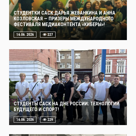
СТУДЕНТКИ САСК ДАРЬЯ ЖЕВАНКИНА И АННА
КОЗЛОВСКАЯ — ПРИЗЕРЫ МЕЖДУНАРОДНОГО
ФЕСТИВАЛЯ МЕДИАКОНТЕНТА «КИБЕРЫ»!
16.06. 2026
227
СТУДЕНТЫ САСК НА ДНЕ РОССИИ: ТЕХНОЛОГИИ
БУДУЩЕГО И СПОРТ!
16.06. 2026
229