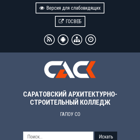
Версия для слабовидящих
ГОСВЕБ
САРАТОВСКИЙ АРХИТЕКТУРНО-
СТРОИТЕЛЬНЫЙ КОЛЛЕДЖ
ГАПОУ СО
Искать