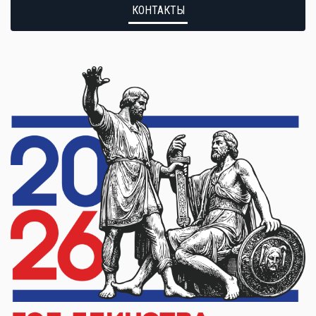
КОНТАКТЫ