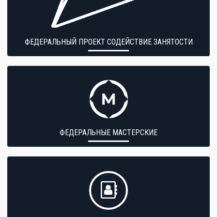
ФЕДЕРАЛЬНЫЙ ПРОЕКТ СОДЕЙСТВИЕ ЗАНЯТОСТИ
ФЕДЕРАЛЬНЫЕ МАСТЕРСКИЕ