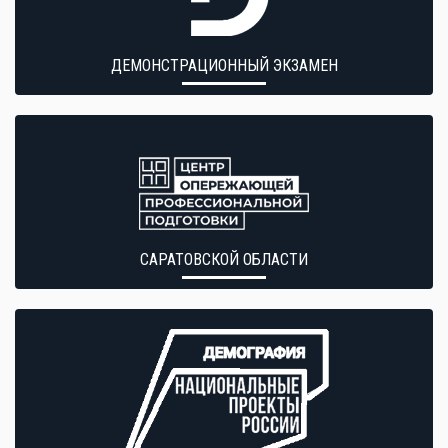
ДЕМОНСТРАЦИОННЫЙ ЭКЗАМЕН
САРАТОВСКОЙ ОБЛАСТИ