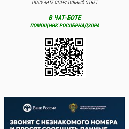
ПОЛУЧИТЕ ОПЕРАТИВНЫЙ ОТВЕТ
В ЧАТ-БОТЕ
ПОМОЩНИК РОСОБРНАДЗОРА