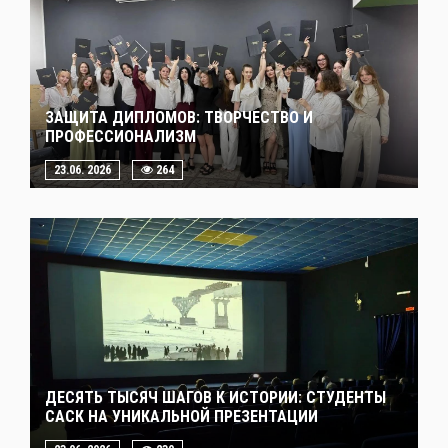
ЗАЩИТА ДИПЛОМОВ: ТВОРЧЕСТВО И
ПРОФЕССИОНАЛИЗМ
23.06. 2026
264
ДЕСЯТЬ ТЫСЯЧ ШАГОВ К ИСТОРИИ: СТУДЕНТЫ
САСК НА УНИКАЛЬНОЙ ПРЕЗЕНТАЦИИ