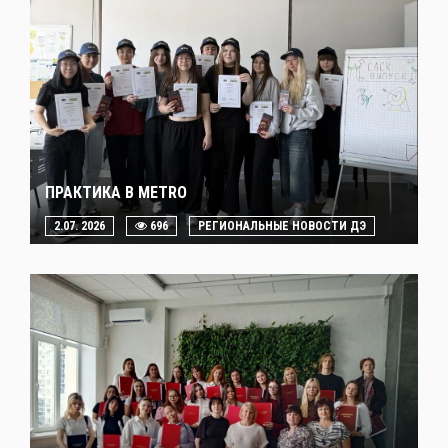
ПРАКТИКА В METRO
2.07. 2026
696
РЕГИОНАЛЬНЫЕ НОВОСТИ ДЭ