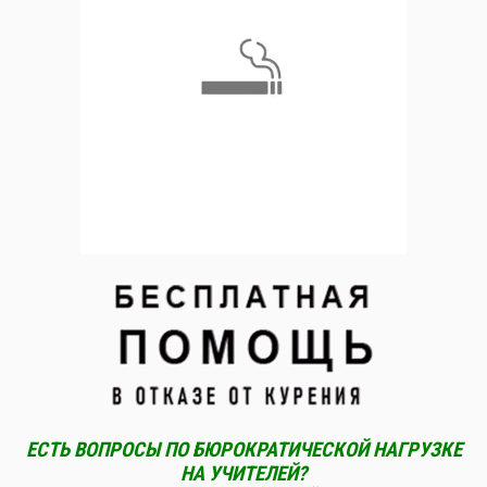
ЕСТЬ ВОПРОСЫ ПО БЮРОКРАТИЧЕСКОЙ НАГРУЗКЕ
НА УЧИТЕЛЕЙ?