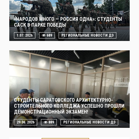
«НАРОДОВ МНОГО — РОССИЯ ОДНА»: СТУДЕНТЫ
САСК В ПАРКЕ ПОБЕДЫ
1.07. 2026
689
РЕГИОНАЛЬНЫЕ НОВОСТИ ДЭ
СТУДЕНТЫ САРАТОВСКОГО АРХИТЕКТУРНО-
СТРОИТЕЛЬНОГО КОЛЛЕДЖА УСПЕШНО ПРОШЛИ
ДЕМОНСТРАЦИОННЫЙ ЭКЗАМЕН!
29.06. 2026
889
РЕГИОНАЛЬНЫЕ НОВОСТИ ДЭ