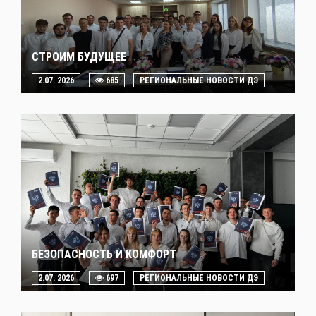
СТРОИМ БУДУЩЕЕ
2.07. 2026
685
РЕГИОНАЛЬНЫЕ НОВОСТИ ДЭ
БЕЗОПАСНОСТЬ И КОМФОРТ
2.07. 2026
697
РЕГИОНАЛЬНЫЕ НОВОСТИ ДЭ