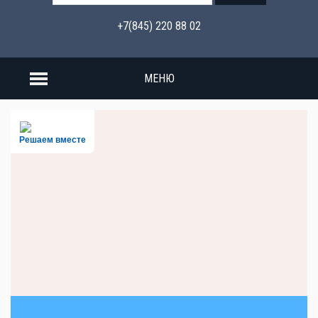
+7(845) 220 88 02
МЕНЮ
Решаем вместе