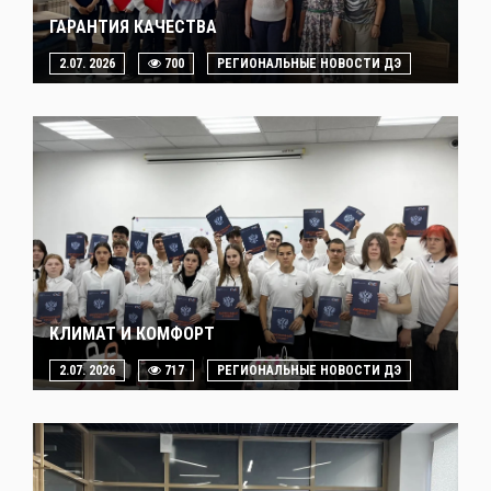
ГАРАНТИЯ КАЧЕСТВА
2.07. 2026
700
РЕГИОНАЛЬНЫЕ НОВОСТИ ДЭ
КЛИМАТ И КОМФОРТ
2.07. 2026
717
РЕГИОНАЛЬНЫЕ НОВОСТИ ДЭ