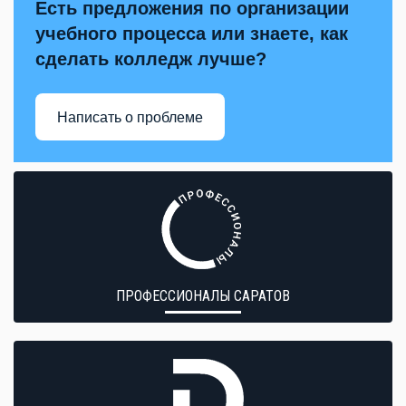
Есть предложения по организации
учебного процесса или знаете, как
сделать колледж лучше?
Написать о проблеме
ПРОФЕССИОНАЛЫ САРАТОВ