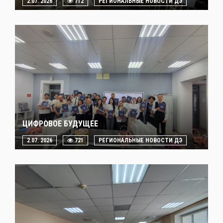
2.07. 2026
712
РЕГИОНАЛЬНЫЕ НОВОСТИ ДЭ
ЦИФРОВОЕ БУДУЩЕЕ
2.07. 2026
721
РЕГИОНАЛЬНЫЕ НОВОСТИ ДЭ