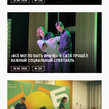
23.06. 2026
230
«ВСЁ МОГЛО БЫТЬ ИНАЧЕ»: В САСК ПРОШЁЛ
ВАЖНЫЙ СОЦИАЛЬНЫЙ СПЕКТАКЛЬ
20.06. 2026
231