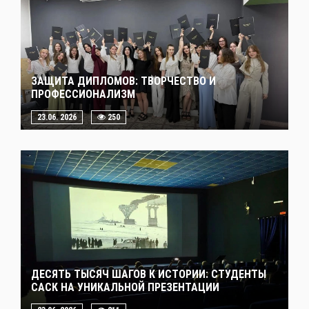
ЗАЩИТА ДИПЛОМОВ: ТВОРЧЕСТВО И
ПРОФЕССИОНАЛИЗМ
23.06. 2026
250
ДЕСЯТЬ ТЫСЯЧ ШАГОВ К ИСТОРИИ: СТУДЕНТЫ
САСК НА УНИКАЛЬНОЙ ПРЕЗЕНТАЦИИ