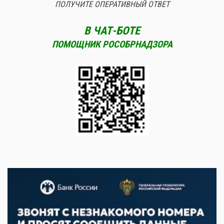
ПОЛУЧИТЕ ОПЕРАТИВНЫЙ ОТВЕТ
В ЧАТ-БОТЕ
ПОМОЩНИК РОСОБРНАДЗОРА