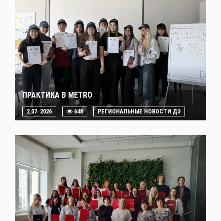
ПРАКТИКА В METRO
2.07. 2026
648
РЕГИОНАЛЬНЫЕ НОВОСТИ ДЭ