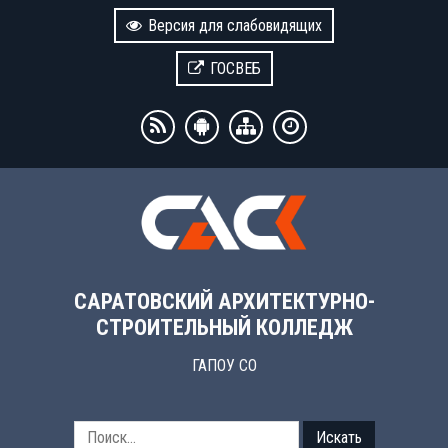
Версия для слабовидящих
ГОСВЕБ
САРАТОВСКИЙ АРХИТЕКТУРНО-
СТРОИТЕЛЬНЫЙ КОЛЛЕДЖ
ГАПОУ СО
Искать