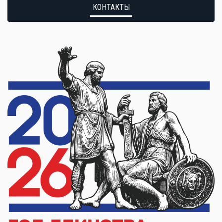
КОНТАКТЫ