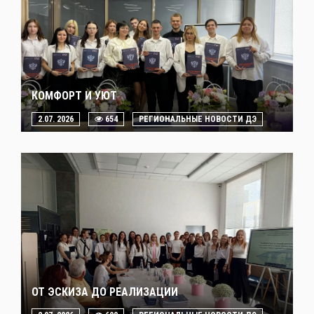
КОМФОРТ И УЮТ
2.07. 2026
654
РЕГИОНАЛЬНЫЕ НОВОСТИ ДЭ
ОТ ЭСКИЗА ДО РЕАЛИЗАЦИИ