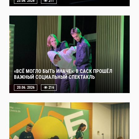
23.06. 2026
211
«ВСЁ МОГЛО БЫТЬ ИНАЧЕ»: В САСК ПРОШЁЛ
ВАЖНЫЙ СОЦИАЛЬНЫЙ СПЕКТАКЛЬ
20.06. 2026
216