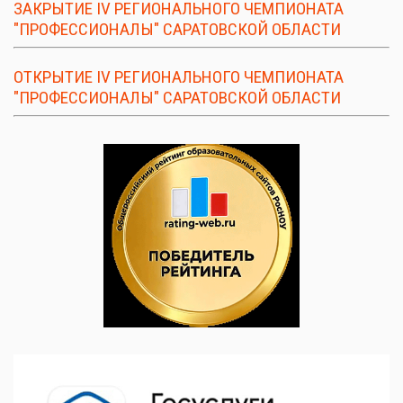
ЗАКРЫТИЕ IV РЕГИОНАЛЬНОГО ЧЕМПИОНАТА
"ПРОФЕССИОНАЛЫ" САРАТОВСКОЙ ОБЛАСТИ
ОТКРЫТИЕ IV РЕГИОНАЛЬНОГО ЧЕМПИОНАТА
"ПРОФЕССИОНАЛЫ" САРАТОВСКОЙ ОБЛАСТИ