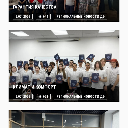
ГАРАНТИЯ КАЧЕСТВА
2.07. 2026
644
РЕГИОНАЛЬНЫЕ НОВОСТИ ДЭ
КЛИМАТ И КОМФОРТ
2.07. 2026
658
РЕГИОНАЛЬНЫЕ НОВОСТИ ДЭ