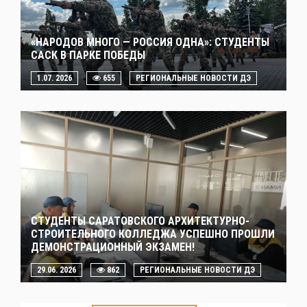
«НАРОДОВ МНОГО — РОССИЯ ОДНА»: СТУДЕНТЫ
САСК В ПАРКЕ ПОБЕДЫ
1.07. 2026
655
РЕГИОНАЛЬНЫЕ НОВОСТИ ДЭ
СТУДЕНТЫ САРАТОВСКОГО АРХИТЕКТУРНО-
СТРОИТЕЛЬНОГО КОЛЛЕДЖА УСПЕШНО ПРОШЛИ
ДЕМОНСТРАЦИОННЫЙ ЭКЗАМЕН!
29.06. 2026
862
РЕГИОНАЛЬНЫЕ НОВОСТИ ДЭ