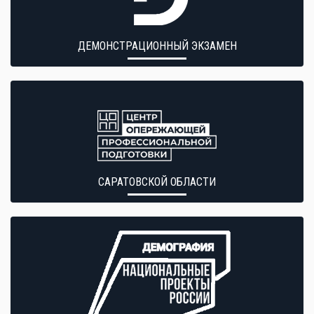
ДЕМОНСТРАЦИОННЫЙ ЭКЗАМЕН
САРАТОВСКОЙ ОБЛАСТИ