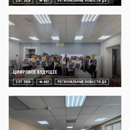
2.07. 2026
657
РЕГИОНАЛЬНЫЕ НОВОСТИ ДЭ
ЦИФРОВОЕ БУДУЩЕЕ
2.07. 2026
662
РЕГИОНАЛЬНЫЕ НОВОСТИ ДЭ