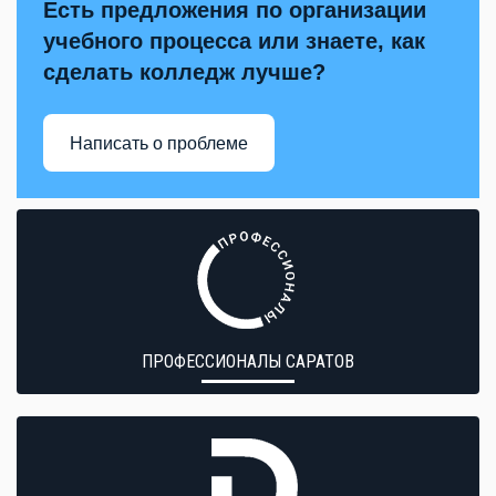
Есть предложения по организации
учебного процесса или знаете, как
сделать колледж лучше?
Написать о проблеме
ПРОФЕССИОНАЛЫ САРАТОВ