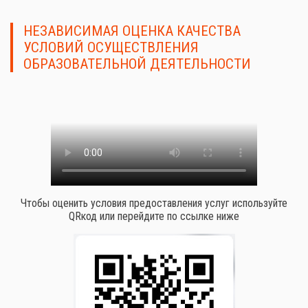
НЕЗАВИСИМАЯ ОЦЕНКА КАЧЕСТВА
УСЛОВИЙ ОСУЩЕСТВЛЕНИЯ
ОБРАЗОВАТЕЛЬНОЙ ДЕЯТЕЛЬНОСТИ
Чтобы оценить условия предоставления услуг используйте
QRкод или перейдите по ссылке ниже