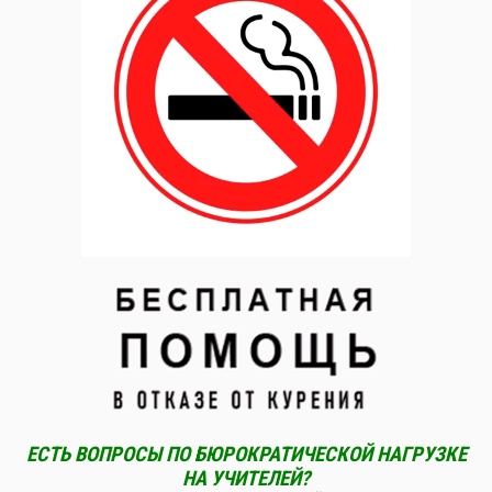
ЕСТЬ ВОПРОСЫ ПО БЮРОКРАТИЧЕСКОЙ НАГРУЗКЕ
НА УЧИТЕЛЕЙ?