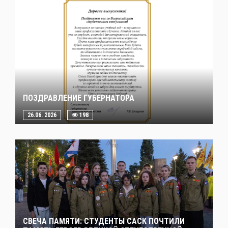
ПОЗДРАВЛЕНИЕ ГУБЕРНАТОРА
26.06. 2026
198
СВЕЧА ПАМЯТИ: СТУДЕНТЫ САСК ПОЧТИЛИ