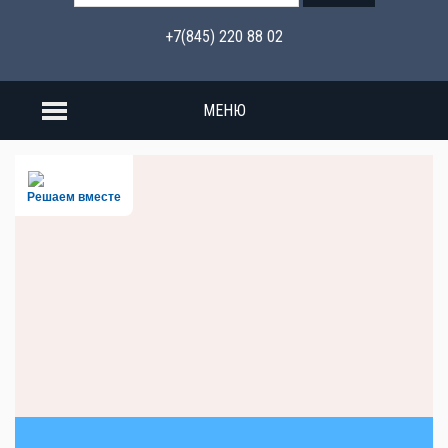
+7(845) 220 88 02
МЕНЮ
Решаем вместе