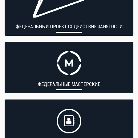
ФЕДЕРАЛЬНЫЙ ПРОЕКТ СОДЕЙСТВИЕ ЗАНЯТОСТИ
ФЕДЕРАЛЬНЫЕ МАСТЕРСКИЕ