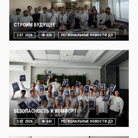
СТРОИМ БУДУЩЕЕ
2.07. 2026
636
РЕГИОНАЛЬНЫЕ НОВОСТИ ДЭ
БЕЗОПАСНОСТЬ И КОМФОРТ
2.07. 2026
643
РЕГИОНАЛЬНЫЕ НОВОСТИ ДЭ