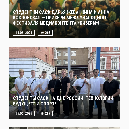
СТУДЕНТКИ САСК ДАРЬЯ ЖЕВАНКИНА И АННА
КОЗЛОВСКАЯ — ПРИЗЕРЫ МЕЖДУНАРОДНОГО
ФЕСТИВАЛЯ МЕДИАКОНТЕНТА «КИБЕРЫ»!
16.06. 2026
215
СТУДЕНТЫ САСК НА ДНЕ РОССИИ: ТЕХНОЛОГИИ
БУДУЩЕГО И СПОРТ!
16.06. 2026
217