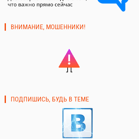
ВНИМАНИЕ, МОШЕННИКИ!
ПОДПИШИСЬ, БУДЬ В ТЕМЕ