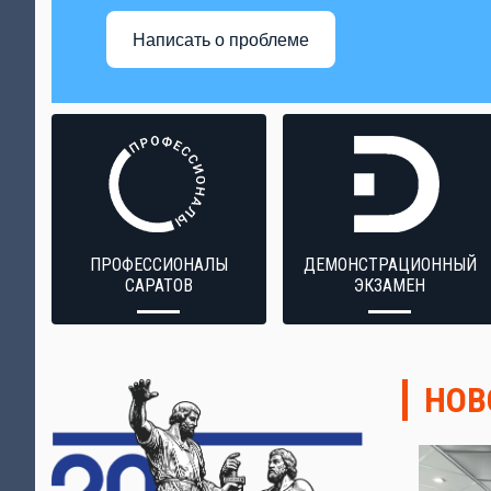
Написать о проблеме
ПРОФЕССИОНАЛЫ
ДЕМОНСТРАЦИОННЫЙ
САРАТОВ
ЭКЗАМЕН
НОВ