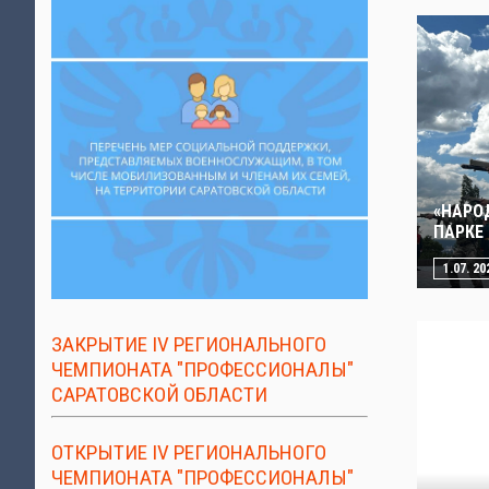
«НАРО
ПАРКЕ
1.07. 20
ЗАКРЫТИЕ IV РЕГИОНАЛЬНОГО
ЧЕМПИОНАТА "ПРОФЕССИОНАЛЫ"
САРАТОВСКОЙ ОБЛАСТИ
ОТКРЫТИЕ IV РЕГИОНАЛЬНОГО
ЧЕМПИОНАТА "ПРОФЕССИОНАЛЫ"