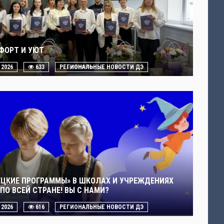
ФОРТ И УЮТ
. 2026
633
РЕГИОНАЛЬНЫЕ НОВОСТИ ДЭ
ЕЦКИЕ ПРОГРАММЫ» В ШКОЛАХ И УЧРЕЖДЕНИЯХ
ПО ВСЕЙ СТРАНЕ! ВЫ С НАМИ?
. 2026
616
РЕГИОНАЛЬНЫЕ НОВОСТИ ДЭ