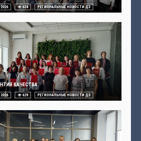
. 2026
624
РЕГИОНАЛЬНЫЕ НОВОСТИ ДЭ
АНТИЯ КАЧЕСТВА
. 2026
629
РЕГИОНАЛЬНЫЕ НОВОСТИ ДЭ