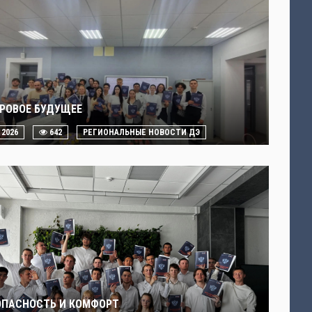
РОВОЕ БУДУЩЕЕ
. 2026
642
РЕГИОНАЛЬНЫЕ НОВОСТИ ДЭ
ОПАСНОСТЬ И КОМФОРТ