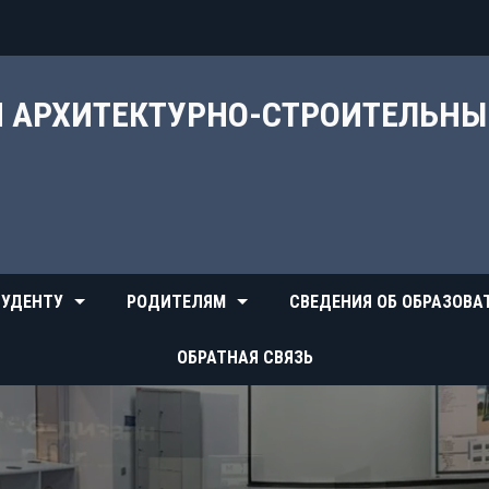
Й АРХИТЕКТУРНО-СТРОИТЕЛЬН
УДЕНТУ
РОДИТЕЛЯМ
СВЕДЕНИЯ ОБ ОБРАЗОВА
ОБРАТНАЯ СВЯЗЬ