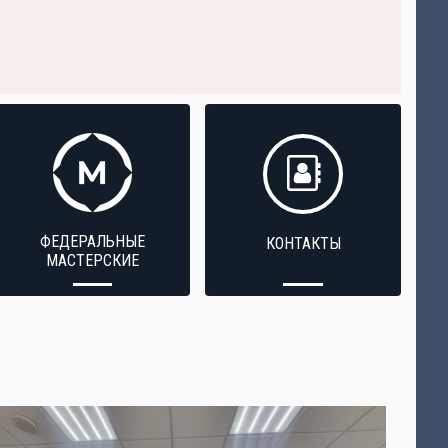
ФЕДЕРАЛЬНЫЕ
КОНТАКТЫ
МАСТЕРСКИЕ