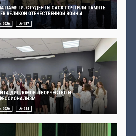
ЧА ПАМЯТИ: СТУДЕНТЫ САСК ПОЧТИЛИ ПАМЯТЬ
ОЕВ ВЕЛИКОЙ ОТЕЧЕСТВЕННОЙ ВОЙНЫ
6. 2026
187
ИТА ДИПЛОМОВ: ТВОРЧЕСТВО И
ФЕССИОНАЛИЗМ
6. 2026
244