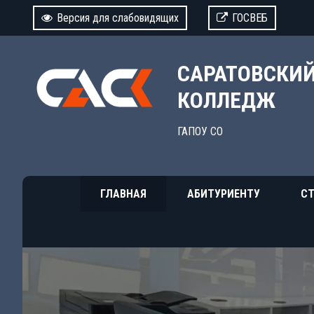
Версия для слабовидящих
ГОСВЕБ
САРАТОВСКИ
КОЛЛЕДЖ
ГАПОУ СО
ГЛАВНАЯ
АБИТУРИЕНТУ
СТ