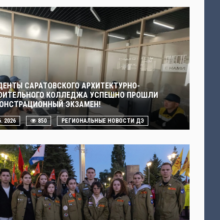
ДЕНТЫ САРАТОВСКОГО АРХИТЕКТУРНО-
ОИТЕЛЬНОГО КОЛЛЕДЖА УСПЕШНО ПРОШЛИ
ОНСТРАЦИОННЫЙ ЭКЗАМЕН!
6. 2026
850
РЕГИОНАЛЬНЫЕ НОВОСТИ ДЭ