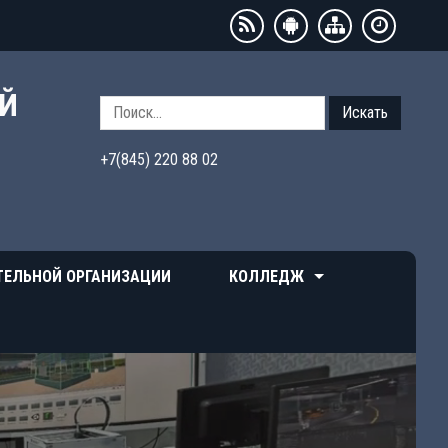
ЫЙ
Искать
+7(845) 220 88 02
ТЕЛЬНОЙ ОРГАНИЗАЦИИ
КОЛЛЕДЖ