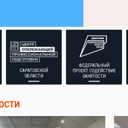
ФЕДЕРАЛЬНЫЙ
САРАТОВСКОЙ
ПРОЕКТ СОДЕЙСТВИЕ
ОБЛАСТИ
ЗАНЯТОСТИ
ОСТИ