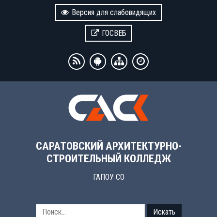
Версия для слабовидящих
ГОСВЕБ
САРАТОВСКИЙ АРХИТЕКТУРНО-
СТРОИТЕЛЬНЫЙ КОЛЛЕДЖ
ГАПОУ СО
Искать