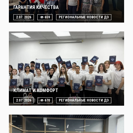
ГАРАНТИЯ КАЧЕСТВА
2.07. 2026
659
РЕГИОНАЛЬНЫЕ НОВОСТИ ДЭ
КЛИМАТ И КОМФОРТ
2.07. 2026
670
РЕГИОНАЛЬНЫЕ НОВОСТИ ДЭ