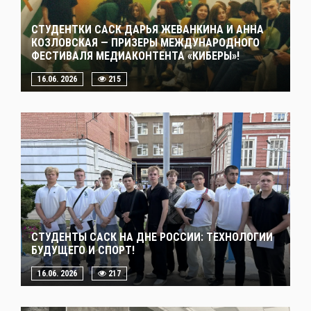
СТУДЕНТКИ САСК ДАРЬЯ ЖЕВАНКИНА И АННА
КОЗЛОВСКАЯ — ПРИЗЕРЫ МЕЖДУНАРОДНОГО
ФЕСТИВАЛЯ МЕДИАКОНТЕНТА «КИБЕРЫ»!
16.06. 2026
215
СТУДЕНТЫ САСК НА ДНЕ РОССИИ: ТЕХНОЛОГИИ
БУДУЩЕГО И СПОРТ!
16.06. 2026
217