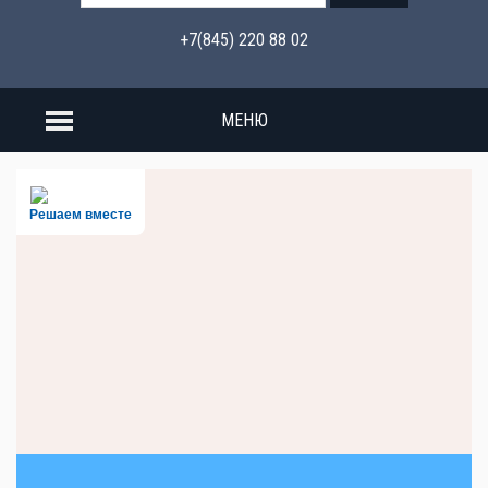
+7(845) 220 88 02
МЕНЮ
Решаем вместе