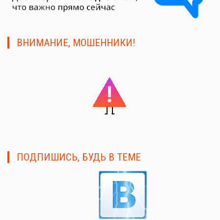
ВНИМАНИЕ, МОШЕННИКИ!
ПОДПИШИСЬ, БУДЬ В ТЕМЕ