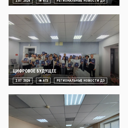
2.07. 2026
672
РЕГИОНАЛЬНЫЕ НОВОСТИ ДЭ
ЦИФРОВОЕ БУДУЩЕЕ
2.07. 2026
673
РЕГИОНАЛЬНЫЕ НОВОСТИ ДЭ