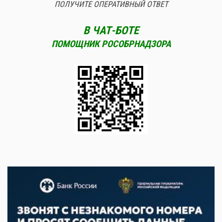
ПОЛУЧИТЕ ОПЕРАТИВНЫЙ ОТВЕТ
В ЧАТ-БОТЕ
ПОМОЩНИК РОСОБРНАДЗОРА