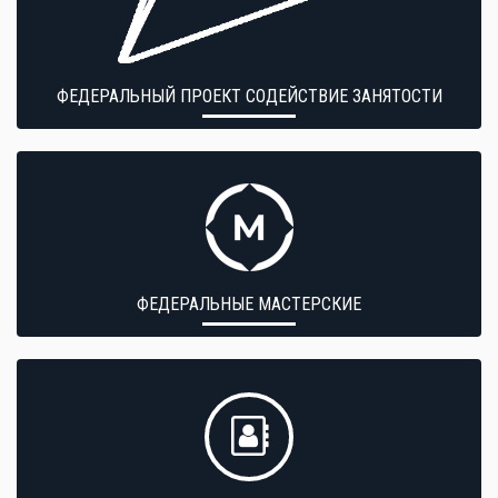
ФЕДЕРАЛЬНЫЙ ПРОЕКТ СОДЕЙСТВИЕ ЗАНЯТОСТИ
ФЕДЕРАЛЬНЫЕ МАСТЕРСКИЕ