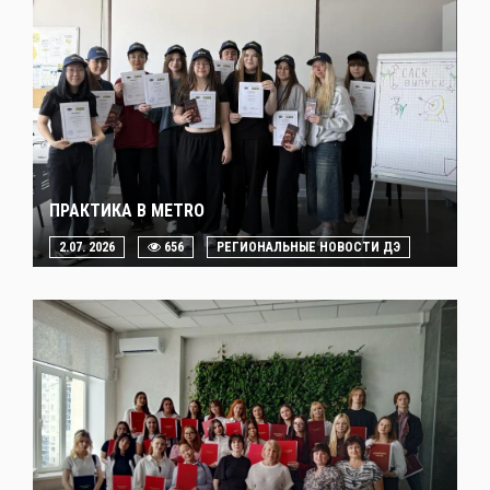
ПРАКТИКА В METRO
2.07. 2026
656
РЕГИОНАЛЬНЫЕ НОВОСТИ ДЭ