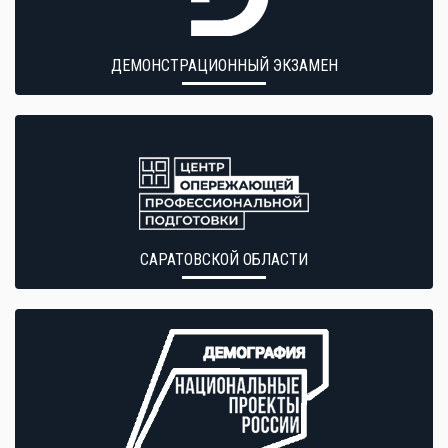
ДЕМОНСТРАЦИОННЫЙ ЭКЗАМЕН
САРАТОВСКОЙ ОБЛАСТИ