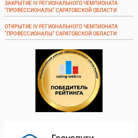
ЗАКРЫТИЕ IV РЕГИОНАЛЬНОГО ЧЕМПИОНАТА
"ПРОФЕССИОНАЛЫ" САРАТОВСКОЙ ОБЛАСТИ
ОТКРЫТИЕ IV РЕГИОНАЛЬНОГО ЧЕМПИОНАТА
"ПРОФЕССИОНАЛЫ" САРАТОВСКОЙ ОБЛАСТИ