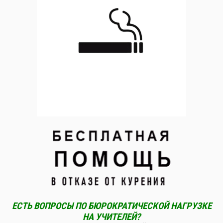
ЕСТЬ ВОПРОСЫ ПО БЮРОКРАТИЧЕСКОЙ НАГРУЗКЕ
НА УЧИТЕЛЕЙ?