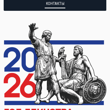
КОНТАКТЫ