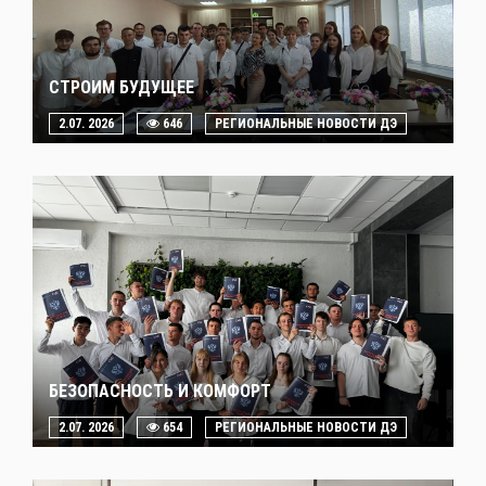
СТРОИМ БУДУЩЕЕ
2.07. 2026
646
РЕГИОНАЛЬНЫЕ НОВОСТИ ДЭ
БЕЗОПАСНОСТЬ И КОМФОРТ
2.07. 2026
654
РЕГИОНАЛЬНЫЕ НОВОСТИ ДЭ