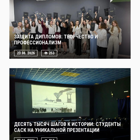
ЗАЩИТА ДИПЛОМОВ: ТВОРЧЕСТВО И
ПРОФЕССИОНАЛИЗМ
23.06. 2026
253
ДЕСЯТЬ ТЫСЯЧ ШАГОВ К ИСТОРИИ: СТУДЕНТЫ
САСК НА УНИКАЛЬНОЙ ПРЕЗЕНТАЦИИ