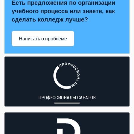
Есть предложения по организации
учебного процесса или знаете, как
сделать колледж лучше?
Написать о проблеме
ПРОФЕССИОНАЛЫ САРАТОВ