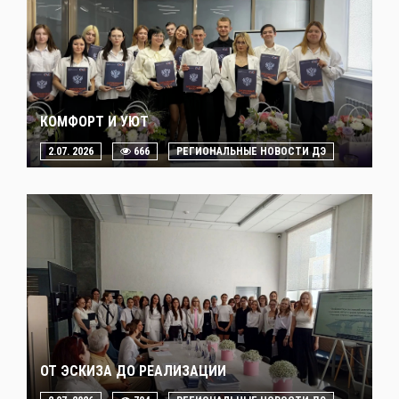
КОМФОРТ И УЮТ
2.07. 2026
666
РЕГИОНАЛЬНЫЕ НОВОСТИ ДЭ
ОТ ЭСКИЗА ДО РЕАЛИЗАЦИИ