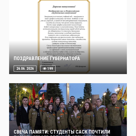
ПОЗДРАВЛЕНИЕ ГУБЕРНАТОРА
26.06. 2026
199
СВЕЧА ПАМЯТИ: СТУДЕНТЫ САСК ПОЧТИЛИ