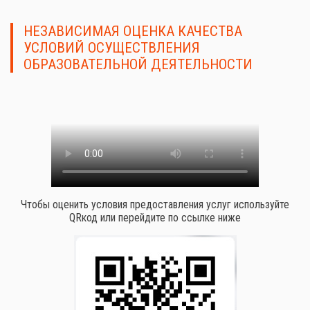
НЕЗАВИСИМАЯ ОЦЕНКА КАЧЕСТВА
УСЛОВИЙ ОСУЩЕСТВЛЕНИЯ
ОБРАЗОВАТЕЛЬНОЙ ДЕЯТЕЛЬНОСТИ
Чтобы оценить условия предоставления услуг используйте
QRкод или перейдите по ссылке ниже