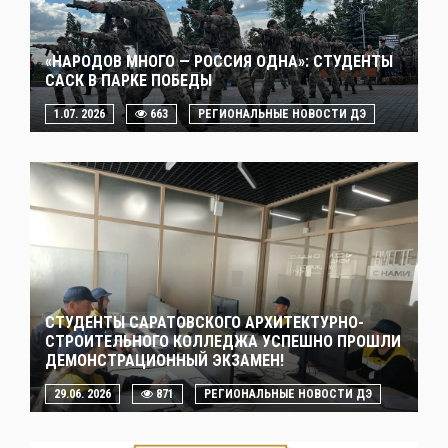
«НАРОДОВ МНОГО — РОССИЯ ОДНА»: СТУДЕНТЫ
САСК В ПАРКЕ ПОБЕДЫ
1.07. 2026
663
РЕГИОНАЛЬНЫЕ НОВОСТИ ДЭ
СТУДЕНТЫ САРАТОВСКОГО АРХИТЕКТУРНО-
СТРОИТЕЛЬНОГО КОЛЛЕДЖА УСПЕШНО ПРОШЛИ
ДЕМОНСТРАЦИОННЫЙ ЭКЗАМЕН!
29.06. 2026
871
РЕГИОНАЛЬНЫЕ НОВОСТИ ДЭ