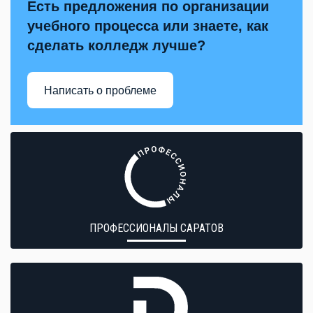
Есть предложения по организации
учебного процесса или знаете, как
сделать колледж лучше?
Написать о проблеме
ПРОФЕССИОНАЛЫ САРАТОВ