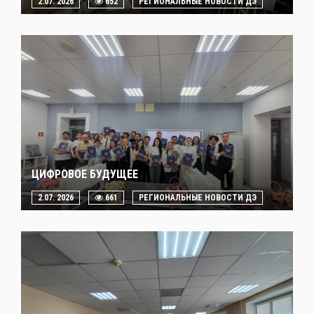
2.07. 2026
652
РЕГИОНАЛЬНЫЕ НОВОСТИ ДЭ
ЦИФРОВОЕ БУДУЩЕЕ
2.07. 2026
661
РЕГИОНАЛЬНЫЕ НОВОСТИ ДЭ