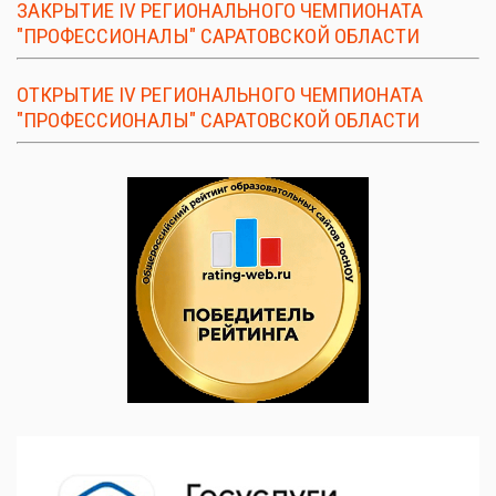
ЗАКРЫТИЕ IV РЕГИОНАЛЬНОГО ЧЕМПИОНАТА
"ПРОФЕССИОНАЛЫ" САРАТОВСКОЙ ОБЛАСТИ
ОТКРЫТИЕ IV РЕГИОНАЛЬНОГО ЧЕМПИОНАТА
"ПРОФЕССИОНАЛЫ" САРАТОВСКОЙ ОБЛАСТИ