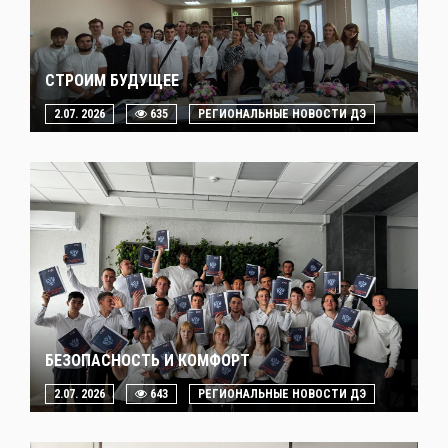
СТРОИМ БУДУЩЕЕ
2.07. 2026
635
РЕГИОНАЛЬНЫЕ НОВОСТИ ДЭ
БЕЗОПАСНОСТЬ И КОМФОРТ
2.07. 2026
643
РЕГИОНАЛЬНЫЕ НОВОСТИ ДЭ