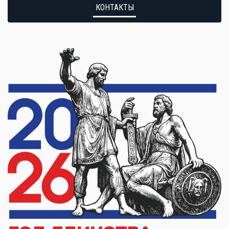
КОНТАКТЫ