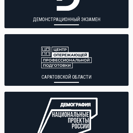
ДЕМОНСТРАЦИОННЫЙ ЭКЗАМЕН
САРАТОВСКОЙ ОБЛАСТИ