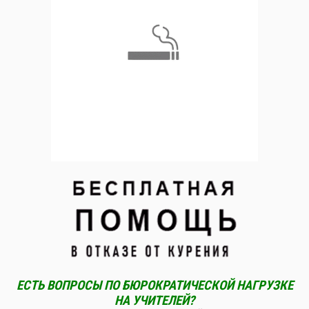
ЕСТЬ ВОПРОСЫ ПО БЮРОКРАТИЧЕСКОЙ НАГРУЗКЕ
НА УЧИТЕЛЕЙ?