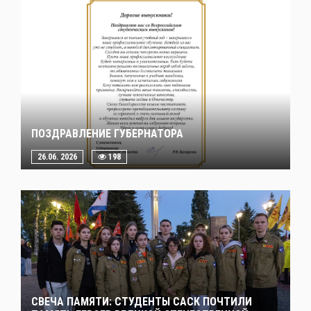
ПОЗДРАВЛЕНИЕ ГУБЕРНАТОРА
26.06. 2026
198
СВЕЧА ПАМЯТИ: СТУДЕНТЫ САСК ПОЧТИЛИ