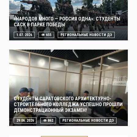
«НАРОДОВ МНОГО — РОССИЯ ОДНА»: СТУДЕНТЫ
САСК В ПАРКЕ ПОБЕДЫ
1.07. 2026
655
РЕГИОНАЛЬНЫЕ НОВОСТИ ДЭ
СТУДЕНТЫ САРАТОВСКОГО АРХИТЕКТУРНО-
СТРОИТЕЛЬНОГО КОЛЛЕДЖА УСПЕШНО ПРОШЛИ
ДЕМОНСТРАЦИОННЫЙ ЭКЗАМЕН!
29.06. 2026
862
РЕГИОНАЛЬНЫЕ НОВОСТИ ДЭ