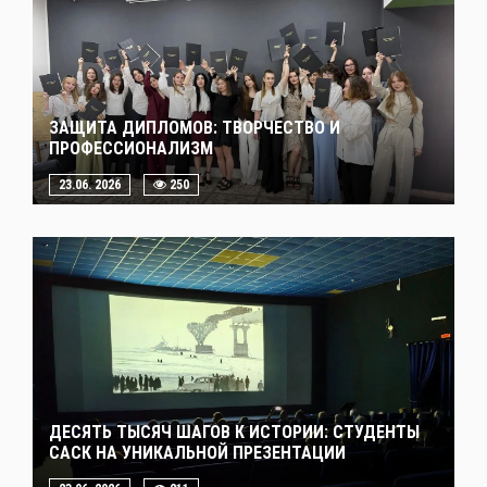
ЗАЩИТА ДИПЛОМОВ: ТВОРЧЕСТВО И
ПРОФЕССИОНАЛИЗМ
23.06. 2026
250
ДЕСЯТЬ ТЫСЯЧ ШАГОВ К ИСТОРИИ: СТУДЕНТЫ
САСК НА УНИКАЛЬНОЙ ПРЕЗЕНТАЦИИ