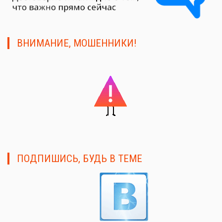
ВНИМАНИЕ, МОШЕННИКИ!
ПОДПИШИСЬ, БУДЬ В ТЕМЕ