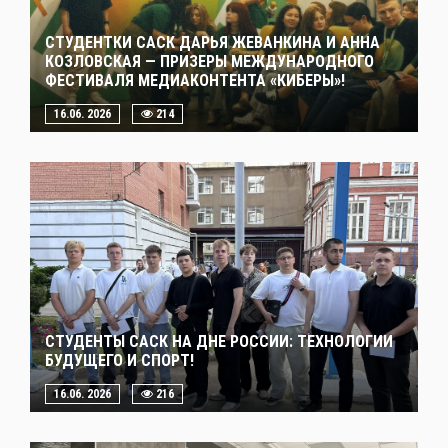
СТУДЕНТКИ САСК ДАРЬЯ ЖЕВАНКИНА И АННА
КОЗЛОВСКАЯ — ПРИЗЕРЫ МЕЖДУНАРОДНОГО
ФЕСТИВАЛЯ МЕДИАКОНТЕНТА «КИБЕРЫ»!
16.06. 2026
214
СТУДЕНТЫ САСК НА ДНЕ РОССИИ: ТЕХНОЛОГИИ
БУДУЩЕГО И СПОРТ!
16.06. 2026
216