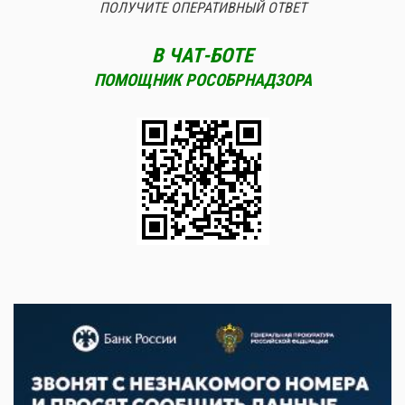
ПОЛУЧИТЕ ОПЕРАТИВНЫЙ ОТВЕТ
В ЧАТ-БОТЕ
ПОМОЩНИК РОСОБРНАДЗОРА