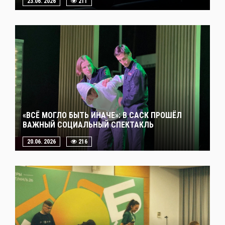
23.06. 2026
211
«ВСЁ МОГЛО БЫТЬ ИНАЧЕ»: В САСК ПРОШЁЛ
ВАЖНЫЙ СОЦИАЛЬНЫЙ СПЕКТАКЛЬ
20.06. 2026
216