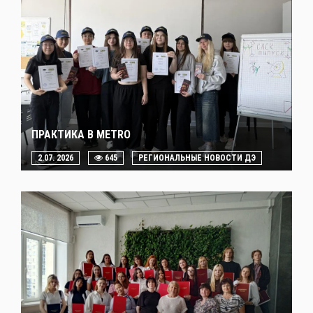
ПРАКТИКА В METRO
2.07. 2026
645
РЕГИОНАЛЬНЫЕ НОВОСТИ ДЭ