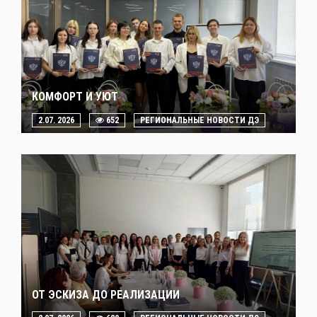
КОМФОРТ И УЮТ
2.07. 2026
652
РЕГИОНАЛЬНЫЕ НОВОСТИ ДЭ
ОТ ЭСКИЗА ДО РЕАЛИЗАЦИИ