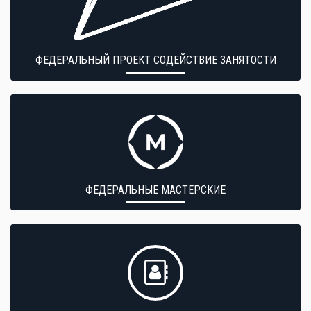
ФЕДЕРАЛЬНЫЙ ПРОЕКТ СОДЕЙСТВИЕ ЗАНЯТОСТИ
ФЕДЕРАЛЬНЫЕ МАСТЕРСКИЕ