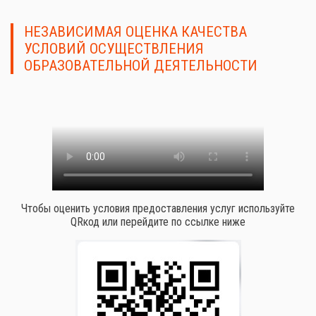
НЕЗАВИСИМАЯ ОЦЕНКА КАЧЕСТВА
УСЛОВИЙ ОСУЩЕСТВЛЕНИЯ
ОБРАЗОВАТЕЛЬНОЙ ДЕЯТЕЛЬНОСТИ
Чтобы оценить условия предоставления услуг используйте
QRкод или перейдите по ссылке ниже