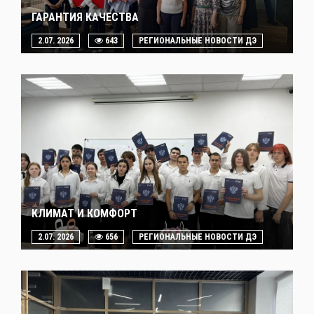
ГАРАНТИЯ КАЧЕСТВА
2.07. 2026
643
РЕГИОНАЛЬНЫЕ НОВОСТИ ДЭ
КЛИМАТ И КОМФОРТ
2.07. 2026
656
РЕГИОНАЛЬНЫЕ НОВОСТИ ДЭ