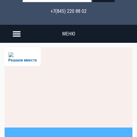
+7(845) 220 88 02
МЕНЮ
Решаем вместе