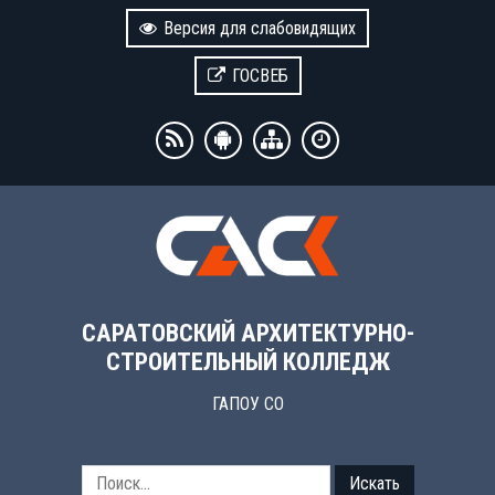
Версия для слабовидящих
ГОСВЕБ
САРАТОВСКИЙ АРХИТЕКТУРНО-
СТРОИТЕЛЬНЫЙ КОЛЛЕДЖ
ГАПОУ СО
Искать