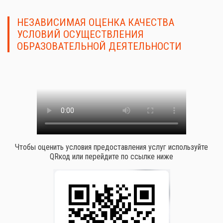
НЕЗАВИСИМАЯ ОЦЕНКА КАЧЕСТВА
УСЛОВИЙ ОСУЩЕСТВЛЕНИЯ
ОБРАЗОВАТЕЛЬНОЙ ДЕЯТЕЛЬНОСТИ
Чтобы оценить условия предоставления услуг используйте
QRкод или перейдите по ссылке ниже