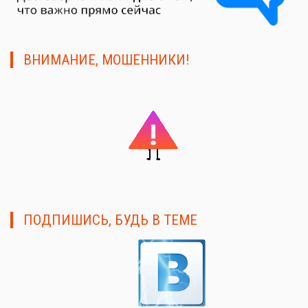
ВНИМАНИЕ, МОШЕННИКИ!
ПОДПИШИСЬ, БУДЬ В ТЕМЕ