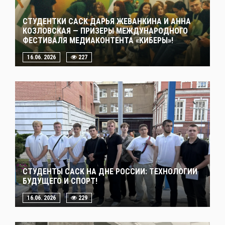
СТУДЕНТКИ САСК ДАРЬЯ ЖЕВАНКИНА И АННА
КОЗЛОВСКАЯ — ПРИЗЕРЫ МЕЖДУНАРОДНОГО
ФЕСТИВАЛЯ МЕДИАКОНТЕНТА «КИБЕРЫ»!
16.06. 2026
227
СТУДЕНТЫ САСК НА ДНЕ РОССИИ: ТЕХНОЛОГИИ
БУДУЩЕГО И СПОРТ!
16.06. 2026
229