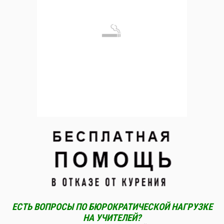
ЕСТЬ ВОПРОСЫ ПО БЮРОКРАТИЧЕСКОЙ НАГРУЗКЕ
НА УЧИТЕЛЕЙ?