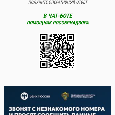
ПОЛУЧИТЕ ОПЕРАТИВНЫЙ ОТВЕТ
В ЧАТ-БОТЕ
ПОМОЩНИК РОСОБРНАДЗОРА