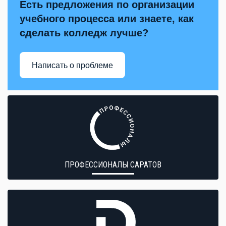
Есть предложения по организации
учебного процесса или знаете, как
сделать колледж лучше?
Написать о проблеме
ПРОФЕССИОНАЛЫ САРАТОВ