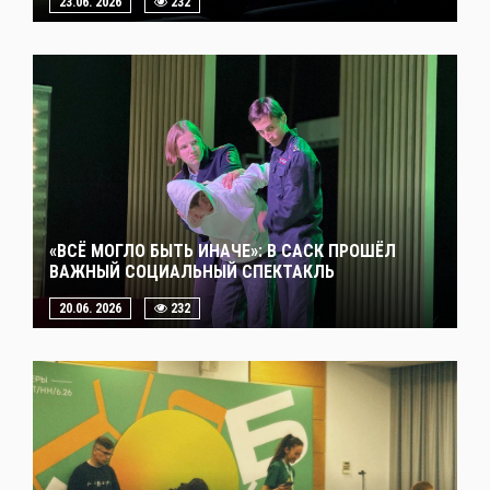
23.06. 2026
232
«ВСЁ МОГЛО БЫТЬ ИНАЧЕ»: В САСК ПРОШЁЛ
ВАЖНЫЙ СОЦИАЛЬНЫЙ СПЕКТАКЛЬ
20.06. 2026
232