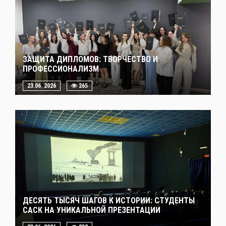
ЗАЩИТА ДИПЛОМОВ: ТВОРЧЕСТВО И
ПРОФЕССИОНАЛИЗМ
23.06. 2026
265
ДЕСЯТЬ ТЫСЯЧ ШАГОВ К ИСТОРИИ: СТУДЕНТЫ
САСК НА УНИКАЛЬНОЙ ПРЕЗЕНТАЦИИ