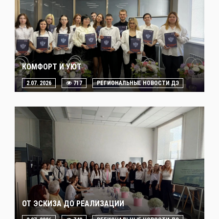
КОМФОРТ И УЮТ
2.07. 2026
717
РЕГИОНАЛЬНЫЕ НОВОСТИ ДЭ
ОТ ЭСКИЗА ДО РЕАЛИЗАЦИИ