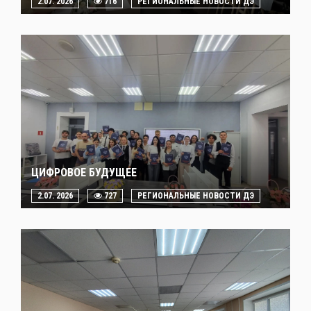
2.07. 2026
716
РЕГИОНАЛЬНЫЕ НОВОСТИ ДЭ
ЦИФРОВОЕ БУДУЩЕЕ
2.07. 2026
727
РЕГИОНАЛЬНЫЕ НОВОСТИ ДЭ