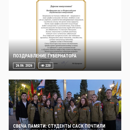
ПОЗДРАВЛЕНИЕ ГУБЕРНАТОРА
26.06. 2026
220
СВЕЧА ПАМЯТИ: СТУДЕНТЫ САСК ПОЧТИЛИ