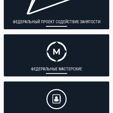
ФЕДЕРАЛЬНЫЙ ПРОЕКТ СОДЕЙСТВИЕ ЗАНЯТОСТИ
ФЕДЕРАЛЬНЫЕ МАСТЕРСКИЕ