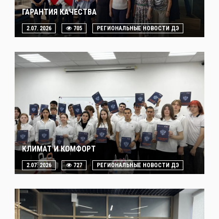
ГАРАНТИЯ КАЧЕСТВА
2.07. 2026
705
РЕГИОНАЛЬНЫЕ НОВОСТИ ДЭ
КЛИМАТ И КОМФОРТ
2.07. 2026
727
РЕГИОНАЛЬНЫЕ НОВОСТИ ДЭ