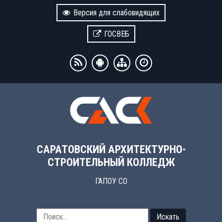
Версия для слабовидящих
ГОСВЕБ
САРАТОВСКИЙ АРХИТЕКТУРНО-
СТРОИТЕЛЬНЫЙ КОЛЛЕДЖ
ГАПОУ СО
Искать