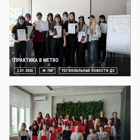
ПРАКТИКА В METRO
2.07. 2026
700
РЕГИОНАЛЬНЫЕ НОВОСТИ ДЭ