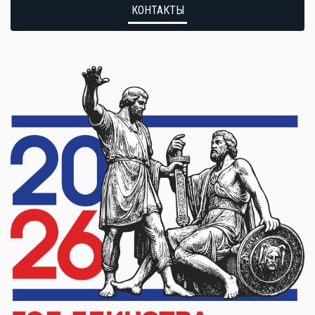
КОНТАКТЫ