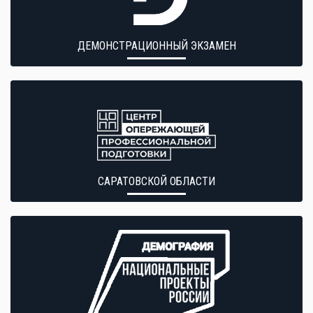
ДЕМОНСТРАЦИОННЫЙ ЭКЗАМЕН
САРАТОВСКОЙ ОБЛАСТИ