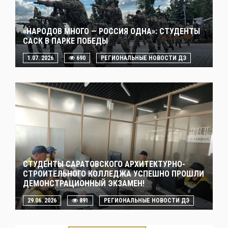
«НАРОДОВ МНОГО — РОССИЯ ОДНА»: СТУДЕНТЫ
САСК В ПАРКЕ ПОБЕДЫ
1.07. 2026
690
РЕГИОНАЛЬНЫЕ НОВОСТИ ДЭ
СТУДЕНТЫ САРАТОВСКОГО АРХИТЕКТУРНО-
СТРОИТЕЛЬНОГО КОЛЛЕДЖА УСПЕШНО ПРОШЛИ
ДЕМОНСТРАЦИОННЫЙ ЭКЗАМЕН!
29.06. 2026
891
РЕГИОНАЛЬНЫЕ НОВОСТИ ДЭ