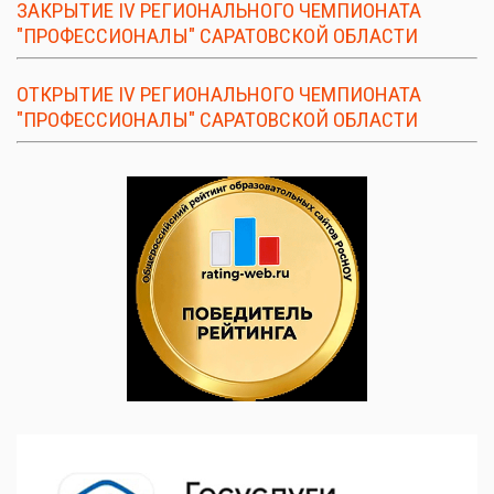
ЗАКРЫТИЕ IV РЕГИОНАЛЬНОГО ЧЕМПИОНАТА
"ПРОФЕССИОНАЛЫ" САРАТОВСКОЙ ОБЛАСТИ
ОТКРЫТИЕ IV РЕГИОНАЛЬНОГО ЧЕМПИОНАТА
"ПРОФЕССИОНАЛЫ" САРАТОВСКОЙ ОБЛАСТИ