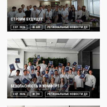
СТРОИМ БУДУЩЕЕ
2.07. 2026
689
РЕГИОНАЛЬНЫЕ НОВОСТИ ДЭ
БЕЗОПАСНОСТЬ И КОМФОРТ
2.07. 2026
701
РЕГИОНАЛЬНЫЕ НОВОСТИ ДЭ