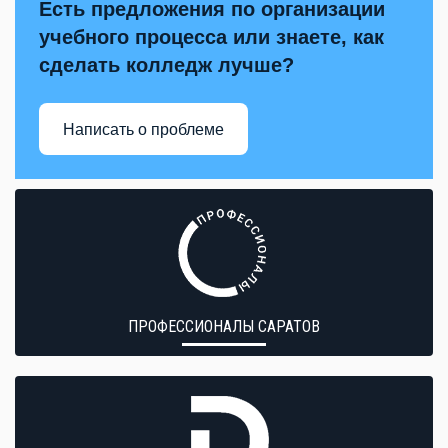
Есть предложения по организации
учебного процесса или знаете, как
сделать колледж лучше?
Написать о проблеме
ПРОФЕССИОНАЛЫ САРАТОВ