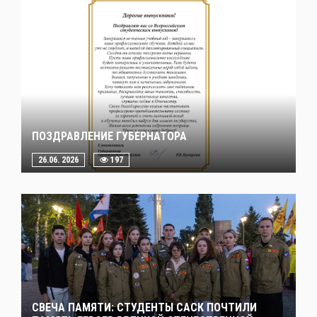
ПОЗДРАВЛЕНИЕ ГУБЕРНАТОРА
26.06. 2026
197
СВЕЧА ПАМЯТИ: СТУДЕНТЫ САСК ПОЧТИЛИ