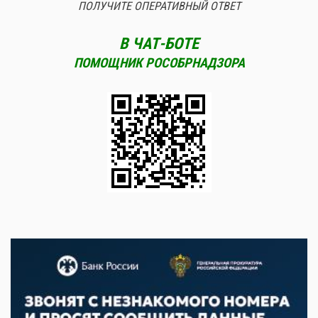
ПОЛУЧИТЕ ОПЕРАТИВНЫЙ ОТВЕТ
В ЧАТ-БОТЕ
ПОМОЩНИК РОСОБРНАДЗОРА