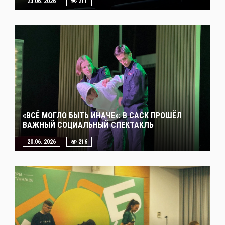
23.06. 2026
211
«ВСЁ МОГЛО БЫТЬ ИНАЧЕ»: В САСК ПРОШЁЛ
ВАЖНЫЙ СОЦИАЛЬНЫЙ СПЕКТАКЛЬ
20.06. 2026
216