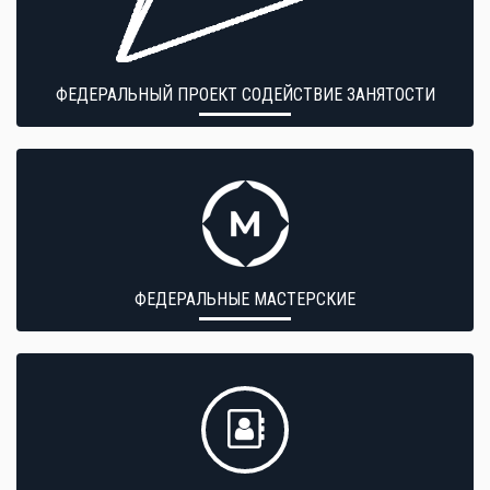
ФЕДЕРАЛЬНЫЙ ПРОЕКТ СОДЕЙСТВИЕ ЗАНЯТОСТИ
ФЕДЕРАЛЬНЫЕ МАСТЕРСКИЕ