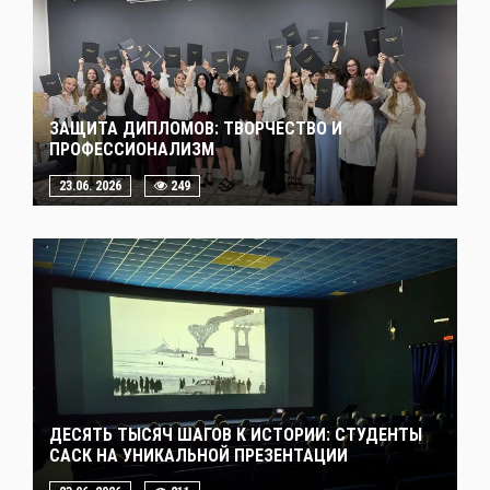
ЗАЩИТА ДИПЛОМОВ: ТВОРЧЕСТВО И
ПРОФЕССИОНАЛИЗМ
23.06. 2026
249
ДЕСЯТЬ ТЫСЯЧ ШАГОВ К ИСТОРИИ: СТУДЕНТЫ
САСК НА УНИКАЛЬНОЙ ПРЕЗЕНТАЦИИ