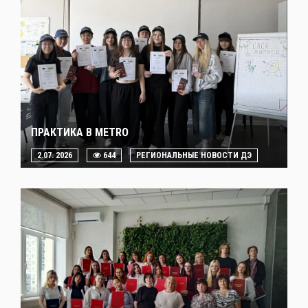
ПРАКТИКА В METRO
2.07. 2026
644
РЕГИОНАЛЬНЫЕ НОВОСТИ ДЭ