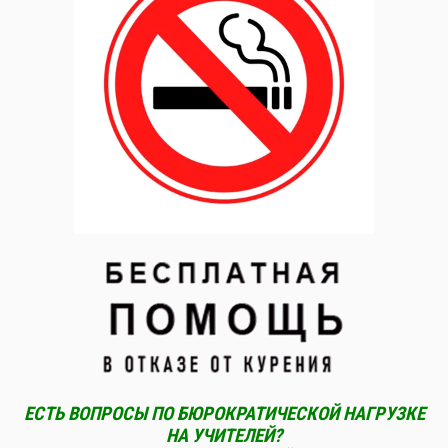
ЕСТЬ ВОПРОСЫ ПО БЮРОКРАТИЧЕСКОЙ НАГРУЗКЕ
НА УЧИТЕЛЕЙ?