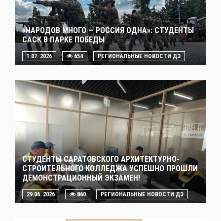
«НАРОДОВ МНОГО — РОССИЯ ОДНА»: СТУДЕНТЫ
САСК В ПАРКЕ ПОБЕДЫ
1.07. 2026
654
РЕГИОНАЛЬНЫЕ НОВОСТИ ДЭ
СТУДЕНТЫ САРАТОВСКОГО АРХИТЕКТУРНО-
СТРОИТЕЛЬНОГО КОЛЛЕДЖА УСПЕШНО ПРОШЛИ
ДЕМОНСТРАЦИОННЫЙ ЭКЗАМЕН!
29.06. 2026
860
РЕГИОНАЛЬНЫЕ НОВОСТИ ДЭ