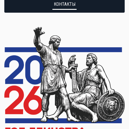
КОНТАКТЫ