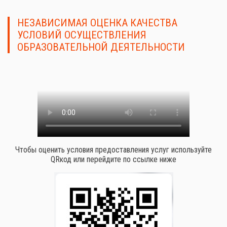
НЕЗАВИСИМАЯ ОЦЕНКА КАЧЕСТВА
УСЛОВИЙ ОСУЩЕСТВЛЕНИЯ
ОБРАЗОВАТЕЛЬНОЙ ДЕЯТЕЛЬНОСТИ
Чтобы оценить условия предоставления услуг используйте
QRкод или перейдите по ссылке ниже