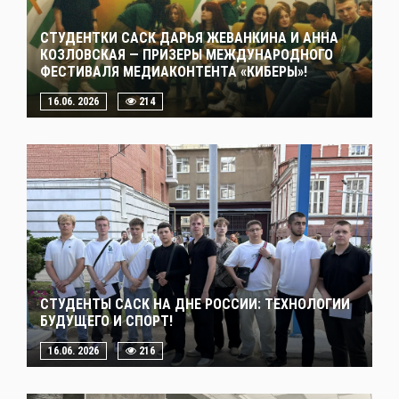
СТУДЕНТКИ САСК ДАРЬЯ ЖЕВАНКИНА И АННА
КОЗЛОВСКАЯ — ПРИЗЕРЫ МЕЖДУНАРОДНОГО
ФЕСТИВАЛЯ МЕДИАКОНТЕНТА «КИБЕРЫ»!
16.06. 2026
214
СТУДЕНТЫ САСК НА ДНЕ РОССИИ: ТЕХНОЛОГИИ
БУДУЩЕГО И СПОРТ!
16.06. 2026
216