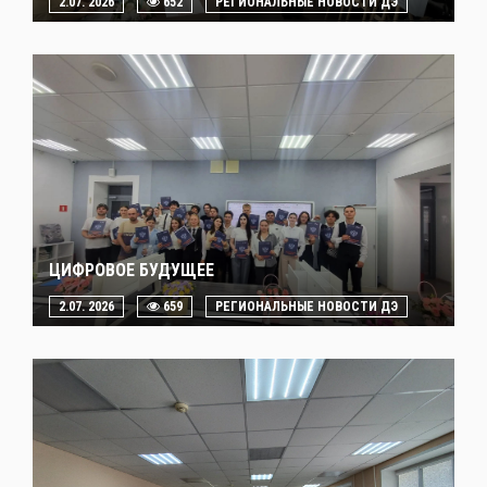
2.07. 2026
652
РЕГИОНАЛЬНЫЕ НОВОСТИ ДЭ
ЦИФРОВОЕ БУДУЩЕЕ
2.07. 2026
659
РЕГИОНАЛЬНЫЕ НОВОСТИ ДЭ