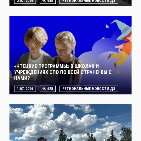
2.07. 2026
688
РЕГИОНАЛЬНЫЕ НОВОСТИ ДЭ
«ЧТЕЦКИЕ ПРОГРАММЫ» В ШКОЛАХ И
УЧРЕЖДЕНИЯХ СПО ПО ВСЕЙ СТРАНЕ! ВЫ С
НАМИ?
1.07. 2026
628
РЕГИОНАЛЬНЫЕ НОВОСТИ ДЭ