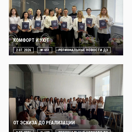
КОМФОРТ И УЮТ
2.07. 2026
651
РЕГИОНАЛЬНЫЕ НОВОСТИ ДЭ
ОТ ЭСКИЗА ДО РЕАЛИЗАЦИИ