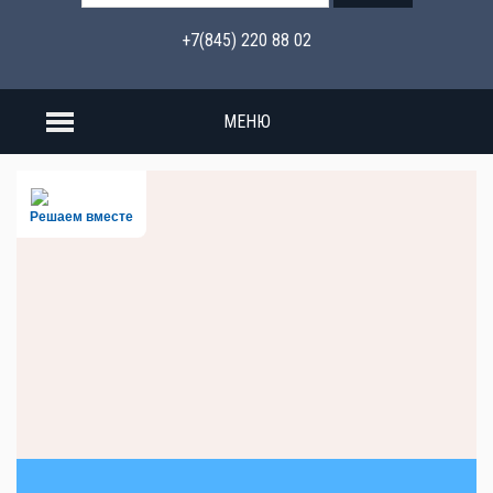
+7(845) 220 88 02
МЕНЮ
Решаем вместе