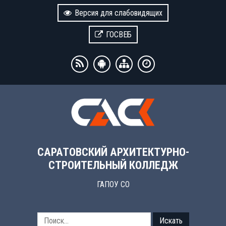
Версия для слабовидящих
ГОСВЕБ
САРАТОВСКИЙ АРХИТЕКТУРНО-
СТРОИТЕЛЬНЫЙ КОЛЛЕДЖ
ГАПОУ СО
Искать