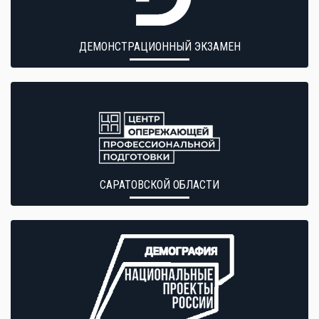
ДЕМОНСТРАЦИОННЫЙ ЭКЗАМЕН
САРАТОВСКОЙ ОБЛАСТИ