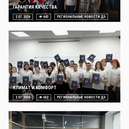
ГАРАНТИЯ КАЧЕСТВА
2.07. 2026
643
РЕГИОНАЛЬНЫЕ НОВОСТИ ДЭ
КЛИМАТ И КОМФОРТ
2.07. 2026
652
РЕГИОНАЛЬНЫЕ НОВОСТИ ДЭ