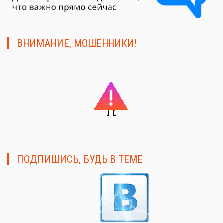
ВНИМАНИЕ, МОШЕННИКИ!
ПОДПИШИСЬ, БУДЬ В ТЕМЕ