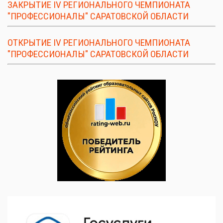
ЗАКРЫТИЕ IV РЕГИОНАЛЬНОГО ЧЕМПИОНАТА
"ПРОФЕССИОНАЛЫ" САРАТОВСКОЙ ОБЛАСТИ
ОТКРЫТИЕ IV РЕГИОНАЛЬНОГО ЧЕМПИОНАТА
"ПРОФЕССИОНАЛЫ" САРАТОВСКОЙ ОБЛАСТИ