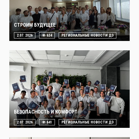
СТРОИМ БУДУЩЕЕ
2.07. 2026
634
РЕГИОНАЛЬНЫЕ НОВОСТИ ДЭ
БЕЗОПАСНОСТЬ И КОМФОРТ
2.07. 2026
641
РЕГИОНАЛЬНЫЕ НОВОСТИ ДЭ