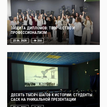
ЗАЩИТА ДИПЛОМОВ: ТВОРЧЕСТВО И
ПРОФЕССИОНАЛИЗМ
23.06. 2026
250
ДЕСЯТЬ ТЫСЯЧ ШАГОВ К ИСТОРИИ: СТУДЕНТЫ
САСК НА УНИКАЛЬНОЙ ПРЕЗЕНТАЦИИ