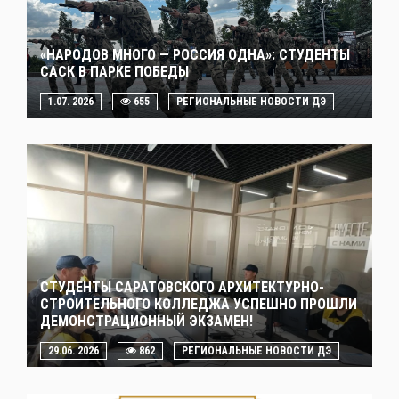
«НАРОДОВ МНОГО — РОССИЯ ОДНА»: СТУДЕНТЫ
САСК В ПАРКЕ ПОБЕДЫ
1.07. 2026
655
РЕГИОНАЛЬНЫЕ НОВОСТИ ДЭ
СТУДЕНТЫ САРАТОВСКОГО АРХИТЕКТУРНО-
СТРОИТЕЛЬНОГО КОЛЛЕДЖА УСПЕШНО ПРОШЛИ
ДЕМОНСТРАЦИОННЫЙ ЭКЗАМЕН!
29.06. 2026
862
РЕГИОНАЛЬНЫЕ НОВОСТИ ДЭ