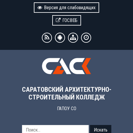
Версия для слабовидящих
ГОСВЕБ
САРАТОВСКИЙ АРХИТЕКТУРНО-
СТРОИТЕЛЬНЫЙ КОЛЛЕДЖ
ГАПОУ СО
Искать