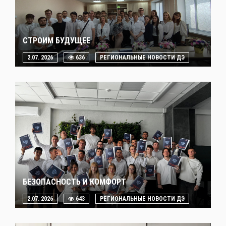
СТРОИМ БУДУЩЕЕ
2.07. 2026
636
РЕГИОНАЛЬНЫЕ НОВОСТИ ДЭ
БЕЗОПАСНОСТЬ И КОМФОРТ
2.07. 2026
643
РЕГИОНАЛЬНЫЕ НОВОСТИ ДЭ