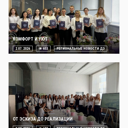
КОМФОРТ И УЮТ
2.07. 2026
653
РЕГИОНАЛЬНЫЕ НОВОСТИ ДЭ
ОТ ЭСКИЗА ДО РЕАЛИЗАЦИИ