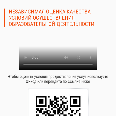
НЕЗАВИСИМАЯ ОЦЕНКА КАЧЕСТВА
УСЛОВИЙ ОСУЩЕСТВЛЕНИЯ
ОБРАЗОВАТЕЛЬНОЙ ДЕЯТЕЛЬНОСТИ
Чтобы оценить условия предоставления услуг используйте
QRкод или перейдите по ссылке ниже