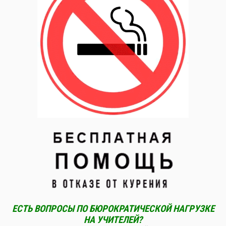
ЕСТЬ ВОПРОСЫ ПО БЮРОКРАТИЧЕСКОЙ НАГРУЗКЕ
НА УЧИТЕЛЕЙ?