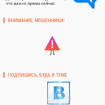
ВНИМАНИЕ, МОШЕННИКИ!
ПОДПИШИСЬ, БУДЬ В ТЕМЕ