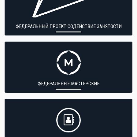
ФЕДЕРАЛЬНЫЙ ПРОЕКТ СОДЕЙСТВИЕ ЗАНЯТОСТИ
ФЕДЕРАЛЬНЫЕ МАСТЕРСКИЕ