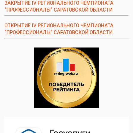
ЗАКРЫТИЕ IV РЕГИОНАЛЬНОГО ЧЕМПИОНАТА
"ПРОФЕССИОНАЛЫ" САРАТОВСКОЙ ОБЛАСТИ
ОТКРЫТИЕ IV РЕГИОНАЛЬНОГО ЧЕМПИОНАТА
"ПРОФЕССИОНАЛЫ" САРАТОВСКОЙ ОБЛАСТИ