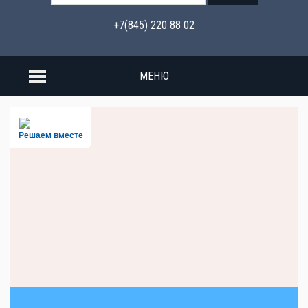
+7(845) 220 88 02
МЕНЮ
Решаем вместе