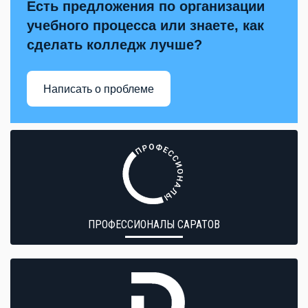
Есть предложения по организации
учебного процесса или знаете, как
сделать колледж лучше?
Написать о проблеме
ПРОФЕССИОНАЛЫ САРАТОВ