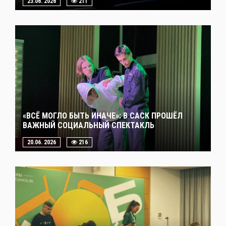
23.06. 2026
211
«ВСЁ МОГЛО БЫТЬ ИНАЧЕ»: В САСК ПРОШЁЛ
ВАЖНЫЙ СОЦИАЛЬНЫЙ СПЕКТАКЛЬ
20.06. 2026
216