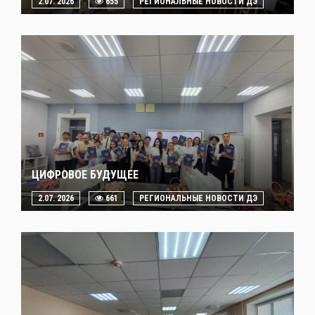
2.07. 2026
655
РЕГИОНАЛЬНЫЕ НОВОСТИ ДЭ
ЦИФРОВОЕ БУДУЩЕЕ
2.07. 2026
661
РЕГИОНАЛЬНЫЕ НОВОСТИ ДЭ