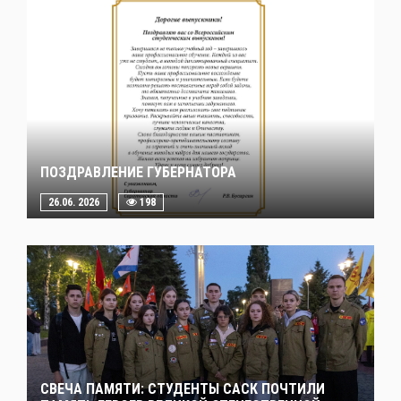
ПОЗДРАВЛЕНИЕ ГУБЕРНАТОРА
26.06. 2026
198
СВЕЧА ПАМЯТИ: СТУДЕНТЫ САСК ПОЧТИЛИ