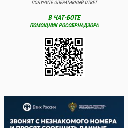
ПОЛУЧИТЕ ОПЕРАТИВНЫЙ ОТВЕТ
В ЧАТ-БОТЕ
ПОМОЩНИК РОСОБРНАДЗОРА