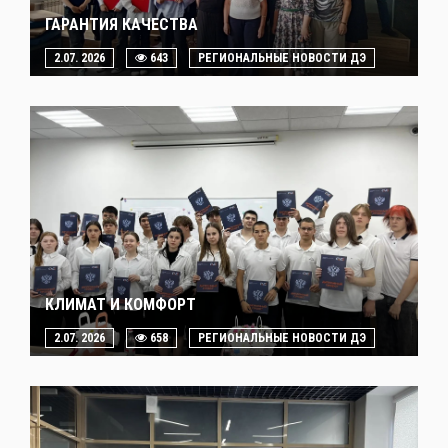
ГАРАНТИЯ КАЧЕСТВА
2.07. 2026
643
РЕГИОНАЛЬНЫЕ НОВОСТИ ДЭ
КЛИМАТ И КОМФОРТ
2.07. 2026
658
РЕГИОНАЛЬНЫЕ НОВОСТИ ДЭ