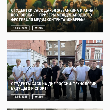
СТУДЕНТКИ САСК ДАРЬЯ ЖЕВАНКИНА И АННА
КОЗЛОВСКАЯ — ПРИЗЕРЫ МЕЖДУНАРОДНОГО
ФЕСТИВАЛЯ МЕДИАКОНТЕНТА «КИБЕРЫ»!
16.06. 2026
215
СТУДЕНТЫ САСК НА ДНЕ РОССИИ: ТЕХНОЛОГИИ
БУДУЩЕГО И СПОРТ!
16.06. 2026
216