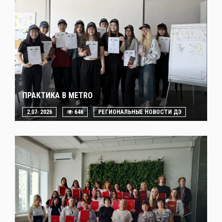
ПРАКТИКА В METRO
2.07. 2026
646
РЕГИОНАЛЬНЫЕ НОВОСТИ ДЭ