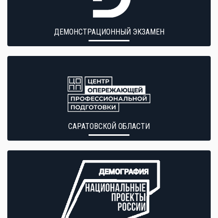
ДЕМОНСТРАЦИОННЫЙ ЭКЗАМЕН
САРАТОВСКОЙ ОБЛАСТИ