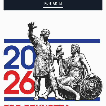
КОНТАКТЫ