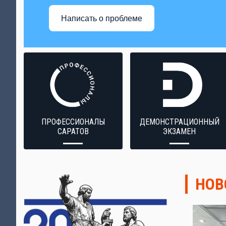
Написать о проблеме
ПРОФЕССИОНАЛЫ
ДЕМОНСТРАЦИОННЫЙ
САРАТОВ
ЭКЗАМЕН
НОВ