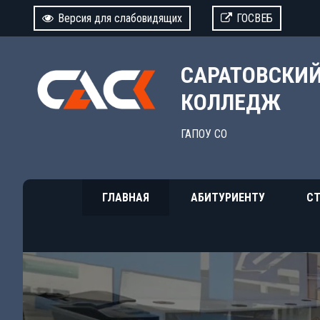
Версия для слабовидящих
ГОСВЕБ
САРАТОВСКИ
КОЛЛЕДЖ
ГАПОУ СО
ГЛАВНАЯ
АБИТУРИЕНТУ
СТ