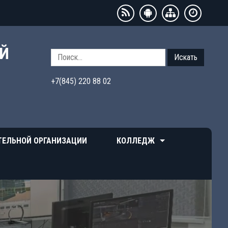
ЫЙ
Искать
+7(845) 220 88 02
ТЕЛЬНОЙ ОРГАНИЗАЦИИ
КОЛЛЕДЖ