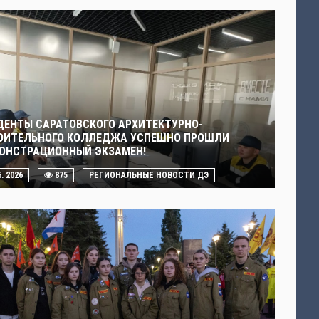
ДЕНТЫ САРАТОВСКОГО АРХИТЕКТУРНО-
ОИТЕЛЬНОГО КОЛЛЕДЖА УСПЕШНО ПРОШЛИ
ОНСТРАЦИОННЫЙ ЭКЗАМЕН!
6. 2026
875
РЕГИОНАЛЬНЫЕ НОВОСТИ ДЭ