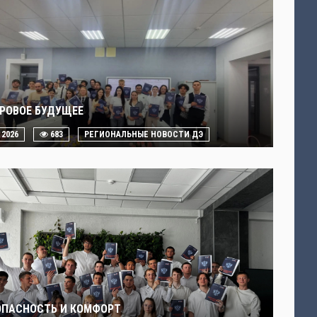
РОВОЕ БУДУЩЕЕ
. 2026
683
РЕГИОНАЛЬНЫЕ НОВОСТИ ДЭ
ОПАСНОСТЬ И КОМФОРТ