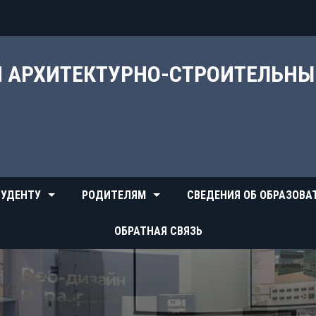
Й АРХИТЕКТУРНО-СТРОИТЕЛЬН
УДЕНТУ
РОДИТЕЛЯМ
СВЕДЕНИЯ ОБ ОБРАЗОВА
ОБРАТНАЯ СВЯЗЬ