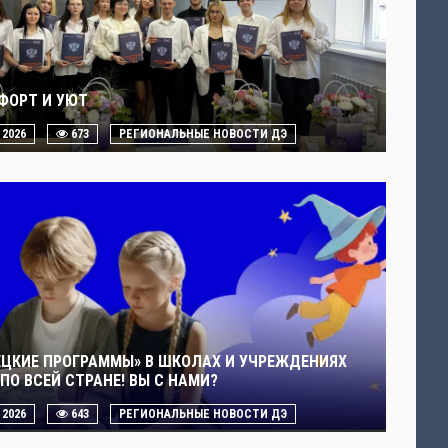
ФОРТ И УЮТ
. 2026
673
РЕГИОНАЛЬНЫЕ НОВОСТИ ДЭ
ЕЦКИЕ ПРОГРАММЫ» В ШКОЛАХ И УЧРЕЖДЕНИЯХ
ПО ВСЕЙ СТРАНЕ! ВЫ С НАМИ?
. 2026
643
РЕГИОНАЛЬНЫЕ НОВОСТИ ДЭ