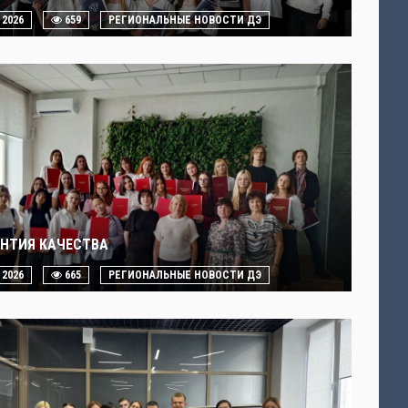
. 2026
659
РЕГИОНАЛЬНЫЕ НОВОСТИ ДЭ
АНТИЯ КАЧЕСТВА
. 2026
665
РЕГИОНАЛЬНЫЕ НОВОСТИ ДЭ