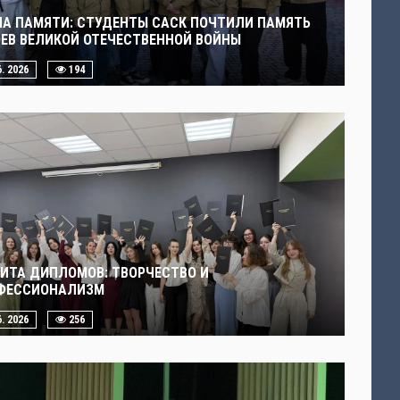
ЧА ПАМЯТИ: СТУДЕНТЫ САСК ПОЧТИЛИ ПАМЯТЬ
ОЕВ ВЕЛИКОЙ ОТЕЧЕСТВЕННОЙ ВОЙНЫ
6. 2026
194
ИТА ДИПЛОМОВ: ТВОРЧЕСТВО И
ФЕССИОНАЛИЗМ
6. 2026
256