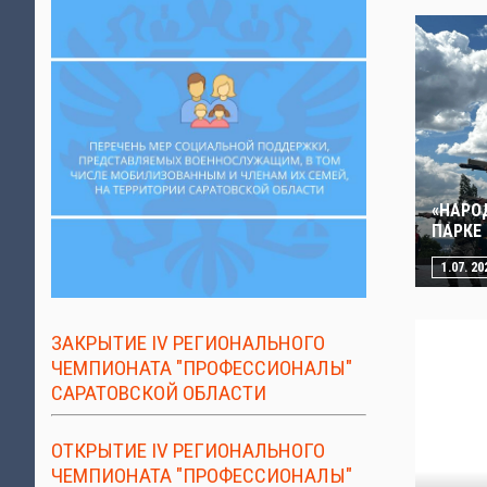
«НАРО
ПАРКЕ
1.07. 20
ЗАКРЫТИЕ IV РЕГИОНАЛЬНОГО
ЧЕМПИОНАТА "ПРОФЕССИОНАЛЫ"
САРАТОВСКОЙ ОБЛАСТИ
ОТКРЫТИЕ IV РЕГИОНАЛЬНОГО
ЧЕМПИОНАТА "ПРОФЕССИОНАЛЫ"