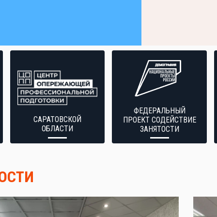
ФЕДЕРАЛЬНЫЙ
САРАТОВСКОЙ
ПРОЕКТ СОДЕЙСТВИЕ
ОБЛАСТИ
ЗАНЯТОСТИ
ОСТИ