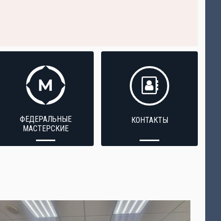
ФЕДЕРАЛЬНЫЕ
КОНТАКТЫ
МАСТЕРСКИЕ