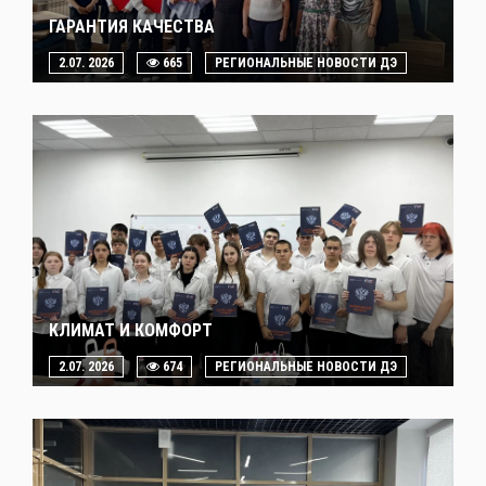
ГАРАНТИЯ КАЧЕСТВА
2.07. 2026
665
РЕГИОНАЛЬНЫЕ НОВОСТИ ДЭ
КЛИМАТ И КОМФОРТ
2.07. 2026
674
РЕГИОНАЛЬНЫЕ НОВОСТИ ДЭ