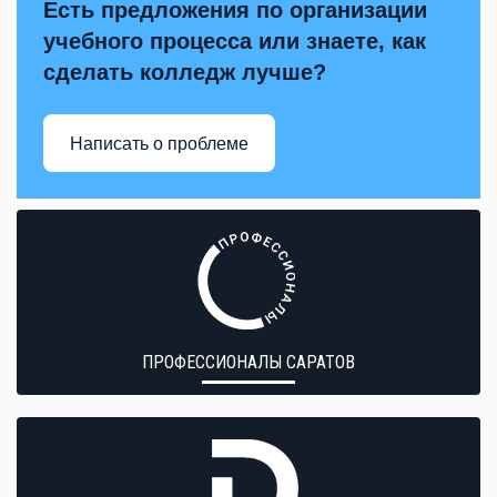
Есть предложения по организации
учебного процесса или знаете, как
сделать колледж лучше?
Написать о проблеме
ПРОФЕССИОНАЛЫ САРАТОВ