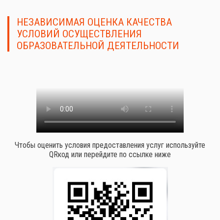
НЕЗАВИСИМАЯ ОЦЕНКА КАЧЕСТВА
УСЛОВИЙ ОСУЩЕСТВЛЕНИЯ
ОБРАЗОВАТЕЛЬНОЙ ДЕЯТЕЛЬНОСТИ
Чтобы оценить условия предоставления услуг используйте
QRкод или перейдите по ссылке ниже