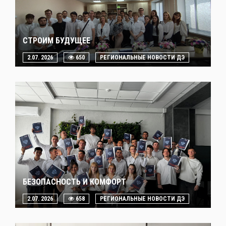
СТРОИМ БУДУЩЕЕ
2.07. 2026
650
РЕГИОНАЛЬНЫЕ НОВОСТИ ДЭ
БЕЗОПАСНОСТЬ И КОМФОРТ
2.07. 2026
658
РЕГИОНАЛЬНЫЕ НОВОСТИ ДЭ