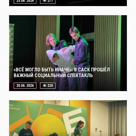
23.06. 2026
217
«ВСЁ МОГЛО БЫТЬ ИНАЧЕ»: В САСК ПРОШЁЛ
ВАЖНЫЙ СОЦИАЛЬНЫЙ СПЕКТАКЛЬ
20.06. 2026
220