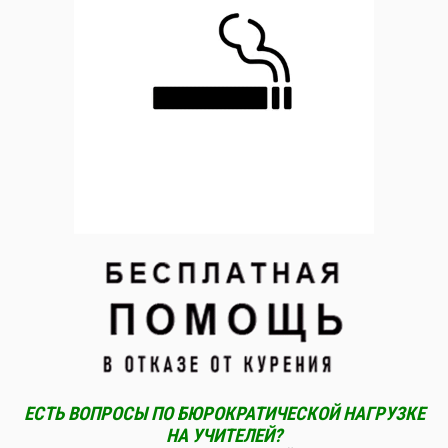
ЕСТЬ ВОПРОСЫ ПО БЮРОКРАТИЧЕСКОЙ НАГРУЗКЕ
НА УЧИТЕЛЕЙ?