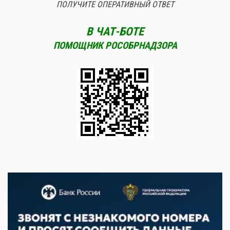
ПОЛУЧИТЕ ОПЕРАТИВНЫЙ ОТВЕТ
В ЧАТ-БОТЕ
ПОМОЩНИК РОСОБРНАДЗОРА