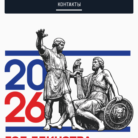
КОНТАКТЫ