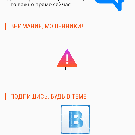
ВНИМАНИЕ, МОШЕННИКИ!
ПОДПИШИСЬ, БУДЬ В ТЕМЕ