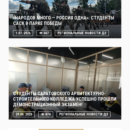
«НАРОДОВ МНОГО — РОССИЯ ОДНА»: СТУДЕНТЫ
САСК В ПАРКЕ ПОБЕДЫ
1.07. 2026
667
РЕГИОНАЛЬНЫЕ НОВОСТИ ДЭ
СТУДЕНТЫ САРАТОВСКОГО АРХИТЕКТУРНО-
СТРОИТЕЛЬНОГО КОЛЛЕДЖА УСПЕШНО ПРОШЛИ
ДЕМОНСТРАЦИОННЫЙ ЭКЗАМЕН!
29.06. 2026
874
РЕГИОНАЛЬНЫЕ НОВОСТИ ДЭ