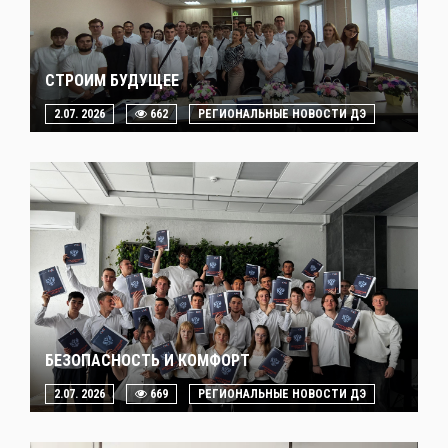
СТРОИМ БУДУЩЕЕ
2.07. 2026
662
РЕГИОНАЛЬНЫЕ НОВОСТИ ДЭ
БЕЗОПАСНОСТЬ И КОМФОРТ
2.07. 2026
669
РЕГИОНАЛЬНЫЕ НОВОСТИ ДЭ