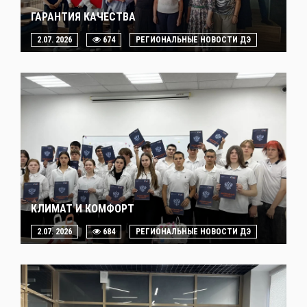
ГАРАНТИЯ КАЧЕСТВА
2.07. 2026
674
РЕГИОНАЛЬНЫЕ НОВОСТИ ДЭ
КЛИМАТ И КОМФОРТ
2.07. 2026
684
РЕГИОНАЛЬНЫЕ НОВОСТИ ДЭ