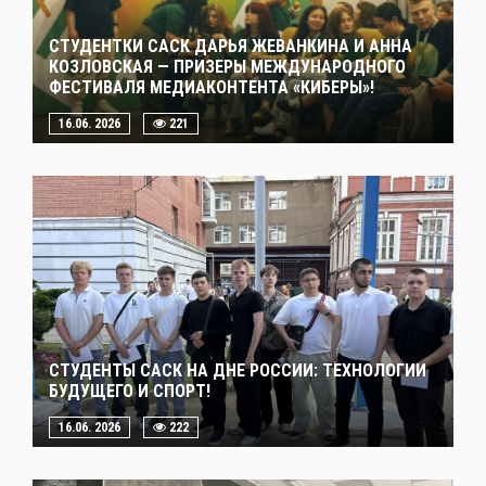
СТУДЕНТКИ САСК ДАРЬЯ ЖЕВАНКИНА И АННА
КОЗЛОВСКАЯ — ПРИЗЕРЫ МЕЖДУНАРОДНОГО
ФЕСТИВАЛЯ МЕДИАКОНТЕНТА «КИБЕРЫ»!
16.06. 2026
221
СТУДЕНТЫ САСК НА ДНЕ РОССИИ: ТЕХНОЛОГИИ
БУДУЩЕГО И СПОРТ!
16.06. 2026
222