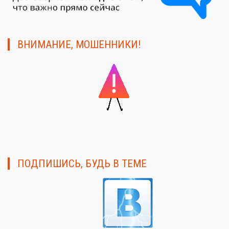
ВНИМАНИЕ, МОШЕННИКИ!
ПОДПИШИСЬ, БУДЬ В ТЕМЕ