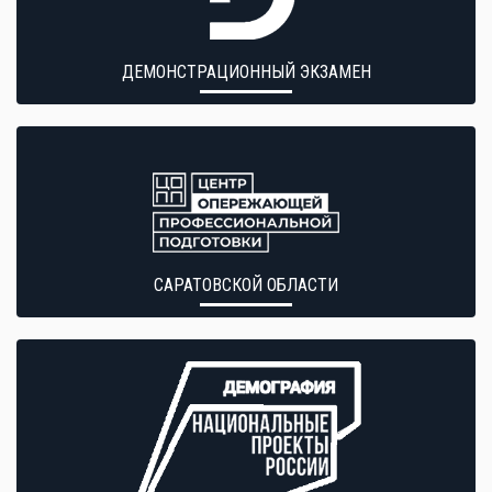
ДЕМОНСТРАЦИОННЫЙ ЭКЗАМЕН
САРАТОВСКОЙ ОБЛАСТИ