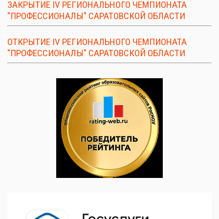
ЗАКРЫТИЕ IV РЕГИОНАЛЬНОГО ЧЕМПИОНАТА
"ПРОФЕССИОНАЛЫ" САРАТОВСКОЙ ОБЛАСТИ
ОТКРЫТИЕ IV РЕГИОНАЛЬНОГО ЧЕМПИОНАТА
"ПРОФЕССИОНАЛЫ" САРАТОВСКОЙ ОБЛАСТИ