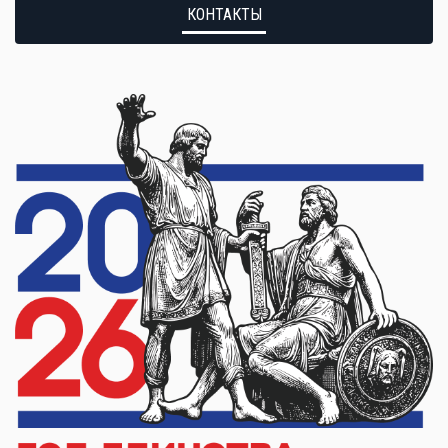
КОНТАКТЫ