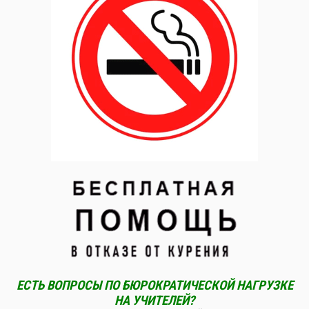
ЕСТЬ ВОПРОСЫ ПО БЮРОКРАТИЧЕСКОЙ НАГРУЗКЕ
НА УЧИТЕЛЕЙ?