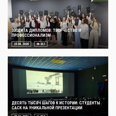
ЗАЩИТА ДИПЛОМОВ: ТВОРЧЕСТВО И
ПРОФЕССИОНАЛИЗМ
23.06. 2026
257
ДЕСЯТЬ ТЫСЯЧ ШАГОВ К ИСТОРИИ: СТУДЕНТЫ
САСК НА УНИКАЛЬНОЙ ПРЕЗЕНТАЦИИ