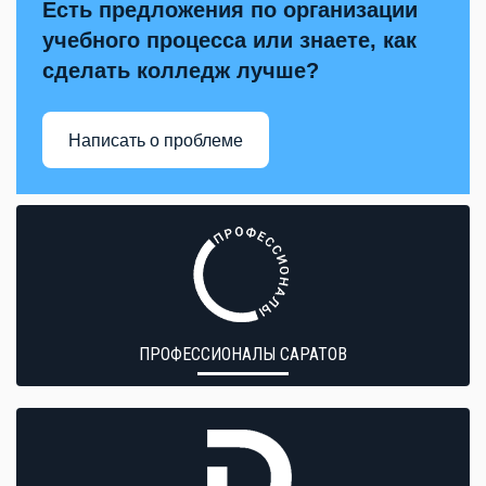
Есть предложения по организации
учебного процесса или знаете, как
сделать колледж лучше?
Написать о проблеме
ПРОФЕССИОНАЛЫ САРАТОВ