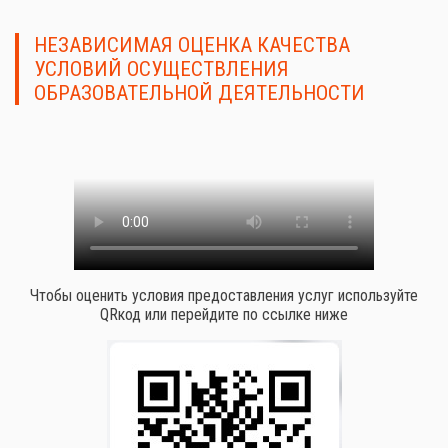
НЕЗАВИСИМАЯ ОЦЕНКА КАЧЕСТВА
УСЛОВИЙ ОСУЩЕСТВЛЕНИЯ
ОБРАЗОВАТЕЛЬНОЙ ДЕЯТЕЛЬНОСТИ
Чтобы оценить условия предоставления услуг используйте
QRкод или перейдите по ссылке ниже