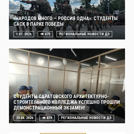
«НАРОДОВ МНОГО — РОССИЯ ОДНА»: СТУДЕНТЫ
САСК В ПАРКЕ ПОБЕДЫ
1.07. 2026
675
РЕГИОНАЛЬНЫЕ НОВОСТИ ДЭ
СТУДЕНТЫ САРАТОВСКОГО АРХИТЕКТУРНО-
СТРОИТЕЛЬНОГО КОЛЛЕДЖА УСПЕШНО ПРОШЛИ
ДЕМОНСТРАЦИОННЫЙ ЭКЗАМЕН!
29.06. 2026
879
РЕГИОНАЛЬНЫЕ НОВОСТИ ДЭ