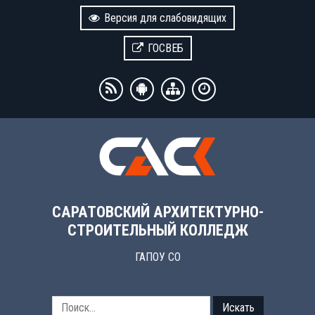
Версия для слабовидящих
ГОСВЕБ
САРАТОВСКИЙ АРХИТЕКТУРНО-
СТРОИТЕЛЬНЫЙ КОЛЛЕДЖ
ГАПОУ СО
Искать