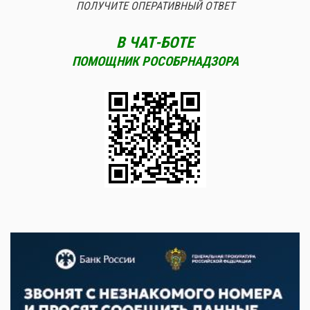
ПОЛУЧИТЕ ОПЕРАТИВНЫЙ ОТВЕТ
В ЧАТ-БОТЕ
ПОМОЩНИК РОСОБРНАДЗОРА