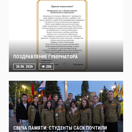
ПОЗДРАВЛЕНИЕ ГУБЕРНАТОРА
26.06. 2026
206
СВЕЧА ПАМЯТИ: СТУДЕНТЫ САСК ПОЧТИЛИ