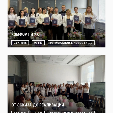
КОМФОРТ И УЮТ
2.07. 2026
683
РЕГИОНАЛЬНЫЕ НОВОСТИ ДЭ
ОТ ЭСКИЗА ДО РЕАЛИЗАЦИИ