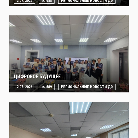
2.07. 2026
688
РЕГИОНАЛЬНЫЕ НОВОСТИ ДЭ
ЦИФРОВОЕ БУДУЩЕЕ
2.07. 2026
689
РЕГИОНАЛЬНЫЕ НОВОСТИ ДЭ