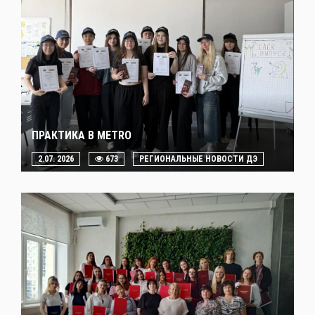
ПРАКТИКА В METRO
2.07. 2026
673
РЕГИОНАЛЬНЫЕ НОВОСТИ ДЭ