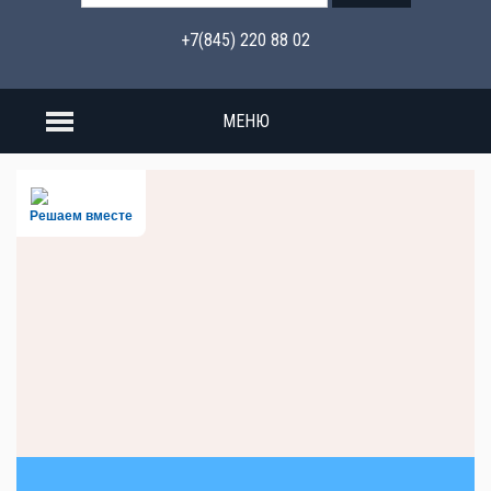
+7(845) 220 88 02
МЕНЮ
Решаем вместе