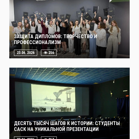
ЗАЩИТА ДИПЛОМОВ: ТВОРЧЕСТВО И
ПРОФЕССИОНАЛИЗМ
23.06. 2026
256
ДЕСЯТЬ ТЫСЯЧ ШАГОВ К ИСТОРИИ: СТУДЕНТЫ
САСК НА УНИКАЛЬНОЙ ПРЕЗЕНТАЦИИ