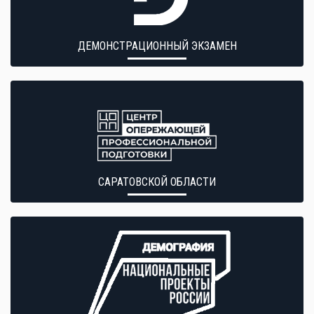
ДЕМОНСТРАЦИОННЫЙ ЭКЗАМЕН
САРАТОВСКОЙ ОБЛАСТИ