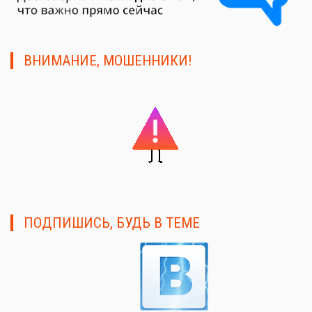
ВНИМАНИЕ, МОШЕННИКИ!
ПОДПИШИСЬ, БУДЬ В ТЕМЕ