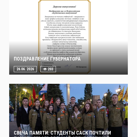
ПОЗДРАВЛЕНИЕ ГУБЕРНАТОРА
26.06. 2026
203
СВЕЧА ПАМЯТИ: СТУДЕНТЫ САСК ПОЧТИЛИ