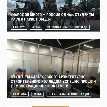
«НАРОДОВ МНОГО — РОССИЯ ОДНА»: СТУДЕНТЫ
САСК В ПАРКЕ ПОБЕДЫ
1.07. 2026
669
РЕГИОНАЛЬНЫЕ НОВОСТИ ДЭ
СТУДЕНТЫ САРАТОВСКОГО АРХИТЕКТУРНО-
СТРОИТЕЛЬНОГО КОЛЛЕДЖА УСПЕШНО ПРОШЛИ
ДЕМОНСТРАЦИОННЫЙ ЭКЗАМЕН!
29.06. 2026
875
РЕГИОНАЛЬНЫЕ НОВОСТИ ДЭ