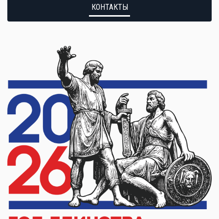
КОНТАКТЫ