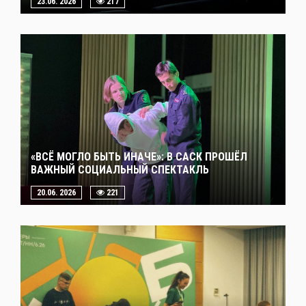
23.06. 2026
217
«ВСЁ МОГЛО БЫТЬ ИНАЧЕ»: В САСК ПРОШЁЛ
ВАЖНЫЙ СОЦИАЛЬНЫЙ СПЕКТАКЛЬ
20.06. 2026
221