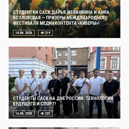
СТУДЕНТКИ САСК ДАРЬЯ ЖЕВАНКИНА И АННА
КОЗЛОВСКАЯ — ПРИЗЕРЫ МЕЖДУНАРОДНОГО
ФЕСТИВАЛЯ МЕДИАКОНТЕНТА «КИБЕРЫ»!
16.06. 2026
219
СТУДЕНТЫ САСК НА ДНЕ РОССИИ: ТЕХНОЛОГИИ
БУДУЩЕГО И СПОРТ!
16.06. 2026
221