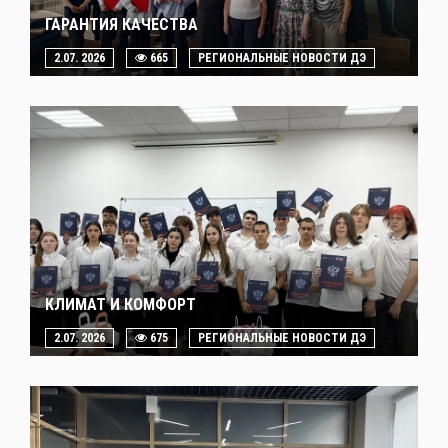
ГАРАНТИЯ КАЧЕСТВА
2.07. 2026
665
РЕГИОНАЛЬНЫЕ НОВОСТИ ДЭ
КЛИМАТ И КОМФОРТ
2.07. 2026
675
РЕГИОНАЛЬНЫЕ НОВОСТИ ДЭ