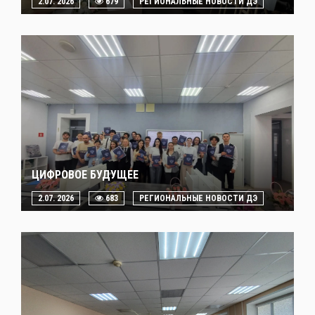
2.07. 2026
679
РЕГИОНАЛЬНЫЕ НОВОСТИ ДЭ
ЦИФРОВОЕ БУДУЩЕЕ
2.07. 2026
683
РЕГИОНАЛЬНЫЕ НОВОСТИ ДЭ