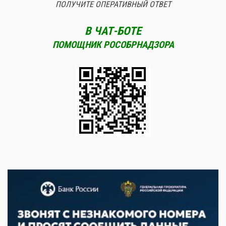
ПОЛУЧИТЕ ОПЕРАТИВНЫЙ ОТВЕТ
В ЧАТ-БОТЕ
ПОМОЩНИК РОСОБРНАДЗОРА