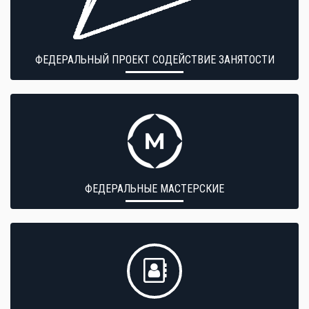
ФЕДЕРАЛЬНЫЙ ПРОЕКТ СОДЕЙСТВИЕ ЗАНЯТОСТИ
ФЕДЕРАЛЬНЫЕ МАСТЕРСКИЕ