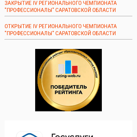
ЗАКРЫТИЕ IV РЕГИОНАЛЬНОГО ЧЕМПИОНАТА
"ПРОФЕССИОНАЛЫ" САРАТОВСКОЙ ОБЛАСТИ
ОТКРЫТИЕ IV РЕГИОНАЛЬНОГО ЧЕМПИОНАТА
"ПРОФЕССИОНАЛЫ" САРАТОВСКОЙ ОБЛАСТИ