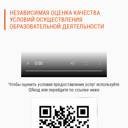
НЕЗАВИСИМАЯ ОЦЕНКА КАЧЕСТВА
УСЛОВИЙ ОСУЩЕСТВЛЕНИЯ
ОБРАЗОВАТЕЛЬНОЙ ДЕЯТЕЛЬНОСТИ
Чтобы оценить условия предоставления услуг используйте
QRкод или перейдите по ссылке ниже