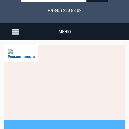
+7(845) 220 88 02
МЕНЮ
Решаем вместе