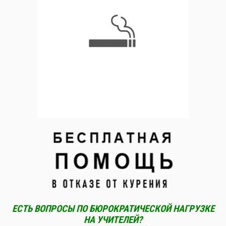
ЕСТЬ ВОПРОСЫ ПО БЮРОКРАТИЧЕСКОЙ НАГРУЗКЕ
НА УЧИТЕЛЕЙ?