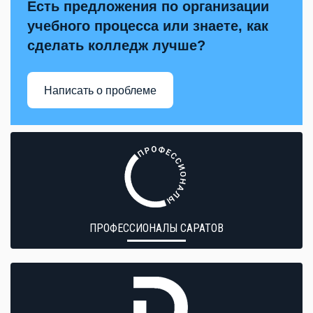
Есть предложения по организации
учебного процесса или знаете, как
сделать колледж лучше?
Написать о проблеме
ПРОФЕССИОНАЛЫ САРАТОВ