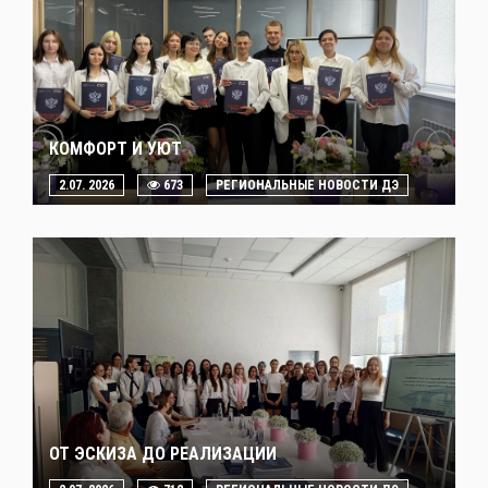
КОМФОРТ И УЮТ
2.07. 2026
673
РЕГИОНАЛЬНЫЕ НОВОСТИ ДЭ
ОТ ЭСКИЗА ДО РЕАЛИЗАЦИИ