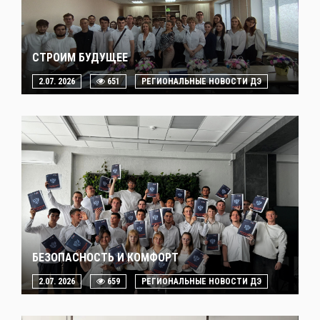
СТРОИМ БУДУЩЕЕ
2.07. 2026
651
РЕГИОНАЛЬНЫЕ НОВОСТИ ДЭ
БЕЗОПАСНОСТЬ И КОМФОРТ
2.07. 2026
659
РЕГИОНАЛЬНЫЕ НОВОСТИ ДЭ