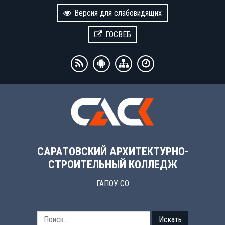
Версия для слабовидящих
ГОСВЕБ
САРАТОВСКИЙ АРХИТЕКТУРНО-
СТРОИТЕЛЬНЫЙ КОЛЛЕДЖ
ГАПОУ СО
Искать