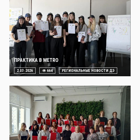
ПРАКТИКА В METRO
2.07. 2026
664
РЕГИОНАЛЬНЫЕ НОВОСТИ ДЭ