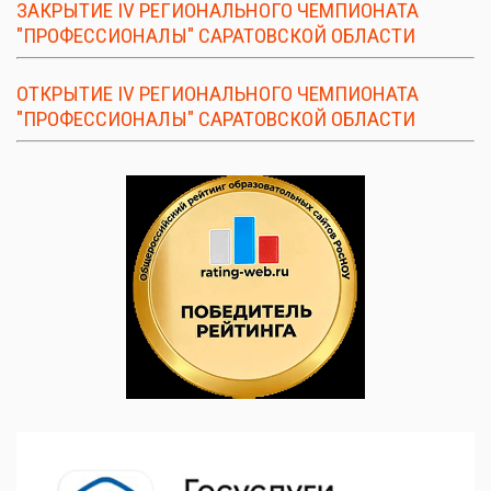
ЗАКРЫТИЕ IV РЕГИОНАЛЬНОГО ЧЕМПИОНАТА
"ПРОФЕССИОНАЛЫ" САРАТОВСКОЙ ОБЛАСТИ
ОТКРЫТИЕ IV РЕГИОНАЛЬНОГО ЧЕМПИОНАТА
"ПРОФЕССИОНАЛЫ" САРАТОВСКОЙ ОБЛАСТИ