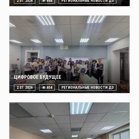
2.07. 2026
644
РЕГИОНАЛЬНЫЕ НОВОСТИ ДЭ
ЦИФРОВОЕ БУДУЩЕЕ
2.07. 2026
654
РЕГИОНАЛЬНЫЕ НОВОСТИ ДЭ