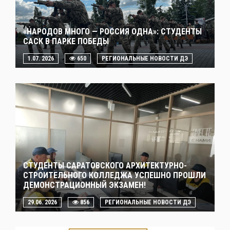
«НАРОДОВ МНОГО — РОССИЯ ОДНА»: СТУДЕНТЫ
САСК В ПАРКЕ ПОБЕДЫ
1.07. 2026
650
РЕГИОНАЛЬНЫЕ НОВОСТИ ДЭ
СТУДЕНТЫ САРАТОВСКОГО АРХИТЕКТУРНО-
СТРОИТЕЛЬНОГО КОЛЛЕДЖА УСПЕШНО ПРОШЛИ
ДЕМОНСТРАЦИОННЫЙ ЭКЗАМЕН!
29.06. 2026
856
РЕГИОНАЛЬНЫЕ НОВОСТИ ДЭ