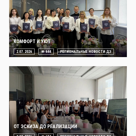
КОМФОРТ И УЮТ
2.07. 2026
644
РЕГИОНАЛЬНЫЕ НОВОСТИ ДЭ
ОТ ЭСКИЗА ДО РЕАЛИЗАЦИИ