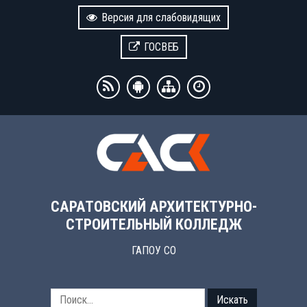
Версия для слабовидящих
ГОСВЕБ
САРАТОВСКИЙ АРХИТЕКТУРНО-
СТРОИТЕЛЬНЫЙ КОЛЛЕДЖ
ГАПОУ СО
Искать