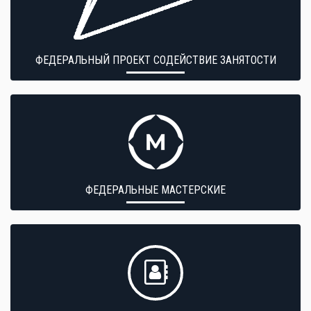
ФЕДЕРАЛЬНЫЙ ПРОЕКТ СОДЕЙСТВИЕ ЗАНЯТОСТИ
ФЕДЕРАЛЬНЫЕ МАСТЕРСКИЕ