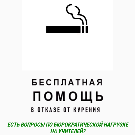
ЕСТЬ ВОПРОСЫ ПО БЮРОКРАТИЧЕСКОЙ НАГРУЗКЕ
НА УЧИТЕЛЕЙ?