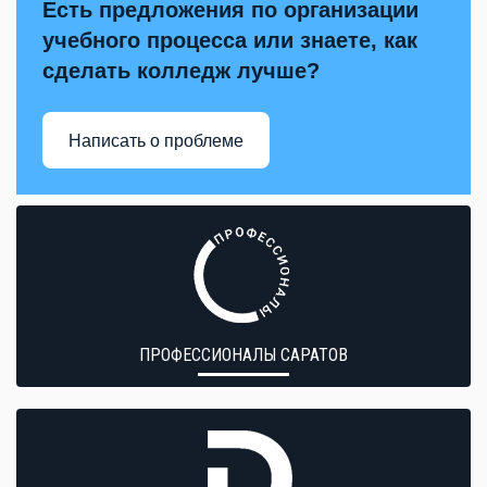
Есть предложения по организации
учебного процесса или знаете, как
сделать колледж лучше?
Написать о проблеме
ПРОФЕССИОНАЛЫ САРАТОВ