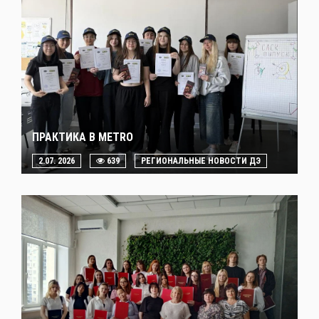
ПРАКТИКА В METRO
2.07. 2026
639
РЕГИОНАЛЬНЫЕ НОВОСТИ ДЭ