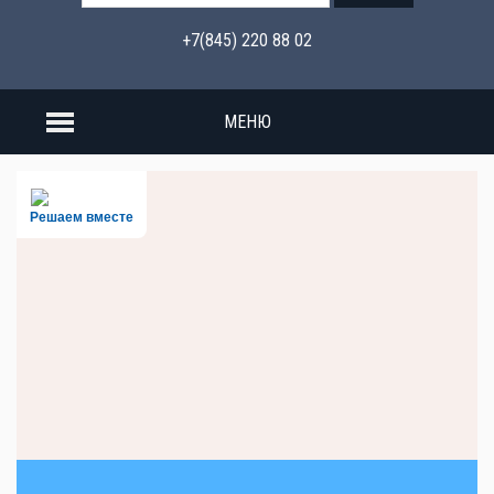
+7(845) 220 88 02
МЕНЮ
Решаем вместе