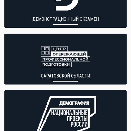
ДЕМОНСТРАЦИОННЫЙ ЭКЗАМЕН
САРАТОВСКОЙ ОБЛАСТИ