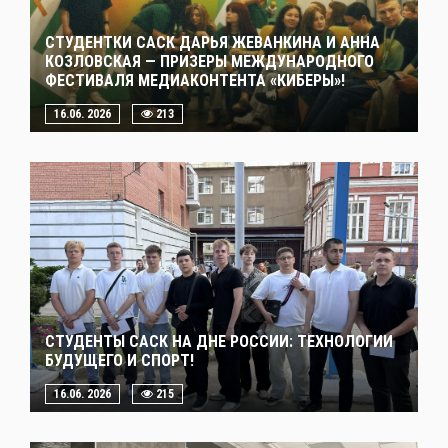
СТУДЕНТКИ САСК ДАРЬЯ ЖЕВАНКИНА И АННА
КОЗЛОВСКАЯ — ПРИЗЕРЫ МЕЖДУНАРОДНОГО
ФЕСТИВАЛЯ МЕДИАКОНТЕНТА «КИБЕРЫ»!
16.06. 2026
213
СТУДЕНТЫ САСК НА ДНЕ РОССИИ: ТЕХНОЛОГИИ
БУДУЩЕГО И СПОРТ!
16.06. 2026
215