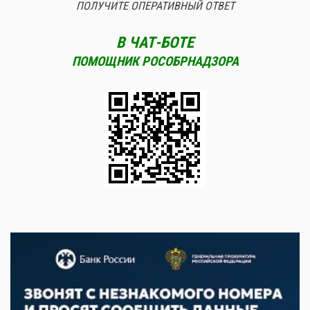
ПОЛУЧИТЕ ОПЕРАТИВНЫЙ ОТВЕТ
В ЧАТ-БОТЕ
ПОМОЩНИК РОСОБРНАДЗОРА