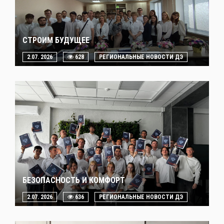
СТРОИМ БУДУЩЕЕ
2.07. 2026
628
РЕГИОНАЛЬНЫЕ НОВОСТИ ДЭ
БЕЗОПАСНОСТЬ И КОМФОРТ
2.07. 2026
636
РЕГИОНАЛЬНЫЕ НОВОСТИ ДЭ