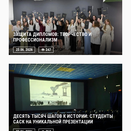
ЗАЩИТА ДИПЛОМОВ: ТВОРЧЕСТВО И
ПРОФЕССИОНАЛИЗМ
23.06. 2026
247
ДЕСЯТЬ ТЫСЯЧ ШАГОВ К ИСТОРИИ: СТУДЕНТЫ
САСК НА УНИКАЛЬНОЙ ПРЕЗЕНТАЦИИ