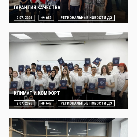
ГАРАНТИЯ КАЧЕСТВА
2.07. 2026
639
РЕГИОНАЛЬНЫЕ НОВОСТИ ДЭ
КЛИМАТ И КОМФОРТ
2.07. 2026
647
РЕГИОНАЛЬНЫЕ НОВОСТИ ДЭ