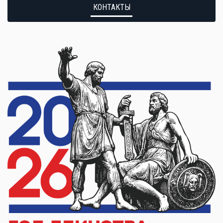
КОНТАКТЫ