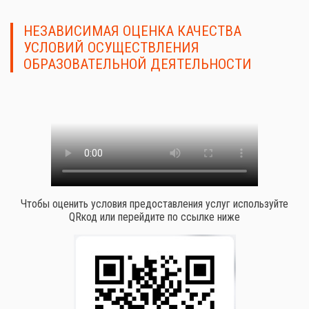
НЕЗАВИСИМАЯ ОЦЕНКА КАЧЕСТВА
УСЛОВИЙ ОСУЩЕСТВЛЕНИЯ
ОБРАЗОВАТЕЛЬНОЙ ДЕЯТЕЛЬНОСТИ
Чтобы оценить условия предоставления услуг используйте
QRкод или перейдите по ссылке ниже