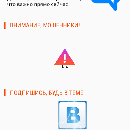
ВНИМАНИЕ, МОШЕННИКИ!
ПОДПИШИСЬ, БУДЬ В ТЕМЕ