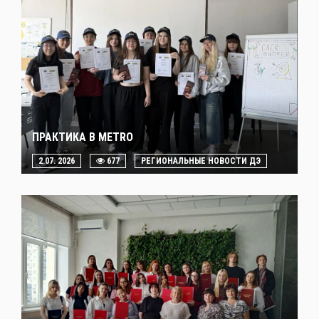
ПРАКТИКА В METRO
2.07. 2026
677
РЕГИОНАЛЬНЫЕ НОВОСТИ ДЭ