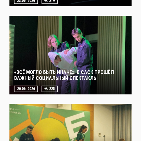
23.06. 2026
219
«ВСЁ МОГЛО БЫТЬ ИНАЧЕ»: В САСК ПРОШЁЛ
ВАЖНЫЙ СОЦИАЛЬНЫЙ СПЕКТАКЛЬ
20.06. 2026
225