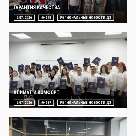
ГАРАНТИЯ КАЧЕСТВА
2.07. 2026
678
РЕГИОНАЛЬНЫЕ НОВОСТИ ДЭ
КЛИМАТ И КОМФОРТ
2.07. 2026
687
РЕГИОНАЛЬНЫЕ НОВОСТИ ДЭ