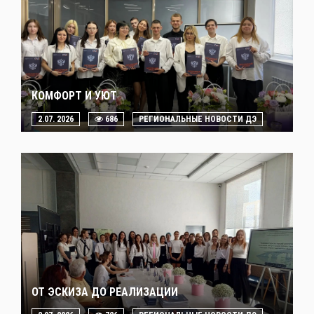
КОМФОРТ И УЮТ
2.07. 2026
686
РЕГИОНАЛЬНЫЕ НОВОСТИ ДЭ
ОТ ЭСКИЗА ДО РЕАЛИЗАЦИИ