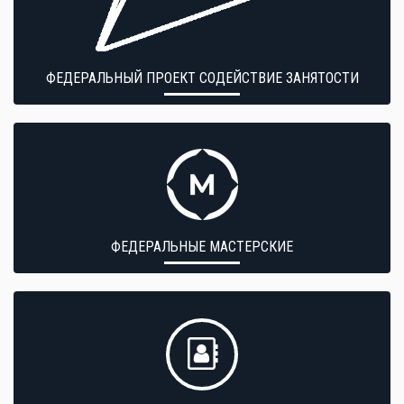
ФЕДЕРАЛЬНЫЙ ПРОЕКТ СОДЕЙСТВИЕ ЗАНЯТОСТИ
ФЕДЕРАЛЬНЫЕ МАСТЕРСКИЕ