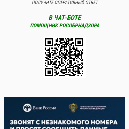
ПОЛУЧИТЕ ОПЕРАТИВНЫЙ ОТВЕТ
В ЧАТ-БОТЕ
ПОМОЩНИК РОСОБРНАДЗОРА