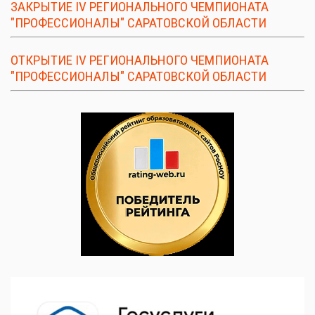
ЗАКРЫТИЕ IV РЕГИОНАЛЬНОГО ЧЕМПИОНАТА
"ПРОФЕССИОНАЛЫ" САРАТОВСКОЙ ОБЛАСТИ
ОТКРЫТИЕ IV РЕГИОНАЛЬНОГО ЧЕМПИОНАТА
"ПРОФЕССИОНАЛЫ" САРАТОВСКОЙ ОБЛАСТИ