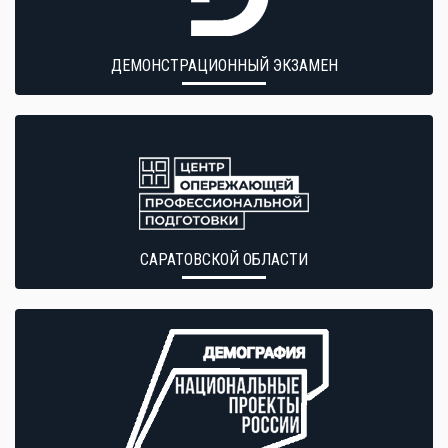
ДЕМОНСТРАЦИОННЫЙ ЭКЗАМЕН
САРАТОВСКОЙ ОБЛАСТИ