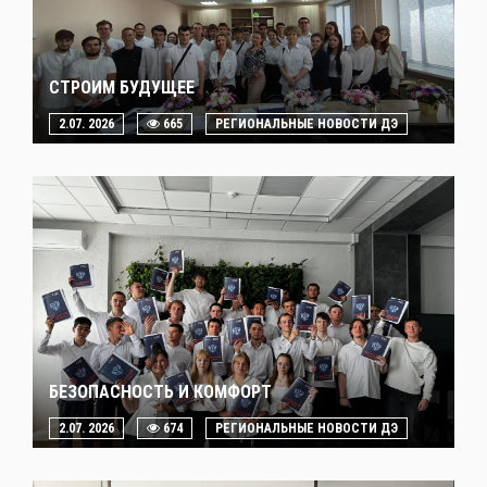
СТРОИМ БУДУЩЕЕ
2.07. 2026
665
РЕГИОНАЛЬНЫЕ НОВОСТИ ДЭ
БЕЗОПАСНОСТЬ И КОМФОРТ
2.07. 2026
674
РЕГИОНАЛЬНЫЕ НОВОСТИ ДЭ