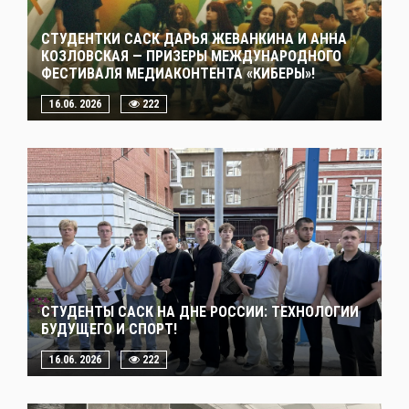
СТУДЕНТКИ САСК ДАРЬЯ ЖЕВАНКИНА И АННА
КОЗЛОВСКАЯ — ПРИЗЕРЫ МЕЖДУНАРОДНОГО
ФЕСТИВАЛЯ МЕДИАКОНТЕНТА «КИБЕРЫ»!
16.06. 2026
222
СТУДЕНТЫ САСК НА ДНЕ РОССИИ: ТЕХНОЛОГИИ
БУДУЩЕГО И СПОРТ!
16.06. 2026
222