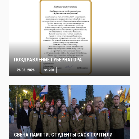
ПОЗДРАВЛЕНИЕ ГУБЕРНАТОРА
26.06. 2026
208
СВЕЧА ПАМЯТИ: СТУДЕНТЫ САСК ПОЧТИЛИ