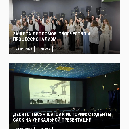
ЗАЩИТА ДИПЛОМОВ: ТВОРЧЕСТВО И
ПРОФЕССИОНАЛИЗМ
23.06. 2026
257
ДЕСЯТЬ ТЫСЯЧ ШАГОВ К ИСТОРИИ: СТУДЕНТЫ
САСК НА УНИКАЛЬНОЙ ПРЕЗЕНТАЦИИ