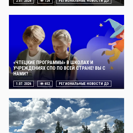
2.07. 2026
726
РЕГИОНАЛЬНЫЕ НОВОСТИ ДЭ
«ЧТЕЦКИЕ ПРОГРАММЫ» В ШКОЛАХ И
УЧРЕЖДЕНИЯХ СПО ПО ВСЕЙ СТРАНЕ! ВЫ С
НАМИ?
1.07. 2026
652
РЕГИОНАЛЬНЫЕ НОВОСТИ ДЭ