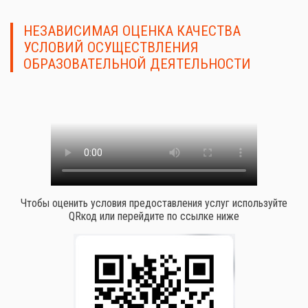
НЕЗАВИСИМАЯ ОЦЕНКА КАЧЕСТВА
УСЛОВИЙ ОСУЩЕСТВЛЕНИЯ
ОБРАЗОВАТЕЛЬНОЙ ДЕЯТЕЛЬНОСТИ
Чтобы оценить условия предоставления услуг используйте
QRкод или перейдите по ссылке ниже