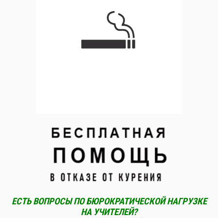
ЕСТЬ ВОПРОСЫ ПО БЮРОКРАТИЧЕСКОЙ НАГРУЗКЕ
НА УЧИТЕЛЕЙ?