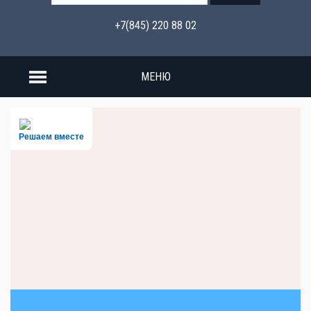
+7(845) 220 88 02
МЕНЮ
Решаем вместе