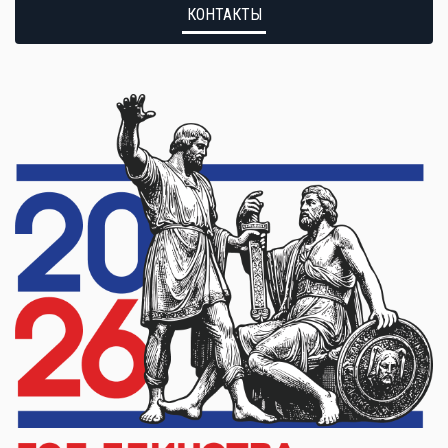
КОНТАКТЫ