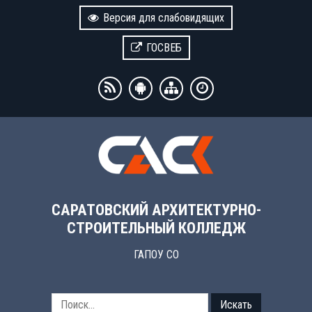
Версия для слабовидящих
ГОСВЕБ
САРАТОВСКИЙ АРХИТЕКТУРНО-
СТРОИТЕЛЬНЫЙ КОЛЛЕДЖ
ГАПОУ СО
Искать