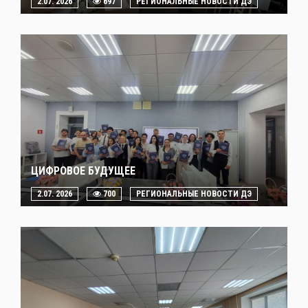
2.07. 2026
697
РЕГИОНАЛЬНЫЕ НОВОСТИ ДЭ
ЦИФРОВОЕ БУДУЩЕЕ
2.07. 2026
700
РЕГИОНАЛЬНЫЕ НОВОСТИ ДЭ