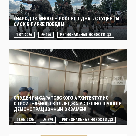
«НАРОДОВ МНОГО — РОССИЯ ОДНА»: СТУДЕНТЫ
САСК В ПАРКЕ ПОБЕДЫ
1.07. 2026
676
РЕГИОНАЛЬНЫЕ НОВОСТИ ДЭ
СТУДЕНТЫ САРАТОВСКОГО АРХИТЕКТУРНО-
СТРОИТЕЛЬНОГО КОЛЛЕДЖА УСПЕШНО ПРОШЛИ
ДЕМОНСТРАЦИОННЫЙ ЭКЗАМЕН!
29.06. 2026
879
РЕГИОНАЛЬНЫЕ НОВОСТИ ДЭ