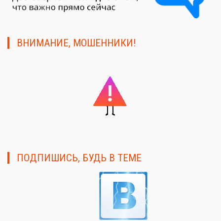
ВНИМАНИЕ, МОШЕННИКИ!
ПОДПИШИСЬ, БУДЬ В ТЕМЕ