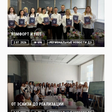
КОМФОРТ И УЮТ
2.07. 2026
696
РЕГИОНАЛЬНЫЕ НОВОСТИ ДЭ
ОТ ЭСКИЗА ДО РЕАЛИЗАЦИИ