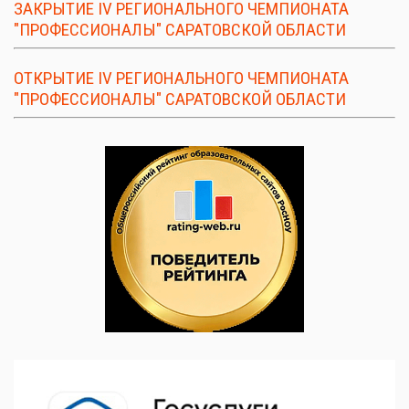
ЗАКРЫТИЕ IV РЕГИОНАЛЬНОГО ЧЕМПИОНАТА
"ПРОФЕССИОНАЛЫ" САРАТОВСКОЙ ОБЛАСТИ
ОТКРЫТИЕ IV РЕГИОНАЛЬНОГО ЧЕМПИОНАТА
"ПРОФЕССИОНАЛЫ" САРАТОВСКОЙ ОБЛАСТИ