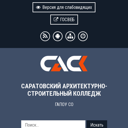
Версия для слабовидящих
ГОСВЕБ
САРАТОВСКИЙ АРХИТЕКТУРНО-
СТРОИТЕЛЬНЫЙ КОЛЛЕДЖ
ГАПОУ СО
Искать