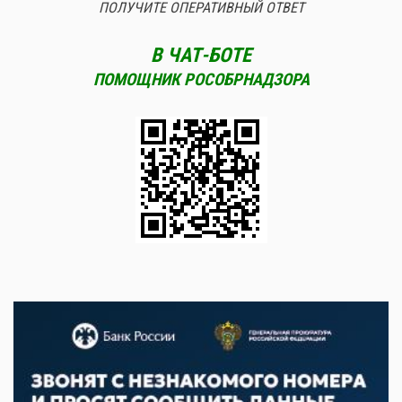
ПОЛУЧИТЕ ОПЕРАТИВНЫЙ ОТВЕТ
В ЧАТ-БОТЕ
ПОМОЩНИК РОСОБРНАДЗОРА