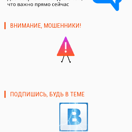
ВНИМАНИЕ, МОШЕННИКИ!
ПОДПИШИСЬ, БУДЬ В ТЕМЕ