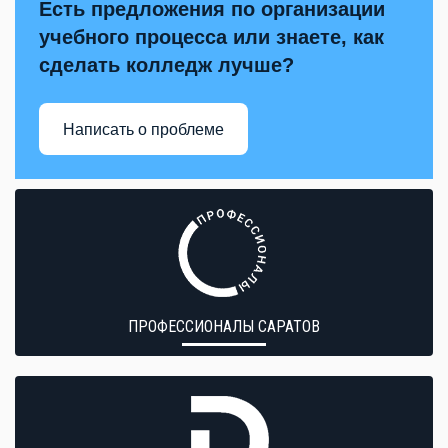
Есть предложения по организации
учебного процесса или знаете, как
сделать колледж лучше?
Написать о проблеме
ПРОФЕССИОНАЛЫ САРАТОВ