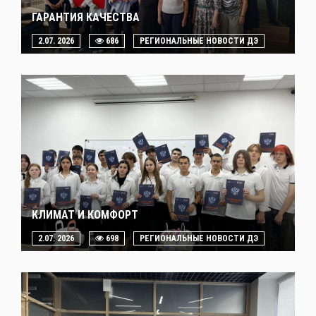
ГАРАНТИЯ КАЧЕСТВА
2.07. 2026
686
РЕГИОНАЛЬНЫЕ НОВОСТИ ДЭ
КЛИМАТ И КОМФОРТ
2.07. 2026
698
РЕГИОНАЛЬНЫЕ НОВОСТИ ДЭ