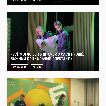
23.06. 2026
223
«ВСЁ МОГЛО БЫТЬ ИНАЧЕ»: В САСК ПРОШЁЛ
ВАЖНЫЙ СОЦИАЛЬНЫЙ СПЕКТАКЛЬ
20.06. 2026
226