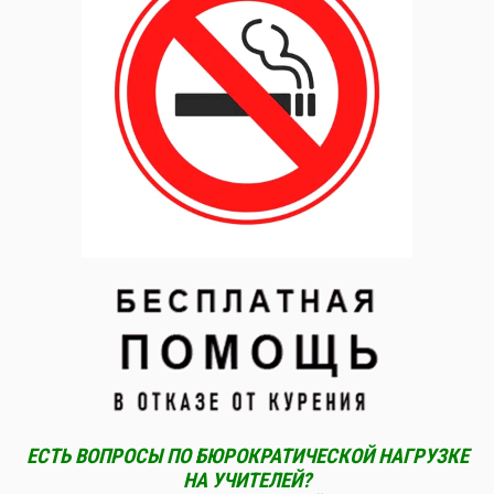
ЕСТЬ ВОПРОСЫ ПО БЮРОКРАТИЧЕСКОЙ НАГРУЗКЕ
НА УЧИТЕЛЕЙ?