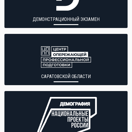
ДЕМОНСТРАЦИОННЫЙ ЭКЗАМЕН
САРАТОВСКОЙ ОБЛАСТИ