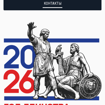
КОНТАКТЫ