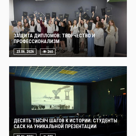
ЗАЩИТА ДИПЛОМОВ: ТВОРЧЕСТВО И
ПРОФЕССИОНАЛИЗМ
23.06. 2026
260
ДЕСЯТЬ ТЫСЯЧ ШАГОВ К ИСТОРИИ: СТУДЕНТЫ
САСК НА УНИКАЛЬНОЙ ПРЕЗЕНТАЦИИ