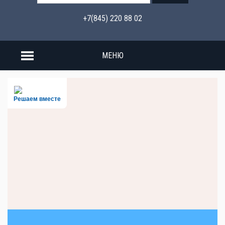
+7(845) 220 88 02
МЕНЮ
Решаем вместе