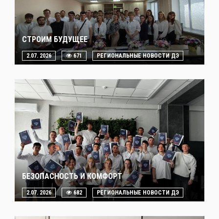
СТРОИМ БУДУЩЕЕ
2.07. 2026
671
РЕГИОНАЛЬНЫЕ НОВОСТИ ДЭ
БЕЗОПАСНОСТЬ И КОМФОРТ
2.07. 2026
682
РЕГИОНАЛЬНЫЕ НОВОСТИ ДЭ