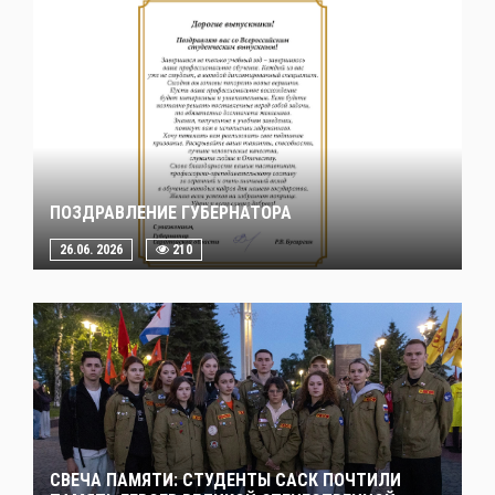
ПОЗДРАВЛЕНИЕ ГУБЕРНАТОРА
26.06. 2026
210
СВЕЧА ПАМЯТИ: СТУДЕНТЫ САСК ПОЧТИЛИ