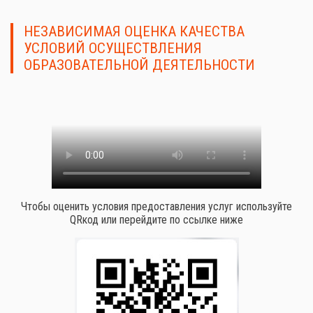
НЕЗАВИСИМАЯ ОЦЕНКА КАЧЕСТВА
УСЛОВИЙ ОСУЩЕСТВЛЕНИЯ
ОБРАЗОВАТЕЛЬНОЙ ДЕЯТЕЛЬНОСТИ
Чтобы оценить условия предоставления услуг используйте
QRкод или перейдите по ссылке ниже