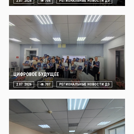
2.07. 2026
704
РЕГИОНАЛЬНЫЕ НОВОСТИ ДЭ
ЦИФРОВОЕ БУДУЩЕЕ
2.07. 2026
707
РЕГИОНАЛЬНЫЕ НОВОСТИ ДЭ