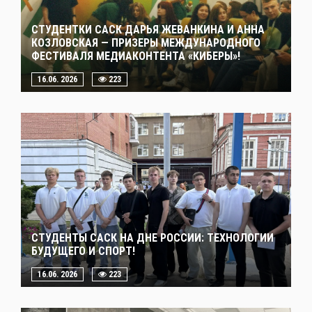
СТУДЕНТКИ САСК ДАРЬЯ ЖЕВАНКИНА И АННА
КОЗЛОВСКАЯ — ПРИЗЕРЫ МЕЖДУНАРОДНОГО
ФЕСТИВАЛЯ МЕДИАКОНТЕНТА «КИБЕРЫ»!
16.06. 2026
223
СТУДЕНТЫ САСК НА ДНЕ РОССИИ: ТЕХНОЛОГИИ
БУДУЩЕГО И СПОРТ!
16.06. 2026
223