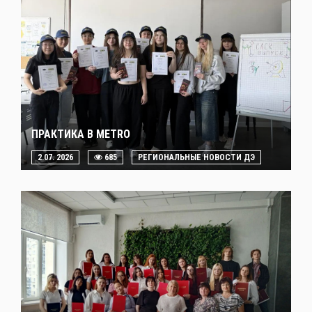
ПРАКТИКА В METRO
2.07. 2026
685
РЕГИОНАЛЬНЫЕ НОВОСТИ ДЭ