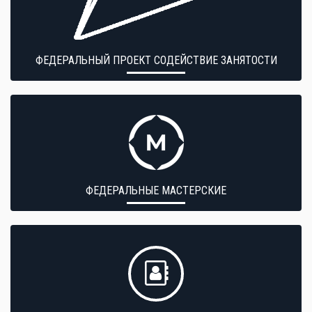
ФЕДЕРАЛЬНЫЙ ПРОЕКТ СОДЕЙСТВИЕ ЗАНЯТОСТИ
ФЕДЕРАЛЬНЫЕ МАСТЕРСКИЕ