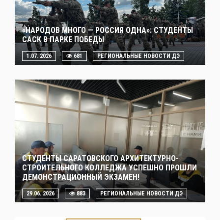
«НАРОДОВ МНОГО — РОССИЯ ОДНА»: СТУДЕНТЫ
САСК В ПАРКЕ ПОБЕДЫ
1.07. 2026
681
РЕГИОНАЛЬНЫЕ НОВОСТИ ДЭ
СТУДЕНТЫ САРАТОВСКОГО АРХИТЕКТУРНО-
СТРОИТЕЛЬНОГО КОЛЛЕДЖА УСПЕШНО ПРОШЛИ
ДЕМОНСТРАЦИОННЫЙ ЭКЗАМЕН!
29.06. 2026
883
РЕГИОНАЛЬНЫЕ НОВОСТИ ДЭ