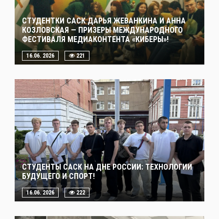
СТУДЕНТКИ САСК ДАРЬЯ ЖЕВАНКИНА И АННА
КОЗЛОВСКАЯ — ПРИЗЕРЫ МЕЖДУНАРОДНОГО
ФЕСТИВАЛЯ МЕДИАКОНТЕНТА «КИБЕРЫ»!
16.06. 2026
221
СТУДЕНТЫ САСК НА ДНЕ РОССИИ: ТЕХНОЛОГИИ
БУДУЩЕГО И СПОРТ!
16.06. 2026
222