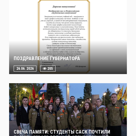
ПОЗДРАВЛЕНИЕ ГУБЕРНАТОРА
26.06. 2026
205
СВЕЧА ПАМЯТИ: СТУДЕНТЫ САСК ПОЧТИЛИ