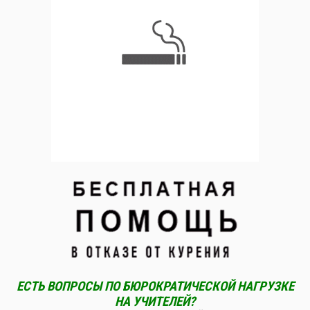
ЕСТЬ ВОПРОСЫ ПО БЮРОКРАТИЧЕСКОЙ НАГРУЗКЕ
НА УЧИТЕЛЕЙ?