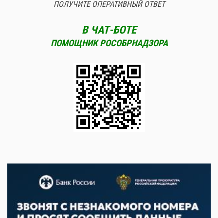
ПОЛУЧИТЕ ОПЕРАТИВНЫЙ ОТВЕТ
В ЧАТ-БОТЕ
ПОМОЩНИК РОСОБРНАДЗОРА