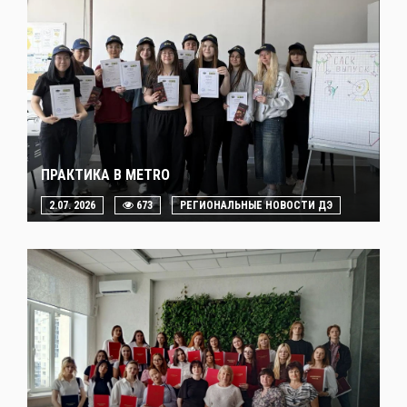
ПРАКТИКА В METRO
2.07. 2026
673
РЕГИОНАЛЬНЫЕ НОВОСТИ ДЭ