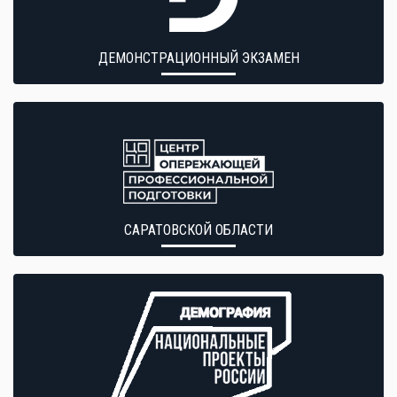
ДЕМОНСТРАЦИОННЫЙ ЭКЗАМЕН
САРАТОВСКОЙ ОБЛАСТИ