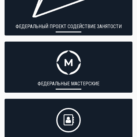
ФЕДЕРАЛЬНЫЙ ПРОЕКТ СОДЕЙСТВИЕ ЗАНЯТОСТИ
ФЕДЕРАЛЬНЫЕ МАСТЕРСКИЕ