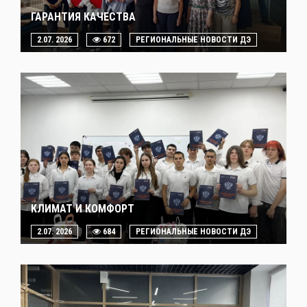
ГАРАНТИЯ КАЧЕСТВА
2.07. 2026
672
РЕГИОНАЛЬНЫЕ НОВОСТИ ДЭ
КЛИМАТ И КОМФОРТ
2.07. 2026
684
РЕГИОНАЛЬНЫЕ НОВОСТИ ДЭ