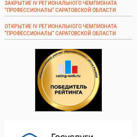
ЗАКРЫТИЕ IV РЕГИОНАЛЬНОГО ЧЕМПИОНАТА
"ПРОФЕССИОНАЛЫ" САРАТОВСКОЙ ОБЛАСТИ
ОТКРЫТИЕ IV РЕГИОНАЛЬНОГО ЧЕМПИОНАТА
"ПРОФЕССИОНАЛЫ" САРАТОВСКОЙ ОБЛАСТИ