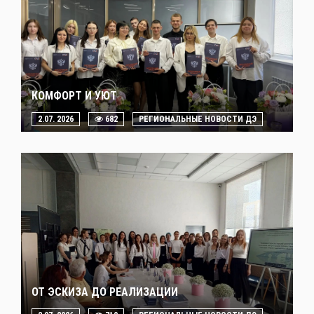
КОМФОРТ И УЮТ
2.07. 2026
682
РЕГИОНАЛЬНЫЕ НОВОСТИ ДЭ
ОТ ЭСКИЗА ДО РЕАЛИЗАЦИИ