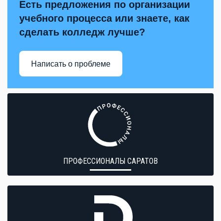
Есть предложения по организации
учебного процесса или знаете, как
сделать колледж лучше?
Написать о проблеме
ПРОФЕССИОНАЛЫ САРАТОВ