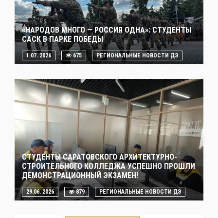
«НАРОДОВ МНОГО — РОССИЯ ОДНА»: СТУДЕНТЫ
САСК В ПАРКЕ ПОБЕДЫ
1.07. 2026
675
РЕГИОНАЛЬНЫЕ НОВОСТИ ДЭ
СТУДЕНТЫ САРАТОВСКОГО АРХИТЕКТУРНО-
СТРОИТЕЛЬНОГО КОЛЛЕДЖА УСПЕШНО ПРОШЛИ
ДЕМОНСТРАЦИОННЫЙ ЭКЗАМЕН!
29.06. 2026
879
РЕГИОНАЛЬНЫЕ НОВОСТИ ДЭ