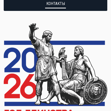
КОНТАКТЫ