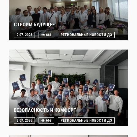
СТРОИМ БУДУЩЕЕ
2.07. 2026
661
РЕГИОНАЛЬНЫЕ НОВОСТИ ДЭ
БЕЗОПАСНОСТЬ И КОМФОРТ
2.07. 2026
668
РЕГИОНАЛЬНЫЕ НОВОСТИ ДЭ