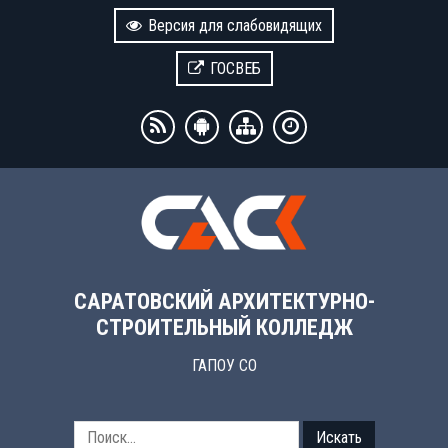
Версия для слабовидящих
ГОСВЕБ
САРАТОВСКИЙ АРХИТЕКТУРНО-
СТРОИТЕЛЬНЫЙ КОЛЛЕДЖ
ГАПОУ СО
Искать