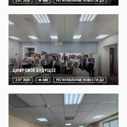
2.07. 2026
688
РЕГИОНАЛЬНЫЕ НОВОСТИ ДЭ
ЦИФРОВОЕ БУДУЩЕЕ
2.07. 2026
688
РЕГИОНАЛЬНЫЕ НОВОСТИ ДЭ