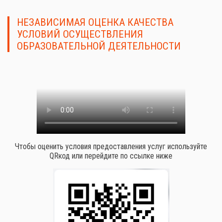
НЕЗАВИСИМАЯ ОЦЕНКА КАЧЕСТВА
УСЛОВИЙ ОСУЩЕСТВЛЕНИЯ
ОБРАЗОВАТЕЛЬНОЙ ДЕЯТЕЛЬНОСТИ
Чтобы оценить условия предоставления услуг используйте
QRкод или перейдите по ссылке ниже