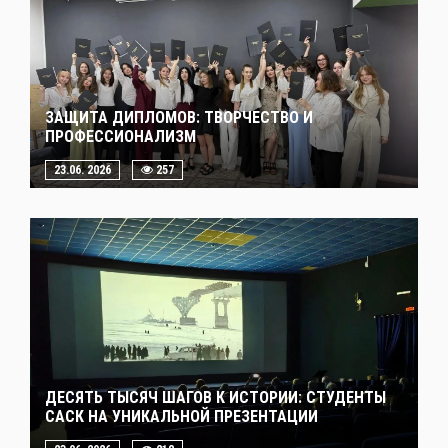
ЗАЩИТА ДИПЛОМОВ: ТВОРЧЕСТВО И
ПРОФЕССИОНАЛИЗМ
23.06. 2026
257
ДЕСЯТЬ ТЫСЯЧ ШАГОВ К ИСТОРИИ: СТУДЕНТЫ
САСК НА УНИКАЛЬНОЙ ПРЕЗЕНТАЦИИ