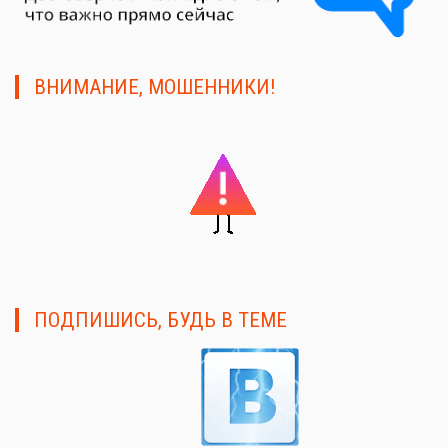
ВНИМАНИЕ, МОШЕННИКИ!
ПОДПИШИСЬ, БУДЬ В ТЕМЕ