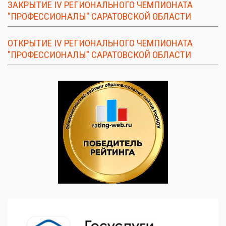
ЗАКРЫТИЕ IV РЕГИОНАЛЬНОГО ЧЕМПИОНАТА
"ПРОФЕССИОНАЛЫ" САРАТОВСКОЙ ОБЛАСТИ
ОТКРЫТИЕ IV РЕГИОНАЛЬНОГО ЧЕМПИОНАТА
"ПРОФЕССИОНАЛЫ" САРАТОВСКОЙ ОБЛАСТИ