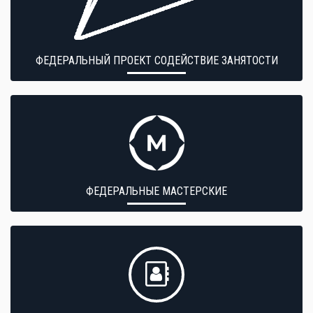
ФЕДЕРАЛЬНЫЙ ПРОЕКТ СОДЕЙСТВИЕ ЗАНЯТОСТИ
ФЕДЕРАЛЬНЫЕ МАСТЕРСКИЕ