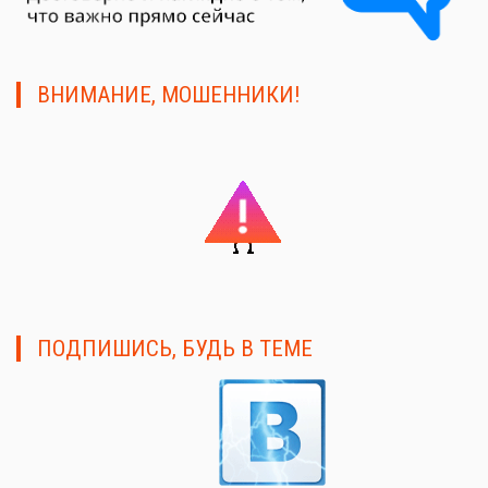
ВНИМАНИЕ, МОШЕННИКИ!
ПОДПИШИСЬ, БУДЬ В ТЕМЕ