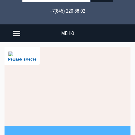
+7(845) 220 88 02
МЕНЮ
Решаем вместе