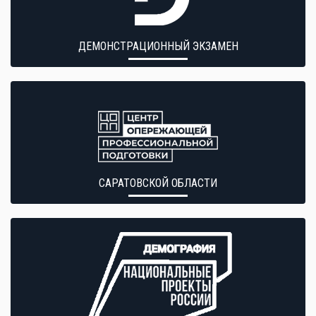
ДЕМОНСТРАЦИОННЫЙ ЭКЗАМЕН
САРАТОВСКОЙ ОБЛАСТИ