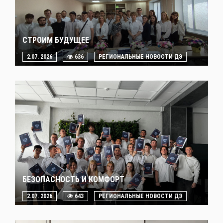
СТРОИМ БУДУЩЕЕ
2.07. 2026
636
РЕГИОНАЛЬНЫЕ НОВОСТИ ДЭ
БЕЗОПАСНОСТЬ И КОМФОРТ
2.07. 2026
643
РЕГИОНАЛЬНЫЕ НОВОСТИ ДЭ