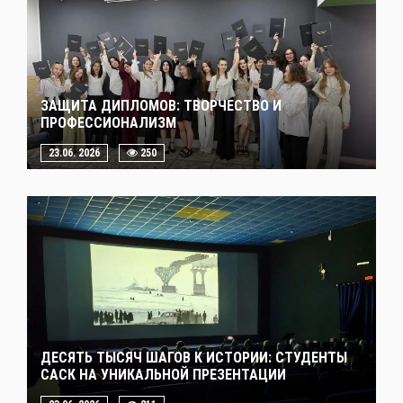
ЗАЩИТА ДИПЛОМОВ: ТВОРЧЕСТВО И
ПРОФЕССИОНАЛИЗМ
23.06. 2026
250
ДЕСЯТЬ ТЫСЯЧ ШАГОВ К ИСТОРИИ: СТУДЕНТЫ
САСК НА УНИКАЛЬНОЙ ПРЕЗЕНТАЦИИ