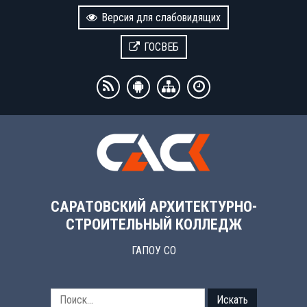
Версия для слабовидящих
ГОСВЕБ
САРАТОВСКИЙ АРХИТЕКТУРНО-
СТРОИТЕЛЬНЫЙ КОЛЛЕДЖ
ГАПОУ СО
Искать