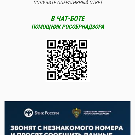
ПОЛУЧИТЕ ОПЕРАТИВНЫЙ ОТВЕТ
В ЧАТ-БОТЕ
ПОМОЩНИК РОСОБРНАДЗОРА