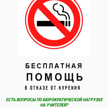
ЕСТЬ ВОПРОСЫ ПО БЮРОКРАТИЧЕСКОЙ НАГРУЗКЕ
НА УЧИТЕЛЕЙ?