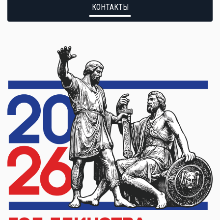
КОНТАКТЫ