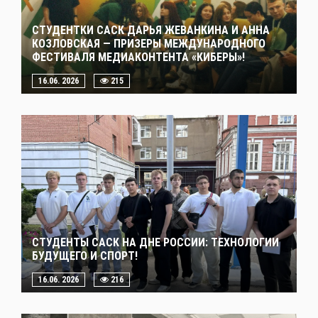
СТУДЕНТКИ САСК ДАРЬЯ ЖЕВАНКИНА И АННА
КОЗЛОВСКАЯ — ПРИЗЕРЫ МЕЖДУНАРОДНОГО
ФЕСТИВАЛЯ МЕДИАКОНТЕНТА «КИБЕРЫ»!
16.06. 2026
215
СТУДЕНТЫ САСК НА ДНЕ РОССИИ: ТЕХНОЛОГИИ
БУДУЩЕГО И СПОРТ!
16.06. 2026
216