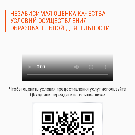
НЕЗАВИСИМАЯ ОЦЕНКА КАЧЕСТВА
УСЛОВИЙ ОСУЩЕСТВЛЕНИЯ
ОБРАЗОВАТЕЛЬНОЙ ДЕЯТЕЛЬНОСТИ
Чтобы оценить условия предоставления услуг используйте
QRкод или перейдите по ссылке ниже