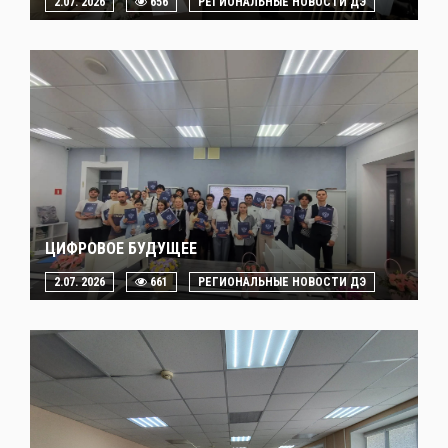
2.07. 2026
656
РЕГИОНАЛЬНЫЕ НОВОСТИ ДЭ
ЦИФРОВОЕ БУДУЩЕЕ
2.07. 2026
661
РЕГИОНАЛЬНЫЕ НОВОСТИ ДЭ