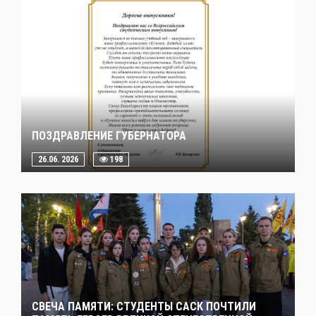
ПОЗДРАВЛЕНИЕ ГУБЕРНАТОРА
26.06. 2026
198
СВЕЧА ПАМЯТИ: СТУДЕНТЫ САСК ПОЧТИЛИ