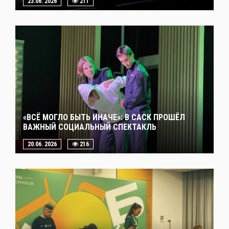
23.06. 2026
211
«ВСЁ МОГЛО БЫТЬ ИНАЧЕ»: В САСК ПРОШЁЛ
ВАЖНЫЙ СОЦИАЛЬНЫЙ СПЕКТАКЛЬ
20.06. 2026
216