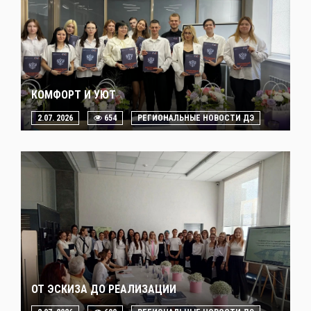
КОМФОРТ И УЮТ
2.07. 2026
654
РЕГИОНАЛЬНЫЕ НОВОСТИ ДЭ
ОТ ЭСКИЗА ДО РЕАЛИЗАЦИИ