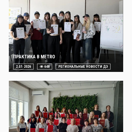
ПРАКТИКА В METRO
2.07. 2026
648
РЕГИОНАЛЬНЫЕ НОВОСТИ ДЭ