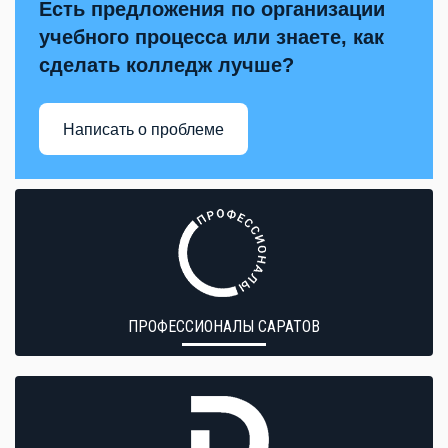
Есть предложения по организации
учебного процесса или знаете, как
сделать колледж лучше?
Написать о проблеме
ПРОФЕССИОНАЛЫ САРАТОВ