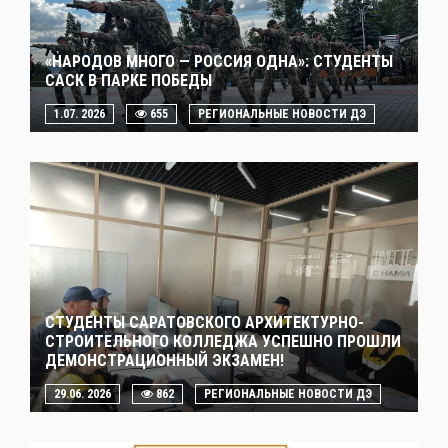
«НАРОДОВ МНОГО — РОССИЯ ОДНА»: СТУДЕНТЫ
САСК В ПАРКЕ ПОБЕДЫ
1.07. 2026
655
РЕГИОНАЛЬНЫЕ НОВОСТИ ДЭ
СТУДЕНТЫ САРАТОВСКОГО АРХИТЕКТУРНО-
СТРОИТЕЛЬНОГО КОЛЛЕДЖА УСПЕШНО ПРОШЛИ
ДЕМОНСТРАЦИОННЫЙ ЭКЗАМЕН!
29.06. 2026
862
РЕГИОНАЛЬНЫЕ НОВОСТИ ДЭ