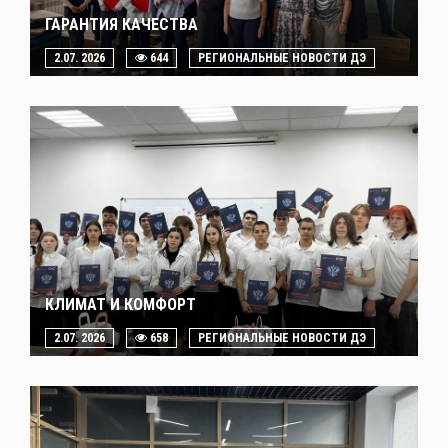
ГАРАНТИЯ КАЧЕСТВА
2.07. 2026
644
РЕГИОНАЛЬНЫЕ НОВОСТИ ДЭ
КЛИМАТ И КОМФОРТ
2.07. 2026
658
РЕГИОНАЛЬНЫЕ НОВОСТИ ДЭ