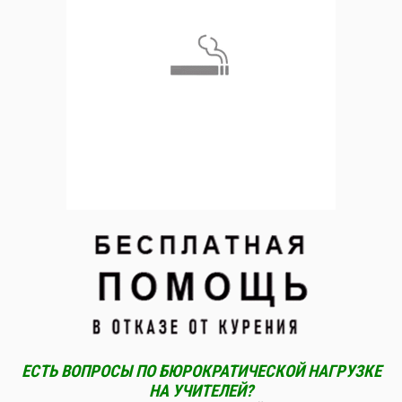
ЕСТЬ ВОПРОСЫ ПО БЮРОКРАТИЧЕСКОЙ НАГРУЗКЕ
НА УЧИТЕЛЕЙ?