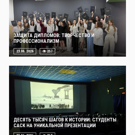
ЗАЩИТА ДИПЛОМОВ: ТВОРЧЕСТВО И
ПРОФЕССИОНАЛИЗМ
23.06. 2026
257
ДЕСЯТЬ ТЫСЯЧ ШАГОВ К ИСТОРИИ: СТУДЕНТЫ
САСК НА УНИКАЛЬНОЙ ПРЕЗЕНТАЦИИ