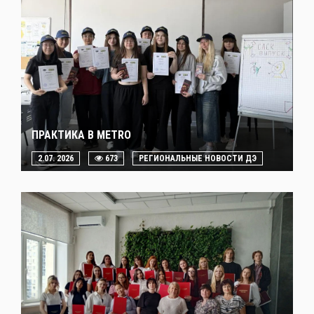
ПРАКТИКА В METRO
2.07. 2026
673
РЕГИОНАЛЬНЫЕ НОВОСТИ ДЭ