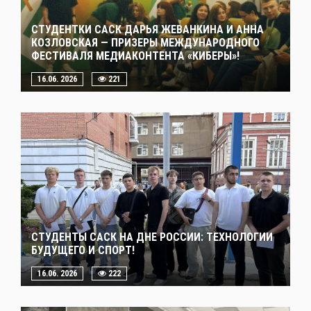
СТУДЕНТКИ САСК ДАРЬЯ ЖЕВАНКИНА И АННА
КОЗЛОВСКАЯ — ПРИЗЕРЫ МЕЖДУНАРОДНОГО
ФЕСТИВАЛЯ МЕДИАКОНТЕНТА «КИБЕРЫ»!
16.06. 2026
221
СТУДЕНТЫ САСК НА ДНЕ РОССИИ: ТЕХНОЛОГИИ
БУДУЩЕГО И СПОРТ!
16.06. 2026
222