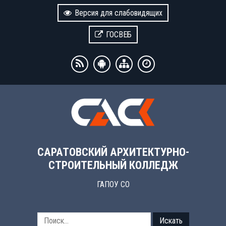
Версия для слабовидящих
ГОСВЕБ
САРАТОВСКИЙ АРХИТЕКТУРНО-
СТРОИТЕЛЬНЫЙ КОЛЛЕДЖ
ГАПОУ СО
Искать