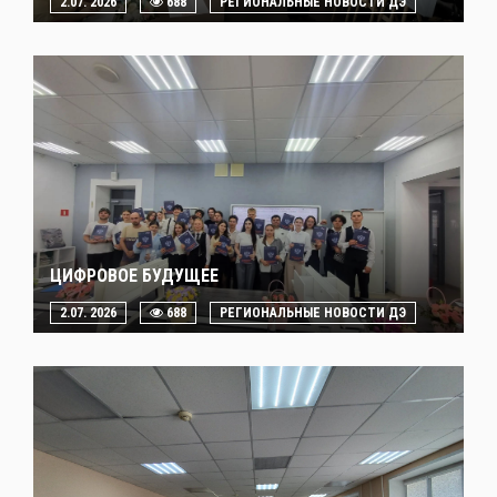
2.07. 2026
688
РЕГИОНАЛЬНЫЕ НОВОСТИ ДЭ
ЦИФРОВОЕ БУДУЩЕЕ
2.07. 2026
688
РЕГИОНАЛЬНЫЕ НОВОСТИ ДЭ