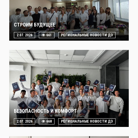
СТРОИМ БУДУЩЕЕ
2.07. 2026
661
РЕГИОНАЛЬНЫЕ НОВОСТИ ДЭ
БЕЗОПАСНОСТЬ И КОМФОРТ
2.07. 2026
668
РЕГИОНАЛЬНЫЕ НОВОСТИ ДЭ