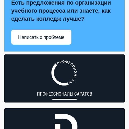
Есть предложения по организации
учебного процесса или знаете, как
сделать колледж лучше?
Написать о проблеме
ПРОФЕССИОНАЛЫ САРАТОВ