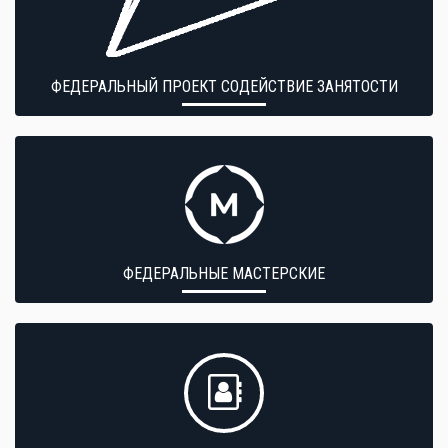
ФЕДЕРАЛЬНЫЙ ПРОЕКТ СОДЕЙСТВИЕ ЗАНЯТОСТИ
ФЕДЕРАЛЬНЫЕ МАСТЕРСКИЕ