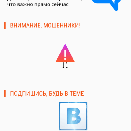
ВНИМАНИЕ, МОШЕННИКИ!
ПОДПИШИСЬ, БУДЬ В ТЕМЕ