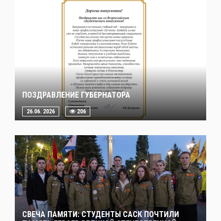
ПОЗДРАВЛЕНИЕ ГУБЕРНАТОРА
26.06. 2026
206
СВЕЧА ПАМЯТИ: СТУДЕНТЫ САСК ПОЧТИЛИ