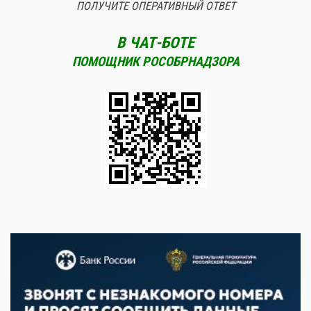
ПОЛУЧИТЕ ОПЕРАТИВНЫЙ ОТВЕТ
В ЧАТ-БОТЕ
ПОМОЩНИК РОСОБРНАДЗОРА