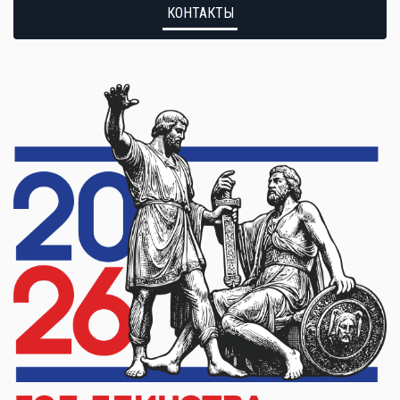
КОНТАКТЫ