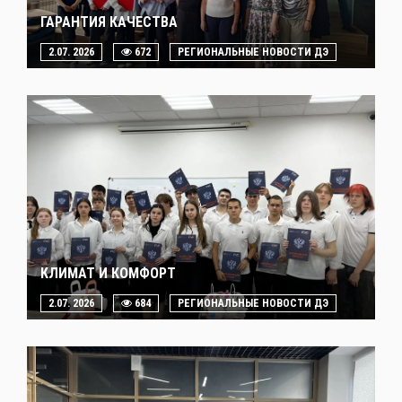
ГАРАНТИЯ КАЧЕСТВА
2.07. 2026
672
РЕГИОНАЛЬНЫЕ НОВОСТИ ДЭ
КЛИМАТ И КОМФОРТ
2.07. 2026
684
РЕГИОНАЛЬНЫЕ НОВОСТИ ДЭ