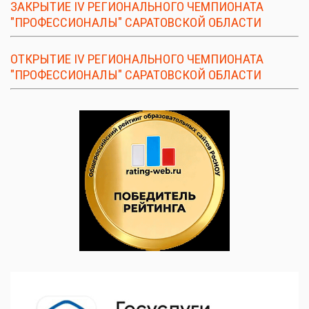
ЗАКРЫТИЕ IV РЕГИОНАЛЬНОГО ЧЕМПИОНАТА
"ПРОФЕССИОНАЛЫ" САРАТОВСКОЙ ОБЛАСТИ
ОТКРЫТИЕ IV РЕГИОНАЛЬНОГО ЧЕМПИОНАТА
"ПРОФЕССИОНАЛЫ" САРАТОВСКОЙ ОБЛАСТИ