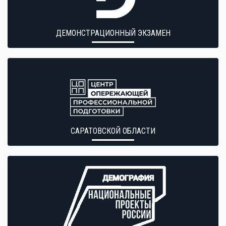
ДЕМОНСТРАЦИОННЫЙ ЭКЗАМЕН
САРАТОВСКОЙ ОБЛАСТИ