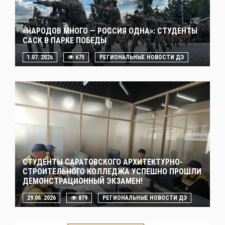
«НАРОДОВ МНОГО — РОССИЯ ОДНА»: СТУДЕНТЫ
САСК В ПАРКЕ ПОБЕДЫ
1.07. 2026
675
РЕГИОНАЛЬНЫЕ НОВОСТИ ДЭ
СТУДЕНТЫ САРАТОВСКОГО АРХИТЕКТУРНО-
СТРОИТЕЛЬНОГО КОЛЛЕДЖА УСПЕШНО ПРОШЛИ
ДЕМОНСТРАЦИОННЫЙ ЭКЗАМЕН!
29.06. 2026
879
РЕГИОНАЛЬНЫЕ НОВОСТИ ДЭ