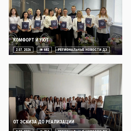
КОМФОРТ И УЮТ
2.07. 2026
682
РЕГИОНАЛЬНЫЕ НОВОСТИ ДЭ
ОТ ЭСКИЗА ДО РЕАЛИЗАЦИИ