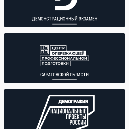
ДЕМОНСТРАЦИОННЫЙ ЭКЗАМЕН
САРАТОВСКОЙ ОБЛАСТИ