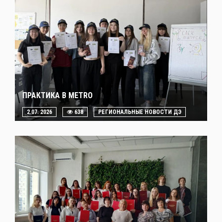
ПРАКТИКА В METRO
2.07. 2026
638
РЕГИОНАЛЬНЫЕ НОВОСТИ ДЭ