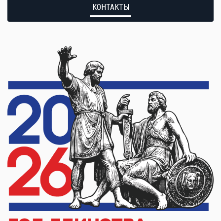
КОНТАКТЫ