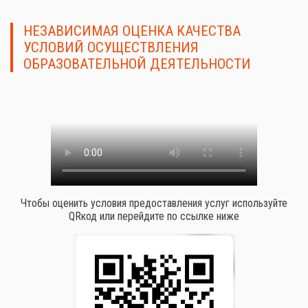
НЕЗАВИСИМАЯ ОЦЕНКА КАЧЕСТВА
УСЛОВИЙ ОСУЩЕСТВЛЕНИЯ
ОБРАЗОВАТЕЛЬНОЙ ДЕЯТЕЛЬНОСТИ
Чтобы оценить условия предоставления услуг используйте
QRкод или перейдите по ссылке ниже