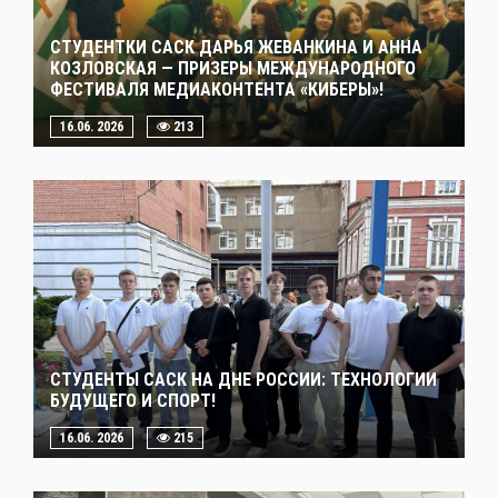
СТУДЕНТКИ САСК ДАРЬЯ ЖЕВАНКИНА И АННА
КОЗЛОВСКАЯ — ПРИЗЕРЫ МЕЖДУНАРОДНОГО
ФЕСТИВАЛЯ МЕДИАКОНТЕНТА «КИБЕРЫ»!
16.06. 2026
213
СТУДЕНТЫ САСК НА ДНЕ РОССИИ: ТЕХНОЛОГИИ
БУДУЩЕГО И СПОРТ!
16.06. 2026
215