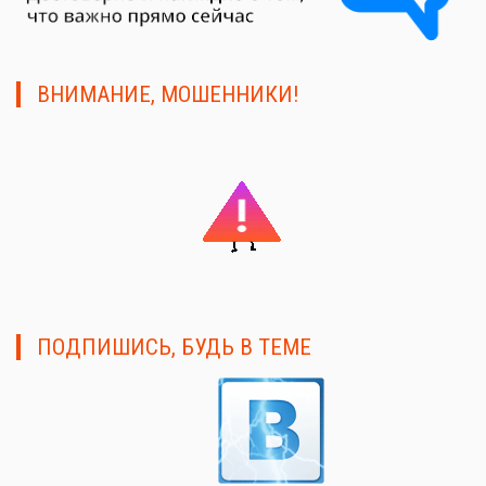
ВНИМАНИЕ, МОШЕННИКИ!
ПОДПИШИСЬ, БУДЬ В ТЕМЕ