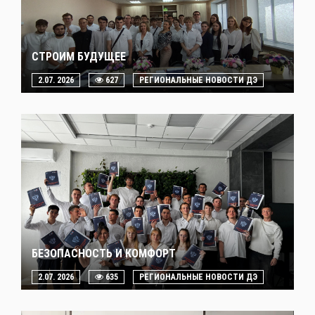
СТРОИМ БУДУЩЕЕ
2.07. 2026
627
РЕГИОНАЛЬНЫЕ НОВОСТИ ДЭ
БЕЗОПАСНОСТЬ И КОМФОРТ
2.07. 2026
635
РЕГИОНАЛЬНЫЕ НОВОСТИ ДЭ