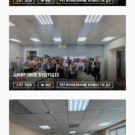
2.07. 2026
643
РЕГИОНАЛЬНЫЕ НОВОСТИ ДЭ
ЦИФРОВОЕ БУДУЩЕЕ
2.07. 2026
652
РЕГИОНАЛЬНЫЕ НОВОСТИ ДЭ