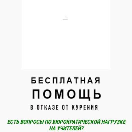
ЕСТЬ ВОПРОСЫ ПО БЮРОКРАТИЧЕСКОЙ НАГРУЗКЕ
НА УЧИТЕЛЕЙ?