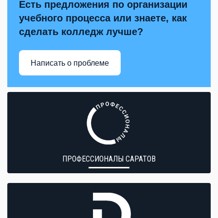
Есть предложения по организации
учебного процесса или знаете, как
сделать колледж лучше?
Написать о проблеме
ПРОФЕССИОНАЛЫ САРАТОВ