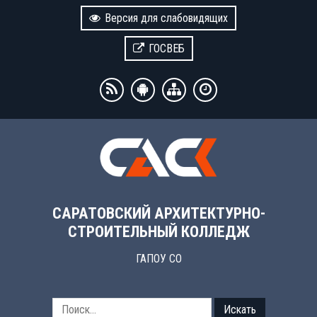
Версия для слабовидящих
ГОСВЕБ
САРАТОВСКИЙ АРХИТЕКТУРНО-
СТРОИТЕЛЬНЫЙ КОЛЛЕДЖ
ГАПОУ СО
Искать