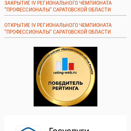
ЗАКРЫТИЕ IV РЕГИОНАЛЬНОГО ЧЕМПИОНАТА
"ПРОФЕССИОНАЛЫ" САРАТОВСКОЙ ОБЛАСТИ
ОТКРЫТИЕ IV РЕГИОНАЛЬНОГО ЧЕМПИОНАТА
"ПРОФЕССИОНАЛЫ" САРАТОВСКОЙ ОБЛАСТИ