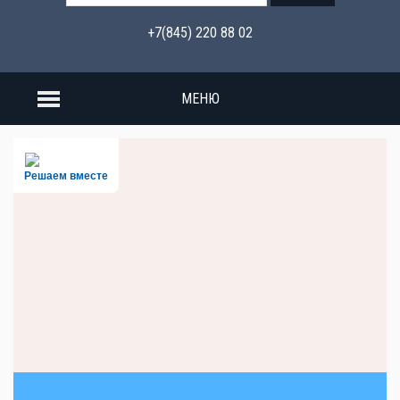
+7(845) 220 88 02
МЕНЮ
Решаем вместе