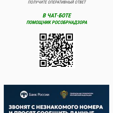
ПОЛУЧИТЕ ОПЕРАТИВНЫЙ ОТВЕТ
В ЧАТ-БОТЕ
ПОМОЩНИК РОСОБРНАДЗОРА