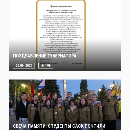
ПОЗДРАВЛЕНИЕ ГУБЕРНАТОРА
26.06. 2026
196
СВЕЧА ПАМЯТИ: СТУДЕНТЫ САСК ПОЧТИЛИ