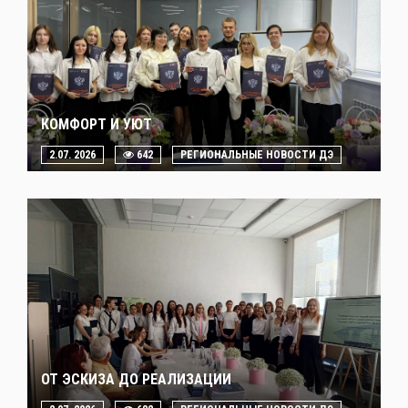
КОМФОРТ И УЮТ
2.07. 2026
642
РЕГИОНАЛЬНЫЕ НОВОСТИ ДЭ
ОТ ЭСКИЗА ДО РЕАЛИЗАЦИИ