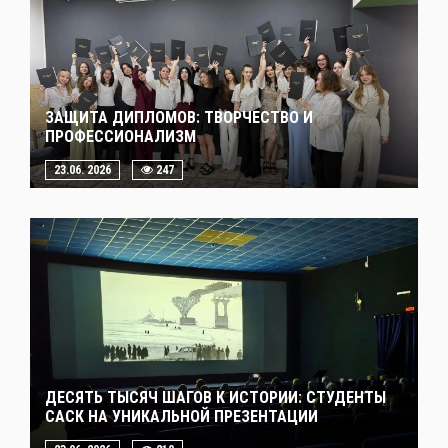
ЗАЩИТА ДИПЛОМОВ: ТВОРЧЕСТВО И
ПРОФЕССИОНАЛИЗМ
23.06. 2026
247
ДЕСЯТЬ ТЫСЯЧ ШАГОВ К ИСТОРИИ: СТУДЕНТЫ
САСК НА УНИКАЛЬНОЙ ПРЕЗЕНТАЦИИ