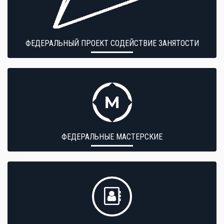
ФЕДЕРАЛЬНЫЙ ПРОЕКТ СОДЕЙСТВИЕ ЗАНЯТОСТИ
ФЕДЕРАЛЬНЫЕ МАСТЕРСКИЕ