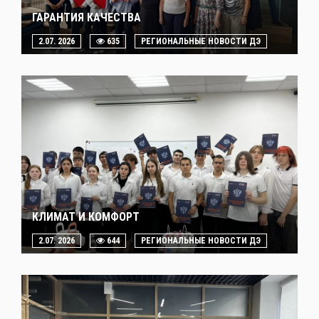
ГАРАНТИЯ КАЧЕСТВА
2.07. 2026
635
РЕГИОНАЛЬНЫЕ НОВОСТИ ДЭ
КЛИМАТ И КОМФОРТ
2.07. 2026
644
РЕГИОНАЛЬНЫЕ НОВОСТИ ДЭ