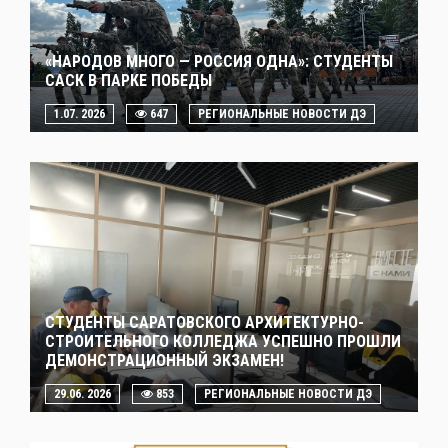
«НАРОДОВ МНОГО — РОССИЯ ОДНА»: СТУДЕНТЫ
САСК В ПАРКЕ ПОБЕДЫ
1.07. 2026
647
РЕГИОНАЛЬНЫЕ НОВОСТИ ДЭ
СТУДЕНТЫ САРАТОВСКОГО АРХИТЕКТУРНО-
СТРОИТЕЛЬНОГО КОЛЛЕДЖА УСПЕШНО ПРОШЛИ
ДЕМОНСТРАЦИОННЫЙ ЭКЗАМЕН!
29.06. 2026
853
РЕГИОНАЛЬНЫЕ НОВОСТИ ДЭ