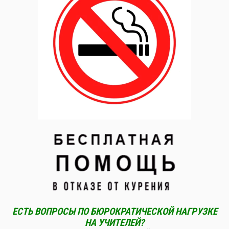
ЕСТЬ ВОПРОСЫ ПО БЮРОКРАТИЧЕСКОЙ НАГРУЗКЕ
НА УЧИТЕЛЕЙ?