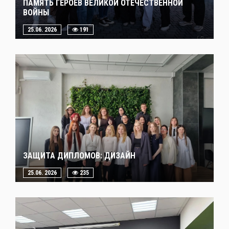
ПАМЯТЬ ГЕРОЕВ ВЕЛИКОЙ ОТЕЧЕСТВЕННОЙ
ВОЙНЫ
25.06. 2026
191
ЗАЩИТА ДИПЛОМОВ: ДИЗАЙН
25.06. 2026
235