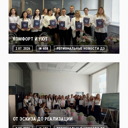
КОМФОРТ И УЮТ
2.07. 2026
658
РЕГИОНАЛЬНЫЕ НОВОСТИ ДЭ
ОТ ЭСКИЗА ДО РЕАЛИЗАЦИИ