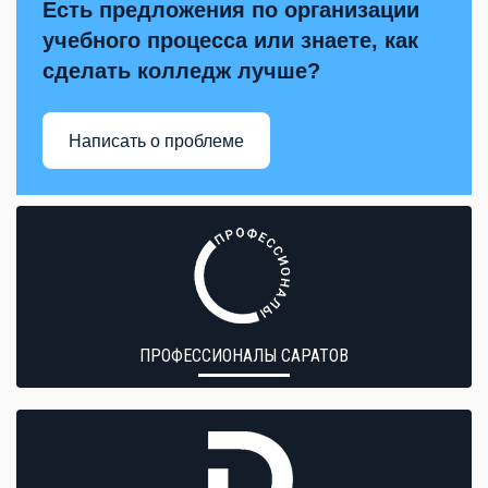
Есть предложения по организации
учебного процесса или знаете, как
сделать колледж лучше?
Написать о проблеме
ПРОФЕССИОНАЛЫ САРАТОВ