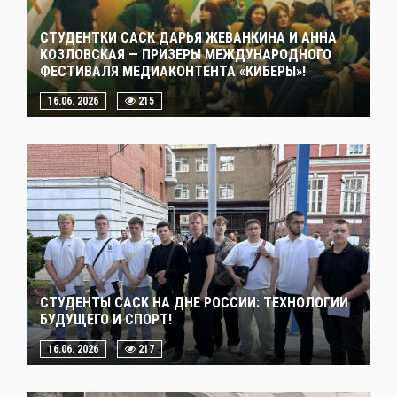
СТУДЕНТКИ САСК ДАРЬЯ ЖЕВАНКИНА И АННА
КОЗЛОВСКАЯ — ПРИЗЕРЫ МЕЖДУНАРОДНОГО
ФЕСТИВАЛЯ МЕДИАКОНТЕНТА «КИБЕРЫ»!
16.06. 2026
215
СТУДЕНТЫ САСК НА ДНЕ РОССИИ: ТЕХНОЛОГИИ
БУДУЩЕГО И СПОРТ!
16.06. 2026
217