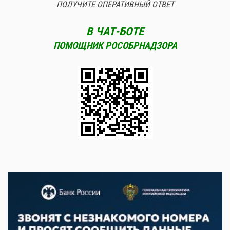
ПОЛУЧИТЕ ОПЕРАТИВНЫЙ ОТВЕТ
В ЧАТ-БОТЕ
ПОМОЩНИК РОСОБРНАДЗОРА