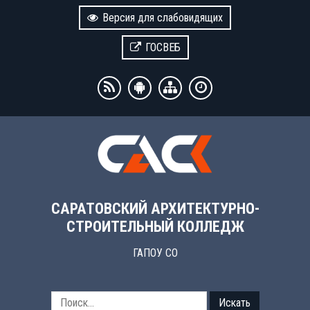
Версия для слабовидящих
ГОСВЕБ
САРАТОВСКИЙ АРХИТЕКТУРНО-
СТРОИТЕЛЬНЫЙ КОЛЛЕДЖ
ГАПОУ СО
Искать