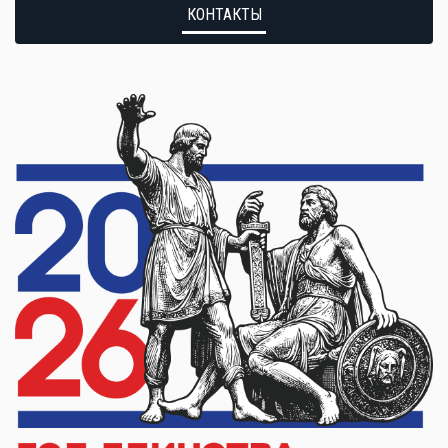
КОНТАКТЫ