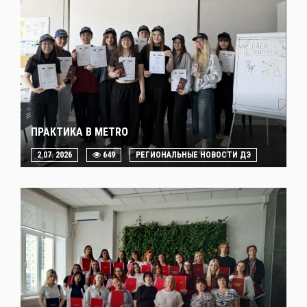
ПРАКТИКА В METRO
2.07. 2026
649
РЕГИОНАЛЬНЫЕ НОВОСТИ ДЭ