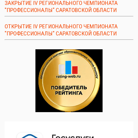
ЗАКРЫТИЕ IV РЕГИОНАЛЬНОГО ЧЕМПИОНАТА
"ПРОФЕССИОНАЛЫ" САРАТОВСКОЙ ОБЛАСТИ
ОТКРЫТИЕ IV РЕГИОНАЛЬНОГО ЧЕМПИОНАТА
"ПРОФЕССИОНАЛЫ" САРАТОВСКОЙ ОБЛАСТИ