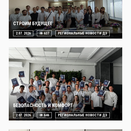
СТРОИМ БУДУЩЕЕ
2.07. 2026
637
РЕГИОНАЛЬНЫЕ НОВОСТИ ДЭ
БЕЗОПАСНОСТЬ И КОМФОРТ
2.07. 2026
646
РЕГИОНАЛЬНЫЕ НОВОСТИ ДЭ