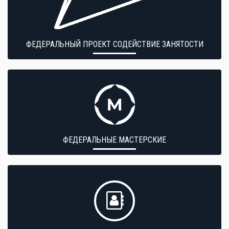
ФЕДЕРАЛЬНЫЙ ПРОЕКТ СОДЕЙСТВИЕ ЗАНЯТОСТИ
ФЕДЕРАЛЬНЫЕ МАСТЕРСКИЕ