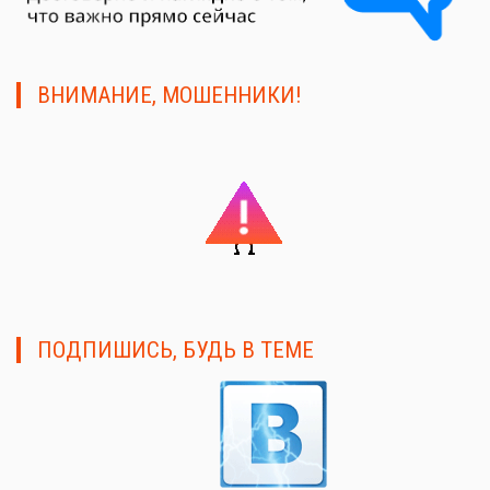
ВНИМАНИЕ, МОШЕННИКИ!
ПОДПИШИСЬ, БУДЬ В ТЕМЕ