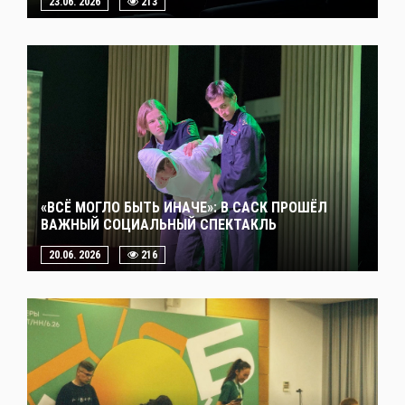
23.06. 2026
213
«ВСЁ МОГЛО БЫТЬ ИНАЧЕ»: В САСК ПРОШЁЛ
ВАЖНЫЙ СОЦИАЛЬНЫЙ СПЕКТАКЛЬ
20.06. 2026
216