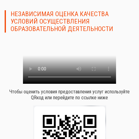
НЕЗАВИСИМАЯ ОЦЕНКА КАЧЕСТВА
УСЛОВИЙ ОСУЩЕСТВЛЕНИЯ
ОБРАЗОВАТЕЛЬНОЙ ДЕЯТЕЛЬНОСТИ
Чтобы оценить условия предоставления услуг используйте
QRкод или перейдите по ссылке ниже