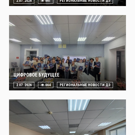
2.07. 2026
661
РЕГИОНАЛЬНЫЕ НОВОСТИ ДЭ
ЦИФРОВОЕ БУДУЩЕЕ
2.07. 2026
664
РЕГИОНАЛЬНЫЕ НОВОСТИ ДЭ