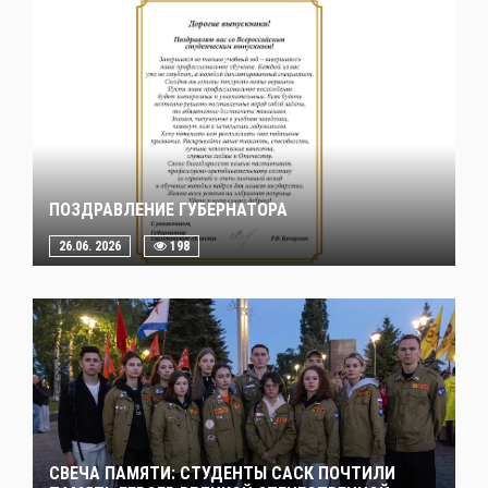
ПОЗДРАВЛЕНИЕ ГУБЕРНАТОРА
26.06. 2026
198
СВЕЧА ПАМЯТИ: СТУДЕНТЫ САСК ПОЧТИЛИ