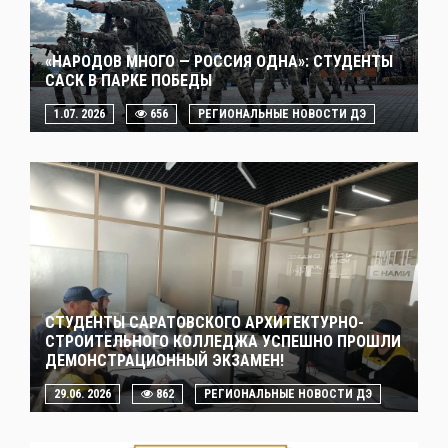
«НАРОДОВ МНОГО — РОССИЯ ОДНА»: СТУДЕНТЫ
САСК В ПАРКЕ ПОБЕДЫ
1.07. 2026
656
РЕГИОНАЛЬНЫЕ НОВОСТИ ДЭ
СТУДЕНТЫ САРАТОВСКОГО АРХИТЕКТУРНО-
СТРОИТЕЛЬНОГО КОЛЛЕДЖА УСПЕШНО ПРОШЛИ
ДЕМОНСТРАЦИОННЫЙ ЭКЗАМЕН!
29.06. 2026
862
РЕГИОНАЛЬНЫЕ НОВОСТИ ДЭ