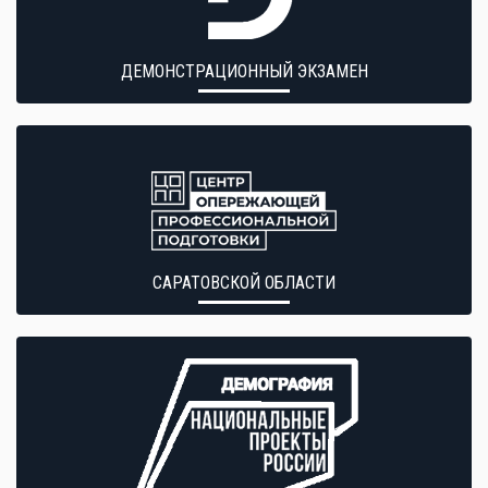
ДЕМОНСТРАЦИОННЫЙ ЭКЗАМЕН
САРАТОВСКОЙ ОБЛАСТИ