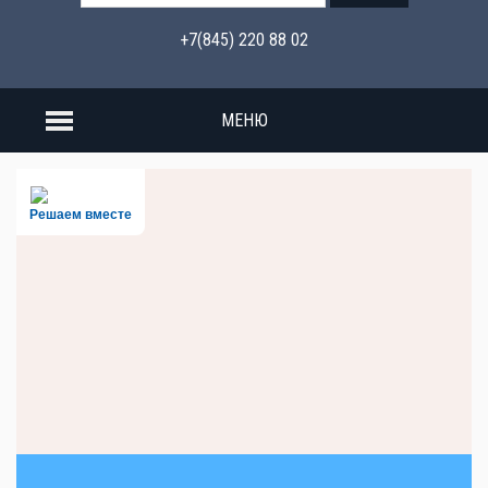
+7(845) 220 88 02
МЕНЮ
Решаем вместе