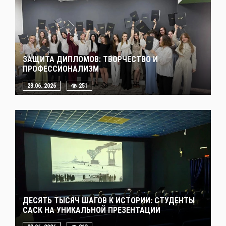
ЗАЩИТА ДИПЛОМОВ: ТВОРЧЕСТВО И
ПРОФЕССИОНАЛИЗМ
23.06. 2026
251
ДЕСЯТЬ ТЫСЯЧ ШАГОВ К ИСТОРИИ: СТУДЕНТЫ
САСК НА УНИКАЛЬНОЙ ПРЕЗЕНТАЦИИ