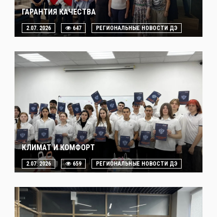
ГАРАНТИЯ КАЧЕСТВА
2.07. 2026
647
РЕГИОНАЛЬНЫЕ НОВОСТИ ДЭ
КЛИМАТ И КОМФОРТ
2.07. 2026
659
РЕГИОНАЛЬНЫЕ НОВОСТИ ДЭ