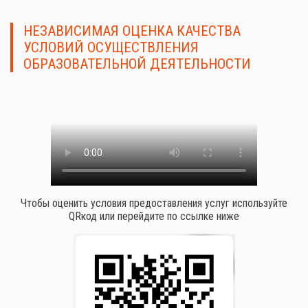
НЕЗАВИСИМАЯ ОЦЕНКА КАЧЕСТВА
УСЛОВИЙ ОСУЩЕСТВЛЕНИЯ
ОБРАЗОВАТЕЛЬНОЙ ДЕЯТЕЛЬНОСТИ
Чтобы оценить условия предоставления услуг используйте
QRкод или перейдите по ссылке ниже