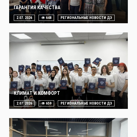
ГАРАНТИЯ КАЧЕСТВА
2.07. 2026
648
РЕГИОНАЛЬНЫЕ НОВОСТИ ДЭ
КЛИМАТ И КОМФОРТ
2.07. 2026
659
РЕГИОНАЛЬНЫЕ НОВОСТИ ДЭ