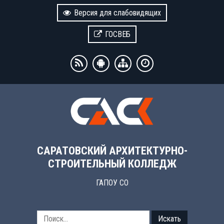
Версия для слабовидящих
ГОСВЕБ
САРАТОВСКИЙ АРХИТЕКТУРНО-
СТРОИТЕЛЬНЫЙ КОЛЛЕДЖ
ГАПОУ СО
Искать