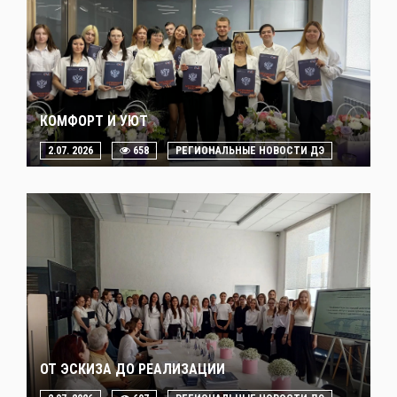
КОМФОРТ И УЮТ
2.07. 2026
658
РЕГИОНАЛЬНЫЕ НОВОСТИ ДЭ
ОТ ЭСКИЗА ДО РЕАЛИЗАЦИИ