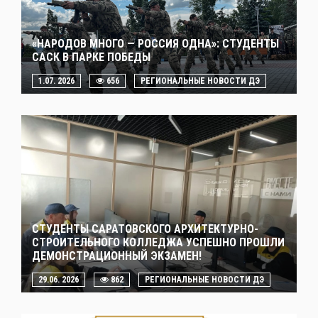
«НАРОДОВ МНОГО — РОССИЯ ОДНА»: СТУДЕНТЫ
САСК В ПАРКЕ ПОБЕДЫ
1.07. 2026
656
РЕГИОНАЛЬНЫЕ НОВОСТИ ДЭ
СТУДЕНТЫ САРАТОВСКОГО АРХИТЕКТУРНО-
СТРОИТЕЛЬНОГО КОЛЛЕДЖА УСПЕШНО ПРОШЛИ
ДЕМОНСТРАЦИОННЫЙ ЭКЗАМЕН!
29.06. 2026
862
РЕГИОНАЛЬНЫЕ НОВОСТИ ДЭ