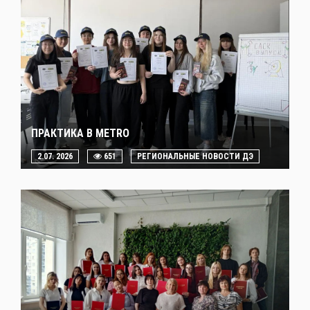
ПРАКТИКА В METRO
2.07. 2026
651
РЕГИОНАЛЬНЫЕ НОВОСТИ ДЭ