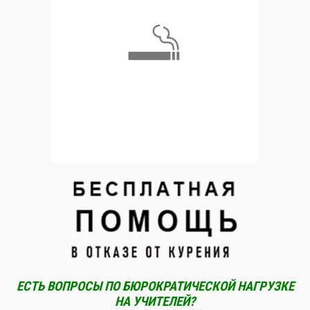
ЕСТЬ ВОПРОСЫ ПО БЮРОКРАТИЧЕСКОЙ НАГРУЗКЕ
НА УЧИТЕЛЕЙ?