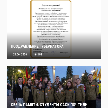
ПОЗДРАВЛЕНИЕ ГУБЕРНАТОРА
26.06. 2026
198
СВЕЧА ПАМЯТИ: СТУДЕНТЫ САСК ПОЧТИЛИ