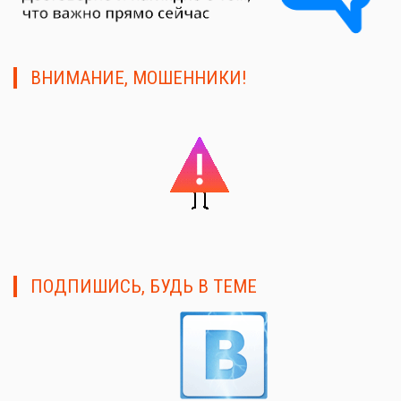
ВНИМАНИЕ, МОШЕННИКИ!
ПОДПИШИСЬ, БУДЬ В ТЕМЕ