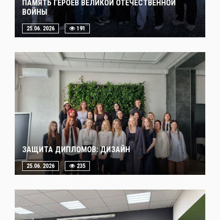
ПАМЯТЬ ГЕРОЕВ ВЕЛИКОЙ ОТЕЧЕСТВЕННОЙ
ВОЙНЫ
25.06. 2026
191
ЗАЩИТА ДИПЛОМОВ: ДИЗАЙН
25.06. 2026
235