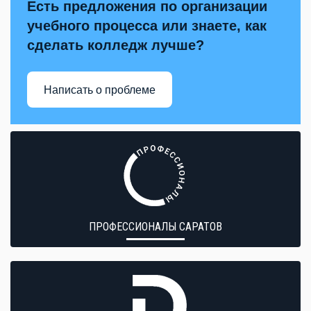
Есть предложения по организации
учебного процесса или знаете, как
сделать колледж лучше?
Написать о проблеме
ПРОФЕССИОНАЛЫ САРАТОВ