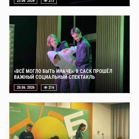
23.06. 2026
213
«ВСЁ МОГЛО БЫТЬ ИНАЧЕ»: В САСК ПРОШЁЛ
ВАЖНЫЙ СОЦИАЛЬНЫЙ СПЕКТАКЛЬ
20.06. 2026
216