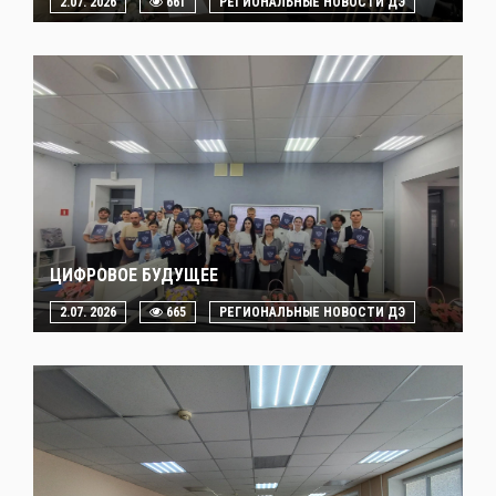
2.07. 2026
661
РЕГИОНАЛЬНЫЕ НОВОСТИ ДЭ
ЦИФРОВОЕ БУДУЩЕЕ
2.07. 2026
665
РЕГИОНАЛЬНЫЕ НОВОСТИ ДЭ