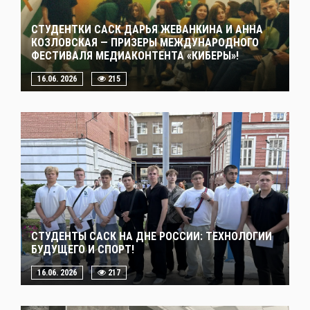
СТУДЕНТКИ САСК ДАРЬЯ ЖЕВАНКИНА И АННА
КОЗЛОВСКАЯ — ПРИЗЕРЫ МЕЖДУНАРОДНОГО
ФЕСТИВАЛЯ МЕДИАКОНТЕНТА «КИБЕРЫ»!
16.06. 2026
215
СТУДЕНТЫ САСК НА ДНЕ РОССИИ: ТЕХНОЛОГИИ
БУДУЩЕГО И СПОРТ!
16.06. 2026
217