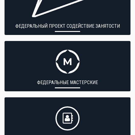
ФЕДЕРАЛЬНЫЙ ПРОЕКТ СОДЕЙСТВИЕ ЗАНЯТОСТИ
ФЕДЕРАЛЬНЫЕ МАСТЕРСКИЕ