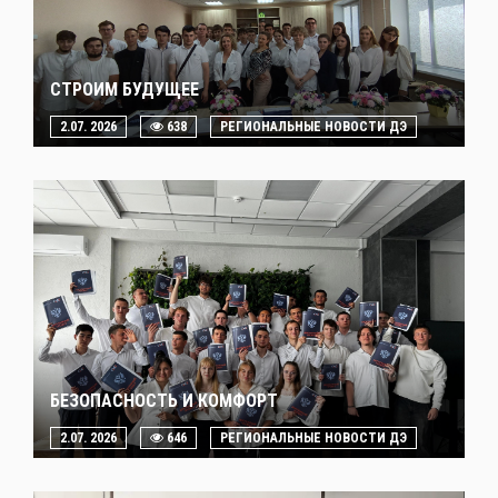
СТРОИМ БУДУЩЕЕ
2.07. 2026
638
РЕГИОНАЛЬНЫЕ НОВОСТИ ДЭ
БЕЗОПАСНОСТЬ И КОМФОРТ
2.07. 2026
646
РЕГИОНАЛЬНЫЕ НОВОСТИ ДЭ