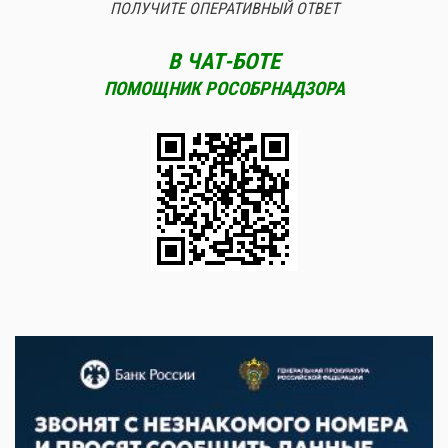
ПОЛУЧИТЕ ОПЕРАТИВНЫЙ ОТВЕТ
В ЧАТ-БОТЕ
ПОМОЩНИК РОСОБРНАДЗОРА