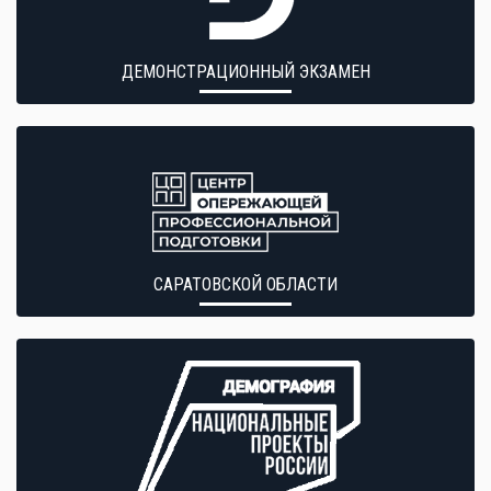
ДЕМОНСТРАЦИОННЫЙ ЭКЗАМЕН
САРАТОВСКОЙ ОБЛАСТИ