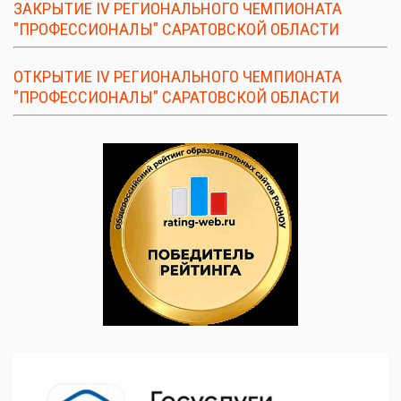
ЗАКРЫТИЕ IV РЕГИОНАЛЬНОГО ЧЕМПИОНАТА
"ПРОФЕССИОНАЛЫ" САРАТОВСКОЙ ОБЛАСТИ
ОТКРЫТИЕ IV РЕГИОНАЛЬНОГО ЧЕМПИОНАТА
"ПРОФЕССИОНАЛЫ" САРАТОВСКОЙ ОБЛАСТИ