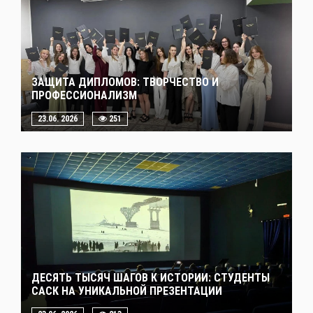
ЗАЩИТА ДИПЛОМОВ: ТВОРЧЕСТВО И
ПРОФЕССИОНАЛИЗМ
23.06. 2026
251
ДЕСЯТЬ ТЫСЯЧ ШАГОВ К ИСТОРИИ: СТУДЕНТЫ
САСК НА УНИКАЛЬНОЙ ПРЕЗЕНТАЦИИ