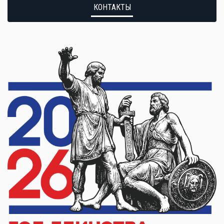
КОНТАКТЫ