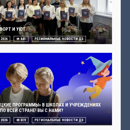
ФОРТ И УЮТ
. 2026
641
РЕГИОНАЛЬНЫЕ НОВОСТИ ДЭ
ЕЦКИЕ ПРОГРАММЫ» В ШКОЛАХ И УЧРЕЖДЕНИЯХ
ПО ВСЕЙ СТРАНЕ! ВЫ С НАМИ?
. 2026
619
РЕГИОНАЛЬНЫЕ НОВОСТИ ДЭ