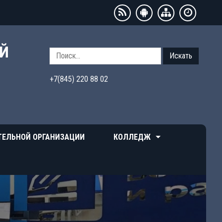
ЫЙ
Искать
+7(845) 220 88 02
ТЕЛЬНОЙ ОРГАНИЗАЦИИ
КОЛЛЕДЖ