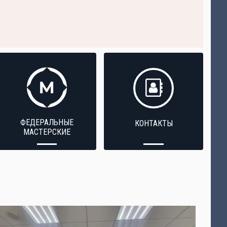
ФЕДЕРАЛЬНЫЕ
КОНТАКТЫ
МАСТЕРСКИЕ