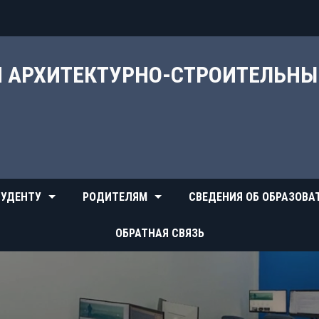
Й АРХИТЕКТУРНО-СТРОИТЕЛЬН
УДЕНТУ
РОДИТЕЛЯМ
СВЕДЕНИЯ ОБ ОБРАЗОВА
ОБРАТНАЯ СВЯЗЬ