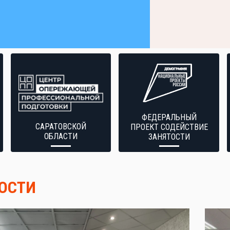
ФЕДЕРАЛЬНЫЙ
САРАТОВСКОЙ
ПРОЕКТ СОДЕЙСТВИЕ
ОБЛАСТИ
ЗАНЯТОСТИ
ОСТИ