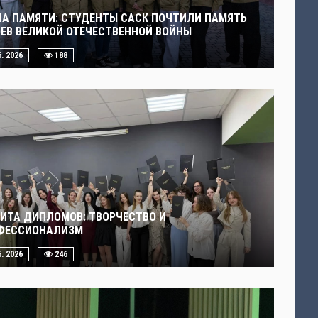
ЧА ПАМЯТИ: СТУДЕНТЫ САСК ПОЧТИЛИ ПАМЯТЬ
ОЕВ ВЕЛИКОЙ ОТЕЧЕСТВЕННОЙ ВОЙНЫ
6. 2026
188
ИТА ДИПЛОМОВ: ТВОРЧЕСТВО И
ФЕССИОНАЛИЗМ
6. 2026
246