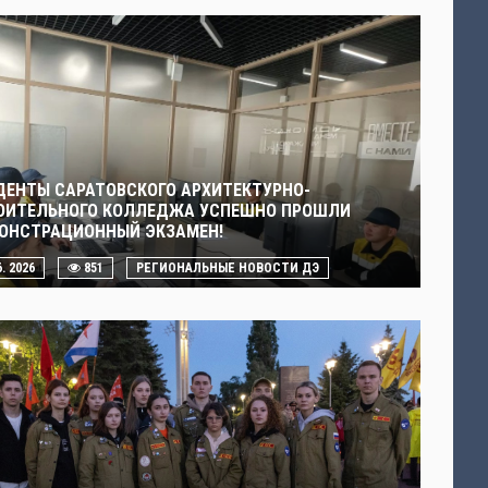
ДЕНТЫ САРАТОВСКОГО АРХИТЕКТУРНО-
ОИТЕЛЬНОГО КОЛЛЕДЖА УСПЕШНО ПРОШЛИ
ОНСТРАЦИОННЫЙ ЭКЗАМЕН!
6. 2026
851
РЕГИОНАЛЬНЫЕ НОВОСТИ ДЭ