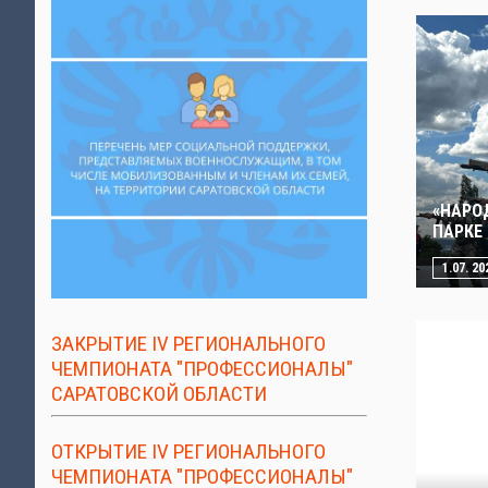
«НАРО
ПАРКЕ
1.07. 20
ЗАКРЫТИЕ IV РЕГИОНАЛЬНОГО
ЧЕМПИОНАТА "ПРОФЕССИОНАЛЫ"
САРАТОВСКОЙ ОБЛАСТИ
ОТКРЫТИЕ IV РЕГИОНАЛЬНОГО
ЧЕМПИОНАТА "ПРОФЕССИОНАЛЫ"