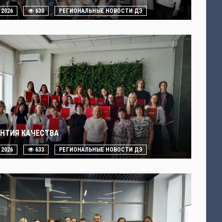
. 2026
630
РЕГИОНАЛЬНЫЕ НОВОСТИ ДЭ
АНТИЯ КАЧЕСТВА
. 2026
633
РЕГИОНАЛЬНЫЕ НОВОСТИ ДЭ