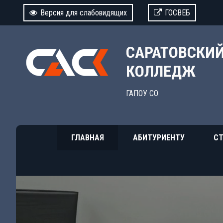
Версия для слабовидящих
ГОСВЕБ
САРАТОВСКИ
КОЛЛЕДЖ
ГАПОУ СО
ГЛАВНАЯ
АБИТУРИЕНТУ
СТ