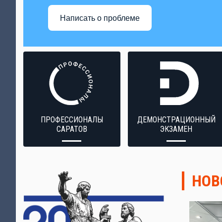
Написать о проблеме
ПРОФЕССИОНАЛЫ
ДЕМОНСТРАЦИОННЫЙ
САРАТОВ
ЭКЗАМЕН
НОВ