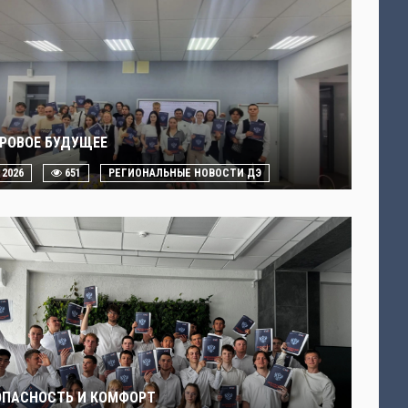
РОВОЕ БУДУЩЕЕ
. 2026
651
РЕГИОНАЛЬНЫЕ НОВОСТИ ДЭ
ОПАСНОСТЬ И КОМФОРТ